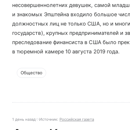
несовершеннолетних девушек, самой младшей
и знакомых Эпштейна входило большое чис
должностных лиц не только США, но и многи
государств), крупных предпринимателей и з
преследование финансиста в США было прек
в тюремной камере 10 августа 2019 года.
Общество
1 день назад
Источник:
Российская газета