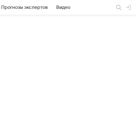
Прогнозы экспертов
Видео