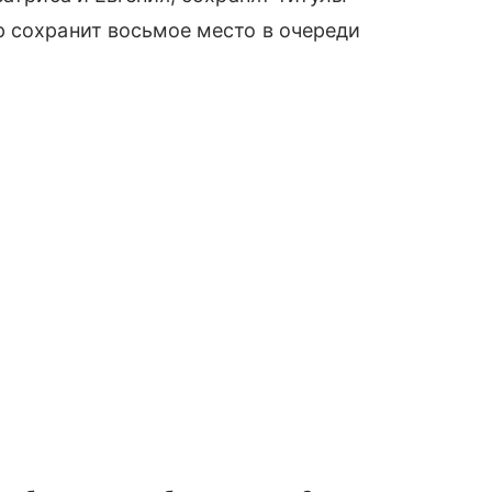
р сохранит восьмое место в очереди