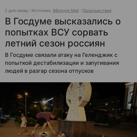
2 дня назад
Источник:
ВФокусе Mail
Происшествия
В Госдуме высказались о
попытках ВСУ сорвать
летний сезон россиян
В Госдуме связали атаку на Геленджик с
попыткой дестабилизации и запугивания
людей в разгар сезона отпусков