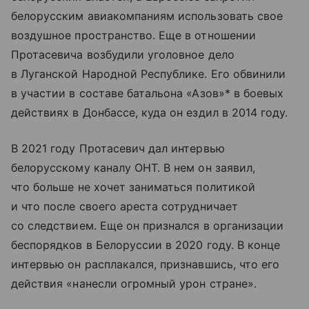
белорусским авиакомпаниям использовать свое
воздушное пространство. Еще в отношении
Протасевича возбудили уголовное дело
в Луганской Народной Республике. Его обвинили
в участии в составе батальона «Азов»* в боевых
действиях в Донбассе, куда он ездил в 2014 году.
В 2021 году Протасевич дал интервью
белорусскому каналу ОНТ. В нем он заявил,
что больше не хочет заниматься политикой
и что после своего ареста сотрудничает
со следствием. Еще он признался в организации
беспорядков в Белоруссии в 2020 году. В конце
интервью он расплакался, признавшись, что его
действия «нанесли огромный урон стране».