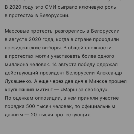
В 2020 году это СМИ сыграло ключевую роль
в протестах в Белоруссии.
Массовые протесты разгорелись в Белоруссии
в августе 2020 года, когда в стране проходили
президентские выборы. В общей сложности
в протестах могли участвовать более одного
миллиона человек. 14 августа победу одержал
действующий президент Белоруссии Александр
Лукашенко. А еще через два дня в Минске прошел
крупнейший митинг — «Марш за свободу».
По оценкам оппозиции, в нем приняли участие
порядка 500 тысяч человек, по официальным
данным — 20 тысяч протестующих.