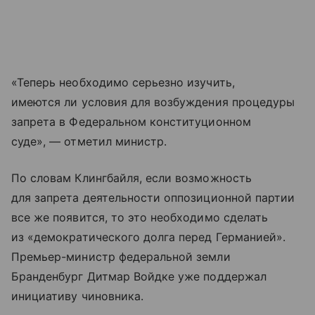
«Теперь необходимо серьезно изучить,
имеются ли условия для возбуждения процедуры
запрета в Федеральном конституционном
суде», — отметил министр.
По словам Клингбайля, если возможность
для запрета деятельности оппозиционной партии
все же появится, то это необходимо сделать
из «демократического долга перед Германией».
Премьер-министр федеральной земли
Бранденбург Дитмар Войдке уже поддержал
инициативу чиновника.