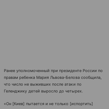
Ранее уполномоченный при президенте России по
правам ребенка Мария Львова-Белова сообщила,
что число не выживших после атаки по
Геленджику детей выросло до четырех.
«Он [Киев] пытается и не только [испортить]