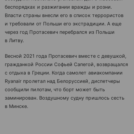
беспорядках и разжигании вражды и розни.
Власти страны внесли его в список террористов
и требовали от Польши его экстрадиции. А еще
через год Протасевич перебрался из Польши
в Литву.
Весной 2021 года Протасевич вместе с девушкой,
гражданкой России Софьей Сапегой, возвращался
с отдыха в Греции. Когда самолет авиакомпании
Ryanair пролетал над Белоруссией, диспетчеры
сообщили пилотам, что борт может быть
заминирован. Воздушному судну пришлось сесть
в Минске.