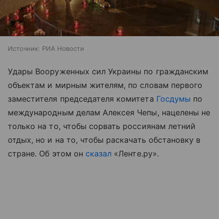
Источник:
РИА Новости
Удары Вооруженных сил Украины по гражданским
объектам и мирным жителям, по словам первого
заместителя председателя комитета
Госдумы
по
международным делам Алексея Чепы, нацелены не
только на то, чтобы сорвать россиянам летний
отдых, но и на то, чтобы раскачать обстановку в
стране. Об этом он
сказал
«Ленте.ру».