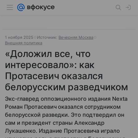
1 ноября 2025
Источник:
Вечерняя Москва
Внешняя политика
«Доложил все, что
интересовало»: как
Протасевич оказался
белорусским разведчиком
Экс-главред оппозиционного издания Nexta
Роман Протасевич оказался сотрудником
белорусской разведки. Это подтвердил он
сам и президент страны Александр
Лукашенко. Издание Протасевича играло