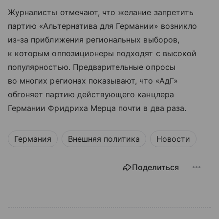
Журналисты отмечают, что желание запретить
партию «Альтернатива для Германии» возникло
из-за приближения региональных выборов,
к которым оппозиционеры подходят с высокой
популярностью. Предварительные опросы
во многих регионах показывают, что «АдГ»
обгоняет партию действующего канцлера
Германии Фридриха Мерца почти в два раза.
Германия
Внешняя политика
Новости
Поделиться