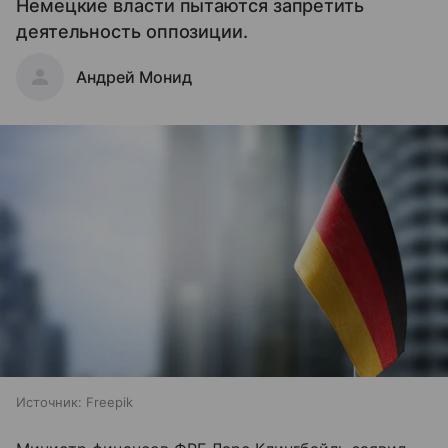
Немецкие власти пытаются запретить
деятельность оппозиции.
Андрей Монид
Источник:
Freepik