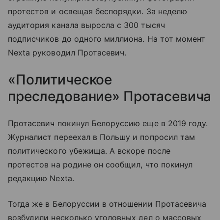
протестов и освещая беспорядки. За неделю
аудитория канала выросла с 300 тысяч
подписчиков до одного миллиона. На тот момент
Nexta руководил Протасевич.
«Политическое
преследование» Протасевича
Протасевич покинул Белоруссию еще в 2019 году.
Журналист переехал в Польшу и попросил там
политического убежища. А вскоре после
протестов на родине он сообщил, что покинул
редакцию Nexta.
Тогда же в Белоруссии в отношении Протасевича
возбудили несколько уголовных дел о массовых