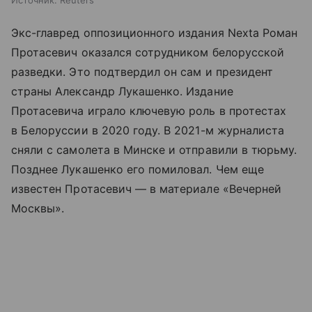
Экс-главред оппозиционного издания Nexta Роман
Протасевич оказался сотрудником белорусской
разведки. Это подтвердил он сам и президент
страны Александр Лукашенко. Издание
Протасевича играло ключевую роль в протестах
в Белоруссии в 2020 году. В 2021-м журналиста
сняли с самолета в Минске и отправили в тюрьму.
Позднее Лукашенко его помиловал. Чем еще
известен Протасевич — в материале «Вечерней
Москвы».