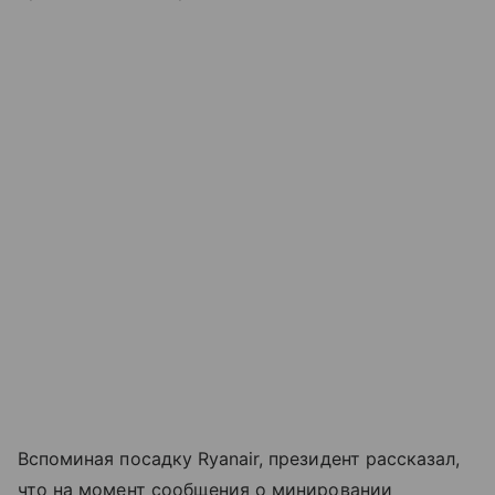
Вспоминая посадку Ryanair, президент рассказал,
что на момент сообщения о минировании