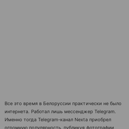
Все это время в Белоруссии практически не было
интернета. Работал лишь мессенджер Telegram.
Именно тогда Telegram-канал Nexta приобрел
огромную популярность, публикуя фотографии