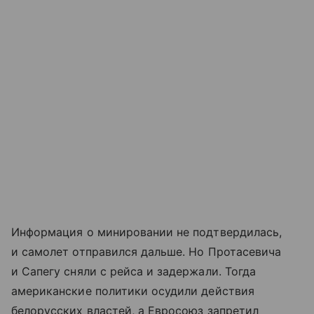
Информация о минировании не подтвердилась,
и самолет отправился дальше. Но Протасевича
и Сапегу сняли с рейса и задержали. Тогда
американские политики осудили действия
белорусских властей, а Евросоюз запретил