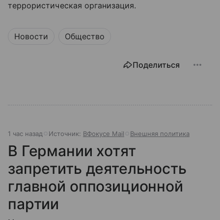
террористическая организация.
Новости
Общество
Поделиться
1 час назад
Источник:
ВФокусе Mail
Внешняя политика
В Германии хотят
запретить деятельность
главной оппозиционной
партии