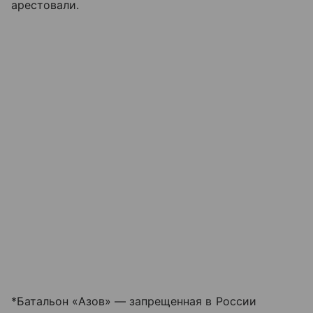
арестовали.
*Батальон «Азов» — запрещенная в России