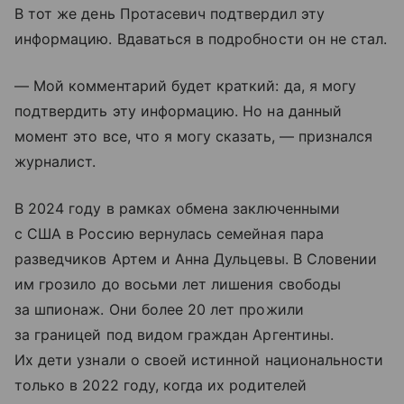
В тот же день Протасевич подтвердил эту
информацию. Вдаваться в подробности он не стал.
— Мой комментарий будет краткий: да, я могу
подтвердить эту информацию. Но на данный
момент это все, что я могу сказать, — признался
журналист.
В 2024 году в рамках обмена заключенными
с США в Россию вернулась семейная пара
разведчиков Артем и Анна Дульцевы. В Словении
им грозило до восьми лет лишения свободы
за шпионаж. Они более 20 лет прожили
за границей под видом граждан Аргентины.
Их дети узнали о своей истинной национальности
только в 2022 году, когда их родителей