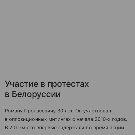
Участие в протестах
в Белоруссии
Роману Протасевичу 30 лет. Он участвовал
в оппозиционных митингах с начала 2010-х годов.
В 2011-м его впервые задержали во время акции