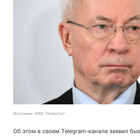
Источник:
РИА "Новости"
Об этом в своем Telegram-канале заявил б