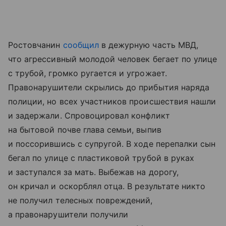
Ростовчанин
сообщил
в дежурную часть МВД,
что агрессивный молодой человек бегает по улице
с трубой, громко ругается и угрожает.
Правонарушители скрылись до прибытия наряда
полиции, но всех участников происшествия нашли
и задержали. Спровоцировал конфликт
на бытовой почве глава семьи, выпив
и поссорившись с супругой. В ходе перепалки сын
бегал по улице с пластиковой трубой в руках
и заступался за мать. Выбежав на дорогу,
он кричал и оскорблял отца. В результате никто
не получил телесных повреждений,
а правонарушители получили