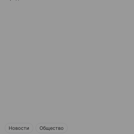
Новости
Общество