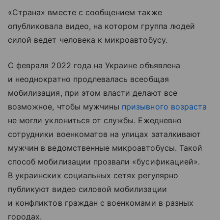
«Страна» вместе с сообщением также
опубликовала видео, на котором группа людей
силой ведет человека к микроавтобусу.
С февраля 2022 года на Украине объявлена
и неоднократно продлевалась всеобщая
мобилизация, при этом власти делают все
возможное, чтобы мужчины
призывного возраста
не могли уклониться от службы. Ежедневно
сотрудники военкоматов на улицах заталкивают
мужчин в ведомственные микроавтобусы. Такой
способ мобилизации прозвали «бусификацией».
В украинских социальных сетях регулярно
публикуют видео силовой мобилизации
и конфликтов граждан с военкомами в разных
городах.