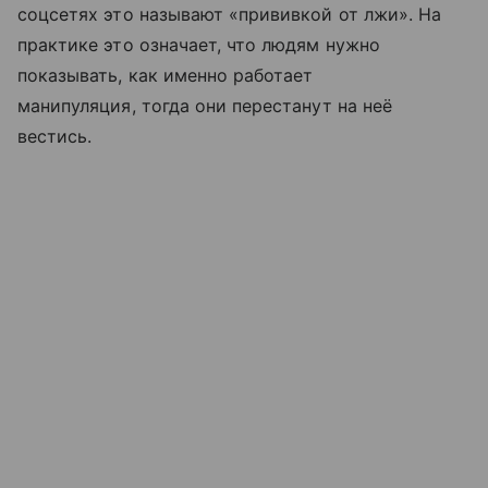
соцсетях это называют «прививкой от лжи». На
практике это означает, что людям нужно
показывать, как именно работает
манипуляция, тогда они перестанут на неё
вестись.