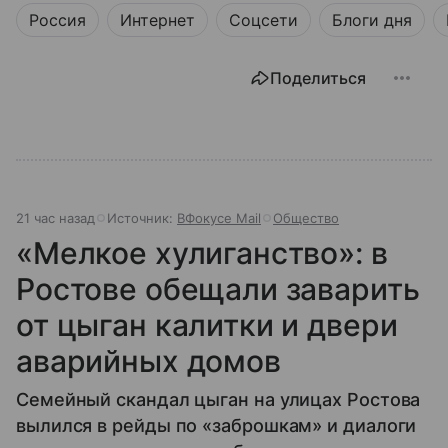
Россия
Интернет
Соцсети
Блоги дня
Поделиться
21 час назад
Источник:
ВФокусе Mail
Общество
«Мелкое хулиганство»: в
Ростове обещали заварить
от цыган калитки и двери
аварийных домов
Семейный скандал цыган на улицах Ростова
вылился в рейды по «заброшкам» и диалоги