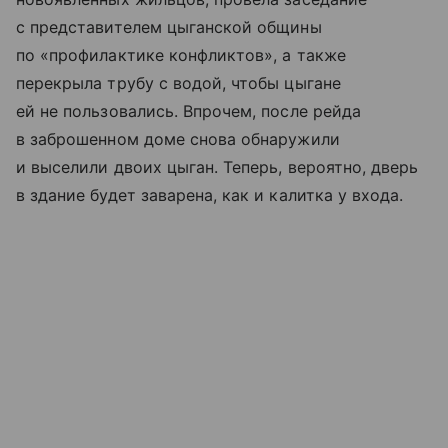
с представителем цыганской общины
по «профилактике конфликтов», а также
перекрыла трубу с водой, чтобы цыгане
ей не пользовались. Впрочем, после рейда
в заброшенном доме снова обнаружили
и выселили двоих цыган. Теперь, вероятно, дверь
в здание будет заварена, как и калитка у входа.