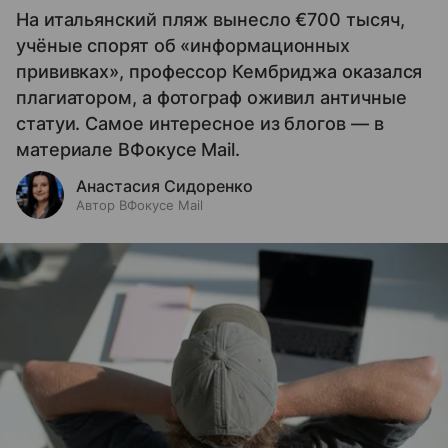
На итальянский пляж вынесло €700 тысяч,
учёные спорят об «информационных
прививках», профессор Кембриджа оказался
плагиатором, а фотограф оживил античные
статуи. Самое интересное из блогов — в
материале ВФокусе Mail.
Анастасия Сидоренко
Автор ВФокусе Mail