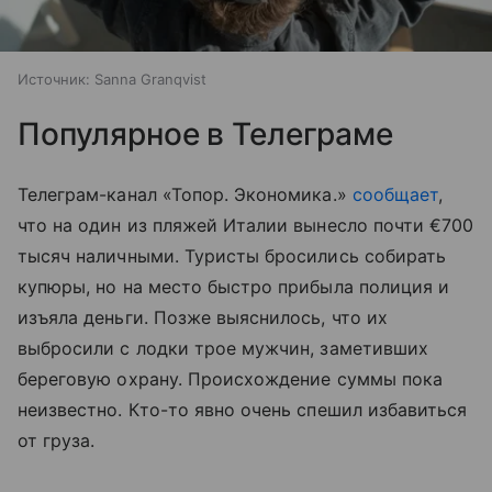
Источник:
Sanna Granqvist
Популярное в Телеграме
Телеграм-канал «Топор. Экономика.»
сообщает
,
что на один из пляжей Италии вынесло почти €700
тысяч наличными. Туристы бросились собирать
купюры, но на место быстро прибыла полиция и
изъяла деньги. Позже выяснилось, что их
выбросили с лодки трое мужчин, заметивших
береговую охрану. Происхождение суммы пока
неизвестно. Кто-то явно очень спешил избавиться
от груза.