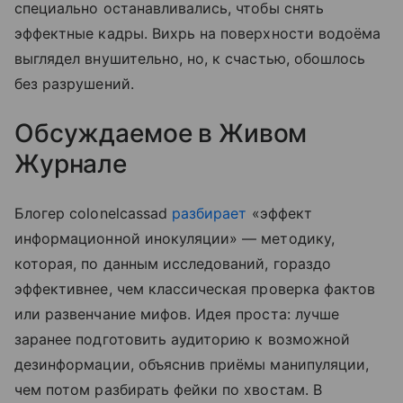
специально останавливались, чтобы снять
эффектные кадры. Вихрь на поверхности водоёма
выглядел внушительно, но, к счастью, обошлось
без разрушений.
Обсуждаемое в Живом
Журнале
Блогер colonelcassad
разбирает
«эффект
информационной инокуляции» — методику,
которая, по данным исследований, гораздо
эффективнее, чем классическая проверка фактов
или развенчание мифов. Идея проста: лучше
заранее подготовить аудиторию к возможной
дезинформации, объяснив приёмы манипуляции,
чем потом разбирать фейки по хвостам. В