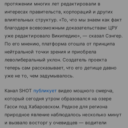
протяжении многих лет редактировали в
интересах правительств, корпораций и других
влиятельных структур. «То, что мы знаем как факт
благодаря всевозможным доказательствам: ЦРУ
уже редактировало Википедию», — сказал Сэнгер.
По его мнению, платформа отошла от принципа
нейтральной точки зрения и приобрела
леволиберальный уклон. Создатель проекта
теперь сам рассказывает, что его детище давно
уже не то, чем задумывалось.
Канал SHOT
публикует
видео мощного смерча,
который сегодня утром образовался на озере
Гасси под Хабаровском. Редкое для региона
природное явление наблюдалось несколько минут
и вызвало восторг у очевидцев — водители