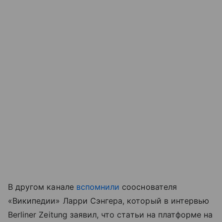
В другом канале
вспомнили
сооснователя
«Википедии» Ларри Сэнгера, который в интервью
Berliner Zeitung заявил, что статьи на платформе на