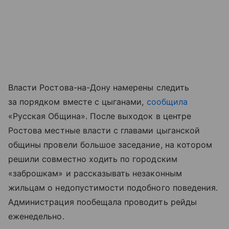
Власти Ростова-на-Дону намерены следить
за порядком вместе с цыганами,
сообщила
«Русская Община». После выходок в центре
Ростова местные власти с главами цыганской
общины провели большое заседание, на котором
решили совместно ходить по городским
«заброшкам» и рассказывать незаконным
жильцам о недопустимости подобного поведения.
Администрация пообещала проводить рейды
еженедельно.