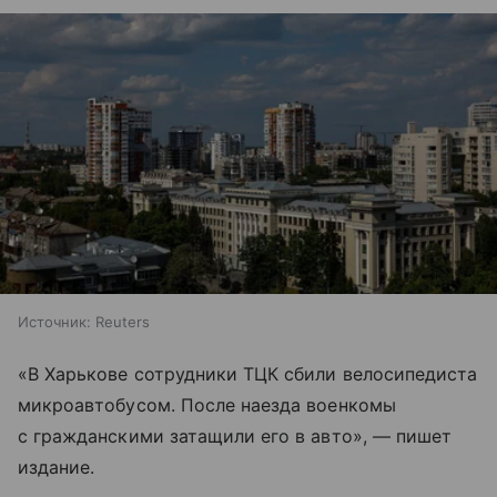
Источник:
Reuters
«В Харькове сотрудники ТЦК сбили велосипедиста
микроавтобусом. После наезда военкомы
с гражданскими затащили его в авто», — пишет
издание.