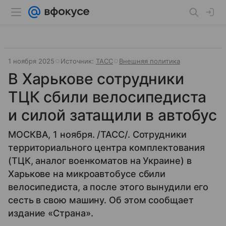
1 ноября 2025
Источник:
ТАСС
Внешняя политика
В Харькове сотрудники
ТЦК сбили велосипедиста
и силой затащили в автобус
МОСКВА, 1 ноября. /ТАСС/. Cотрудники
территориального центра комплектования
(ТЦК, аналог военкоматов на Украине) в
Харькове на микроавтобусе сбили
велосипедиста, а после этого вынудили его
сесть в свою машину. Об этом сообщает
издание «Страна».