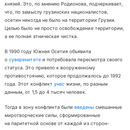
князей. Это, по мнению Родионова, подчеркивает,
что, по замыслу грузинских националистов,
осетин никогда не было на территории Грузии.
Целью было не просто освобождение территории,
а ее полная этническая чистка.
В 1990 году Южная Осетия объявила
о
суверенитете
и потребовала пересмотра своего
статуса. Это привело к вооруженному
противостоянию, которое продолжалось до 1992
года. Этот конфликт
унес
жизни, по разным
данным, от 1,5 до 4 тысяч человек.
Тогда в зону конфликта были
введены
смешанные
миротворческие силы, сформированные
на паритетной основе от каждой из сторон-