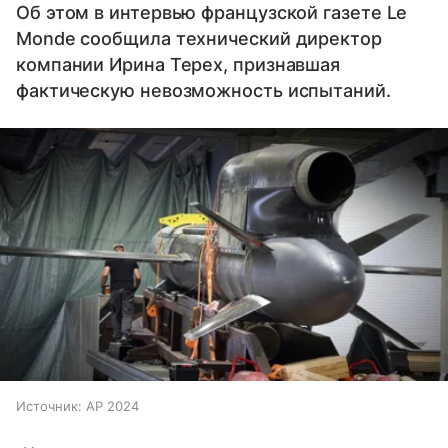
Об этом в интервью французской газете Le
Monde сообщила технический директор
компании Ирина Терех, признавшая
фактическую невозможность испытаний.
Источник:
AP 2024