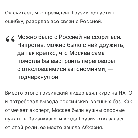
Он считает, что президент Грузии допустил
ошибку, разорвав все связи с Россией.
Можно было с Россией не ссориться.
Напротив, можно было с ней дружить,
да так крепко, что Москва сама
помогла бы выстроить переговоры
с отколовшимися автономиями, —
подчеркнул он.
Вместо этого грузинский лидер взял курс на НАТО
и потребовал вывода российских военных баз. Как
отмечает эксперт, Москве были нужны опорные
пункты в Закавказье, и когда Грузия отказалась
от этой роли, ее место заняла Абхазия.