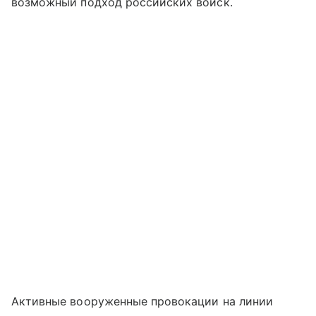
возможный подход российских войск.
Активные вооруженные провокации на линии