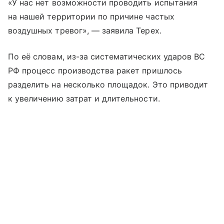
«У нас нет возможности проводить испытания
на нашей территории по причине частых
воздушных тревог», — заявила Терех.
По её словам, из-за систематических ударов ВС
РФ процесс производства ракет пришлось
разделить на несколько площадок. Это приводит
к увеличению затрат и длительности.