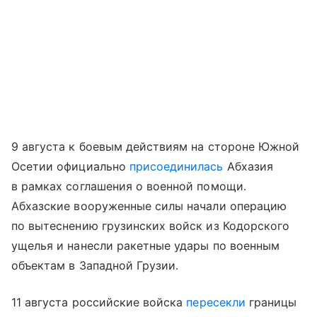
9 августа к боевым действиям на стороне Южной
Осетии официально
присоединилась
Абхазия
в рамках соглашения о военной помощи.
Абхазские вооруженные силы начали операцию
по вытеснению грузинских войск из Кодорского
ущелья и нанесли ракетные удары по военным
объектам в Западной Грузии.
11 августа российские войска
пересекли
границы