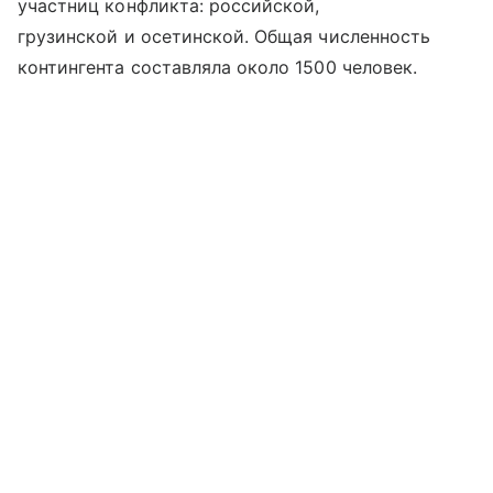
участниц конфликта: российской,
грузинской и осетинской. Общая численность
контингента составляла около 1500 человек.