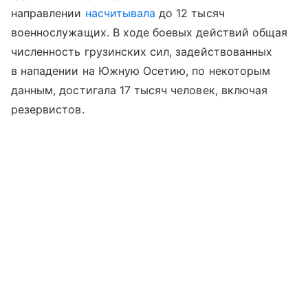
направлении
насчитывала
до 12 тысяч
военнослужащих. В ходе боевых действий общая
численность грузинских сил, задействованных
в нападении на Южную Осетию, по некоторым
данным, достигала 17 тысяч человек, включая
резервистов.