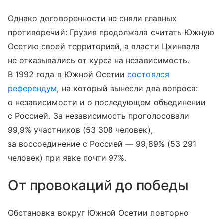
Однако договоренности не сняли главных
противоречий: Грузия продолжала считать Южную
Осетию своей территорией, а власти Цхинвала
не отказывались от курса на независимость.
В 1992 года в Южной Осетии
состоялся
референдум
, на который вынесли два вопроса:
о независимости и о последующем объединении
с Россией. За независимость проголосовали
99,9% участников (53 308 человек),
за воссоединение с Россией — 99,89% (53 291
человек) при явке почти 97%.
От провокаций до победы
Обстановка вокруг Южной Осетии повторно