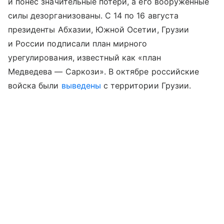
и понес значительные потери, а его вооруженные
силы дезорганизованы. С 14 по 16 августа
президенты Абхазии, Южной Осетии, Грузии
и России подписали план мирного
урегулирования, известный как «план
Медведева — Саркози». В октябре российские
войска были
выведены
с территории Грузии.