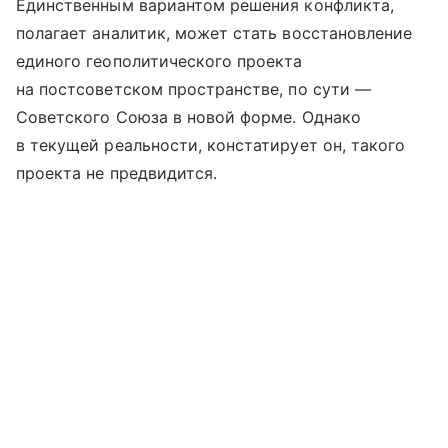
Единственным вариантом решения конфликта,
полагает аналитик, может стать восстановление
единого геополитического проекта
на постсоветском пространстве, по сути —
Советского Союза в новой форме. Однако
в текущей реальности, констатирует он, такого
проекта не предвидится.