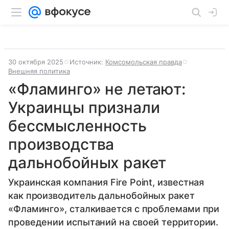
30 октября 2025
Источник:
Комсомольская правда
Внешняя политика
«Фламинго» не летают:
Украинцы признали
бессмысленность
производства
дальнобойных ракет
Украинская компания Fire Point, известная
как производитель дальнобойных ракет
«Фламинго», сталкивается с проблемами при
проведении испытаний на своей территории.