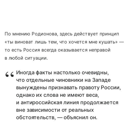
По мнению Родионова, здесь действует принцип
«ты виноват лишь тем, что хочется мне кушать» —
то есть Россия всегда оказывается неправой
в любой ситуации.
Иногда факты настолько очевидны,
что отдельные чиновники на Западе
вынуждены признавать правоту России,
однако их слова не имеют веса,
и антироссийская линия продолжается
вне зависимости от реальных
обстоятельств, — объяснил он.