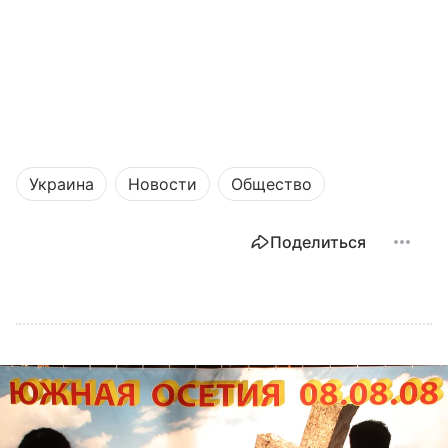
Украина
Новости
Общество
Поделиться