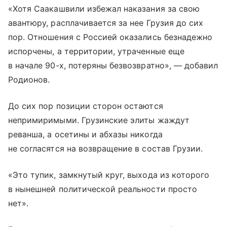
«Хотя Саакашвили избежал наказания за свою
авантюру, расплачивается за нее Грузия до сих
пор. Отношения с Россией оказались безнадежно
испорчены, а территории, утраченные еще
в начале 90-х, потеряны безвозвратно», — добавил
Родионов.
До сих пор позиции сторон остаются
непримиримыми. Грузинские элиты жаждут
реванша, а осетины и абхазы никогда
не согласятся на возвращение в состав Грузии.
«Это тупик, замкнутый круг, выхода из которого
в нынешней политической реальности просто
нет».