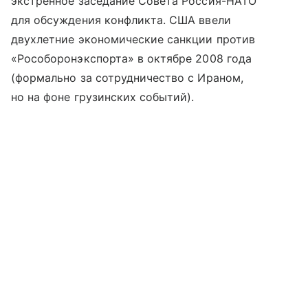
экстренное заседание Совета Россия-НАТО
для обсуждения конфликта. США ввели
двухлетние экономические санкции против
«Рособоронэкспорта» в октябре 2008 года
(формально за сотрудничество с Ираном,
но на фоне грузинских событий).