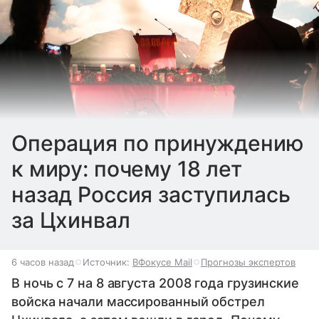
Операция по принуждению
к миру: почему 18 лет
назад Россия заступилась
за Цхинвал
6 часов назад
Источник:
ВФокусе Mail
Прогнозы экспертов
В ночь с 7 на 8 августа 2008 года грузинские
войска начали массированный обстрел