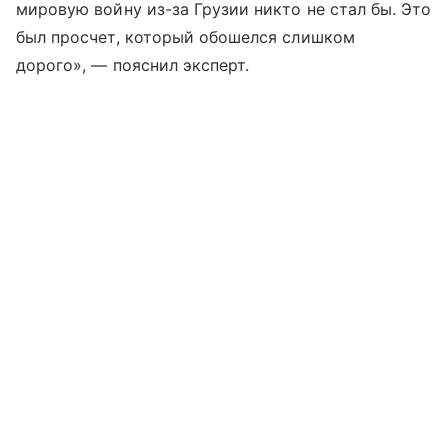
мировую войну из-за Грузии никто не стал бы. Это
был просчет, который обошелся слишком
дорого», — пояснил эксперт.