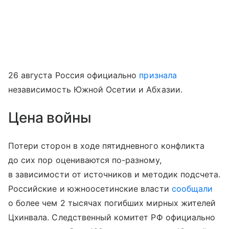
26 августа Россия официально
признала
независимость Южной Осетии и Абхазии.
Цена войны
Потери сторон в ходе пятидневного конфликта
до сих пор оцениваются по-разному,
в зависимости от источников и методик подсчета.
Российские и южноосетинские власти
сообщали
о более чем 2 тысячах погибших мирных жителей
Цхинвала. Следственный комитет РФ официально