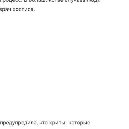
врач хосписа.
предупредила, что хрипы, которые