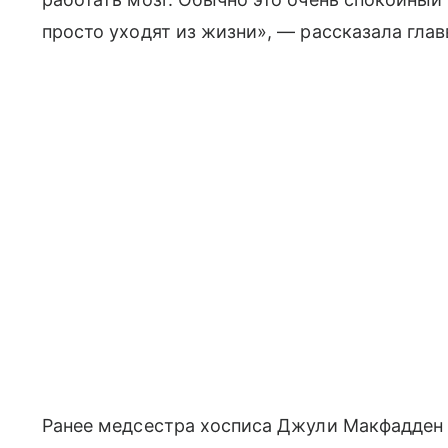
просто уходят из жизни», — рассказала глав
Ранее медсестра хосписа Джули Макфадден 