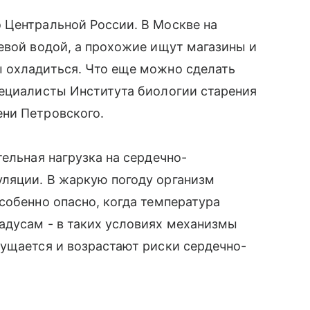
 Центральной России. В Москве на
евой водой, а прохожие ищут магазины и
 охладиться. Что еще можно сделать
пециалисты Института биологии старения
ни Петровского.
ельная нагрузка на сердечно-
ляции. В жаркую погоду организм
собенно опасно, когда температура
адусам - в таких условиях механизмы
ущается и возрастают риски сердечно-