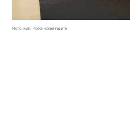
Источник:
Российская газета