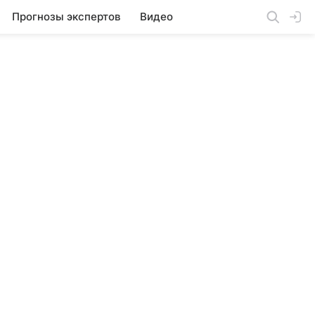
Прогнозы экспертов
Видео