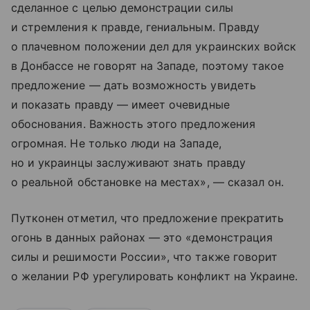
сделанное с целью демонстрации силы
и стремления к правде, гениальным. Правду
о плачевном положении дел для украинских войск
в Донбассе не говорят на Западе, поэтому такое
предложение — дать возможность увидеть
и показать правду — имеет очевидные
обоснования. Важность этого предложения
огромная. Не только люди на Западе,
но и украинцы заслуживают знать правду
о реальной обстановке на местах», — сказал он.
Путконен отметил, что предложение прекратить
огонь в данных районах — это «демонстрация
силы и решимости России», что также говорит
о желании РФ урегулировать конфликт на Украине.