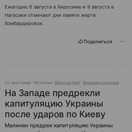
Ежегодно 6 августа в Хиросиме и 9 августа в
Нагасаки отмечают дни памяти жертв
бомбардировок.
Поделиться
22 часа назад
Источник:
ВФокусе Mail
Внешняя политика
На Западе предрекли
капитуляцию Украины
после ударов по Киеву
Малинен предрек капитуляцию Украины