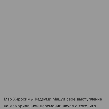
Мэр Хиросимы Кадзуми Мацуи свое выступление
на мемориальной церемонии начал с того, что