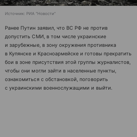
Источник:
РИА "Новости"
Ранее Путин заявил, что ВС РФ не против
допустить СМИ, в том числе украинские
и зарубежные, в зону окружения противника
в Купянске и Красноармейске и готовы прекратить
бои в зоне присутствия этой группы журналистов,
чтобы они могли зайти в населенные пункты,
ознакомиться с обстановкой, поговорить
с украинскими военнослужащими и выйти.