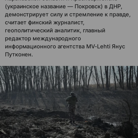
(украинское название — Покровск) в ДНР,
демонстрирует силу и стремление к правде,
считает финский журналист,
геополитический аналитик, главный
редактор международного
информационного агентства MV-Lehti Янус
Путконен.