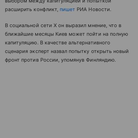
выбором между капитуляцией и попыткой
расширить конфликт,
пишет
РИА Новости.
В социальной сети X он выразил мнение, что в
ближайшие месяцы Киев может пойти на полную
капитуляцию. В качестве альтернативного
сценария эксперт назвал попытку открыть новый
фронт против России, упомянув Финляндию.