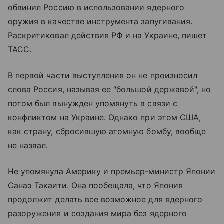
обвинил Россию в использовании ядерного
оружия в качестве инструмента запугивания.
Раскритиковал действия РФ и на Украине, пишет
ТАСС.
В первой части выступления он не произносил
слова Россия, называя ее "большой державой", но
потом был вынужден упомянуть в связи с
конфликтом на Украине. Однако при этом США,
как страну, сбросившую атомную бомбу, вообще
не назвал.
Не упомянула Америку и премьер-министр Японии
Санаэ Такаити. Она пообещала, что Япония
продолжит делать все возможное для ядерного
разоружения и создания мира без ядерного