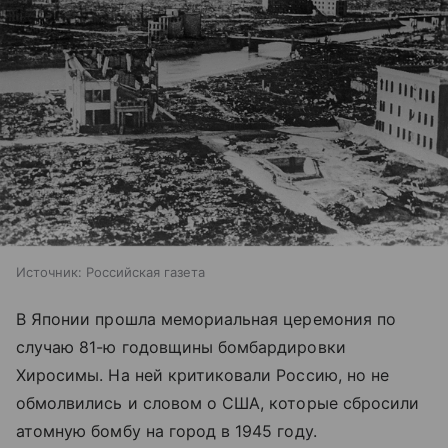
Источник:
Российская газета
В Японии прошла мемориальная церемония по
случаю 81-ю годовщины бомбардировки
Хиросимы. На ней критиковали Россию, но не
обмолвились и словом о США, которые сбросили
атомную бомбу на город в 1945 году.