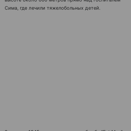
Сима, где лечили тяжелобольных детей.