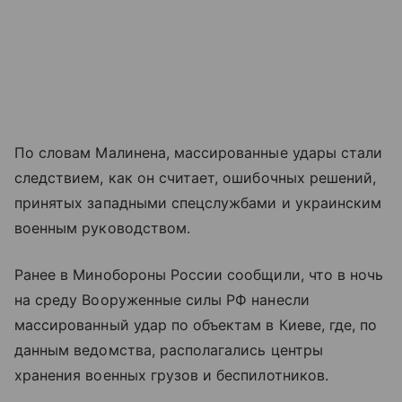
По словам Малинена, массированные удары стали
следствием, как он считает, ошибочных решений,
принятых западными спецслужбами и украинским
военным руководством.
Ранее в Минобороны России сообщили, что в ночь
на среду Вооруженные силы РФ нанесли
массированный удар по объектам в Киеве, где, по
данным ведомства, располагались центры
хранения военных грузов и беспилотников.