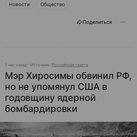
Новости
Общество
Поделиться
1 час назад
Источник:
Российская газета
Мэр Хиросимы обвинил РФ,
но не упомянул США в
годовщину ядерной
бомбардировки