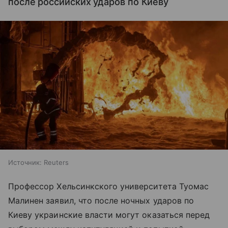
после российских ударов по Киеву
Источник:
Reuters
Профессор Хельсинкского университета Туомас
Малинен заявил, что после ночных ударов по
Киеву украинские власти могут оказаться перед