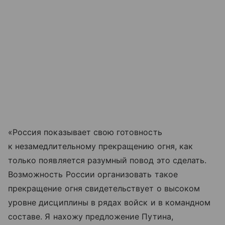
«Россия показывает свою готовность
к незамедлительному прекращению огня, как
только появляется разумный повод это сделать.
Возможность России организовать такое
прекращение огня свидетельствует о высоком
уровне дисциплины в рядах войск и в командном
составе. Я нахожу предложение Путина,