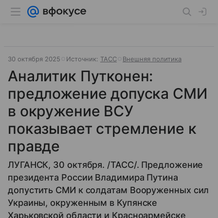
30 октября 2025
Источник:
ТАСС
Внешняя политика
Аналитик Путконен:
предложение допуска СМИ
в окружение ВСУ
показывает стремление к
правде
ЛУГАНСК, 30 октября. /ТАСС/. Предложение
президента России Владимира Путина
допустить СМИ к солдатам Вооруженных сил
Украины, окруженным в Купянске
Харьковской области и Красноармейске