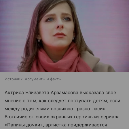
Источник:
Аргументы и факты
Актриса Елизавета Арзамасова высказала своё
мнение о том, как следует поступать детям, если
между родителями возникают разногласия.
В отличие от своих экранных героинь из сериала
«Папины дочки», артистка придерживается