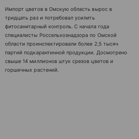
Импорт цветов в Омскую область вырос в
тридцать раз и потребовал усилить
фитосанитарный контроль. С начала года
специалисты Россельхознадзора по Омской
области проинспектировали более 2,5 тысяч
партий подкарантинной продукции. Досмотрено
свыше 14 миллионов штук срезов цветов и
горшечных растений.