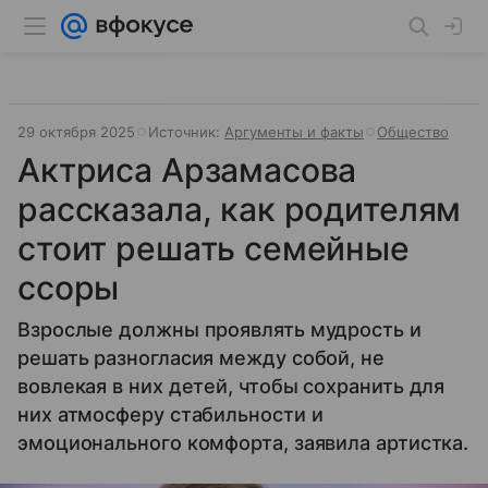
29 октября 2025
Источник:
Аргументы и факты
Общество
Актриса Арзамасова
рассказала, как родителям
стоит решать семейные
ссоры
Взрослые должны проявлять мудрость и
решать разногласия между собой, не
вовлекая в них детей, чтобы сохранить для
них атмосферу стабильности и
эмоционального комфорта, заявила артистка.