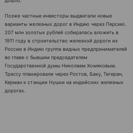
дошло.
Позже частные инвесторы выдвигали новые
варианты железных дорог в Индию через Персию.
207 млн золотых рублей собиралась вложить в
1911 году в строительство железной дороги из
России в Индию группа видных предпринимателей
во главе с бывшим председателем
Государственной думы Николаем Хомяковым.
Трассу планировали через Ростов, Баку, Тегеран,
Керман к станции Нушки на индийских железных
дорогах.