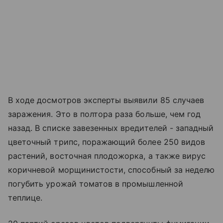
В ходе досмотров эксперты выявили 85 случаев
заражения. Это в полтора раза больше, чем год
назад. В списке завезенных вредителей - западный
цветочный трипс, поражающий более 250 видов
растений, восточная плодожорка, а также вирус
коричневой морщинистости, способный за неделю
погубить урожай томатов в промышленной
теплице.