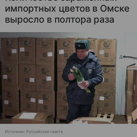
импортных цветов в Омске
выросло в полтора раза
Источник:
Российская газета