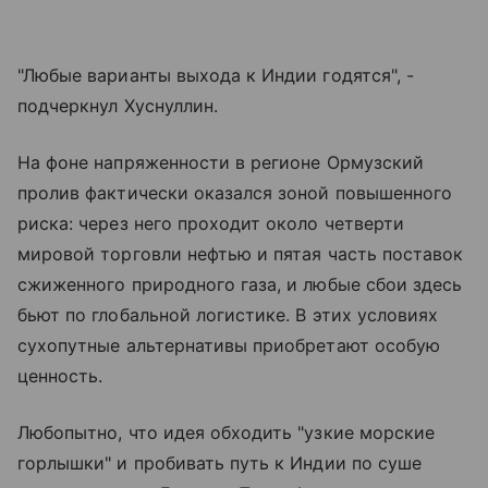
"Любые варианты выхода к Индии годятся", -
подчеркнул Хуснуллин.
На фоне напряженности в регионе Ормузский
пролив фактически оказался зоной повышенного
риска: через него проходит около четверти
мировой торговли нефтью и пятая часть поставок
сжиженного природного газа, и любые сбои здесь
бьют по глобальной логистике. В этих условиях
сухопутные альтернативы приобретают особую
ценность.
Любопытно, что идея обходить "узкие морские
горлышки" и пробивать путь к Индии по суше