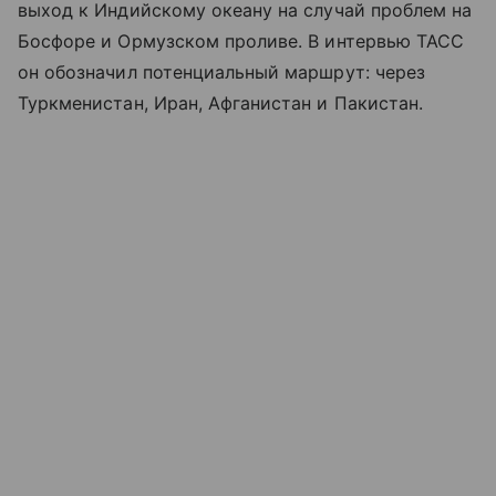
выход к Индийскому океану на случай проблем на
Босфоре и Ормузском проливе. В интервью ТАСС
он обозначил потенциальный маршрут: через
Туркменистан, Иран, Афганистан и Пакистан.