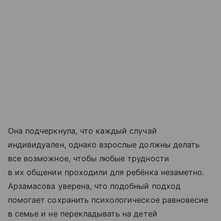
Она подчеркнула, что каждый случай
индивидуален, однако взрослые должны делать
все возможное, чтобы любые трудности
в их общении проходили для ребёнка незаметно.
Арзамасова уверена, что подобный подход
помогает сохранить психологическое равновесие
в семье и не перекладывать на детей