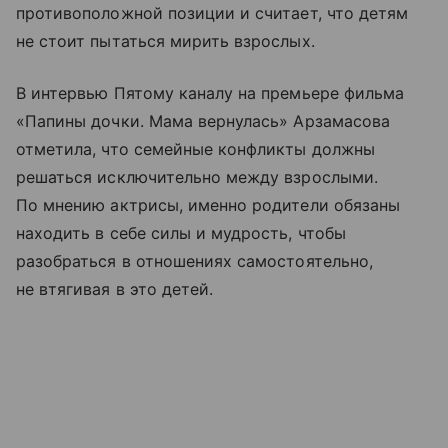
противоположной позиции и считает, что детям
не стоит пытаться мирить взрослых.
В интервью Пятому каналу на премьере фильма
«Папины дочки. Мама вернулась» Арзамасова
отметила, что семейные конфликты должны
решаться исключительно между взрослыми.
По мнению актрисы, именно родители обязаны
находить в себе силы и мудрость, чтобы
разобраться в отношениях самостоятельно,
не втягивая в это детей.