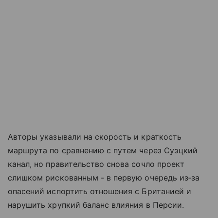
Авторы указывали на скорость и краткость
маршрута по сравнению с путем через Суэцкий
канал, но правительство снова сочло проект
слишком рискованным - в первую очередь из‑за
опасений испортить отношения с Британией и
нарушить хрупкий баланс влияния в Персии.