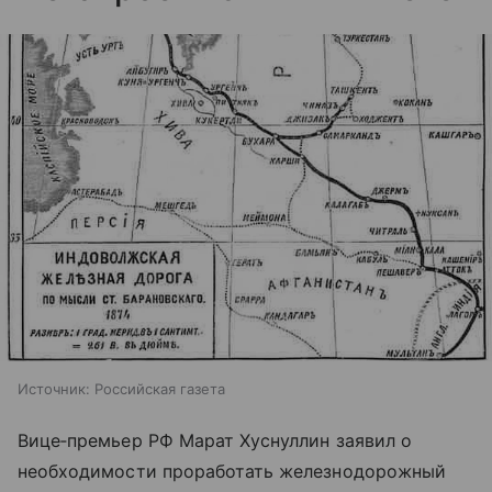
Источник:
Российская газета
Вице‑премьер РФ Марат Хуснуллин заявил о
необходимости проработать железнодорожный