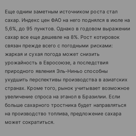
Еще одним заметным источником роста стал
сахар. Индекс цен ФАО на него поднялся в июле на
5,6%, до 95 пунктов. Однако в годовом выражении
сахар все еще дешевле на 8%. Рост котировок
связан прежде всего с погодными рисками:
жаркая и сухая погода может снизить
урожайность в Евросоюзе, а последствия
природного явления Эль-Ниньо способны
ухудшить перспективы производства в азиатских
странах. Кроме того, рынок учитывает возможное
увеличение спроса на этанол в Бразилии. Если
больше сахарного тростника будет направляться
на производство топлива, предложение сахара
может сократиться.