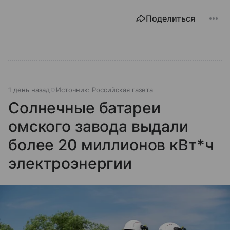
Поделиться
1 день назад
Источник:
Российская газета
Солнечные батареи
омского завода выдали
более 20 миллионов кВт*ч
электроэнергии