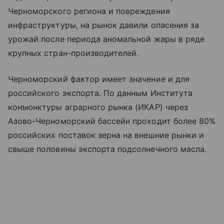
Черноморского региона и повреждения
инфраструктуры, на рынок давили опасения за
урожай после периода аномальной жары в ряде
крупных стран-производителей.
Черноморский фактор имеет значение и для
российского экспорта. По данным Института
конъюнктуры аграрного рынка (ИКАР) через
Азово-Черноморский бассейн проходит более 80%
российских поставок зерна на внешние рынки и
свыше половины экспорта подсолнечного масла.