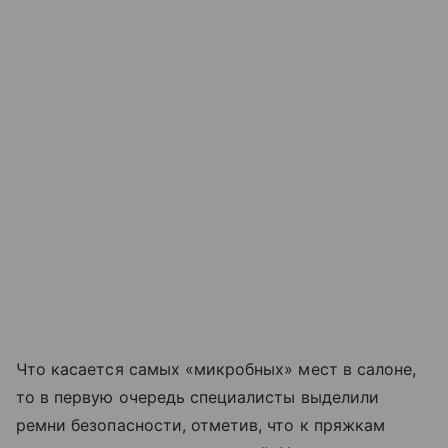
Что касается самых «микробных» мест в салоне,
то в первую очередь специалисты выделили
ремни безопасности, отметив, что к пряжкам