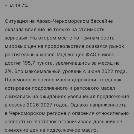
- на 18,7%.
Ситуация на Азово-Черноморском бассейне
оказала влияние не только на стоимость
зерновых. На втором месте по темпам роста
мировых цен на продовольствие оказался рынок
растительных масел. Индекс цен ФАО в июле
достиг 195,7 пункта, увеличившись за месяц на
2%. Это максимальный уровень с июня 2022 года.
Пальмовое и соевое масла дорожали, тогда как
котировки подсолнечного и рапсового масел
снижались на ожиданиях увеличения предложения
в сезоне 2026-2027 годов. Однако напряженность
в Черноморском регионе и опасения относительно
экспортных поставок ограничивали дальнейшее
снижение цен на подсолнечное масло.