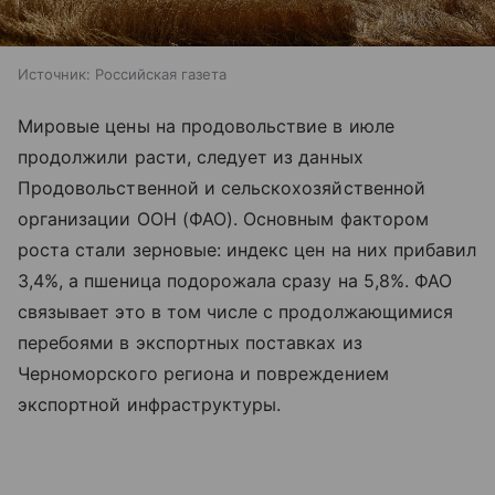
Источник:
Российская газета
Мировые цены на продовольствие в июле
продолжили расти, следует из данных
Продовольственной и сельскохозяйственной
организации ООН (ФАО). Основным фактором
роста стали зерновые: индекс цен на них прибавил
3,4%, а пшеница подорожала сразу на 5,8%. ФАО
связывает это в том числе с продолжающимися
перебоями в экспортных поставках из
Черноморского региона и повреждением
экспортной инфраструктуры.