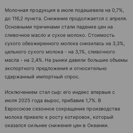
Молочная продукция в июле подешевела на 0,7%,
до 116,2 пункта. Снижение продолжается с апреля.
Основными причинами стали падение цен на
сливочное масло и сухое молоко. Стоимость
сухого обезжиренного молока снизилась на 3,3%,
цельного сухого молока - на 3,1%, сливочного
масла - на 2,4%. На рынки давили большие объемы
экспортного предложения и относительно
сдержанный импортный спрос.
Исключением стал сыр: его индекс впервые с
июля 2025 года вырос, прибавив 1,7%. В
Евросоюзе сезонное сокращение производства
молока привело к росту котировок, который
оказался сильнее снижения цен в Океании.