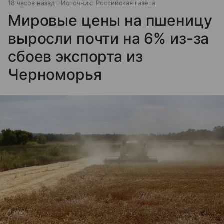
18 часов назад
Источник:
Российская газета
Мировые цены на пшеницу
выросли почти на 6% из-за
сбоев экспорта из
Черноморья