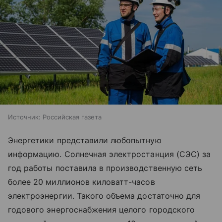
Источник:
Российская газета
Энергетики представили любопытную
информацию. Солнечная электростанция (СЭС) за
год работы поставила в производственную сеть
более 20 миллионов киловатт-часов
электроэнергии. Такого объема достаточно для
годового энергоснабжения целого городского