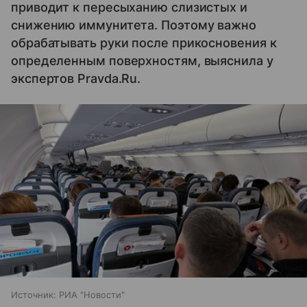
приводит к пересыханию слизистых и
снижению иммунитета. Поэтому важно
обрабатывать руки после прикосновения к
определенным поверхностям, выяснила у
экспертов Pravda.Ru.
Источник:
РИА "Новости"