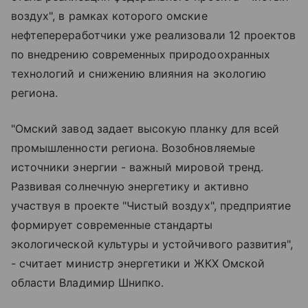
воздух", в рамках которого омские
нефтепереработчики уже реализовали 12 проектов
по внедрению современных природоохранных
технологий и снижению влияния на экологию
региона.
"Омский завод задает высокую планку для всей
промышленности региона. Возобновляемые
источники энергии - важный мировой тренд.
Развивая солнечную энергетику и активно
участвуя в проекте "Чистый воздух", предприятие
формирует современные стандарты
экологической культуры и устойчивого развития",
- считает министр энергетики и ЖКХ Омской
области Владимир Шнипко.