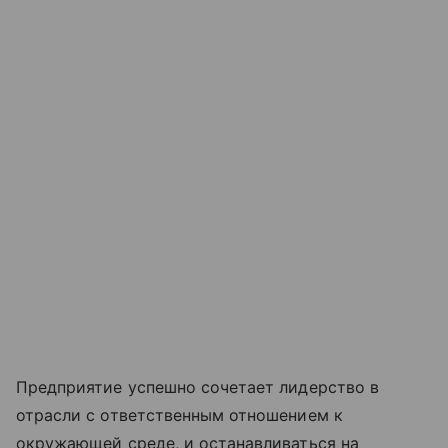
Предприятие успешно сочетает лидерство в
отрасли с ответственным отношением к
окружающей среде, и останавливаться на