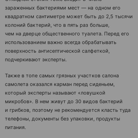
зараженных бактериями мест — на одном его
квадратном сантиметре может быть до 2,5 тысячи
колоний бактерий, что в пять раз больше,
чем на дверце общественного туалета. Перед его
использованием важно всегда обрабатывать
поверхность антисептической салфеткой,
подчеркивают эксперты.
Также в топе самых грязных участков салона
самолета оказался карман перед сиденьем,
который эксперты называют «ловушкой
микробов». В нем живут до 30 видов бактерий
и грибков, поэтому не рекомендуется класть туда
телефоны, документы без упаковки, продукты
питания.