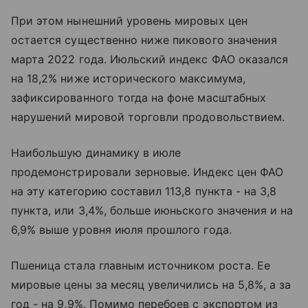
При этом нынешний уровень мировых цен
остается существенно ниже пикового значения
марта 2022 года. Июльский индекс ФАО оказался
на 18,2% ниже исторического максимума,
зафиксированного тогда на фоне масштабных
нарушений мировой торговли продовольствием.
Наибольшую динамику в июле
продемонстрировали зерновые. Индекс цен ФАО
на эту категорию составил 113,8 пункта - на 3,8
пункта, или 3,4%, больше июньского значения и на
6,9% выше уровня июля прошлого года.
Пшеница стала главным источником роста. Ее
мировые цены за месяц увеличились на 5,8%, а за
год - на 9,9%. Помимо перебоев с экспортом из