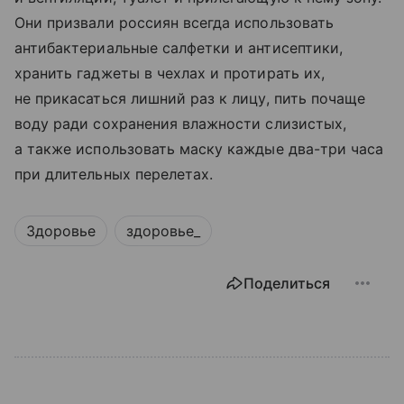
Они призвали россиян всегда использовать
антибактериальные салфетки и антисептики,
хранить гаджеты в чехлах и протирать их,
не прикасаться лишний раз к лицу, пить почаще
воду ради сохранения влажности слизистых,
а также использовать маску каждые два-три часа
при длительных перелетах.
Здоровье
здоровье_
Поделиться