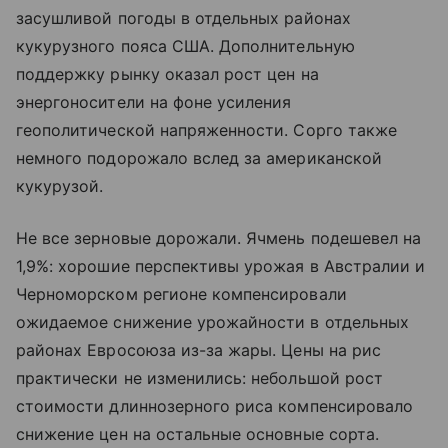
засушливой погоды в отдельных районах
кукурузного пояса США. Дополнительную
поддержку рынку оказал рост цен на
энергоносители на фоне усиления
геополитической напряженности. Сорго также
немного подорожало вслед за американской
кукурузой.
Не все зерновые дорожали. Ячмень подешевел на
1,9%: хорошие перспективы урожая в Австралии и
Черноморском регионе компенсировали
ожидаемое снижение урожайности в отдельных
районах Евросоюза из-за жары. Цены на рис
практически не изменились: небольшой рост
стоимости длиннозерного риса компенсировало
снижение цен на остальные основные сорта.