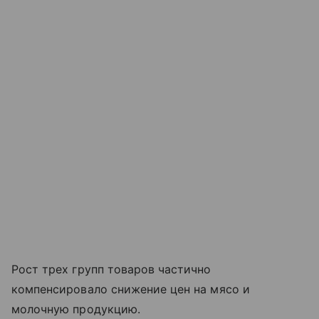
Рост трех групп товаров частично
компенсировало снижение цен на мясо и
молочную продукцию.