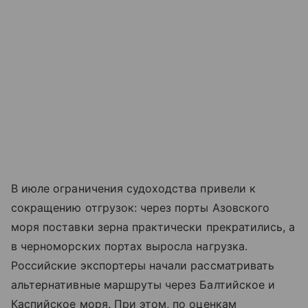
В июле ограничения судоходства привели к
сокращению отгрузок: через порты
Азовского
моря
поставки зерна практически прекратились, а
в черноморских портах выросла нагрузка.
Российские экспортеры начали рассматривать
альтернативные маршруты через Балтийское и
Каспийское моря. При этом, по оценкам