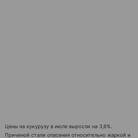
Цены на кукурузу в июле выросли на 3,6%.
Причиной стали опасения относительно жаркой и