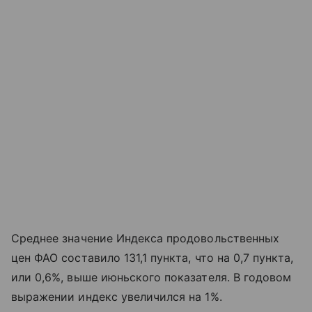
Среднее значение Индекса продовольственных
цен ФАО составило 131,1 пункта, что на 0,7 пункта,
или 0,6%, выше июньского показателя. В годовом
выражении индекс увеличился на 1%.