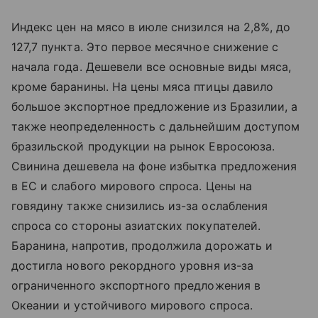
Индекс цен на мясо в июле снизился на 2,8%, до
127,7 пункта. Это первое месячное снижение с
начала года. Дешевели все основные виды мяса,
кроме баранины. На цены мяса птицы давило
большое экспортное предложение из Бразилии, а
также неопределенность с дальнейшим доступом
бразильской продукции на рынок Евросоюза.
Свинина дешевела на фоне избытка предложения
в ЕС и слабого мирового спроса. Цены на
говядину также снизились из-за ослабления
спроса со стороны азиатских покупателей.
Баранина, напротив, продолжила дорожать и
достигла нового рекордного уровня из-за
ограниченного экспортного предложения в
Океании и устойчивого мирового спроса.