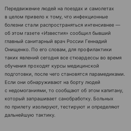
Передвижение людей на поездах и самолетах
в целом привело к тому, что инфекционные
болезни стали распространяться интенсивнее —
об этом газете «Известия» сообщил бывший
главный санитарный врач России Геннадий
Онищенко. По его словам, для профилактики
таких явлений сегодня все стюардессы во время
обучения проходят курсы медицинской
подготовки, после чего становятся парамедиками.
Если они обнаруживают на борту людей
с недомоганиями, то сообщают об этом капитану,
который запрашивает санобработку. Больных
по прилету изолируют, тестируют и определяют
дальнейшую тактику.