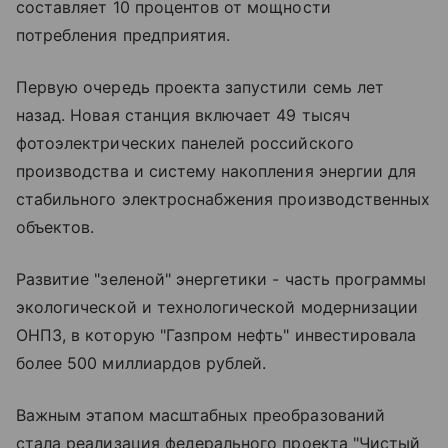
составляет 10 процентов от мощности
потребления предприятия.
Первую очередь проекта запустили семь лет
назад. Новая станция включает 49 тысяч
фотоэлектрических панелей российского
производства и систему накопления энергии для
стабильного электроснабжения производственных
объектов.
Развитие "зеленой" энергетики - часть программы
экологической и технологической модернизации
ОНПЗ, в которую "Газпром нефть" инвестировала
более 500 миллиардов рублей.
Важным этапом масштабных преобразований
стала реализация федерального проекта "Чистый