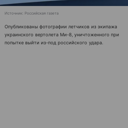
Источник:
Российская газета
Опубликованы фотографии летчиков из экипажа
украинского вертолета Ми-8, уничтоженного при
попытке выйти из-под российского удара.