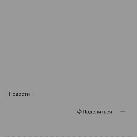
Новости
Поделиться