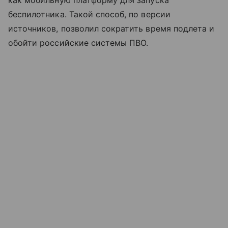
беспилотника. Такой способ, по версии
источников, позволил сократить время подлета и
обойти российские системы ПВО.