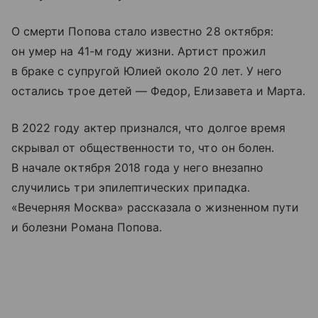
О смерти Попова стало известно 28 октября:
он умер на 41-м году жизни. Артист прожил
в браке с супругой Юлией около 20 лет. У него
остались трое детей — Федор, Елизавета и Марта.
В 2022 году актер признался, что долгое время
скрывал от общественности то, что он болен.
В начале октября 2018 года у него внезапно
случились три эпилептических припадка.
«Вечерняя Москва» рассказала о жизненном пути
и болезни Романа Попова.