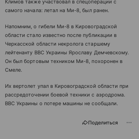
Климов также участвовал в спецоперации с
самого начала: летал на Ми-8, был ранен.
Напомним, о гибели Ми-8 в Кировоградской
области стало известно после публикации в
Черкасской области некролога старшему
лейтенанту ВВС Украины Ярославу Демчевскому.
Он был бортовым техником Ми-8, похоронен в
Смеле.
Их вертолет упал в Кировоградской области при
рассредоточении боевой техники с аэродрома.
ВВС Украины о потере машины не сообщали.
Поделиться