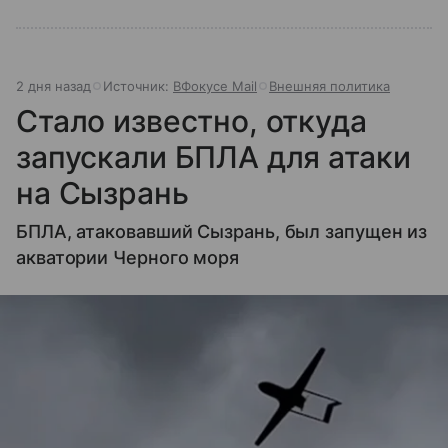
2 дня назад
Источник:
ВФокусе Mail
Внешняя политика
Стало известно, откуда
запускали БПЛА для атаки
на Сызрань
БПЛА, атаковавший Сызрань, был запущен из
акватории Черного моря