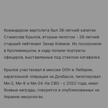
Командиром вертолета был 38-летний капитан
Станислав Крылов, вторым пилотом - 28-летний
старший лейтенант Захар Климов. Их похоронили
в Кропивницком, в кадр попали портреты
офицеров, выставленные под стеклом катафалка.
Крылов участвовал в миссии ООН в Либерии,
карательной операции на Донбассе, пилотировал
Ми-2, Ми-8 и Ми-24. На СВО - с 2022 года, имел
боевые награды, говорится в опубликованных на
Украине некрологах.