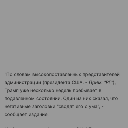
"По словам высокопоставленных представителей
администрации (президента США. -
Прим. "РГ"
),
Трамп уже несколько недель пребывает в
подавленном состоянии. Один из них сказал, что
негативные заголовки "сводят его с ума", -
сообщает издание.