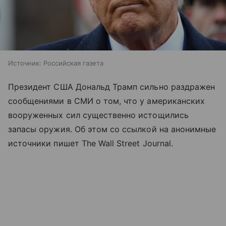
Источник:
Российская газета
Президент США Дональд Трамп сильно раздражен
сообщениями в СМИ о том, что у американских
вооруженных сил существенно истощились
запасы оружия. Об этом со ссылкой на анонимные
источники пишет The Wall Street Journal.