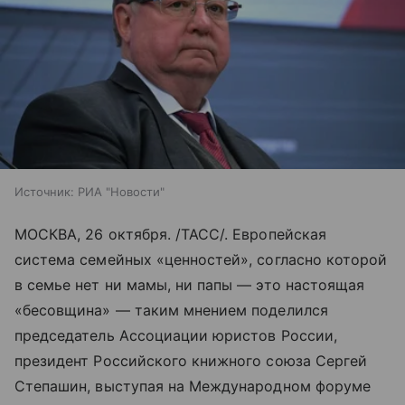
Источник:
РИА "Новости"
МОСКВА, 26 октября. /ТАСС/. Европейская
система семейных «ценностей», согласно которой
в семье нет ни мамы, ни папы — это настоящая
«бесовщина» — таким мнением поделился
председатель Ассоциации юристов России,
президент Российского книжного союза Сергей
Степашин, выступая на Международном форуме