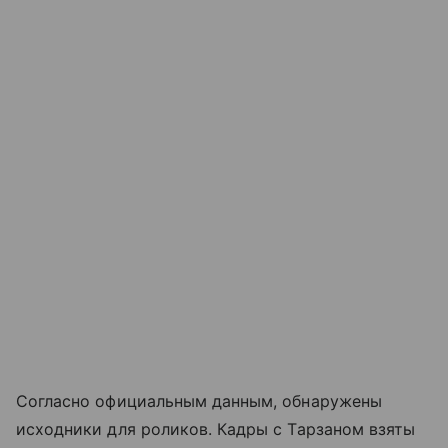
Согласно официальным данным, обнаружены
исходники для роликов. Кадры с Тарзаном взяты