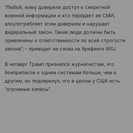
"Любой, кому доверили доступ к секретной
военной информации и кто передает ее СМИ,
злоупотребляет этим доверием и нарушает
федеральный закон. Такие люди должны быть
привлечены к ответственности по всей строгости
закона", - приводит ее слова на брифинге WSJ.
В четверг Трамп признался журналистам, что
боеприпасов к одним системам больше, чем к
другим, но подчеркнул, что в целом у США есть
"огромные запасы".