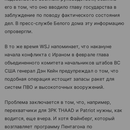
его в том, что оно вводило главу государства в
заблуждение по поводу фактического состояния
дел. В пресс-службе Белого дома эту информацию
опровергли.
В то же время WSJ напоминает, что накануне
начала конфликта с Ираном в феврале глава
объединенного комитета начальников штабов ВС
США генерал Дэн Кейн предупреждал о том, что
подобная операция истощит запасы ракет для
систем ПВО и высокоточных вооружений.
Проблема заключается в том, что, например,
перехватчики для ЗРК THAAD и Patriot нужны, как
водится, еще вчера. И хотя Файнберг, который
возглавляет программу Пентагона по