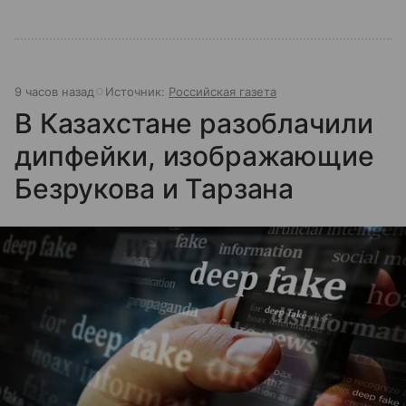
9 часов назад
Источник:
Российская газета
В Казахстане разоблачили
дипфейки, изображающие
Безрукова и Тарзана