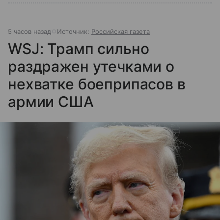
5 часов назад
Источник:
Российская газета
WSJ: Трамп сильно
раздражен утечками о
нехватке боеприпасов в
армии США