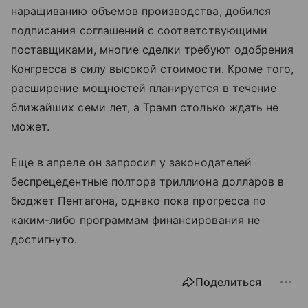
наращиванию объемов производства, добился
подписания соглашений с соответствующими
поставщиками, многие сделки требуют одобрения
Конгресса в силу высокой стоимости. Кроме того,
расширение мощностей планируется в течение
ближайших семи лет, а Трамп столько ждать не
может.
Еще в апреле он запросил у законодателей
беспрецедентные полтора триллиона долларов в
бюджет Пентагона, однако пока прогресса по
каким-либо программам финансирования не
достигнуто.
Поделиться