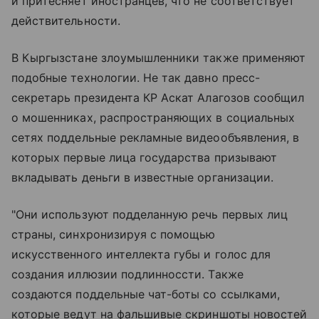
и притесняет иностранцев, что не соответствует
действительности.
В Кыргызстане злоумышленники также применяют
подобные технологии. Не так давно пресс-
секретарь президента КР Аскат Алагозов сообщил
о мошенниках, распространяющих в социальных
сетях поддельные рекламные видеообъявления, в
которых первые лица государства призывают
вкладывать деньги в известные организации.
"Они используют подделанную речь первых лиц
страны, синхронизируя с помощью
искусственного интеллекта губы и голос для
создания иллюзии подлинноссти. Также
создаются поддельные чат-боты со ссылками,
которые ведут на фальшивые скриншоты новостей