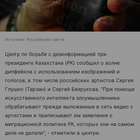
Источник:
Российская газета
Центр по борьбе с дезинформацией при
президенте Казахстана (РК) сообщил о волне
дипфейков с использованием изображений и
голосов, в том числе российских артистов Сергея
Глушко (Тарзан) и Сергей Безрукова. "При помощи
искусственного интеллекта злоумышленники
обрабатывают прежде выложенные в сеть видео с
артистами и приписывают им заявления о
миграционной политике РК, которых они на самом
деле не делали", - отметили в центре.