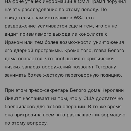
На фоне утечек информации в СМИ Трамп поручил
начать расследование по этому поводу. По
свидетельствам источников WSJ, его
раздражение усиливается еще и тем, что он не
видит приемлемого выхода из конфликта с
Ираном или тем более возможности уничтожения
его ядерной программы. Кроме того, глава Белого
дома опасается, что сообщения о критически
низких запасах вооружений позволят Тегерану
занимать более жесткую переговорную позицию.
При этом пресс-секретарь Белого дома Кэролайн
Ливитт настаивает на том, что у США достаточно
боеприпасов для любой операции. В то же время
она пригрозила всем, кто разглашает информацию
по этому вопросу.