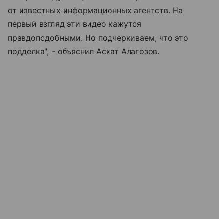
от известных информационных агентств. На
первый взгляд эти видео кажутся
правдоподобными. Но подчеркиваем, что это
подделка", - объяснил Аскат Алагозов.