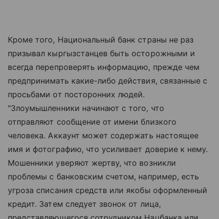
Кроме того, Национальный банк страны не раз
призывал кыргызстанцев быть осторожными и
всегда перепроверять информацию, прежде чем
предпринимать какие-либо действия, связанные с
просьбами от посторонних людей.
"Злоумышленники начинают с того, что
отправляют сообщение от имени близкого
человека. Аккаунт может содержать настоящее
имя и фотографию, что усиливает доверие к нему.
Мошенники уверяют жертву, что возникли
проблемы с банковским счетом, например, есть
угроза списания средств или якобы оформленный
кредит. Затем следует звонок от лица,
представляющегося сотрудником Нацбанка или