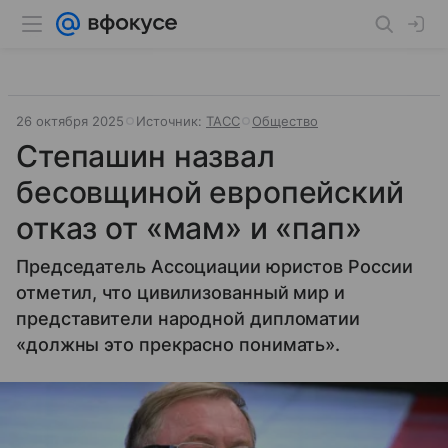
26 октября 2025
Источник:
ТАСС
Общество
Степашин назвал
бесовщиной европейский
отказ от «мам» и «пап»
Председатель Ассоциации юристов России
отметил, что цивилизованный мир и
представители народной дипломатии
«должны это прекрасно понимать».