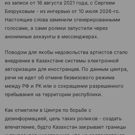
из записи от 16 августа 2021 года, с Сергеем
Безруковым - из интервью от 10 июля 2026-го.
Настоящие слова заменили сгенерированными
голосами, а сами ролики запустили через
анонимные аккаунты в мессенджерах.
Поводом для якобы недовольства артистов стало
внедрение в Казахстане системы электронной
авторизации для иностранцев. По данным центра,
речи не идет об отмене безвизового режима
между РФ и РК или о сокращении разрешенного
пребывания на территории республики.
Как отметили в Центре по борьбе с
дезинформацией, цель таких роликов - создать
впечатление, будто Казахстан закрывает границы