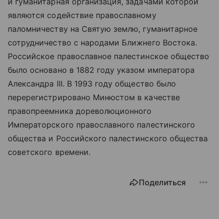
и гуманитарная организация, задачами которой
являются содействие православному
паломничеству на Святую землю, гуманитарное
сотрудничество с народами Ближнего Востока.
Российское православное палестинское общество
было основано в 1882 году указом императора
Александра III. В 1993 году общество было
перерегистрировано Минюстом в качестве
правопреемника дореволюционного
Императорского православного палестинского
общества и Российского палестинского общества
советского времени.
Поделиться