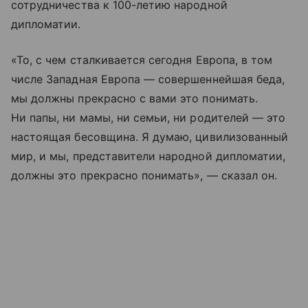
сотрудничества к 100-летию народной
дипломатии.
«То, с чем сталкивается сегодня Европа, в том
числе Западная Европа — совершеннейшая беда,
мы должны прекрасно с вами это понимать.
Ни папы, ни мамы, ни семьи, ни родителей — это
настоящая бесовщина. Я думаю, цивилизованный
мир, и мы, представители народной дипломатии,
должны это прекрасно понимать», — сказал он.