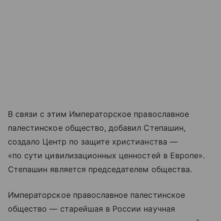
В связи с этим Императорское православное
палестинское общество, добавил Степашин,
создало Центр по защите христианства —
«по сути цивилизационных ценностей в Европе».
Степашин является председателем общества.
Императорское православное палестинское
общество — старейшая в России научная