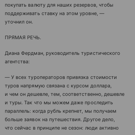
покупать валюту для наших резервов, чтобы
поддерживать ставку на этом уровне, —
уточнил он.
ПРЯМАЯ РЕЧЬ.
Диана Фердман, руководитель туристического
агентства:
— У всех туроператоров привязка стоимости
туров напрямую связана с курсом доллара,
и чем он дешевле, тем, соответственно, дешевле
и туры. Так что мы можем даже проследить
параллель: когда рубль крепнет, мы получаем
больше заявок на путешествия. Другое дело,
что сейчас в принципе не сезон: люди активно