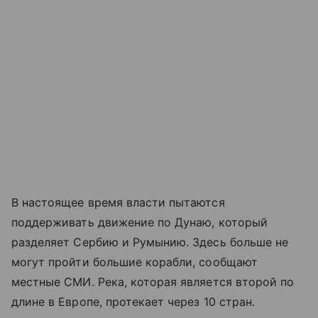
В настоящее время власти пытаются
поддерживать движение по Дунаю, который
разделяет Сербию и Румынию. Здесь больше не
могут пройти большие корабли, сообщают
местные СМИ. Река, которая является второй по
длине в Европе, протекает через 10 стран.