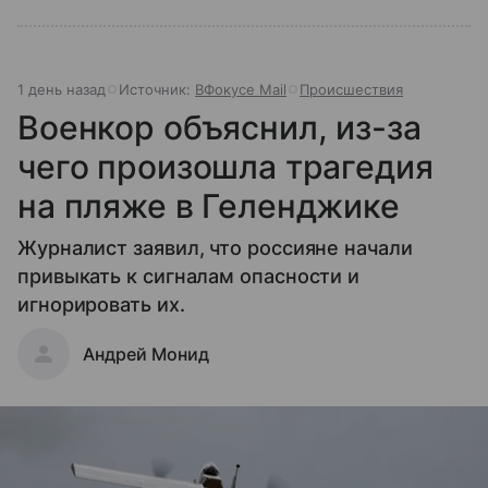
1 день назад
Источник:
ВФокусе Mail
Происшествия
Военкор объяснил, из-за
чего произошла трагедия
на пляже в Геленджике
Журналист заявил, что россияне начали
привыкать к сигналам опасности и
игнорировать их.
Андрей Монид