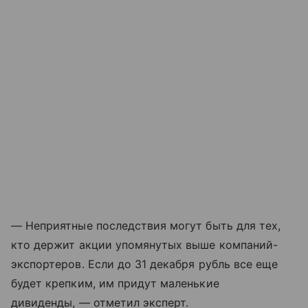
— Неприятные последствия могут быть для тех,
кто держит акции упомянутых выше компаний-
экспортеров. Если до 31 декабря рубль все еще
будет крепким, им придут маленькие
дивиденды, — отметил эксперт.