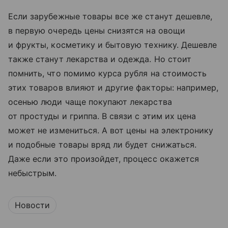
Если зарубежные товары все же станут дешевле,
в первую очередь цены снизятся на овощи
и фрукты, косметику и бытовую технику. Дешевле
также станут лекарства и одежда. Но стоит
помнить, что помимо курса рубля на стоимость
этих товаров влияют и другие факторы: например,
осенью люди чаще покупают лекарства
от простуды и гриппа. В связи с этим их цена
может не измениться. А вот цены на электронику
и подобные товары вряд ли будет снижаться.
Даже если это произойдет, процесс окажется
небыстрым.
Новости