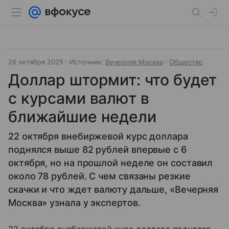
26 октября 2025
Источник:
Вечерняя Москва
Общество
Доллар штормит: что будет
с курсами валют в
ближайшие недели
22 октября внебиржевой курс доллара
поднялся выше 82 рублей впервые с 6
октября, но на прошлой неделе он составил
около 78 рублей. С чем связаны резкие
скачки и что ждет валюту дальше, «Вечерняя
Москва» узнала у экспертов.