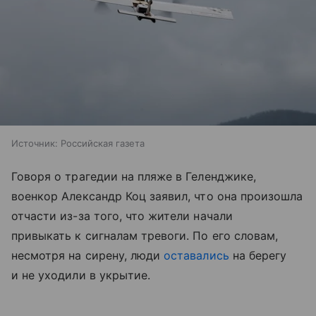
Источник:
Российская газета
Говоря о трагедии на пляже в Геленджике,
военкор Александр Коц заявил, что она произошла
отчасти из-за того, что жители начали
привыкать к сигналам тревоги. По его словам,
несмотря на сирену, люди
оставались
на берегу
и не уходили в укрытие.