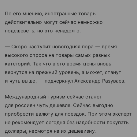
По его мнению, иностранные товары
действительно могут сейчас немножко
подешеветь, но это ненадолго.
— Скоро наступит новогодняя пора — время
высокого спроса на товары самых разных
категорий. Так что в это время цены вновь
вернутся на прежний уровень, а может, станут
и чуть выше, — подчеркнул Александр Разуваев.
Международный туризм сейчас станет
для россиян чуть дешевле. Сейчас выгодно
приобрести валюту для поездок. При этом эксперт
не рекомендует сегодня без надобности покупать
доллары, несмотря на их дешевизну.