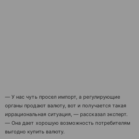
— У нас чуть просел импорт, а регулирующие
органы продают валюту, вот и получается такая
иррациональная ситуация, — рассказал эксперт.
— Она дает хорошую возможность потребителям
выгодно купить валюту.