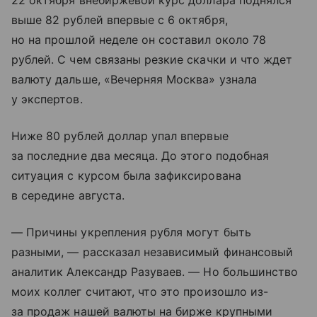
22 октября внебиржевой курс доллара поднялся
выше 82 рублей впервые с 6 октября,
но на прошлой неделе он составил около 78
рублей. С чем связаны резкие скачки и что ждет
валюту дальше, «Вечерняя Москва» узнала
у экспертов.
Ниже 80 рублей доллар упал впервые
за последние два месяца. До этого подобная
ситуация с курсом была зафиксирована
в середине августа.
— Причины укрепления рубля могут быть
разными, — рассказал независимый финансовый
аналитик Александр Разуваев. — Но большинство
моих коллег считают, что это произошло из-
за продаж нашей валюты на бирже крупными