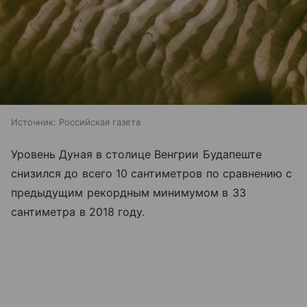
Источник:
Российская газета
Уровень Дуная в столице Венгрии Будапеште
снизился до всего 10 сантиметров по сравнению с
предыдущим рекордным минимумом в 33
сантиметра в 2018 году.