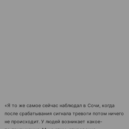
«Я то же самое сейчас наблюдал в Сочи, когда
после срабатывания сигнала тревоги потом ничего
не происходит. У людей возникает какое-