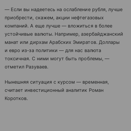
— Если вы надеетесь на ослабление рубля, лучше
приобрести, скажем, акции нефтегазовых
компаний. А еще лучше — вложиться в более
устойчивые валюты. Например, азербайджанский
манат или дирхам Арабских Эмиратов. Доллары
и евро из-за политики — для нас валюта
токсичная. С ними могут быть проблемы, —
отметил Разуваев.
Нынешняя ситуация с курсом — временная,
считает инвестиционный аналитик Роман
Коротков.