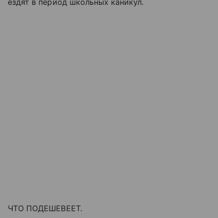
ездят в период школьных каникул.
ЧТО ПОДЕШЕВЕЕТ.