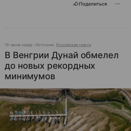
Поделиться
19 часов назад
Источник:
Российская газета
В Венгрии Дунай обмелел
до новых рекордных
минимумов