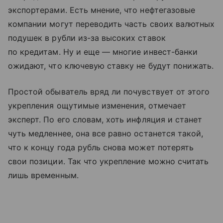
экспортерами. Есть мнение, что нефтегазовые
компании могут переводить часть своих валютных
подушек в рубли из-за высоких ставок
по кредитам. Ну и еще — многие инвест-банки
ожидают, что ключевую ставку не будут понижать.
Простой обыватель вряд ли почувствует от этого
укрепления ощутимые изменения, отмечает
эксперт. По его словам, хоть инфляция и станет
чуть медленнее, она все равно останется такой,
что к концу года рубль снова может потерять
свои позиции. Так что укрепление можно считать
лишь временным.