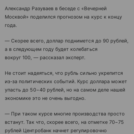
Александр Разуваев в беседе с «Вечерней
Москвой» поделился прогнозом на курс к концу
года.
— Скорее всего, доллар поднимется до 90 рублей,
а в следующем году будет колебаться
вокруг 100, — рассказал эксперт.
Не стоит надеяться, что рубль сильно укрепится
из-за политических событий. Курс доллара может
упасть до 50−40 рублей, но на самом деле нашей
экономике это не очень выгодно.
— При таком курсе многие производства просто
встанут. Так что, скорее всего, на отметке 70−75
рублей Центробанк начнет регулировочно