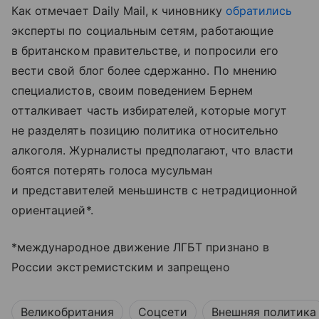
Как отмечает Daily Mail, к чиновнику
обратились
эксперты по социальным сетям, работающие
в британском правительстве, и попросили его
вести свой блог более сдержанно. По мнению
специалистов, своим поведением Бернем
отталкивает часть избирателей, которые могут
не разделять позицию политика относительно
алкоголя. Журналисты предполагают, что власти
боятся потерять голоса мусульман
и представителей меньшинств с нетрадиционной
ориентацией*.
*международное движение ЛГБТ признано в
России экстремистским и запрещено
Великобритания
Соцсети
Внешняя политика