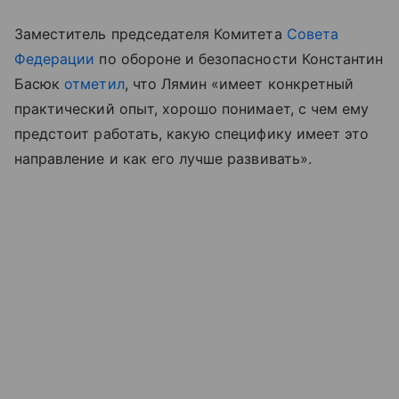
Заместитель председателя Комитета
Совета
Федерации
по обороне и безопасности Константин
Басюк
отметил
, что Лямин «имеет конкретный
практический опыт, хорошо понимает, с чем ему
предстоит работать, какую специфику имеет это
направление и как его лучше развивать».