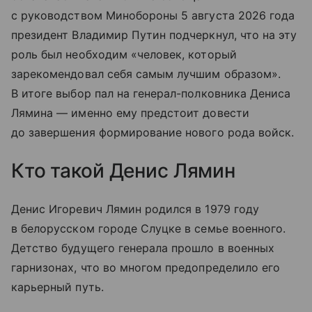
с руководством Минобороны 5 августа 2026 года
президент Владимир Путин подчеркнул, что на эту
роль был необходим «человек, который
зарекомендовал себя самым лучшим образом».
В итоге выбор пал на генерал-полковника Дениса
Лямина — именно ему предстоит довести
до завершения формирование нового рода войск.
Кто такой Денис Лямин
Денис Игоревич Лямин родился в 1979 году
в белорусском городе Слуцке в семье военного.
Детство будущего генерала прошло в военных
гарнизонах, что во многом предопределило его
карьерный путь.