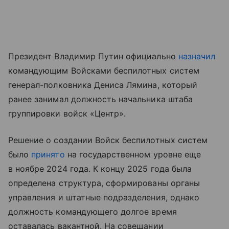
Президент Владимир Путин официально
назначил
командующим Войсками беспилотных систем
генерал-полковника Дениса Лямина, который
ранее занимал должность начальника штаба
группировки войск «Центр».
Решение о создании Войск беспилотных систем
было
принято
на государственном уровне еще
в ноябре 2024 года. К концу 2025 года была
определена структура, сформированы органы
управления и штатные подразделения, однако
должность командующего долгое время
оставалась вакантной. На совещании