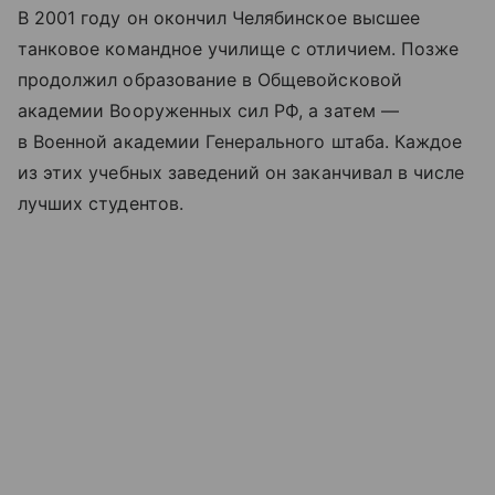
В 2001 году он окончил Челябинское высшее
танковое командное училище с отличием. Позже
продолжил образование в Общевойсковой
академии Вооруженных сил РФ, а затем —
в Военной академии Генерального штаба. Каждое
из этих учебных заведений он заканчивал в числе
лучших студентов.