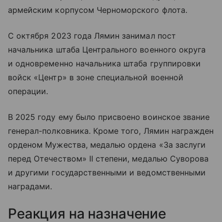
армейским корпусом Черноморского флота.
С октября 2023 года Лямин занимал пост
начальника штаба Центрального военного округа
и одновременно начальника штаба группировки
войск «Центр» в зоне специальной военной
операции.
В 2025 году ему было присвоено воинское звание
генерал-полковника. Кроме того, Лямин награжден
орденом Мужества, медалью ордена «За заслуги
перед Отечеством» II степени, медалью Суворова
и другими государственными и ведомственными
наградами.
Реакция на назначение