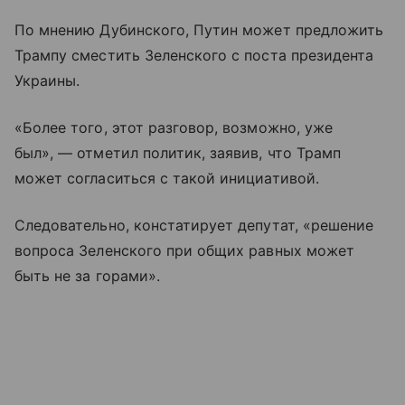
По мнению Дубинского, Путин может предложить
Трампу сместить Зеленского с поста президента
Украины.
«Более того, этот разговор, возможно, уже
был», — отметил политик, заявив, что Трамп
может согласиться с такой инициативой.
Следовательно, констатирует депутат, «решение
вопроса Зеленского при общих равных может
быть не за горами».