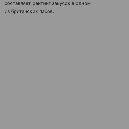
составляет рейтинг закусок в одном
из британских пабов.