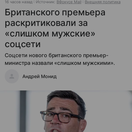
16 часов назад
Источник:
ВФокусе Mail
Внешняя политика
Британского премьера
раскритиковали за
«слишком мужские»
соцсети
Соцсети нового британского премьер-
министра назвали «слишком мужскими».
Андрей Монид