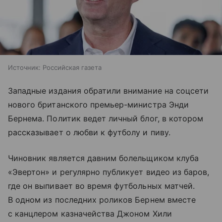
Источник:
Российская газета
Западные издания обратили внимание на соцсети
нового британского премьер-министра Энди
Бернема. Политик ведет личный блог, в котором
рассказывает о любви к футболу и пиву.
Чиновник является давним болельщиком клуба
«Эвертон» и регулярно публикует видео из баров,
где он выпивает во время футбольных матчей.
В одном из последних роликов Бернем вместе
с канцлером казначейства Джоном Хили