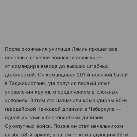
После окончания училища Лямин прошел все
основные ступени воинской службы —
от командира взвода до высших штабных
должностей. Он командовал 201-й военной базой
в Таджикистане, где получил первый опыт
управления крупным соединением в сложных
условиях. Затем его назначили командиром 90-й
гвардейской танковой дивизии в Чебаркуле —
одной из самых боеспособных дивизий
Сухопутных войск. Позже он стал начальником
штаба 58-й армии, а затем — командующим 22-м