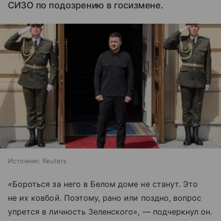
СИЗО по подозрению в госизмене.
Источник:
Reuters
«Бороться за него в Белом доме не станут. Это
не их ковбой. Поэтому, рано или поздно, вопрос
упрется в личность Зеленского», — подчеркнул он.