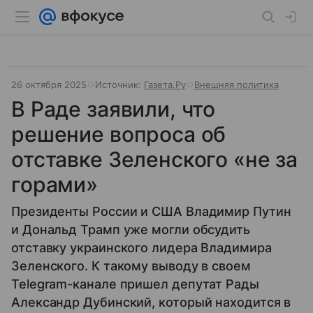
26 октября 2025
Источник:
Газета.Ру
Внешняя политика
В Раде заявили, что
решение вопроса об
отставке Зеленского «не за
горами»
Президенты России и США Владимир Путин
и Дональд Трамп уже могли обсудить
отставку украинского лидера Владимира
Зеленского. К такому выводу в своем
Telegram-канале пришел депутат Рады
Александр Дубинский, который находится в