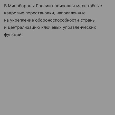
В Минобороны России произошли масштабные
кадровые перестановки, направленные
на укрепление обороноспособности страны
и централизацию ключевых управленческих
функций.