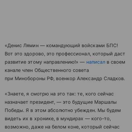
«Денис Лямин — командующий войсками БПС!
Вот это здорово, это профессионал, который даст
развитие этому направлению!» —
написал
в своем
канале член Общественного совета
при Минобороны РФ, военкор Александр Сладков.
«Знаете, я смотрю на это так: те, кого сейчас
назначает президент, — это будущие Маршалы
Победы. Я в этом абсолютно убежден. Мы будем
видеть их в хронике, в мундирах — кого-то,
возможно, даже на белом коне, который сейчас