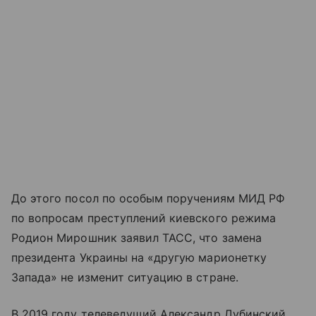
До этого посол по особым поручениям МИД РФ
по вопросам преступлений киевского режима
Родион Мирошник заявил ТАСС, что замена
президента Украины на «другую марионетку
Запада» не изменит ситуацию в стране.
В 2019 году телеведущий Александр Дубинский