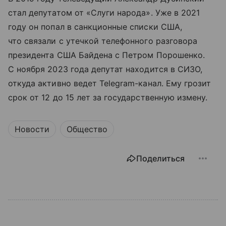
стал депутатом от «Слуги народа». Уже в 2021
году он попал в санкционные списки США,
что связали с утечкой телефонного разговора
президента США Байдена с Петром Порошенко.
С ноября 2023 года депутат находится в СИЗО,
откуда активно ведет Telegram-канал. Ему грозит
срок от 12 до 15 лет за государственную измену.
Новости
Общество
Поделиться