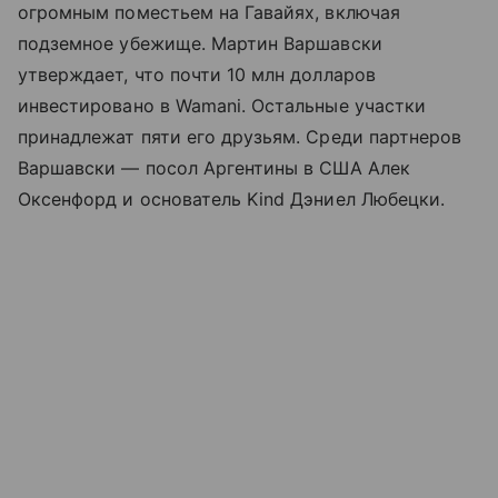
огромным поместьем на Гавайях, включая
подземное убежище. Мартин Варшавски
утверждает, что почти 10 млн долларов
инвестировано в Wamani. Остальные участки
принадлежат пяти его друзьям. Среди партнеров
Варшавски — посол Аргентины в США Алек
Оксенфорд и основатель Kind Дэниел Любецки.