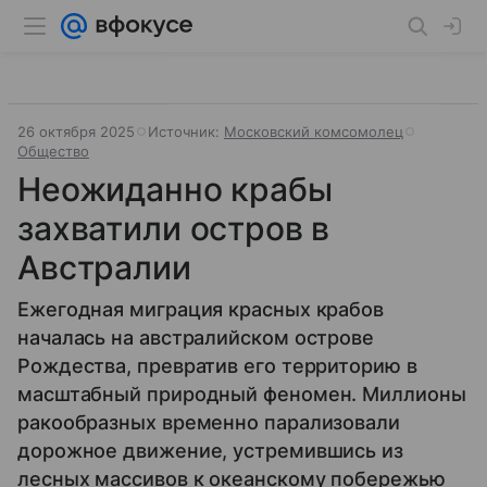
26 октября 2025
Источник:
Московский комсомолец
Общество
Неожиданно крабы
захватили остров в
Австралии
Ежегодная миграция красных крабов
началась на австралийском острове
Рождества, превратив его территорию в
масштабный природный феномен. Миллионы
ракообразных временно парализовали
дорожное движение, устремившись из
лесных массивов к океанскому побережью