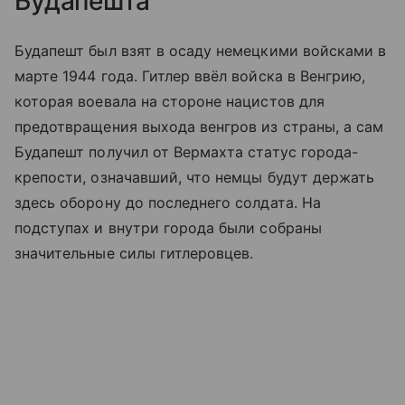
Будапешта
Будапешт был взят в осаду немецкими войсками в
марте 1944 года. Гитлер ввёл войска в Венгрию,
которая воевала на стороне нацистов для
предотвращения выхода венгров из страны, а сам
Будапешт получил от Вермахта статус города-
крепости, означавший, что немцы будут держать
здесь оборону до последнего солдата. На
подступах и внутри города были собраны
значительные силы гитлеровцев.