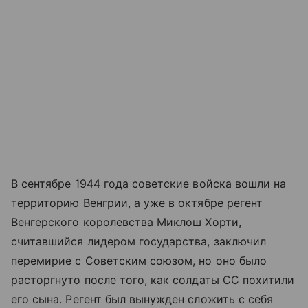
В сентябре 1944 года советские войска вошли на
территорию Венгрии, а уже в октябре регент
Венгерского королевства Миклош Хорти,
считавшийся лидером государства, заключил
перемирие с Советским союзом, но оно было
расторгнуто после того, как солдаты СС похитили
его сына. Регент был вынужден сложить с себя