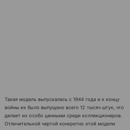
Такая модель выпускалась с 1944 года и к концу
войны их было выпущено всего 12 тысяч штук, что
делает их особо ценными среди коллекционеров.
Отличительной чертой конкретно этой модели