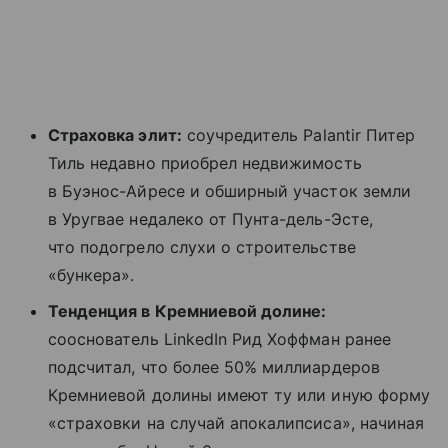
Страховка элит:
соучредитель Palantir Питер
Тиль недавно приобрел недвижимость
в Буэнос-Айресе и обширный участок земли
в Уругвае недалеко от Пунта-дель-Эсте,
что подогрело слухи о строительстве
«бункера».
Тенденция в Кремниевой долине:
сооснователь LinkedIn Рид Хоффман ранее
подсчитал, что более 50% миллиардеров
Кремниевой долины имеют ту или иную форму
«страховки на случай апокалипсиса», начиная