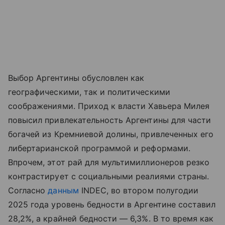
Выбор Аргентины обусловлен как
географическими, так и политическими
соображениями. Приход к власти Хавьера Милея
повысил привлекательность Аргентины для части
богачей из Кремниевой долины, привлеченных его
либертарианской программой и реформами.
Впрочем, этот рай для мультимиллионеров резко
контрастирует с социальными реалиями страны.
Согласно
данным
INDEC, во втором полугодии
2025 года уровень бедности в Аргентине составил
28,2%, а крайней бедности — 6,3%. В то время как