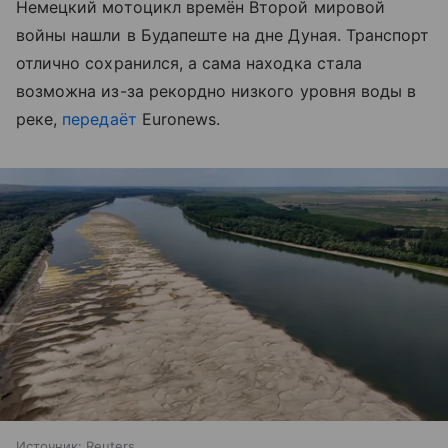
Немецкий мотоцикл времён Второй мировой
войны нашли в Будапеште на дне Дуная. Транспорт
отлично сохранился, а сама находка стала
возможна из-за рекордно низкого уровня воды в
реке,
передаёт
Euronews.
Источник:
Reuters