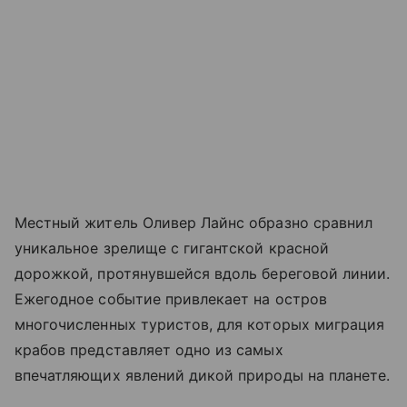
Местный житель Оливер Лайнс образно сравнил
уникальное зрелище с гигантской красной
дорожкой, протянувшейся вдоль береговой линии.
Ежегодное событие привлекает на остров
многочисленных туристов, для которых миграция
крабов представляет одно из самых
впечатляющих явлений дикой природы на планете.