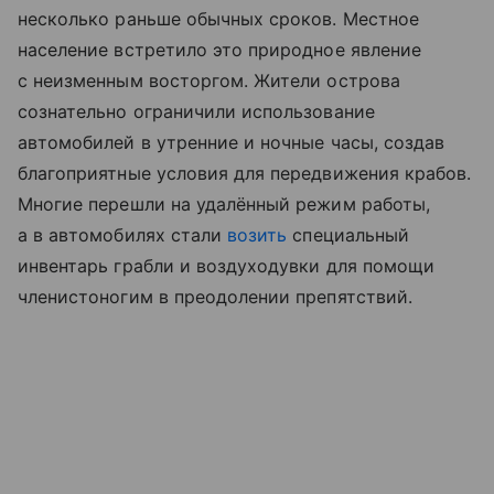
несколько раньше обычных сроков. Местное
население встретило это природное явление
с неизменным восторгом. Жители острова
сознательно ограничили использование
автомобилей в утренние и ночные часы, создав
благоприятные условия для передвижения крабов.
Многие перешли на удалённый режим работы,
а в автомобилях стали
возить
специальный
инвентарь грабли и воздуходувки для помощи
членистоногим в преодолении препятствий.