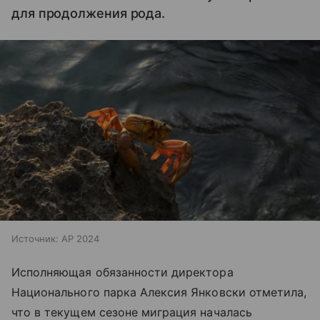
для продолжения рода.
Источник:
AP 2024
Исполняющая обязанности директора
Национального парка Алексия Янковски отметила,
что в текущем сезоне миграция началась