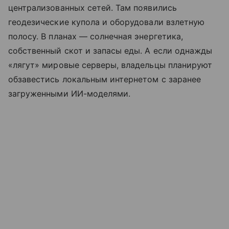
централизованных сетей. Там появились
геодезические купола и оборудовали взлетную
полосу. В планах — солнечная энергетика,
собственный скот и запасы еды. А если однажды
«лягут» мировые серверы, владельцы планируют
обзавестись локальным интернетом с заранее
загруженными ИИ-моделями.