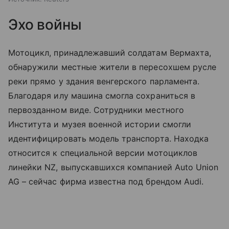
Эхо войны
Мотоцикл, принадлежавший солдатам Вермахта,
обнаружили местные жители в пересохшем русле
реки прямо у здания венгерского парламента.
Благодаря илу машина смогла сохраниться в
первозданном виде. Сотрудники местного
Института и музея военной истории смогли
идентифицировать модель транспорта. Находка
относится к специальной версии мотоциклов
линейки NZ, выпускавшихся компанией Auto Union
AG – сейчас фирма известна под брендом Audi.