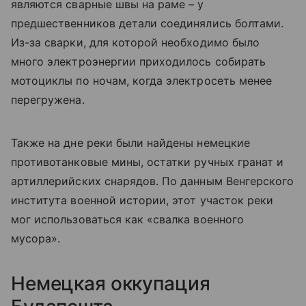
являются сварные швы на раме – у
предшественников детали соединялись болтами.
Из-за сварки, для которой необходимо было
много электроэнергии приходилось собирать
мотоциклы по ночам, когда электросеть менее
перегружена.
Также на дне реки были найдены немецкие
противотанковые мины, остатки ручных гранат и
артиллерийских снарядов. По данным Венгерского
института военной истории, этот участок реки
мог использоваться как «свалка военного
мусора».
Немецкая оккупация