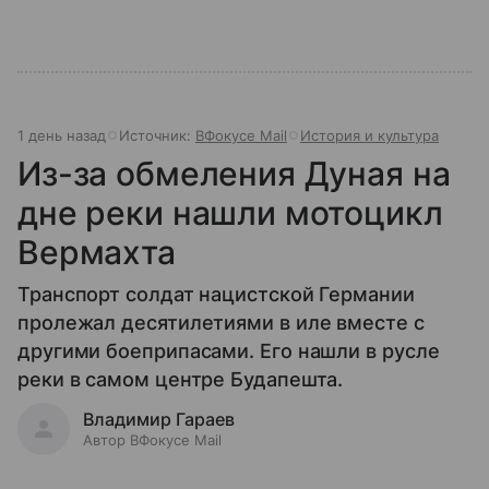
1 день назад
Источник:
ВФокусе Mail
История и культура
Из-за обмеления Дуная на
дне реки нашли мотоцикл
Вермахта
Транспорт солдат нацистской Германии
пролежал десятилетиями в иле вместе с
другими боеприпасами. Его нашли в русле
реки в самом центре Будапешта.
Владимир Гараев
Автор ВФокусе Mail