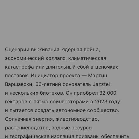
Сценарии выживания: ядерная война,
экономический коллапс, климатическая
катастрофа или длительный сбой в цепочках
поставок. Инициатор проекта — Мартин
Варшавски, 66-летний основатель Jazztel
и нескольких биотехов. Он приобрел 32 000
гектаров с пятью соинвесторами в 2023 году
и пытается создать автономное сообщество.
Солнечная энергия, животноводство,
растениеводство, водные ресурсы
и географическая изоляция призваны обеспечить