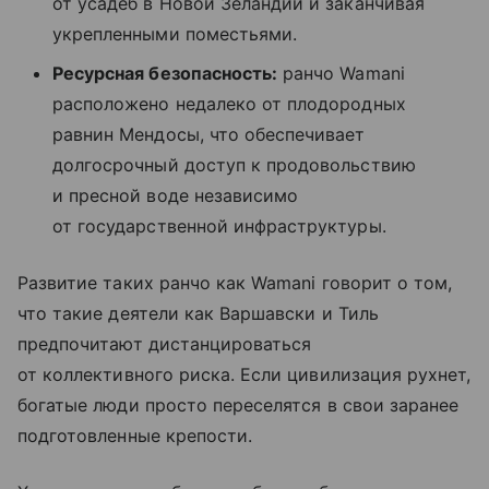
от усадеб в Новой Зеландии и заканчивая
укрепленными поместьями.
Ресурсная безопасность:
ранчо Wamani
расположено недалеко от плодородных
равнин Мендосы, что обеспечивает
долгосрочный доступ к продовольствию
и пресной воде независимо
от государственной инфраструктуры.
Развитие таких ранчо как Wamani говорит о том,
что такие деятели как Варшавски и Тиль
предпочитают дистанцироваться
от коллективного риска. Если цивилизация рухнет,
богатые люди просто переселятся в свои заранее
подготовленные крепости.