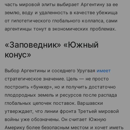
часть мировой элиты выбирает Аргентину за ее
землю, воду и удаленность в качестве убежища
от гипотетического глобального коллапса, сами
аргентинцы тонут в экономических проблемах.
«Заповедник» «Южный
конус»
Выбор Аргентины и соседнего Уругвая
имеет
стратегическое значение. Цель — не просто
построить «бункер», но и получить достаточно
плодородных земель и ресурсов после распада
глобальных цепочек поставок. Варшавски
утверждает, что линии фронта Третьей мировой
войны уже обозначены. Он считает Южную
Америку более безопасным местом и хочет иметь