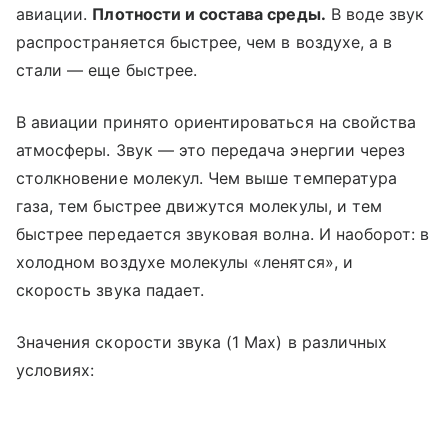
авиации.
Плотности и состава среды.
В воде звук
распространяется быстрее, чем в воздухе, а в
стали — еще быстрее.
В авиации принято ориентироваться на свойства
атмосферы. Звук — это передача энергии через
столкновение молекул. Чем выше температура
газа, тем быстрее движутся молекулы, и тем
быстрее передается звуковая волна. И наоборот: в
холодном воздухе молекулы «ленятся», и
скорость звука падает.
Значения скорости звука (1 Мах) в различных
условиях: