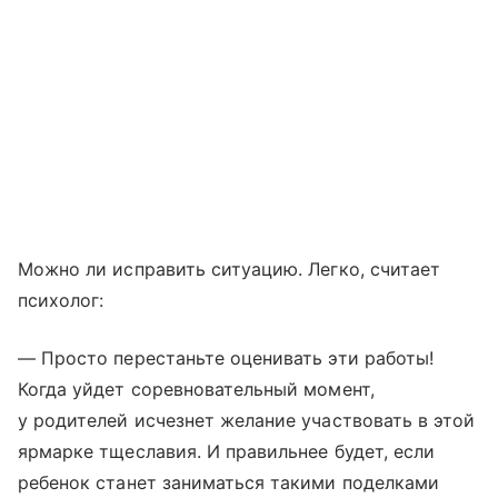
Можно ли исправить ситуацию. Легко, считает
психолог:
— Просто перестаньте оценивать эти работы!
Когда уйдет соревновательный момент,
у родителей исчезнет желание участвовать в этой
ярмарке тщеславия. И правильнее будет, если
ребенок станет заниматься такими поделками