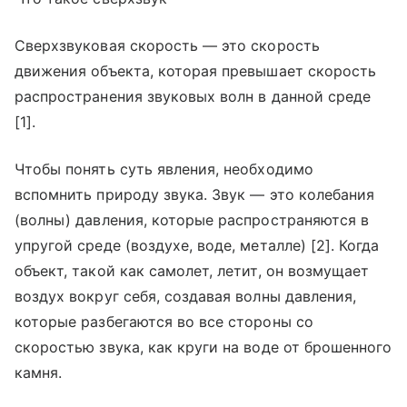
Сверхзвуковая скорость — это скорость
движения объекта, которая превышает скорость
распространения звуковых волн в данной среде
[1].
Чтобы понять суть явления, необходимо
вспомнить природу звука. Звук — это колебания
(волны) давления, которые распространяются в
упругой среде (воздухе, воде, металле) [2]. Когда
объект, такой как самолет, летит, он возмущает
воздух вокруг себя, создавая волны давления,
которые разбегаются во все стороны со
скоростью звука, как круги на воде от брошенного
камня.