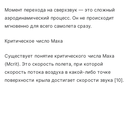
Момент перехода на сверхзвук — это сложный
аэродинамический процесс. Он не происходит
мгновенно для всего самолета сразу.
Критическое число Маха
Существует понятие критического числа Маха
(Mcrit). Это скорость полета, при которой
скорость потока воздуха в какой-либо точке
поверхности крыла достигает скорости звука [10].