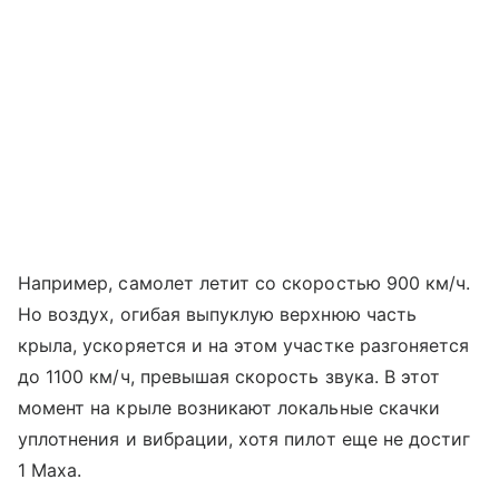
Например, самолет летит со скоростью 900 км/ч.
Но воздух, огибая выпуклую верхнюю часть
крыла, ускоряется и на этом участке разгоняется
до 1100 км/ч, превышая скорость звука. В этот
момент на крыле возникают локальные скачки
уплотнения и вибрации, хотя пилот еще не достиг
1 Маха.