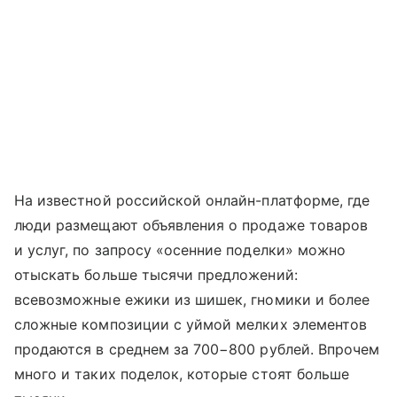
На известной российской онлайн-платформе, где
люди размещают объявления о продаже товаров
и услуг, по запросу «осенние поделки» можно
отыскать больше тысячи предложений:
всевозможные ежики из шишек, гномики и более
сложные композиции с уймой мелких элементов
продаются в среднем за 700−800 рублей. Впрочем
много и таких поделок, которые стоят больше