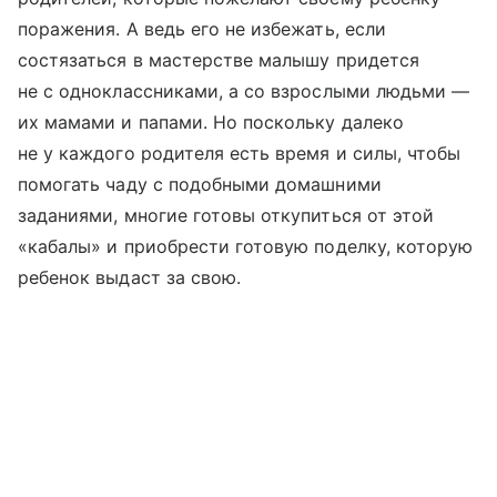
поражения. А ведь его не избежать, если
состязаться в мастерстве малышу придется
не с одноклассниками, а со взрослыми людьми —
их мамами и папами. Но поскольку далеко
не у каждого родителя есть время и силы, чтобы
помогать чаду с подобными домашними
заданиями, многие готовы откупиться от этой
«кабалы» и приобрести готовую поделку, которую
ребенок выдаст за свою.