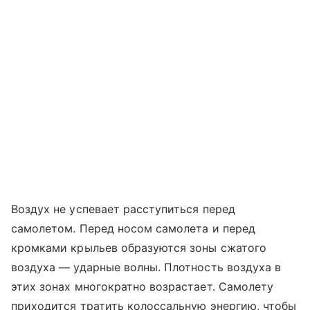
Воздух не успевает расступиться перед
самолетом. Перед носом самолета и перед
кромками крыльев образуются зоны сжатого
воздуха — ударные волны. Плотность воздуха в
этих зонах многократно возрастает. Самолету
приходится тратить колоссальную энергию, чтобы