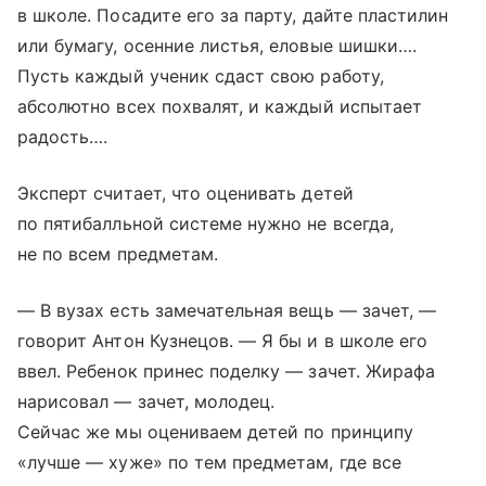
в школе. Посадите его за парту, дайте пластилин
или бумагу, осенние листья, еловые шишки….
Пусть каждый ученик сдаст свою работу,
абсолютно всех похвалят, и каждый испытает
радость….
Эксперт считает, что оценивать детей
по пятибалльной системе нужно не всегда,
не по всем предметам.
— В вузах есть замечательная вещь — зачет, —
говорит Антон Кузнецов. — Я бы и в школе его
ввел. Ребенок принес поделку — зачет. Жирафа
нарисовал — зачет, молодец.
Сейчас же мы оцениваем детей по принципу
«лучше — хуже» по тем предметам, где все