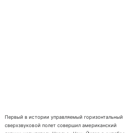
Первый в истории управляемый горизонтальный
сверхзвуковой полет совершил американский