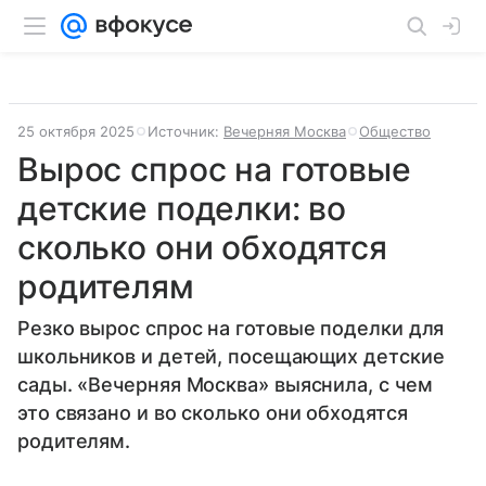
25 октября 2025
Источник:
Вечерняя Москва
Общество
Вырос спрос на готовые
детские поделки: во
сколько они обходятся
родителям
Резко вырос спрос на готовые поделки для
школьников и детей, посещающих детские
сады. «Вечерняя Москва» выяснила, с чем
это связано и во сколько они обходятся
родителям.