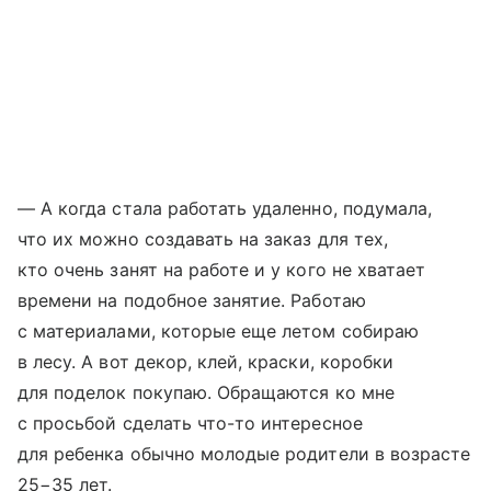
— А когда стала работать удаленно, подумала,
что их можно создавать на заказ для тех,
кто очень занят на работе и у кого не хватает
времени на подобное занятие. Работаю
с материалами, которые еще летом собираю
в лесу. А вот декор, клей, краски, коробки
для поделок покупаю. Обращаются ко мне
с просьбой сделать что-то интересное
для ребенка обычно молодые родители в возрасте
25−35 лет.