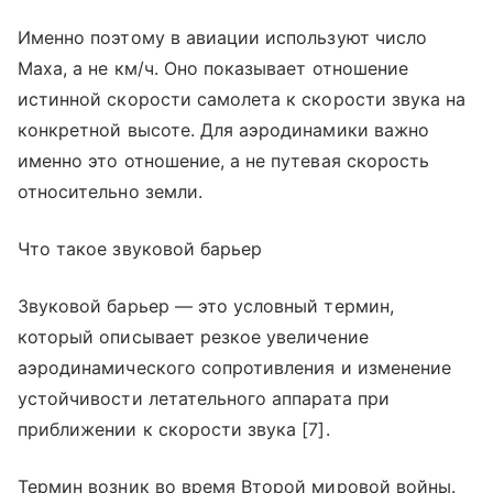
Именно поэтому в авиации используют число
Маха, а не км/ч. Оно показывает отношение
истинной скорости самолета к скорости звука на
конкретной высоте. Для аэродинамики важно
именно это отношение, а не путевая скорость
относительно земли.
Что такое звуковой барьер
Звуковой барьер — это условный термин,
который описывает резкое увеличение
аэродинамического сопротивления и изменение
устойчивости летательного аппарата при
приближении к скорости звука [7].
Термин возник во время Второй мировой войны.