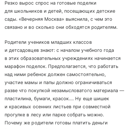
Резко вырос спрос на готовые поделки
для школьников и детей, посещающих детские
сады. «Вечерняя Москва» выяснила, с чем это
связано и во сколько они обходятся родителям.
Родители учеников младших классов
и детсадовцев знают: с началом учебного года
в этих образовательных учреждениях начинается
марафон поделок. Предполагается, что работать
над ними ребенок должен самостоятельно,
участие мамы и папы должно ограничиваться
разве что покупкой незамысловатого материала —
пластилина, бумаги, красок…. Ну еще шишек
и красивых осенних листьев при совместной
прогулке в лесу или парке собрать можно.
Почему же родители готовы платить деньги