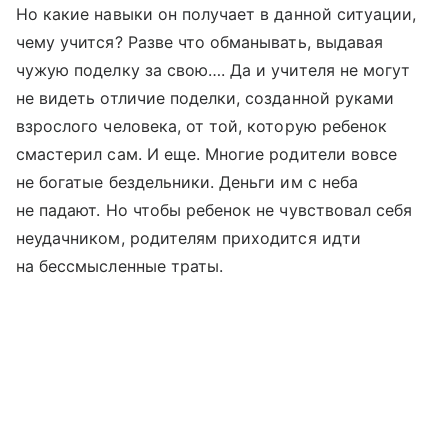
Но какие навыки он получает в данной ситуации,
чему учится? Разве что обманывать, выдавая
чужую поделку за свою…. Да и учителя не могут
не видеть отличие поделки, созданной руками
взрослого человека, от той, которую ребенок
смастерил сам. И еще. Многие родители вовсе
не богатые бездельники. Деньги им с неба
не падают. Но чтобы ребенок не чувствовал себя
неудачником, родителям приходится идти
на бессмысленные траты.