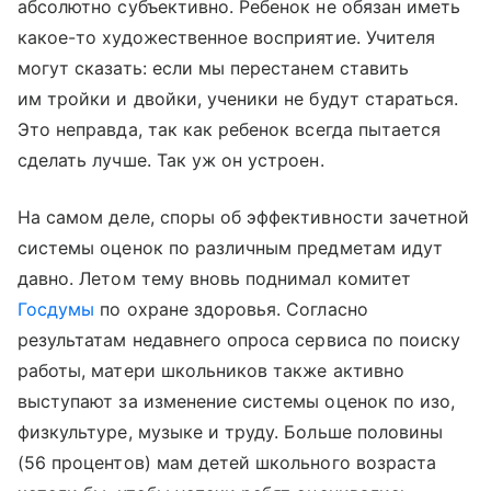
абсолютно субъективно. Ребенок не обязан иметь
какое-то художественное восприятие. Учителя
могут сказать: если мы перестанем ставить
им тройки и двойки, ученики не будут стараться.
Это неправда, так как ребенок всегда пытается
сделать лучше. Так уж он устроен.
На самом деле, споры об эффективности зачетной
системы оценок по различным предметам идут
давно. Летом тему вновь поднимал комитет
Госдумы
по охране здоровья. Согласно
результатам недавнего опроса сервиса по поиску
работы, матери школьников также активно
выступают за изменение системы оценок по изо,
физкультуре, музыке и труду. Больше половины
(56 процентов) мам детей школьного возраста