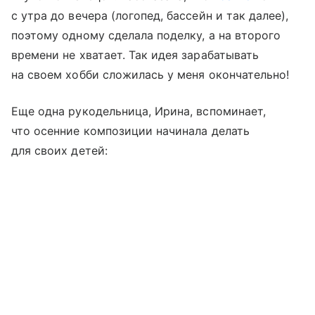
с утра до вечера (логопед, бассейн и так далее),
поэтому одному сделала поделку, а на второго
времени не хватает. Так идея зарабатывать
на своем хобби сложилась у меня окончательно!
Еще одна рукодельница, Ирина, вспоминает,
что осенние композиции начинала делать
для своих детей: