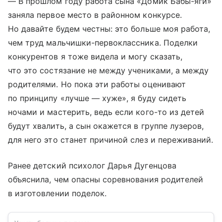
— В прошлом году работа сына «Домик Бабы-яги»
заняла первое место в районном конкурсе.
Но давайте будем честны: это больше моя работа,
чем труд мальчишки-первоклассника. Поделки
конкурентов я тоже видела и могу сказать,
что это состязание не между учениками, а между
родителями. Но пока эти работы оценивают
по принципу «лучше — хуже», я буду сидеть
ночами и мастерить, ведь если кого-то из детей
будут хвалить, а сын окажется в группе лузеров,
для него это станет причиной слез и переживаний.
Ранее детский психолог Дарья Дугенцова
объяснила, чем опасны соревнования родителей
в изготовлении поделок.