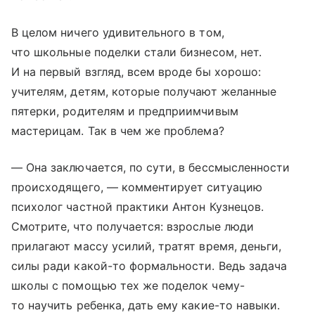
В целом ничего удивительного в том,
что школьные поделки стали бизнесом, нет.
И на первый взгляд, всем вроде бы хорошо:
учителям, детям, которые получают желанные
пятерки, родителям и предприимчивым
мастерицам. Так в чем же проблема?
— Она заключается, по сути, в бессмысленности
происходящего, — комментирует ситуацию
психолог частной практики Антон Кузнецов.
Смотрите, что получается: взрослые люди
прилагают массу усилий, тратят время, деньги,
силы ради какой-то формальности. Ведь задача
школы с помощью тех же поделок чему-
то научить ребенка, дать ему какие-то навыки.