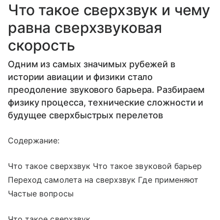
Что такое сверхзвук и чему
равна сверхзвуковая
скорость
Одним из самых значимых рубежей в
истории авиации и физики стало
преодоление звукового барьера. Разбираем
физику процесса, технические сложности и
будущее сверхбыстрых перелетов
Содержание:
Что такое сверхзвук Что такое звуковой барьер
Переход самолета на сверхзвук Где применяют
Частые вопросы
Что такое сверхзвук