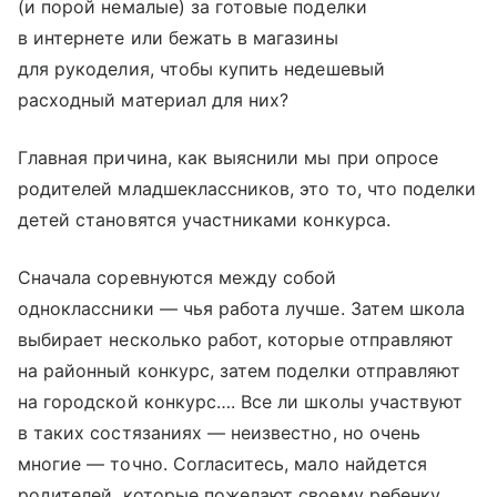
(и порой немалые) за готовые поделки
в интернете или бежать в магазины
для рукоделия, чтобы купить недешевый
расходный материал для них?
Главная причина, как выяснили мы при опросе
родителей младшеклассников, это то, что поделки
детей становятся участниками конкурса.
Сначала соревнуются между собой
одноклассники — чья работа лучше. Затем школа
выбирает несколько работ, которые отправляют
на районный конкурс, затем поделки отправляют
на городской конкурс…. Все ли школы участвуют
в таких состязаниях — неизвестно, но очень
многие — точно. Согласитесь, мало найдется
родителей, которые пожелают своему ребенку