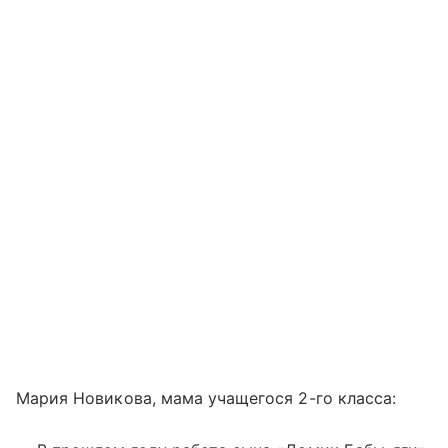
Мария Новикова, мама учащегося 2-го класса: