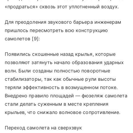
«продраться» сквозь этот уплотненный воздух.
Для преодоления звукового барьера инженерам
пришлось пересмотреть всю конструкцию
самолетов [9]:
Появились скошенные назад крылья, которые
позволяют затянуть начало образования ударных
волн. Были созданы полностью поворотные
стабилизаторы, так как обычные рули высоты
теряли эффективность в возмущенном потоке.
Внедрено правило площадей — фюзеляж самолета
стали делать суженным в месте крепления
крыльев, что снижало волновое сопротивление.
Переход самолета на сверхзвук