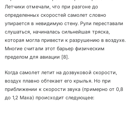
Летчики отмечали, что при разгоне до
определенных скоростей самолет словно
упирается в невидимую стену. Рули переставали
слушаться, начиналась сильнейшая тряска,
которая могла привести к разрушению в воздухе.
Многие считали этот барьер физическим
пределом для авиации [8].
Когда самолет летит на дозвуковой скорости,
воздух плавно обтекает его крылья. Но при
приближении к скорости звука (примерно от 0,8
до 1,2 Маха) происходит следующее: