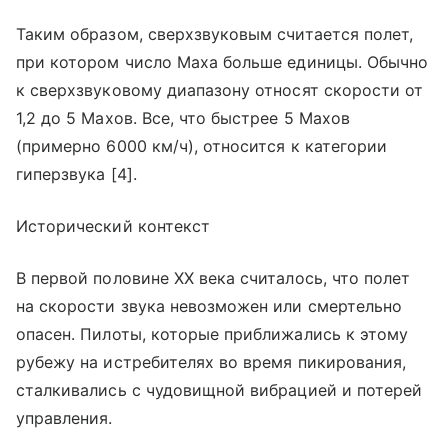
Таким образом, сверхзвуковым считается полет,
при котором число Маха больше единицы. Обычно
к сверхзвуковому диапазону относят скорости от
1,2 до 5 Махов. Все, что быстрее 5 Махов
(примерно 6000 км/ч), относится к категории
гиперзвука [4].
Исторический контекст
В первой половине XX века считалось, что полет
на скорости звука невозможен или смертельно
опасен. Пилоты, которые приближались к этому
рубежу на истребителях во время пикирования,
сталкивались с чудовищной вибрацией и потерей
управления.