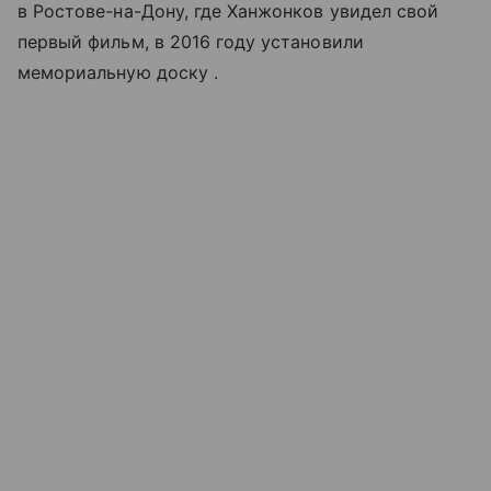
в Ростове-на-Дону, где Ханжонков увидел свой
первый фильм, в 2016 году установили
мемориальную доску .