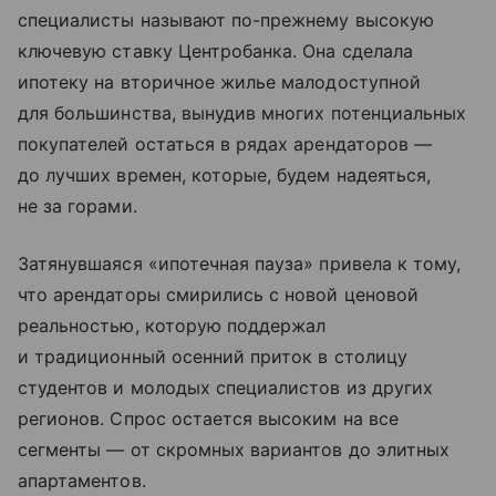
специалисты называют по-прежнему высокую
ключевую ставку Центробанка. Она сделала
ипотеку на вторичное жилье малодоступной
для большинства, вынудив многих потенциальных
покупателей остаться в рядах арендаторов —
до лучших времен, которые, будем надеяться,
не за горами.
Затянувшаяся «ипотечная пауза» привела к тому,
что арендаторы смирились с новой ценовой
реальностью, которую поддержал
и традиционный осенний приток в столицу
студентов и молодых специалистов из других
регионов. Спрос остается высоким на все
сегменты — от скромных вариантов до элитных
апартаментов.