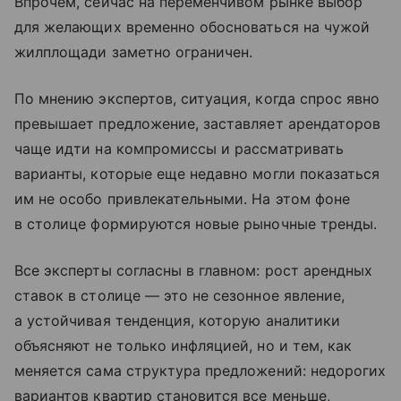
Впрочем, сейчас на переменчивом рынке выбор
для желающих временно обосноваться на чужой
жилплощади заметно ограничен.
По мнению экспертов, ситуация, когда спрос явно
превышает предложение, заставляет арендаторов
чаще идти на компромиссы и рассматривать
варианты, которые еще недавно могли показаться
им не особо привлекательными. На этом фоне
в столице формируются новые рыночные тренды.
Все эксперты согласны в главном: рост арендных
ставок в столице — это не сезонное явление,
а устойчивая тенденция, которую аналитики
объясняют не только инфляцией, но и тем, как
меняется сама структура предложений: недорогих
вариантов квартир становится все меньше,