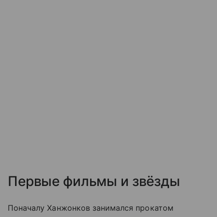
Первые фильмы и звёзды
Поначалу Ханжонков занимался прокатом