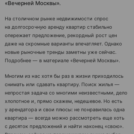
«Вечерней Москвы».
На столичном рынке недвижимости спрос
на долгосрочную аренду квартир стабильно
опережает предложение, рекордный рост цен
даже на скромные варианты впечатляет. Однако
новые рыночные тренды заметны уже сейчас.
Подробнее — в материале «Вечерней Москвы».
Многим из нас хотя бы раз в жизни приходилось
снимать или сдавать квартиру. Поиск жилья —
непростая задача со многими неизвестными, дело
хлопотное и, прямо скажем, недешевое. Но есть
у арендатора и свои плюсы: не понравилась одна
квартира — всегда можно рассмотреть еще хоть
с десяток предложений и найти наконец «свою».