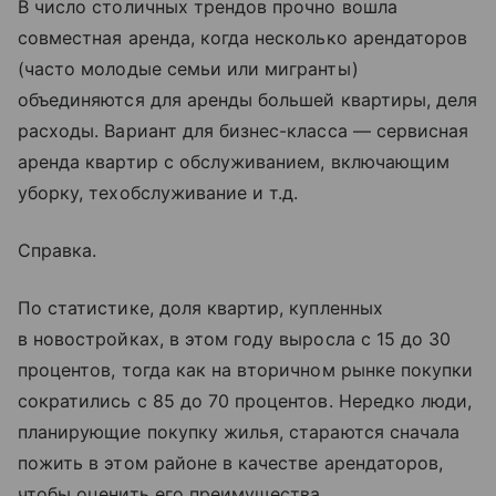
В число столичных трендов прочно вошла
совместная аренда, когда несколько арендаторов
(часто молодые семьи или мигранты)
объединяются для аренды большей квартиры, деля
расходы. Вариант для бизнес-класса — сервисная
аренда квартир с обслуживанием, включающим
уборку, техобслуживание и т.д.
Справка.
По статистике, доля квартир, купленных
в новостройках, в этом году выросла с 15 до 30
процентов, тогда как на вторичном рынке покупки
сократились с 85 до 70 процентов. Нередко люди,
планирующие покупку жилья, стараются сначала
пожить в этом районе в качестве арендаторов,
чтобы оценить его преимущества.