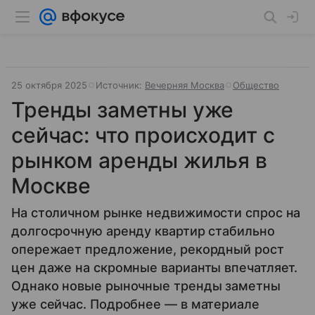
25 октября 2025
Источник:
Вечерняя Москва
Общество
Тренды заметны уже
сейчас: что происходит с
рынком аренды жилья в
Москве
На столичном рынке недвижимости спрос на
долгосрочную аренду квартир стабильно
опережает предложение, рекордный рост
цен даже на скромные варианты впечатляет.
Однако новые рыночные тренды заметны
уже сейчас. Подробнее — в материале