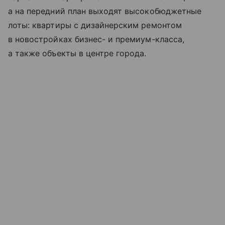
а на передний план выходят высокобюджетные
лоты: квартиры с дизайнерским ремонтом
в новостройках бизнес- и премиум-класса,
а также объекты в центре города.