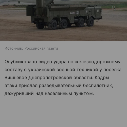
Источник:
Российская газета
Опубликовано видео удара по железнодорожному
составу с украинской военной техникой у поселка
Вишневое Днепропетровской области. Кадры
атаки прислал разведывательный беспилотник,
дежуривший над населенным пунктом.