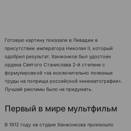
Готовую картину показали в Ливадии в
присутствии императора Николая II, который
одобрил результат. Ханжонков был удостоен
ордена Святого Станислава 2-й степени с
формулировкой «за исключительно полезные
труды на поприще российской кинематографии».
Лучшей рекламы было не придумать.
Первый в мире мультфильм
В 1912 году на студии Ханжонкова произошло