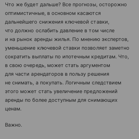
Что же будет дальше? Все прогнозы, осторожно
оптимистичные, в основном касаются
дальнейшего снижения ключевой ставки,
что должно ослабить давление в том числе
и на рынок аренды жилья. По мнению экспертов,
уменьшение ключевой ставки позволяет заметно
сократить выплаты по ипотечным кредитам. Что,
в свою очередь, может стать аргументом
для части арендаторов в пользу решения
не снимать, а покупать. Логичным следствием
этого может стать увеличение предложений
аренды по более доступным для снимающих
ценам.
Важно.