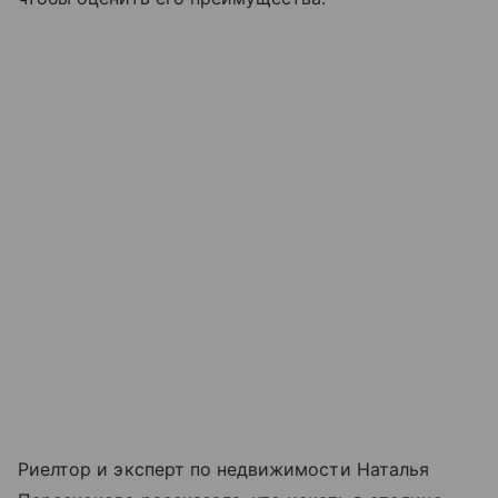
Риелтор и эксперт по недвижимости Наталья