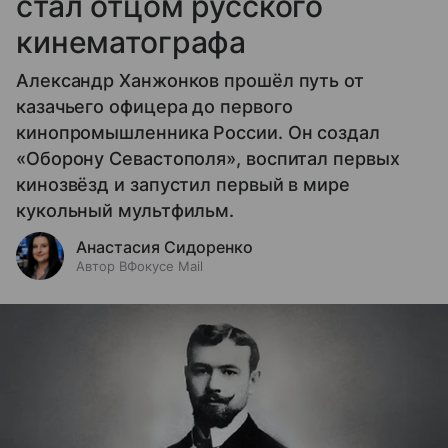
стал отцом русского
кинематографа
Александр Ханжонков прошёл путь от
казачьего офицера до первого
кинопромышленника России. Он создал
«Оборону Севастополя», воспитал первых
кинозвёзд и запустил первый в мире
кукольный мультфильм.
Анастасия Сидоренко
Автор ВФокусе Mail