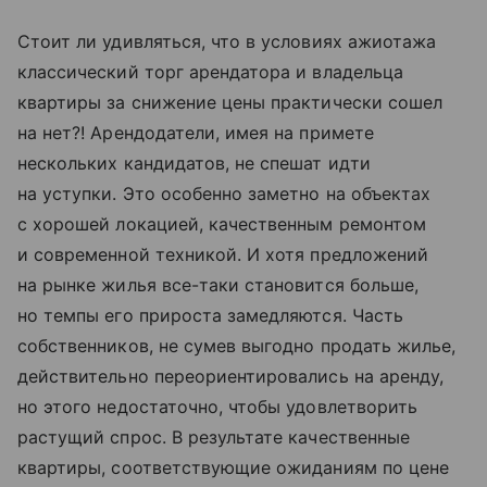
Стоит ли удивляться, что в условиях ажиотажа
классический торг арендатора и владельца
квартиры за снижение цены практически сошел
на нет?! Арендодатели, имея на примете
нескольких кандидатов, не спешат идти
на уступки. Это особенно заметно на объектах
с хорошей локацией, качественным ремонтом
и современной техникой. И хотя предложений
на рынке жилья все-таки становится больше,
но темпы его прироста замедляются. Часть
собственников, не сумев выгодно продать жилье,
действительно переориентировались на аренду,
но этого недостаточно, чтобы удовлетворить
растущий спрос. В результате качественные
квартиры, соответствующие ожиданиям по цене