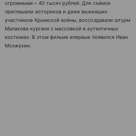
огромными – 40 тысяч рублей. Для съёмок
приглашали историков и даже выживших
участников Крымской войны, воссоздавали штурм
Малахова кургана с массовкой в аутентичных
костюмах. В этом фильме впервые появился Иван
Мозжухин.