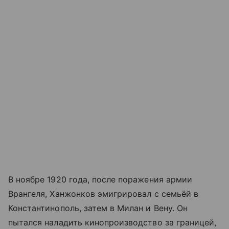
В ноябре 1920 года, после поражения армии
Врангеля, Ханжонков эмигрировал с семьёй в
Константинополь, затем в Милан и Вену. Он
пытался наладить кинопроизводство за границей,