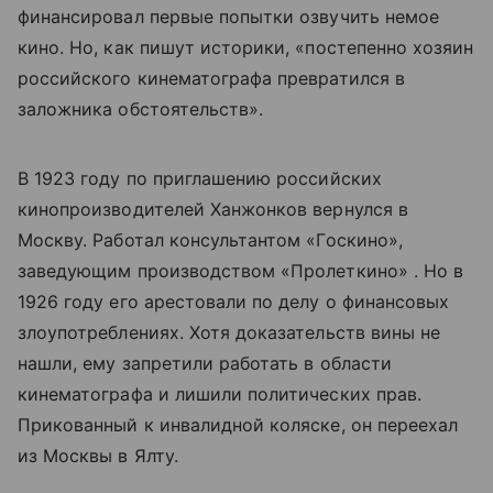
финансировал первые попытки озвучить немое
кино. Но, как пишут историки, «постепенно хозяин
российского кинематографа превратился в
заложника обстоятельств».
В 1923 году по приглашению российских
кинопроизводителей Ханжонков вернулся в
Москву. Работал консультантом «Госкино»,
заведующим производством «Пролеткино» . Но в
1926 году его арестовали по делу о финансовых
злоупотреблениях. Хотя доказательств вины не
нашли, ему запретили работать в области
кинематографа и лишили политических прав.
Прикованный к инвалидной коляске, он переехал
из Москвы в Ялту.