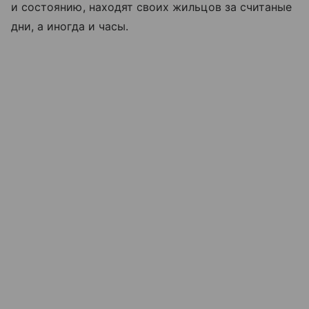
и состоянию, находят своих жильцов за считаные
дни, а иногда и часы.