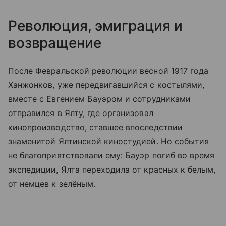
Революция, эмиграция и
возвращение
После Февральской революции весной 1917 года
Ханжонков, уже передвигавшийся с костылями,
вместе с Евгением Бауэром и сотрудниками
отправился в Ялту, где организовал
кинопроизводство, ставшее впоследствии
знаменитой Ялтинской киностудией. Но события
не благоприятствовали ему: Бауэр погиб во время
экспедиции, Ялта переходила от красных к белым,
от немцев к зелёным.