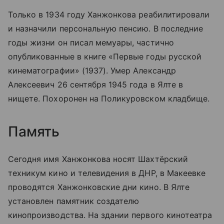
Только в 1934 году Ханжонкова реабилитировали
и назначили персональную пенсию. В последние
годы жизни он писал мемуары, частично
опубликованные в книге «Первые годы русской
кинематографии» (1937). Умер Александр
Алексеевич 26 сентября 1945 года в Ялте в
нищете. Похоронен на Поликуровском кладбище.
Память
Сегодня имя Ханжонкова носят Шахтёрский
техникум кино и телевидения в ДНР, в Макеевке
проводятся Ханжонковские дни кино. В Ялте
установлен памятник создателю
кинопроизводства. На здании первого кинотеатра