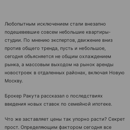
Любопытным исключением стали внезапно
подешевевшие совсем небольшие квартиры-
студии. По мнению экспертов, движение вниз
против общего тренда, пусть и небольшое,
сегодня объясняется не общим охлаждением
рынка, а массовым выходом на рынок аренды
новостроек в отдаленных районах, включая Новую
Москву.
Брокер Ракута рассказал о последствиях
введения новых ставок по семейной ипотеке.
Что же заставляет цены так упорно расти? Секрет
прост. Определяющим фактором сегодня все