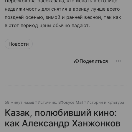
Перескокова рассказала, что искать в столице
недвижимость для снятия в аренду лучше всего
поздней осенью, зимой и ранней весной, так как
в этот период цены обычно падают.
Новости
Поделиться
58 минут назад
Источник:
ВФокусе Mail
История и культура
Казак, полюбивший кино:
как Александр Ханжонков