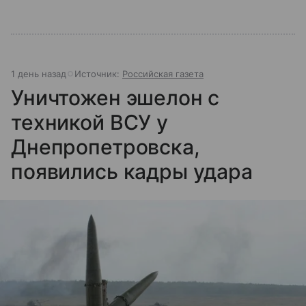
1 день назад
Источник:
Российская газета
Уничтожен эшелон с
техникой ВСУ у
Днепропетровска,
появились кадры удара