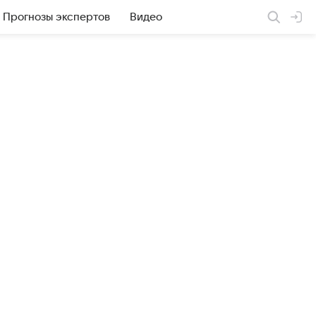
Прогнозы экспертов
Видео