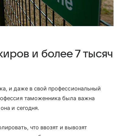
иров и более 7 тысяч
ка, и даже в свой профессиональный
рофессия таможенника была важна
она и сегодня.
лировать, что ввозят и вывозят