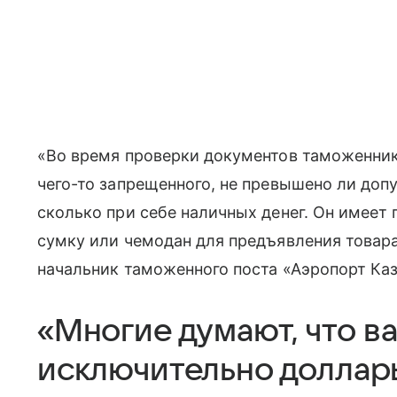
«Во время проверки документов таможенник 
чего-то запрещенного, не превышено ли допу
сколько при себе наличных денег. Он имеет
сумку или чемодан для предъявления товар
начальник таможенного поста «Аэропорт Ка
«Многие думают, что в
исключительно доллар