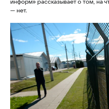
информ» рассказывает о том, на чт
— нет.