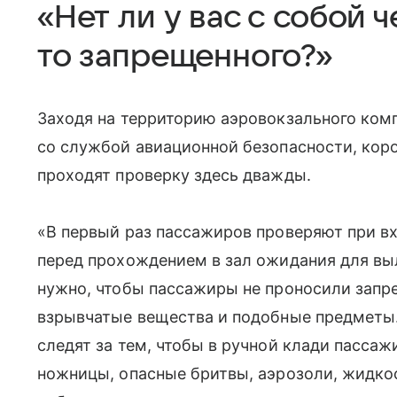
«Нет ли у вас с собой ч
то запрещенного?»
Заходя на территорию аэровокзального ком
со службой авиационной безопасности, корот
проходят проверку здесь дважды.
«В первый раз пассажиров проверяют при вх
перед прохождением в зал ожидания для вы
нужно, чтобы пассажиры не проносили запр
взрывчатые вещества и подобные предметы.
следят за тем, чтобы в
ручной клади
пассажи
ножницы, опасные бритвы, аэрозоли, жидко