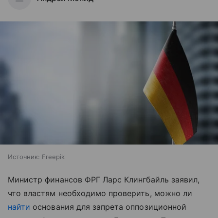
Источник:
Freepik
Министр финансов ФРГ Ларс Клингбайль заявил,
что властям необходимо проверить, можно ли
найти
основания для запрета оппозиционной