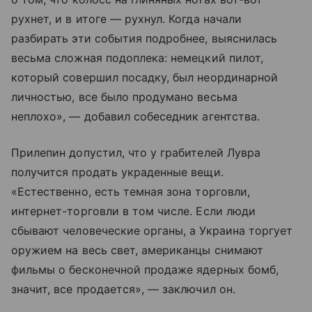
рухнет, и в итоге — рухнул. Когда начали
разбирать эти события подробнее, выяснилась
весьма сложная подоплека: немецкий пилот,
который совершил посадку, был неординарной
личностью, все было продумано весьма
неплохо», — добавил собеседник агентства.
Прилепин допустил, что у грабителей Лувра
получится продать украденные вещи.
«Естественно, есть темная зона торговли,
интернет-торговли в том числе. Если люди
сбывают человеческие органы, а Украина торгует
оружием на весь свет, американцы снимают
фильмы о бесконечной продаже ядерных бомб,
значит, все продается», — заключил он.