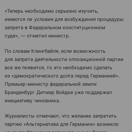
«Теперь необходимо серьезно изучить,
имеются ли условия для возбуждения процедуры
запрета в Федеральном конституционном
суде», — отметил министр.
По словам Клингбайля, если возможность
для запрета деятельности оппозиционной партии
все же появится, то это необходимо сделать
из «демократического долга перед Германией».
Премьер-министр федеральной земли
Бранденбург Дитмар Войдке уже поддержал
инициативу чиновника.
Журналисты отмечают, что желание запретить
партию «Альтернатива для Германии» возникло