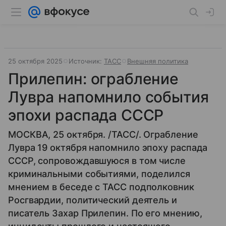
25 октября 2025
Источник:
ТАСС
Внешняя политика
Прилепин: ограбление
Лувра напомнило события
эпохи распада СССР
МОСКВА, 25 октября. /ТАСС/. Ограбление
Лувра 19 октября напомнило эпоху распада
СССР, сопровождавшуюся в том числе
криминальными событиями, поделился
мнением в беседе с ТАСС подполковник
Росгвардии, политический деятель и
писатель Захар Прилепин. По его мнению,