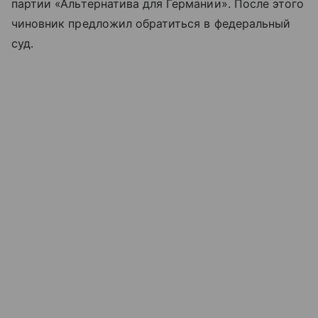
партии «Альтернатива для Германии». После этого
чиновник предложил обратиться в федеральный
суд.