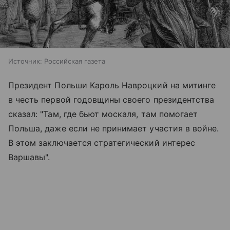
Источник:
Российская газета
Президент Польши Кароль Навроцкий на митинге
в честь первой годовщины своего президентства
сказал: "Там, где бьют москаля, там помогает
Польша, даже если не принимает участия в войне.
В этом заключается стратегический интерес
Варшавы".