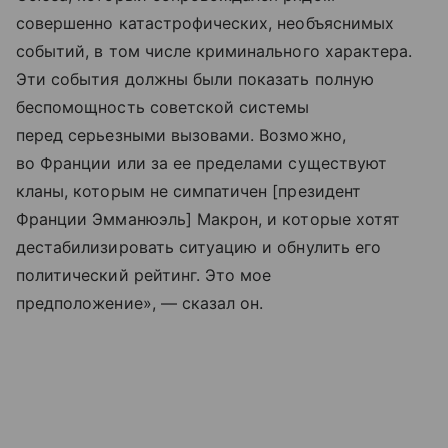
совершенно катастрофических, необъяснимых
событий, в том числе криминального характера.
Эти события должны были показать полную
беспомощность советской системы
перед серьезными вызовами. Возможно,
во Франции или за ее пределами существуют
кланы, которым не симпатичен [президент
Франции Эмманюэль] Макрон, и которые хотят
дестабилизировать ситуацию и обнулить его
политический рейтинг. Это мое
предположение», — сказал он.