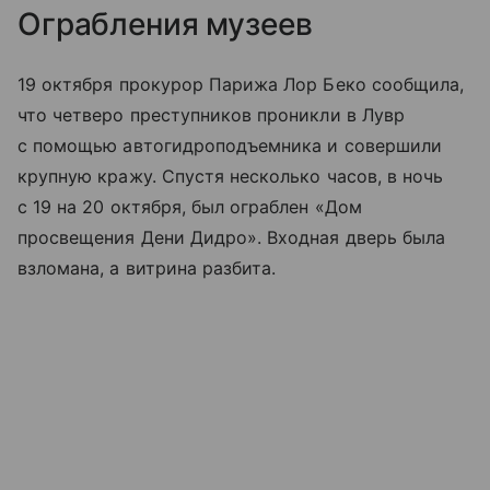
Ограбления музеев
19 октября прокурор Парижа Лор Беко сообщила,
что четверо преступников проникли в Лувр
с помощью автогидроподъемника и совершили
крупную кражу. Спустя несколько часов, в ночь
с 19 на 20 октября, был ограблен «Дом
просвещения Дени Дидро». Входная дверь была
взломана, а витрина разбита.