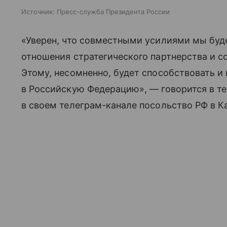
Источник:
Пресс-служба Президента России
«Уверен, что совместными усилиями мы буд
отношения стратегического партнерства и 
Этому, несомненно, будет способствовать и
в Российскую Федерацию», — говорится в те
в своем телеграм-канале посольство РФ в К