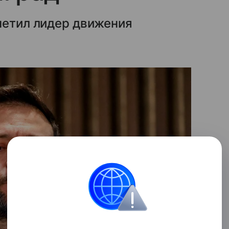
метил лидер движения