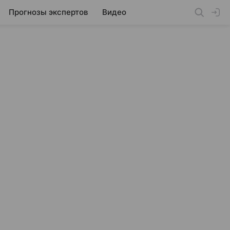
Прогнозы экспертов
Видео