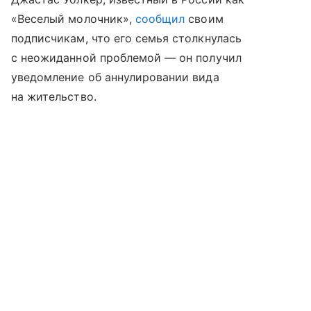
«Веселый молочник»,
сообщил
своим
подписчикам, что его семья столкнулась
с неожиданной проблемой — он получил
уведомление об аннулировании вида
на жительство.