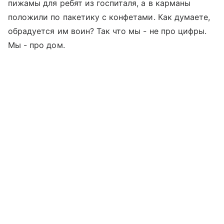
пижамы для ребят из госпиталя, а в карманы
положили по пакетику с конфетами. Как думаете,
обрадуется им воин? Так что мы - не про цифры.
Мы - про дом.