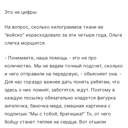
Это не цифры
На вопрос, сколько килограммов ткани ее
"войско" израсходовало за эти четыре года, Ольга
слегка морщится.
- Понимаете, наша помощь - это не про
количество. Мы не ведем точный подсчет, сколько
и чего отправили на передовую, - объясняет она. -
Для нас гораздо важнее дать понять ребятам, что
здесь о них помнят, заботятся, ждут. Поэтому в
каждую посылку обязательно кладется фигурка
ангелочка, баночка меда, смешная картинка с
подписью "Мы с тобой, братишка!" То, от чего
бойцу станет теплее на сердце. Вот отшили