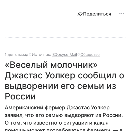
Поделиться
1 день назад
Источник:
ВФокусе Mail
Общество
«Веселый молочник»
Джастас Уолкер сообщил о
выдворении его семьи из
России
Американский фермер Джастас Уолкер
заявил, что его семью выдворяют из России.
О том, что известно о ситуации и какая
помощь может потребоваться фермеру, — в