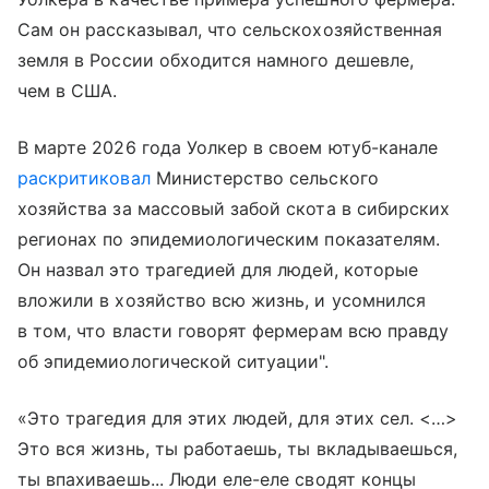
Сам он рассказывал, что сельскохозяйственная
земля в России обходится намного дешевле,
чем в США.
В марте 2026 года Уолкер в своем ютуб-канале
раскритиковал
Министерство сельского
хозяйства за массовый забой скота в сибирских
регионах по эпидемиологическим показателям.
Он назвал это трагедией для людей, которые
вложили в хозяйство всю жизнь, и усомнился
в том, что власти говорят фермерам всю правду
об эпидемиологической ситуации".
«Это трагедия для этих людей, для этих сел. <…>
Это вся жизнь, ты работаешь, ты вкладываешься,
ты впахиваешь... Люди еле-еле сводят концы