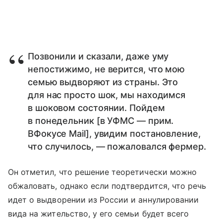
Позвонили и сказали, даже уму
непостижимо, не верится, что мою
семью выдворяют из страны. Это
для нас просто шок, мы находимся
в шоковом состоянии. Пойдем
в понедельник [в УФМС — прим.
ВФокусе Mail], увидим постановление,
что случилось, — пожаловался фермер.
Он отметил, что решение теоретически можно
обжаловать, однако если подтвердится, что речь
идет о выдворении из России и аннулировании
вида на жительство, у его семьи будет всего