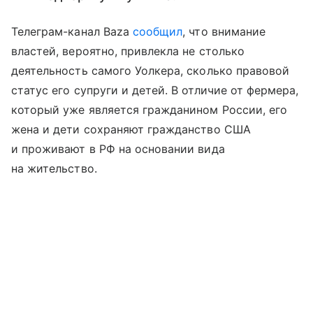
Телеграм-канал Baza
сообщил
, что внимание
властей, вероятно, привлекла не столько
деятельность самого Уолкера, сколько правовой
статус его супруги и детей. В отличие от фермера,
который уже является гражданином России, его
жена и дети сохраняют гражданство США
и проживают в РФ на основании вида
на жительство.