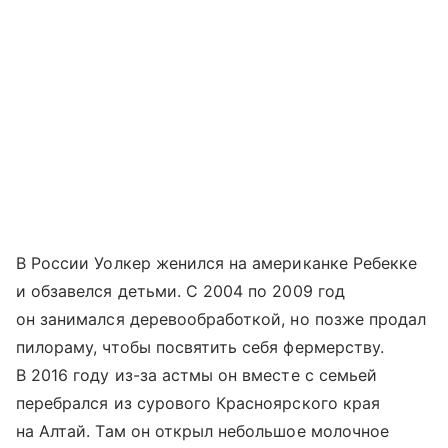
В России Уолкер женился на американке Ребекке
и обзавелся детьми. С 2004 по 2009 год
он занимался деревообработкой, но позже продал
пилораму, чтобы посвятить себя фермерству.
В 2016 году из-за астмы он вместе с семьей
перебрался из сурового Красноярского края
на Алтай. Там он открыл небольшое молочное