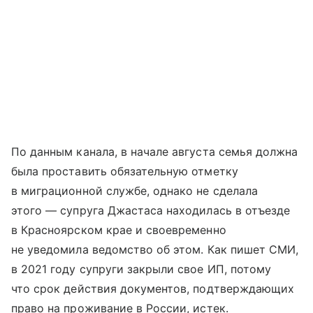
По данным канала, в начале августа семья должна
была проставить обязательную отметку
в миграционной службе, однако не сделала
этого — супруга Джастаса находилась в отъезде
в Красноярском крае и своевременно
не уведомила ведомство об этом. Как пишет СМИ,
в 2021 году супруги закрыли свое ИП, потому
что срок действия документов, подтверждающих
право на проживание в России, истек.