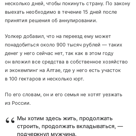
несколько дней, чтобы покинуть страну. По закону
выехать необходимо в течение 15 дней после
принятия решения об аннулировании.
Уолкер добавил, что на переезд ему может
понадобиться около 900 тысяч рублей — таких
денег у него сейчас нет, так как в этом году
он вложил все средства в собственное хозяйство
и экокемпинг на Алтае, где у него есть участок
в 100 гектаров и несколько юрт.
По его словам, он и его семья не хотят уезжать
из России.
Мы хотим здесь жить, продолжать
строить, продолжать вкладываться, —
подчеркнул мужчина.