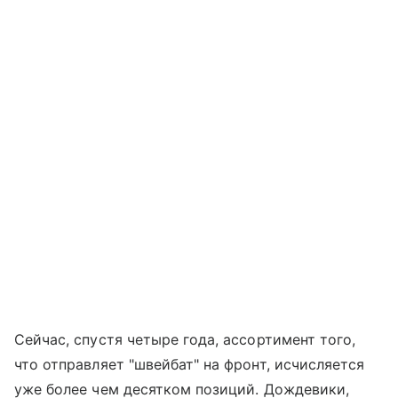
Сейчас, спустя четыре года, ассортимент того,
что отправляет "швейбат" на фронт, исчисляется
уже более чем десятком позиций. Дождевики,