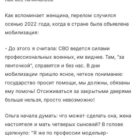
Как вспоминает женщина, перелом случился
осенью 2022 года, когда в стране была объявлена
мобилизация:
- До этого я считала: СВО ведется силами
профессиональных военных, им виднее. Там, "за
ленточкой", справятся и без нас. В дни
мобилизации пришло ясное, четкое понимание:
государство просит помощи, мы должны, обязаны
ему помочь! Отсиживаться за закрытыми дверями
больше нельзя, просто невозможно!
Ольга начала думать: что может сделать она, жена
настоятеля и мать четверых сыновей? В голове
щелкнуло: "Я же по профессии модельер-