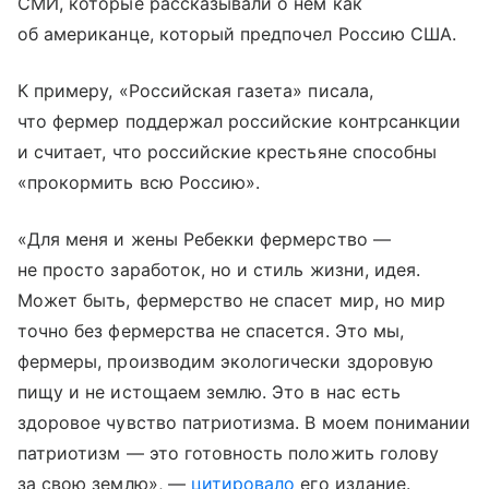
СМИ, которые рассказывали о нем как
об американце, который предпочел Россию США.
К примеру, «Российская газета» писала,
что фермер поддержал российские контрсанкции
и считает, что российские крестьяне способны
«прокормить всю Россию».
«Для меня и жены Ребекки фермерство —
не просто заработок, но и стиль жизни, идея.
Может быть, фермерство не спасет мир, но мир
точно без фермерства не спасется. Это мы,
фермеры, производим экологически здоровую
пищу и не истощаем землю. Это в нас есть
здоровое чувство патриотизма. В моем понимании
патриотизм — это готовность положить голову
за свою землю», —
цитировало
его издание.