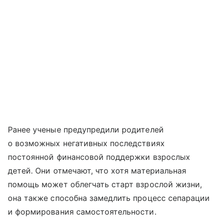
Ранее ученые предупредили родителей
о возможных негативных последствиях
постоянной финансовой поддержки взрослых
детей. Они отмечают, что хотя материальная
помощь может облегчать старт взрослой жизни,
она также способна замедлить процесс сепарации
и формирования самостоятельности.