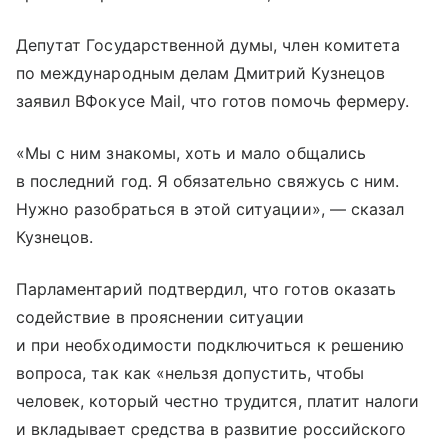
Депутат Государственной думы, член комитета
по международным делам Дмитрий Кузнецов
заявил ВФокусе Mail, что готов помочь фермеру.
«Мы с ним знакомы, хоть и мало общались
в последний год. Я обязательно свяжусь с ним.
Нужно разобраться в этой ситуации», — сказал
Кузнецов.
Парламентарий подтвердил, что готов оказать
содействие в прояснении ситуации
и при необходимости подключиться к решению
вопроса, так как «нельзя допустить, чтобы
человек, который честно трудится, платит налоги
и вкладывает средства в развитие российского