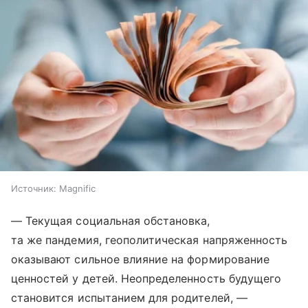
Источник:
Magnific
— Текущая социальная обстановка,
та же пандемия, геополитическая напряженность
оказывают сильное влияние на формирование
ценностей у детей. Неопределенность будущего
становится испытанием для родителей, —