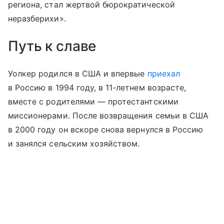
региона, стал жертвой бюрократической
неразберихи».
Путь к славе
Уолкер родился в США и впервые
приехал
в Россию в 1994 году, в 11-летнем возрасте,
вместе с родителями — протестантскими
миссионерами. После возвращения семьи в США
в 2000 году он вскоре снова вернулся в Россию
и занялся сельским хозяйством.