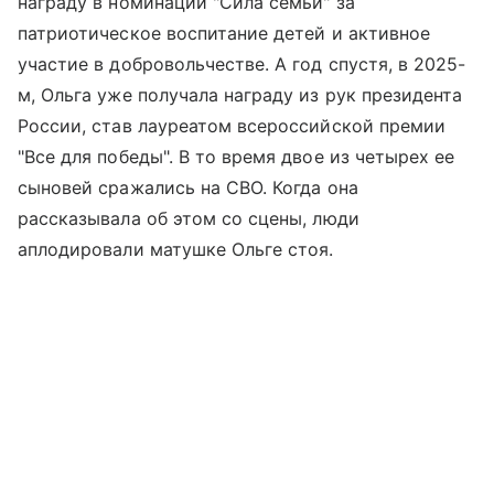
награду в номинации "Сила семьи" за
патриотическое воспитание детей и активное
участие в добровольчестве. А год спустя, в 2025-
м, Ольга уже получала награду из рук президента
России, став лауреатом всероссийской премии
"Все для победы". В то время двое из четырех ее
сыновей сражались на СВО. Когда она
рассказывала об этом со сцены, люди
аплодировали матушке Ольге стоя.