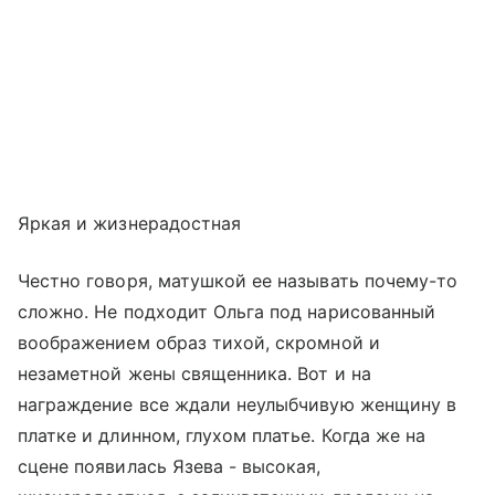
Яркая и жизнерадостная
Честно говоря, матушкой ее называть почему-то
сложно. Не подходит Ольга под нарисованный
воображением образ тихой, скромной и
незаметной жены священника. Вот и на
награждение все ждали неулыбчивую женщину в
платке и длинном, глухом платье. Когда же на
сцене появилась Язева - высокая,