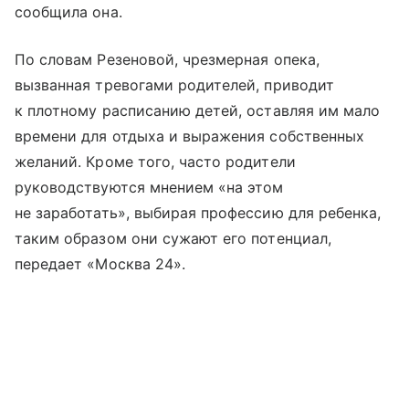
сообщила она.
По словам Резеновой, чрезмерная опека,
вызванная тревогами родителей, приводит
к плотному расписанию детей, оставляя им мало
времени для отдыха и выражения собственных
желаний. Кроме того, часто родители
руководствуются мнением «на этом
не заработать», выбирая профессию для ребенка,
таким образом они сужают его потенциал,
передает «Москва 24».