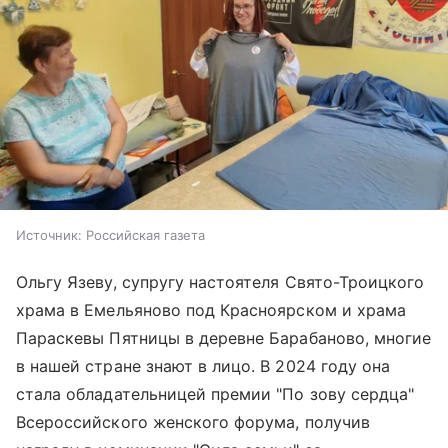
Источник:
Российская газета
Ольгу Язеву, супругу настоятеля Свято-Троицкого
храма в Емельяново под Красноярском и храма
Параскевы Пятницы в деревне Барабаново, многие
в нашей стране знают в лицо. В 2024 году она
стала обладательницей премии "По зову сердца"
Всероссийского женского форума, получив