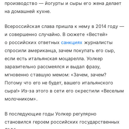
производство — йогурты и сыры его жена делает
на домашней кухне.
Всероссийская слава пришла к нему в 2014 году —
и совершенно случайно. В сюжете «Вестей»
о российских ответных
санкциях
журналисты
спросили американца, зачем покупать его сыр,
если есть итальянская моцарелла. Уолкер
заразительно рассмеялся и выдал фразу,
мгновенно ставшую мемом: «Зачем, зачем?
Потому что его не будет, вашего итальянского
сыра!» Из-за этого в сети его окрестили «Веселым
молочником».
В последующие годы Уолкер регулярно
становился героем российских государственных