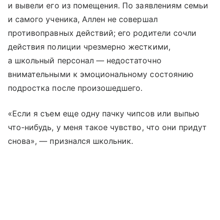
и вывели его из помещения. По заявлениям семьи
и самого ученика, Аллен не совершал
противоправных действий; его родители сочли
действия полиции чрезмерно жесткими,
а школьный персонал — недостаточно
внимательными к эмоциональному состоянию
подростка после произошедшего.
«Если я съем еще одну пачку чипсов или выпью
что-нибудь, у меня такое чувство, что они придут
снова», — признался школьник.