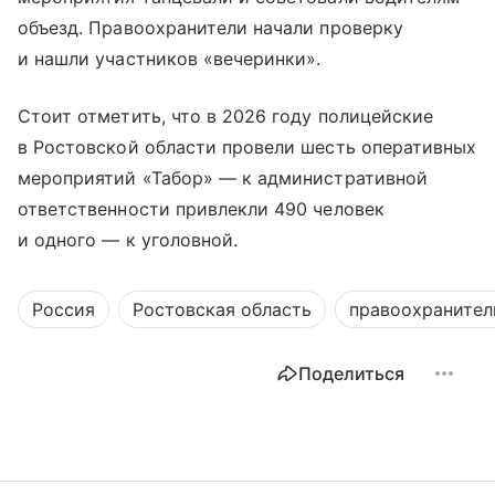
объезд. Правоохранители начали проверку
и нашли участников «вечеринки».
Стоит отметить, что в 2026 году полицейские
в Ростовской области провели шесть оперативных
мероприятий «Табор» — к административной
ответственности привлекли 490 человек
и одного — к уголовной.
Россия
Ростовская область
правоохранител
Поделиться