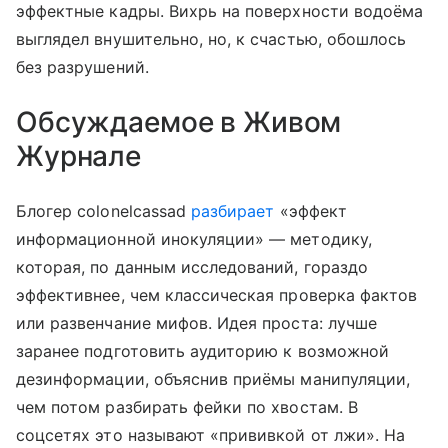
эффектные кадры. Вихрь на поверхности водоёма
выглядел внушительно, но, к счастью, обошлось
без разрушений.
Обсуждаемое в Живом
Журнале
Блогер colonelcassad
разбирает
«эффект
информационной инокуляции» — методику,
которая, по данным исследований, гораздо
эффективнее, чем классическая проверка фактов
или развенчание мифов. Идея проста: лучше
заранее подготовить аудиторию к возможной
дезинформации, объяснив приёмы манипуляции,
чем потом разбирать фейки по хвостам. В
соцсетях это называют «прививкой от лжи». На