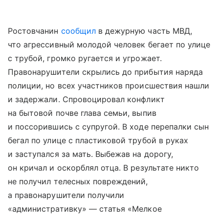
Ростовчанин
сообщил
в дежурную часть МВД,
что агрессивный молодой человек бегает по улице
с трубой, громко ругается и угрожает.
Правонарушители скрылись до прибытия наряда
полиции, но всех участников происшествия нашли
и задержали. Спровоцировал конфликт
на бытовой почве глава семьи, выпив
и поссорившись с супругой. В ходе перепалки сын
бегал по улице с пластиковой трубой в руках
и заступался за мать. Выбежав на дорогу,
он кричал и оскорблял отца. В результате никто
не получил телесных повреждений,
а правонарушители получили
«административку» — статья «Мелкое