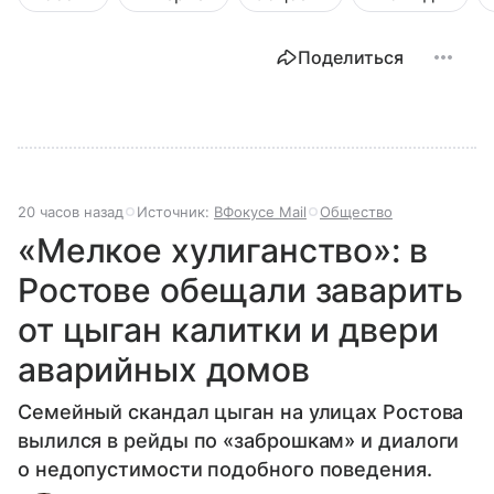
Поделиться
20 часов назад
Источник:
ВФокусе Mail
Общество
«Мелкое хулиганство»: в
Ростове обещали заварить
от цыган калитки и двери
аварийных домов
Семейный скандал цыган на улицах Ростова
вылился в рейды по «заброшкам» и диалоги
о недопустимости подобного поведения.