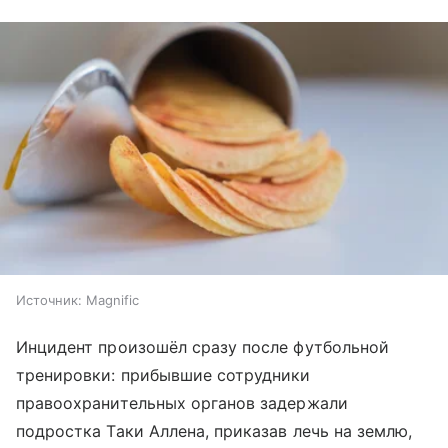
Источник:
Magnific
Инцидент произошёл сразу после футбольной
тренировки: прибывшие сотрудники
правоохранительных органов задержали
подростка Таки Аллена, приказав лечь на землю,