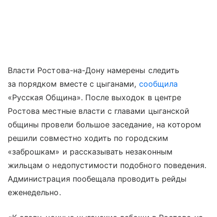
Власти Ростова-на-Дону намерены следить
за порядком вместе с цыганами,
сообщила
«Русская Община». После выходок в центре
Ростова местные власти с главами цыганской
общины провели большое заседание, на котором
решили совместно ходить по городским
«заброшкам» и рассказывать незаконным
жильцам о недопустимости подобного поведения.
Администрация пообещала проводить рейды
еженедельно.