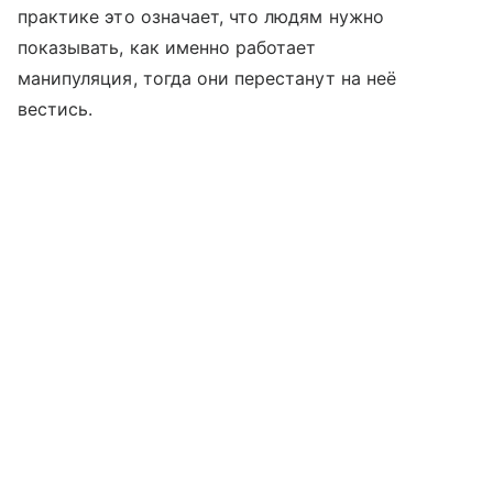
практике это означает, что людям нужно
показывать, как именно работает
манипуляция, тогда они перестанут на неё
вестись.