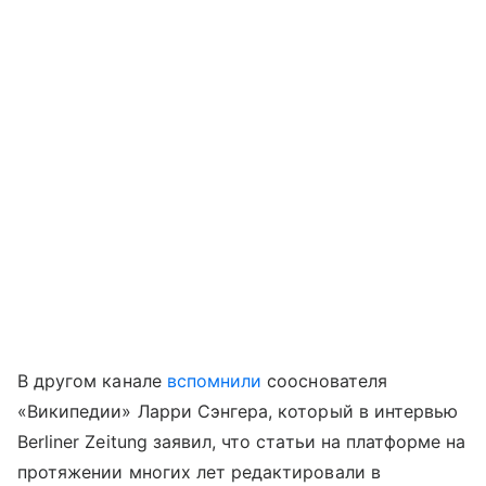
В другом канале
вспомнили
сооснователя
«Википедии» Ларри Сэнгера, который в интервью
Berliner Zeitung заявил, что статьи на платформе на
протяжении многих лет редактировали в