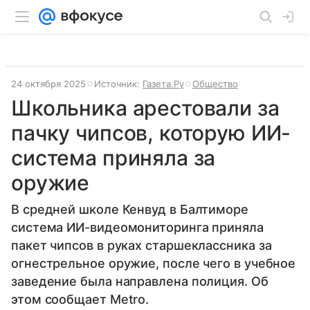
24 октября 2025
Источник:
Газета.Ру
Общество
Школьника арестовали за
пачку чипсов, которую ИИ-
система приняла за
оружие
В средней школе Кенвуд в Балтиморе
система ИИ-видеомониторинга приняла
пакет чипсов в руках старшеклассника за
огнестрельное оружие, после чего в учебное
заведение была направлена полиция. Об
этом сообщает Metro.