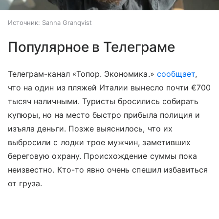
Источник:
Sanna Granqvist
Популярное в Телеграме
Телеграм-канал «Топор. Экономика.»
сообщает
,
что на один из пляжей Италии вынесло почти €700
тысяч наличными. Туристы бросились собирать
купюры, но на место быстро прибыла полиция и
изъяла деньги. Позже выяснилось, что их
выбросили с лодки трое мужчин, заметивших
береговую охрану. Происхождение суммы пока
неизвестно. Кто-то явно очень спешил избавиться
от груза.