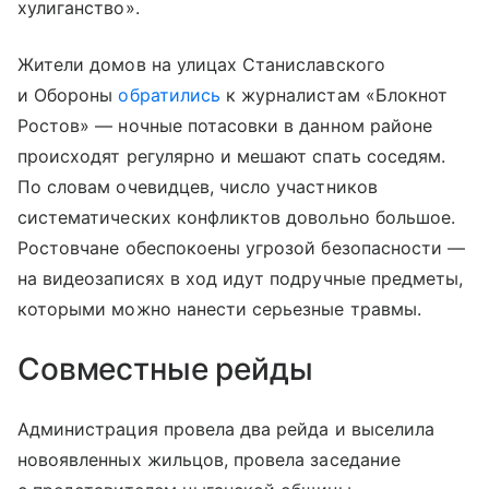
хулиганство».
Жители домов на улицах Станиславского
и Обороны
обратились
к журналистам «Блокнот
Ростов» — ночные потасовки в данном районе
происходят регулярно и мешают спать соседям.
По словам очевидцев, число участников
систематических конфликтов довольно большое.
Ростовчане обеспокоены угрозой безопасности —
на видеозаписях в ход идут подручные предметы,
которыми можно нанести серьезные травмы.
Совместные рейды
Администрация провела два рейда и выселила
новоявленных жильцов, провела заседание