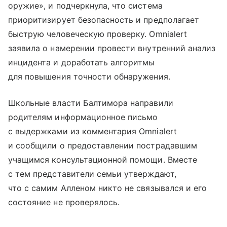
оружие», и подчеркнула, что система
приоритизирует безопасность и предполагает
быструю человеческую проверку. Omnialert
заявила о намерении провести внутренний анализ
инцидента и доработать алгоритмы
для повышения точности обнаружения.
Школьные власти Балтимора направили
родителям информационное письмо
с выдержками из комментария Omnialert
и сообщили о предоставлении пострадавшим
учащимся консультационной помощи. Вместе
с тем представители семьи утверждают,
что с самим Алленом никто не связывался и его
состояние не проверялось.