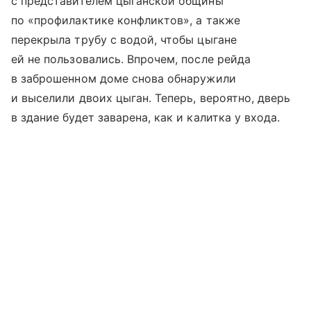
с представителем цыганской общины
по «профилактике конфликтов», а также
перекрыла трубу с водой, чтобы цыгане
ей не пользовались. Впрочем, после рейда
в заброшенном доме снова обнаружили
и выселили двоих цыган. Теперь, вероятно, дверь
в здание будет заварена, как и калитка у входа.