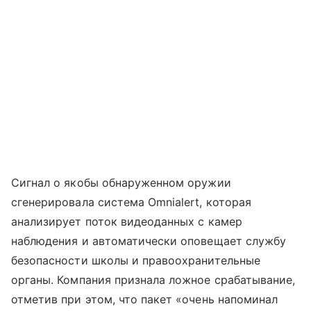
Сигнал о якобы обнаруженном оружии
сгенерировала система Omnialert, которая
анализирует поток видеоданных с камер
наблюдения и автоматически оповещает службу
безопасности школы и правоохранительные
органы. Компания признала ложное срабатывание,
отметив при этом, что пакет «очень напоминал