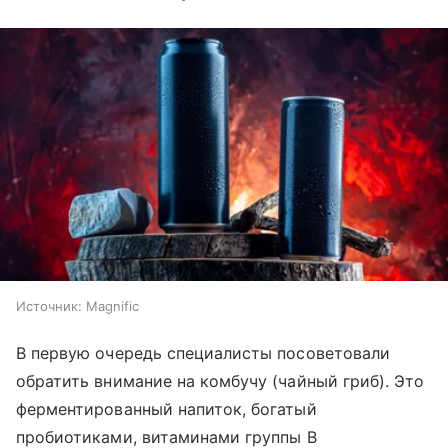
Источник:
Magnific
В первую очередь специалисты посоветовали
обратить внимание на комбучу (чайный гриб). Это
ферментированный напиток, богатый
пробиотиками, витаминами группы B