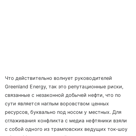
Что действительно волнует руководителей
Greenland Energy, так это репутационные риски,
связанные с незаконной добычей нефти, что по
сути является наглым воровством ценных
ресурсов, буквально под носом у местных. Для
сглаживания конфликта с медиа нефтяники взяли
с собой одного из трамповских ведущих ток-шоу