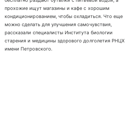
бесплатно раздают бутылки с питьевой водой, а
прохожие ищут магазины и кафе с хорошим
кондиционированием, чтобы охладиться. Что еще
можно сделать для улучшения самочувствия,
рассказали специалисты Института биологии
старения и медицины здорового долголетия РНЦХ
имени Петровского.