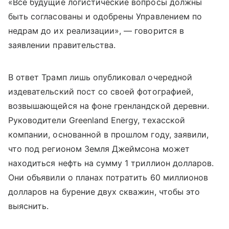
«Все будущие логистические вопросы должны
быть согласованы и одобрены Управлением по
недрам до их реализации», — говорится в
заявлении правительства.
В ответ Трамп лишь опубликовал очередной
издевательский пост со своей фотографией,
возвышающейся на фоне гренландской деревни.
Руководители Greenland Energy, техасской
компании, основанной в прошлом году, заявили,
что под регионом Земля Джеймсона может
находиться нефть на сумму 1 триллион долларов.
Они объявили о планах потратить 60 миллионов
долларов на бурение двух скважин, чтобы это
выяснить.