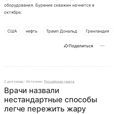
оборудования. Бурение скважин начнется в
октябре.
США
нефть
Трамп Дональд
Гренландия
Поделиться
2 дня назад
Источник:
Российская газета
Врачи назвали
нестандартные способы
легче пережить жару