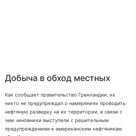
Добыча в обход местных
Как сообщает правительство Гренландии, их
никто не предупреждал о намерениях проводить
нефтяную разведку на их территории, в связи с
чем чиновники выступили с решительным
предупреждением к американским нефтяникам.