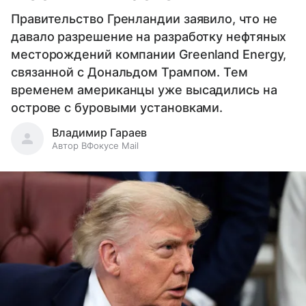
Правительство Гренландии заявило, что не
давало разрешение на разработку нефтяных
месторождений компании Greenland Energy,
связанной с Дональдом Трампом. Тем
временем американцы уже высадились на
острове с буровыми установками.
Владимир Гараев
Автор ВФокусе Mail