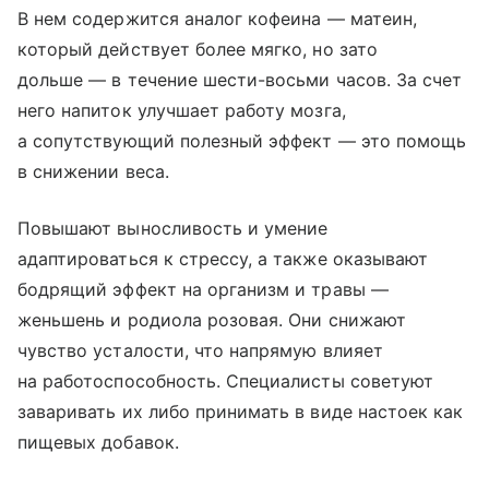
В нем содержится аналог кофеина — матеин,
который действует более мягко, но зато
дольше — в течение шести-восьми часов. За счет
него напиток улучшает работу мозга,
а сопутствующий полезный эффект — это помощь
в снижении веса.
Повышают выносливость и умение
адаптироваться к стрессу, а также оказывают
бодрящий эффект на организм и травы —
женьшень и родиола розовая. Они снижают
чувство усталости, что напрямую влияет
на работоспособность. Специалисты советуют
заваривать их либо принимать в виде настоек как
пищевых добавок.