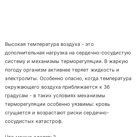
Высокая температура воздуха - это
дополнительная нагрузка на сердечно-сосудистую
систему и механизмы терморегуляции. В жаркую
погоду организм активнее теряет жидкость и
электролиты. Особенно опасно, когда температура
окружающего воздуха приближается к 36
градусам - в таких условиях механизмы
терморегуляции особенно уязвимы: кровь
сгущается и возрастают риски сердечно-
сосудистых катастроф.