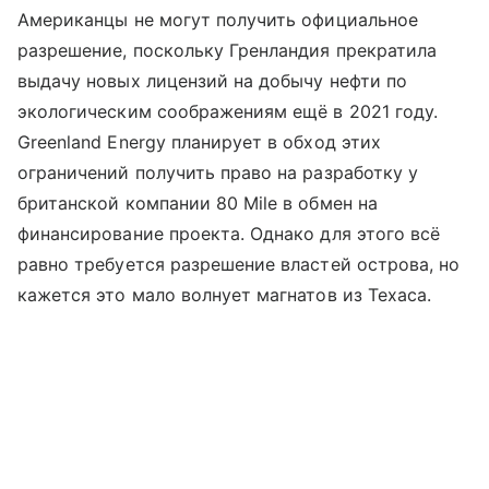
Американцы не могут получить официальное
разрешение, поскольку Гренландия прекратила
выдачу новых лицензий на добычу нефти по
экологическим соображениям ещё в 2021 году.
Greenland Energy планирует в обход этих
ограничений получить право на разработку у
британской компании 80 Mile в обмен на
финансирование проекта. Однако для этого всё
равно требуется разрешение властей острова, но
кажется это мало волнует магнатов из Техаса.