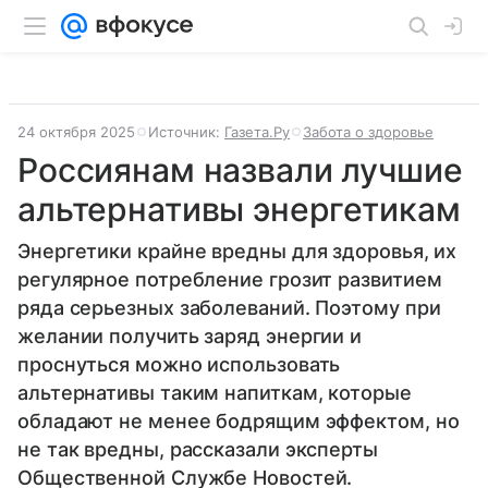
24 октября 2025
Источник:
Газета.Ру
Забота о здоровье
Россиянам назвали лучшие
альтернативы энергетикам
Энергетики крайне вредны для здоровья, их
регулярное потребление грозит развитием
ряда серьезных заболеваний. Поэтому при
желании получить заряд энергии и
проснуться можно использовать
альтернативы таким напиткам, которые
обладают не менее бодрящим эффектом, но
не так вредны, рассказали эксперты
Общественной Службе Новостей.