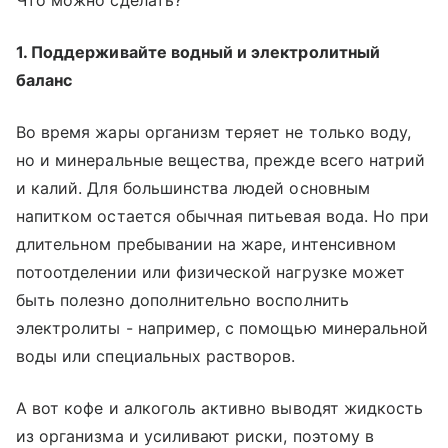
Что можно сделать?
1. Поддерживайте водный и электролитный
баланс
Во время жары организм теряет не только воду,
но и минеральные вещества, прежде всего натрий
и калий. Для большинства людей основным
напитком остается обычная питьевая вода. Но при
длительном пребывании на жаре, интенсивном
потоотделении или физической нагрузке может
быть полезно дополнительно восполнить
электролиты - например, с помощью минеральной
воды или специальных растворов.
А вот кофе и алкоголь активно выводят жидкость
из организма и усиливают риски, поэтому в