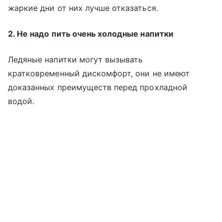
жаркие дни от них лучше отказаться.
2. Не надо пить очень холодные напитки
Ледяные напитки могут вызывать
кратковременный дискомфорт, они не имеют
доказанных преимуществ перед прохладной
водой.