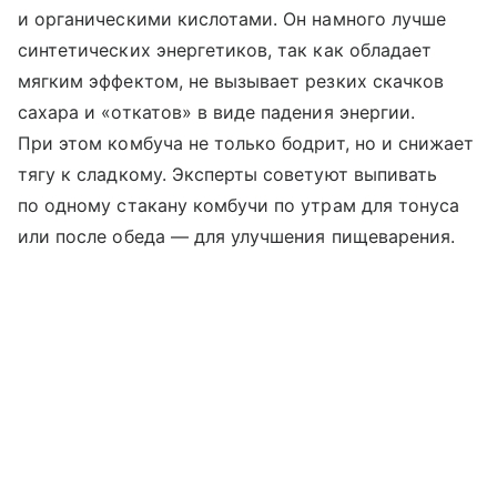
и органическими кислотами. Он намного лучше
синтетических энергетиков, так как обладает
мягким эффектом, не вызывает резких скачков
сахара и «откатов» в виде падения энергии.
При этом комбуча не только бодрит, но и снижает
тягу к сладкому. Эксперты советуют выпивать
по одному стакану комбучи по утрам для тонуса
или после обеда — для улучшения пищеварения.