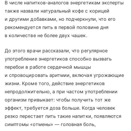
В числе напитков-аналогов энергетикам эксперты
также назвали натуральный кофе с корицей
и другими добавками, но подчеркнули, что его
рекомендуется пить в первой половине дня
в количестве не более двух чашек.
До этого врачи рассказали, что регулярное
употребление энергетиков способно вызвать
перебои в работе сердечной мышцы
и спровоцировать аритмии, включая угрожающие
жизни. Кроме того, действие энергетиков
непродолжительно, а при частом употреблении
организм привыкает: чтобы получить тот же
эффект, требуется доза больше. Когда человек
резко перестает пить такие напитки, появляются
симптомы «отмены» — головная боль,