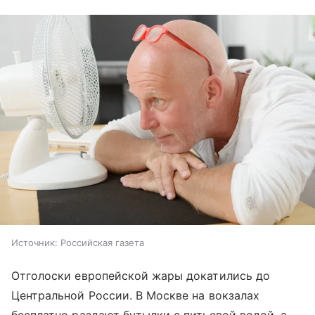
Источник:
Российская газета
Отголоски европейской жары докатились до
Центральной России. В Москве на вокзалах