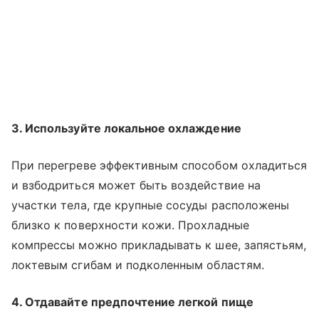
3. Используйте локальное охлаждение
При перегреве эффективным способом охладиться
и взбодриться может быть воздействие на
участки тела, где крупные сосуды расположены
близко к поверхности кожи. Прохладные
компрессы можно прикладывать к шее, запястьям,
локтевым сгибам и подколенным областям.
4. Отдавайте предпочтение легкой пище