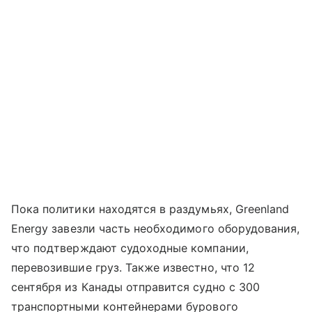
Пока политики находятся в раздумьях,
Greenland
Energy
завезли часть необходимого оборудования,
что подтверждают судоходные компании,
перевозившие груз. Также известно, что 12
сентября из Канады отправится судно с 300
транспортными контейнерами бурового