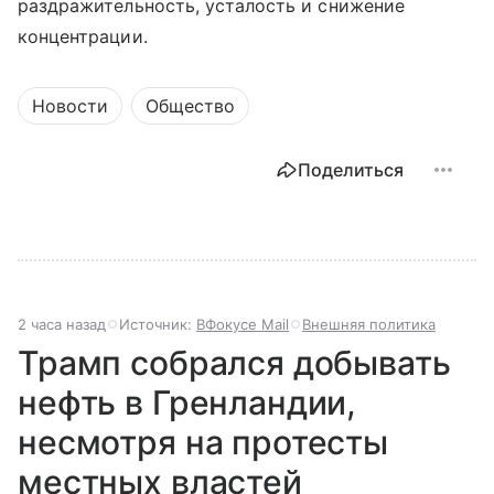
раздражительность, усталость и снижение
концентрации.
Новости
Общество
Поделиться
2 часа назад
Источник:
ВФокусе Mail
Внешняя политика
Трамп собрался добывать
нефть в Гренландии,
несмотря на протесты
местных властей