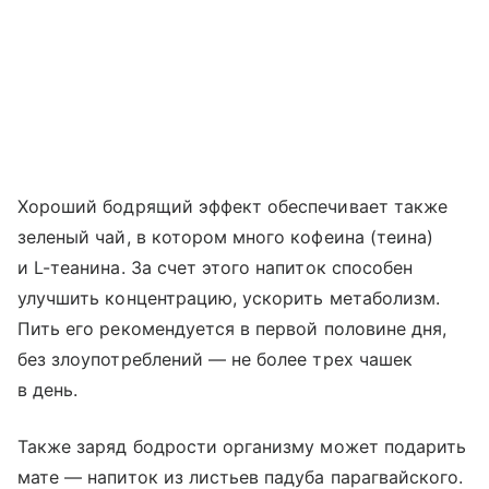
Хороший бодрящий эффект обеспечивает также
зеленый чай, в котором много кофеина (теина)
и L-теанина. За счет этого напиток способен
улучшить концентрацию, ускорить метаболизм.
Пить его рекомендуется в первой половине дня,
без злоупотреблений — не более трех чашек
в день.
Также заряд бодрости организму может подарить
мате — напиток из листьев падуба парагвайского.