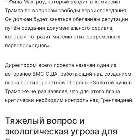
– Фила Макгроу, который входил в комиссию
Трампа по вопросам свободы вероисповедания.
Он должен будет заняться обелением репутации
путём создания документального сериала,
который «отразит миссию этих современных
первопроходцев».
Директором всего проекта назачен один из
ветеранов ВМС США, работающий над созданием
плана противоракетной обороны «Золотой купол».
Трамп же не раз заявлял, что для этого плана
критически необходим контроль над Гренландией.
Тяжелый вопрос и
экологическая угроза для