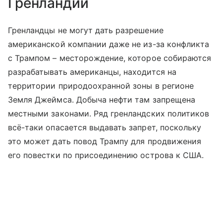
Гренландии
Гренландцы не могут дать разрешение
американской компании даже не из-за конфликта
с Трампом – месторождение, которое собираются
разрабатывать американцы, находится на
территории природоохранной зоны в регионе
Земля Джеймса. Добыча нефти там запрещена
местными законами. Ряд гренландских политиков
всё-таки опасается выдавать запрет, поскольку
это может дать повод Трампу для продвижения
его повестки по присоединению острова к США.