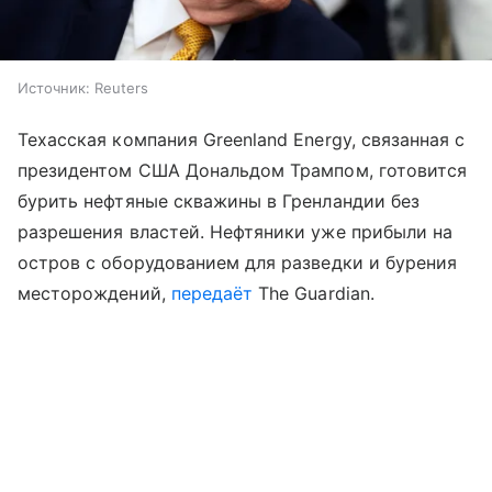
Источник:
Reuters
Техасская компания Greenland Energy, связанная с
президентом США Дональдом Трампом, готовится
бурить нефтяные скважины в Гренландии без
разрешения властей. Нефтяники уже прибыли на
остров с оборудованием для разведки и бурения
месторождений,
передаёт
The Guardian.