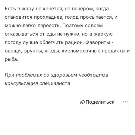
Есть в жару не хочется, но вечером, когда
становится прохладнее, голод просыпается, и
можно легко переесть. Поэтому совсем
отказываться от еды не нужно, но в жаркую
погоду лучше облегчить рацион. Фавориты -
овощи, фрукты, ягоды, кисломолочные продукты и
рыба.
При проблемах со здоровьем необходима
консультация специалиста
Поделиться