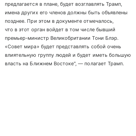
предлагается в плане, будет возглавлять Трамп,
имена других его членов должны быть объявлены
позднее. При этом в документе отмечалось,
что в этот орган войдет в том числе бывший
премьер-министр Великобритании Тони Блэр.
«Совет мира» будет представлять собой очень
влиятельную группу людей и будет иметь большую
власть на Ближнем Востоке", — полагает Трамп.