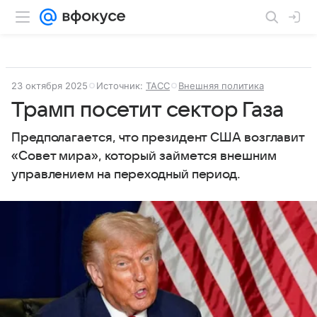
23 октября 2025
Источник:
ТАСС
Внешняя политика
Трамп посетит сектор Газа
Предполагается, что президент США возглавит
«Совет мира», который займется внешним
управлением на переходный период.