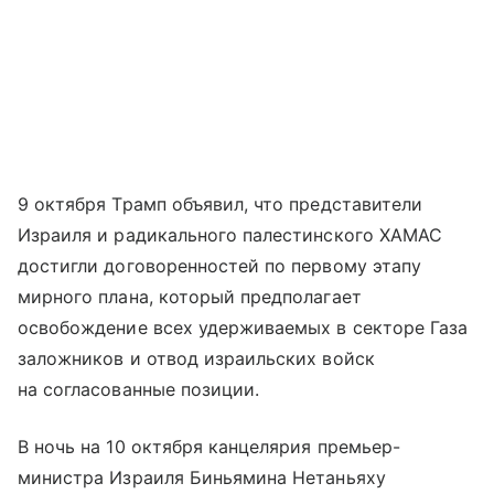
9 октября Трамп объявил, что представители
Израиля и радикального палестинского ХАМАС
достигли договоренностей по первому этапу
мирного плана, который предполагает
освобождение всех удерживаемых в секторе Газа
заложников и отвод израильских войск
на согласованные позиции.
В ночь на 10 октября канцелярия премьер-
министра Израиля Биньямина Нетаньяху