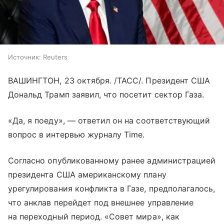
Источник:
Reuters
ВАШИНГТОН, 23 октября. /ТАСС/. Президент США
Дональд Трамп заявил, что посетит сектор Газа.
«Да, я поеду», — ответил он на соответствующий
вопрос в интервью журналу Time.
Согласно опубликованному ранее администрацией
президента США американскому плану
урегулирования конфликта в Газе, предполагалось,
что анклав перейдет под внешнее управление
на переходный период. «Совет мира», как