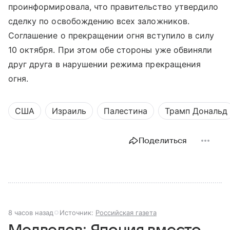
проинформировала, что правительство утвердило
сделку по освобождению всех заложников.
Соглашение о прекращении огня вступило в силу
10 октября. При этом обе стороны уже обвиняли
друг друга в нарушении режима прекращения
огня.
США
Израиль
Палестина
Трамп Дональд
Поделиться
8 часов назад
Источник:
Российская газета