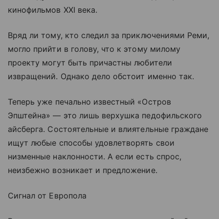
кинофильмов XXI века.
Вряд ли тому, кто следил за приключениями Реми,
могло прийти в голову, что к этому милому
проекту могут быть причастны любители
извращений. Однако дело обстоит именно так.
Теперь уже печально известный «Остров
Эпштейна» — это лишь верхушка педофильского
айсберга. Состоятельные и влиятельные граждане
ищут любые способы удовлетворять свои
низменные наклонности. А если есть спрос,
неизбежно возникает и предложение.
Сигнал от Европола