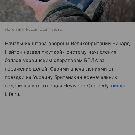
Источник:
Российская газета
Начальник штаба обороны Великобритании Ричард
Найтон назвал «жуткой» систему начисления
баллов украинским операторам БПЛА за
поражение целей. Своими впечатлениями от
поездки на Украину британский военачальник
поделился в статье для Heywood Quarterly,
пишет
Life.ru.