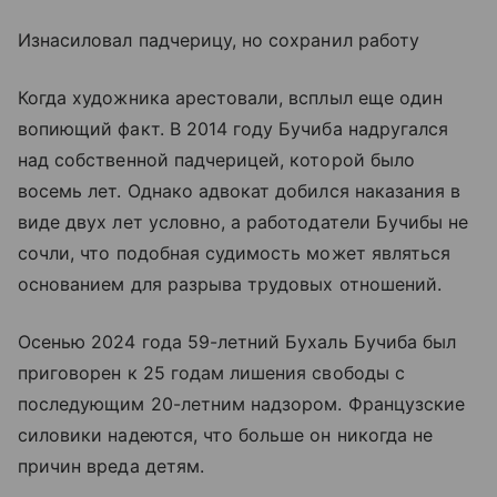
Изнасиловал падчерицу, но сохранил работу
Когда художника арестовали, всплыл еще один
вопиющий факт. В 2014 году Бучиба надругался
над собственной падчерицей, которой было
восемь лет. Однако адвокат добился наказания в
виде двух лет условно, а работодатели Бучибы не
сочли, что подобная судимость может являться
основанием для разрыва трудовых отношений.
Осенью 2024 года 59-летний Бухаль Бучиба был
приговорен к 25 годам лишения свободы с
последующим 20-летним надзором. Французские
силовики надеются, что больше он никогда не
причин вреда детям.