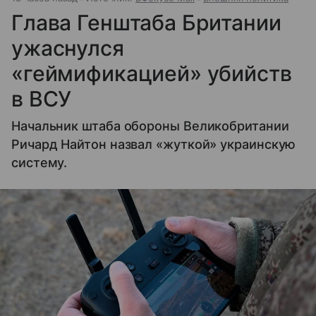
Глава Генштаба Британии
ужаснулся
«геймификацией» убийств
в ВСУ
Начальник штаба обороны Великобритании
Ричард Найтон назвал «жуткой» украинскую
систему.