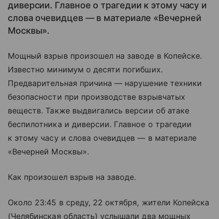
диверсии. Главное о трагедии к этому часу и
слова очевидцев — в материале «Вечерней
Москвы».
Мощный взрыв произошел на заводе в Копейске.
Известно минимум о десяти погибших.
Предварительная причина — нарушение техники
безопасности при производстве взрывчатых
веществ. Также выдвигались версии об атаке
беспилотника и диверсии. Главное о трагедии
к этому часу и слова очевидцев — в материале
«Вечерней Москвы».
Как произошел взрыв на заводе.
Около 23:45 в среду, 22 октября, жители Копейска
(Челябинская область) услышали два мощных