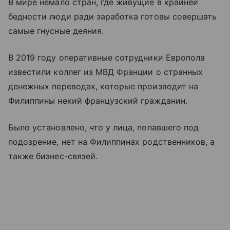
В мире немало стран, где живущие в крайней
бедности люди ради заработка готовы совершать
самые гнусные деяния.
В 2019 году оперативные сотрудники Европола
известили коллег из МВД Франции о странных
денежных переводах, которые производит на
Филиппины некий французский гражданин.
Было установлено, что у лица, попавшего под
подозрение, нет на Филиппинах родственников, а
также бизнес-связей.