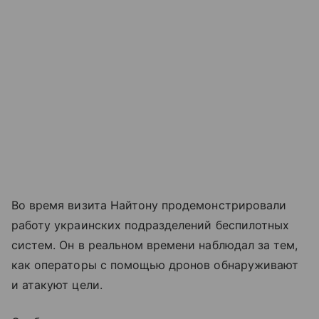
Во время визита Найтону продемонстрировали
работу украинских подразделений беспилотных
систем. Он в реальном времени наблюдал за тем,
как операторы с помощью дронов обнаруживают
и атакуют цели.