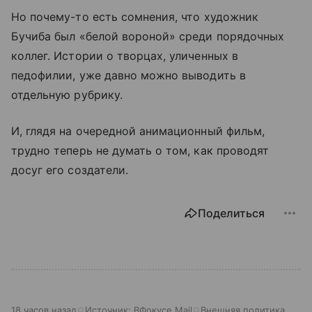
Но почему-то есть сомнения, что художник
Бучиба был «белой вороной» среди порядочных
коллег. Истории о творцах, уличенных в
педофилии, уже давно можно выводить в
отдельную рубрику.
И, глядя на очередной анимационный фильм,
трудно теперь не думать о том, как проводят
досуг его создатели.
Поделиться
18 часов назад
Источник:
ВФокусе Mail
Внешняя политика