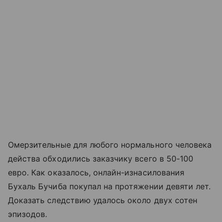
Омерзительные для любого нормального человека
действа обходились заказчику всего в 50-100
евро. Как оказалось, онлайн-изнасилования
Бухаль Бучиба покупал на протяжении девяти лет.
Доказать следствию удалось около двух сотен
эпизодов.