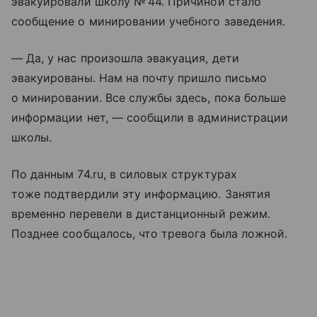
эвакуировали школу № 44. Причиной стало
сообщение о минировании учебного заведения.
— Да, у нас произошла эвакуация, дети
эвакуированы. Нам на почту пришло письмо
о минировании. Все службы здесь, пока больше
информации нет, — сообщили в администрации
школы.
По данным 74.ru, в силовых структурах
тоже подтвердили эту информацию. Занятия
временно перевели в дистанционный режим.
Позднее сообщалось, что тревога была ложной.