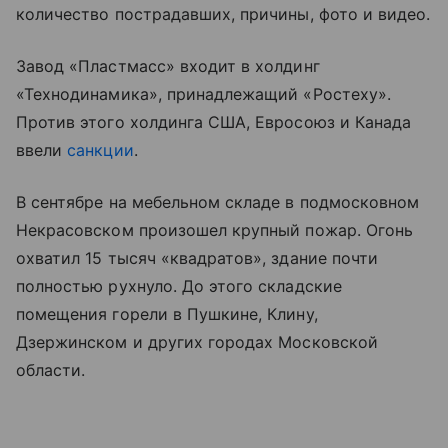
количество пострадавших, причины, фото и видео.
Завод «Пластмасс» входит в холдинг
«Технодинамика», принадлежащий «Ростеху».
Против этого холдинга США, Евросоюз и Канада
ввели
санкции
.
В сентябре на мебельном складе в подмосковном
Некрасовском произошел крупный пожар. Огонь
охватил 15 тысяч «квадратов», здание почти
полностью рухнуло. До этого складские
помещения горели в Пушкине, Клину,
Дзержинском и других городах Московской
области.