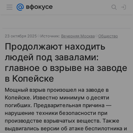
23 октября 2025
Источник:
Вечерняя Москва
Общество
Продолжают находить
людей под завалами:
главное о взрыве на заводе
в Копейске
Мощный взрыв произошел на заводе в
Копейске. Известно минимум о десяти
погибших. Предварительная причина —
нарушение техники безопасности при
производстве взрывчатых веществ. Также
выдвигались версии об атаке беспилотника и