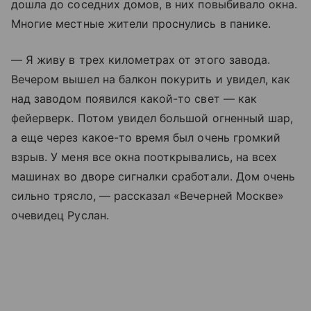
дошла до соседних домов, в них повыбивало окна.
Многие местные жители проснулись в панике.
— Я живу в трех километрах от этого завода.
Вечером вышел на балкон покурить и увидел, как
над заводом появился какой-то свет — как
фейерверк. Потом увидел большой огненный шар,
а еще через какое-то время был очень громкий
взрыв. У меня все окна пооткрывались, на всех
машинах во дворе сигналки сработали. Дом очень
сильно трясло, — рассказал «Вечерней Москве»
очевидец Руслан.