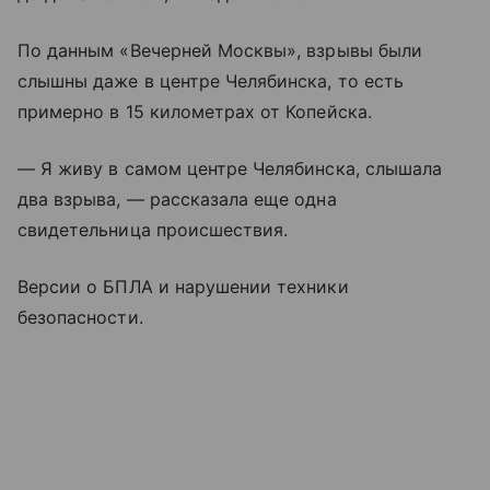
По данным «Вечерней Москвы», взрывы были
слышны даже в центре Челябинска, то есть
примерно в 15 километрах от Копейска.
— Я живу в самом центре Челябинска, слышала
два взрыва, — рассказала еще одна
свидетельница происшествия.
Версии о БПЛА и нарушении техники
безопасности.