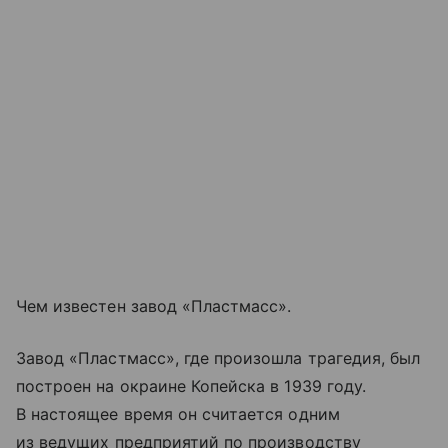
Чем известен завод «Пластмасс».
Завод «Пластмасс», где произошла трагедия, был
построен на окраине Копейска в 1939 году.
В настоящее время он считается одним
из ведущих предприятий по производству