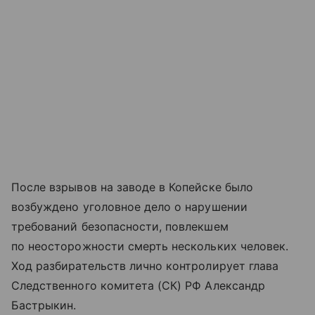
После взрывов на заводе в Копейске было
возбуждено уголовное дело о нарушении
требований безопасности, повлекшем
по неосторожности смерть нескольких человек.
Ход разбирательств лично контролирует глава
Следственного комитета (СК) РФ Александр
Бастрыкин.