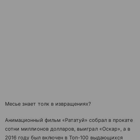
Месье знает толк в извращениях?
Анимационный фильм «Рататуй» собрал в прокате
сотни миллионов долларов, выиграл «Оскар», а в
2016 году был включен в Топ-100 выдающихся