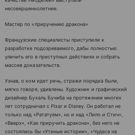
несовершеннолетние.
Мастер по «приручению дракона»
Французские специалисты приступили к
разработке подозреваемого, дабы полностью
уличить его в преступных действиях и собрать
массив доказательств.
Узнав, о ком идет речь, стражи порядка были,
мягко говоря, удивлены. Художник и графический
дизайнер Бухаль Бучиба на протяжении многих
лет сотрудничал с Pixar и Disney. Он работал не
только над «Рататуем», но и над «Лило и Стич»,
«Вверх», «Как приручить дракона», без него не
состоялись бы «Утиные истории», «Чудеса на