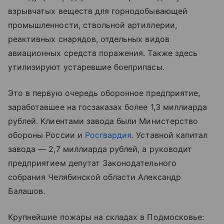
взрывчатых веществ для горнодобывающей
промышленности, ствольной артиллерии,
реактивных снарядов, отдельных видов
авиационных средств поражения. Также здесь
утилизируют устаревшие боеприпасы.
Это в первую очередь оборонное предприятие,
заработавшее на госзаказах более 1,3 миллиарда
рублей. Клиентами завода были Министерство
обороны России и
Росгвардия
. Уставной капитал
завода — 2,7 миллиарда рублей, а руководит
предприятием депутат Законодательного
собрания Челябинской области Александр
Балашов.
Крупнейшие пожары на складах в Подмосковье: