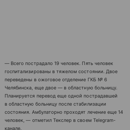
— Всего пострадало 19 человек. Пять человек
госпитализированы в тяжелом состоянии. Двое
переведены в ожоговое отделение ГКБ № 6
Челябинска, еще двое — в областную больницу.
Планируется перевод еще одной пострадавшей
в областную больницу после стабилизации
состояния. Амбулаторно проходят лечение еще 14
человек, — отметил Текслер в своем Telegram-
канале.