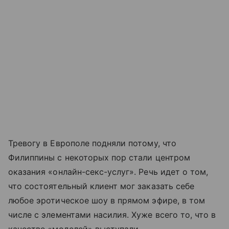
Тревогу в Европоле подняли потому, что
Филиппины с некоторых пор стали центром
оказания «онлайн-секс-услуг». Речь идет о том,
что состоятельный клиент мог заказать себе
любое эротическое шоу в прямом эфире, в том
числе с элементами насилия. Хуже всего то, что в
качестве «моделей» выступали