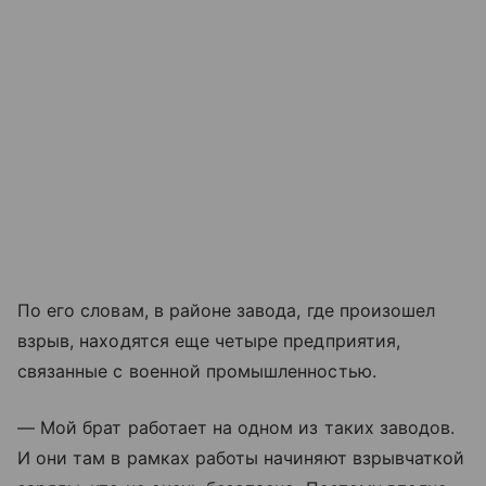
По его словам, в районе завода, где произошел
взрыв, находятся еще четыре предприятия,
связанные с военной промышленностью.
— Мой брат работает на одном из таких заводов.
И они там в рамках работы начиняют взрывчаткой