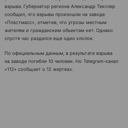
взрыва. Губернатор региона Александр Текслер
сообщил, что взрывы произошли на заводе
«Пластмасс», отметив, что угрозы местным
жителям и гражданским объектам нет. Однако
спустя час раздался еще один хлопок.
По официальным данным, в результате взрыва
на заводе погибли 10 человек. Но Telegram-канал
«112» сообщает о 12 жертвах.