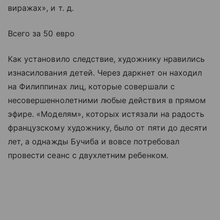
виражах», и т. д.
Всего за 50 евро
Как установило следствие, художнику нравились
изнасилования детей. Через даркнет он находил
на Филиппинах лиц, которые совершали с
несовершеннолетними любые действия в прямом
эфире. «Моделям», которых истязали на радость
французскому художнику, было от пяти до десяти
лет, а однажды Бучиба и вовсе потребовал
провести сеанс с двухлетним ребенком.