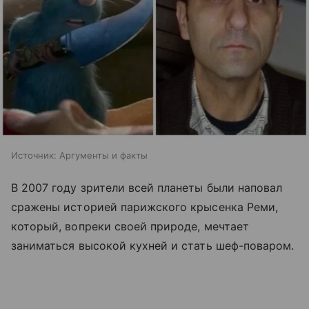
Источник:
Аргументы и факты
В 2007 году зрители всей планеты были наповал
сражены историей парижского крысенка Реми,
который, вопреки своей природе, мечтает
заниматься высокой кухней и стать шеф-поваром.