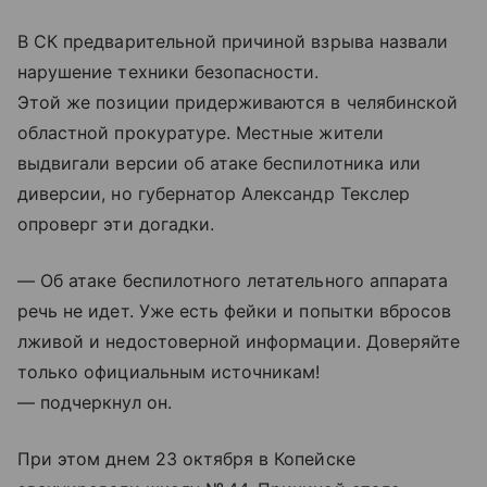
В СК предварительной причиной взрыва назвали
нарушение техники безопасности.
Этой же позиции придерживаются в челябинской
областной прокуратуре. Местные жители
выдвигали версии об атаке беспилотника или
диверсии, но губернатор Александр Текслер
опроверг эти догадки.
— Об атаке беспилотного летательного аппарата
речь не идет. Уже есть фейки и попытки вбросов
лживой и недостоверной информации. Доверяйте
только официальным источникам!
— подчеркнул он.
При этом днем 23 октября в Копейске