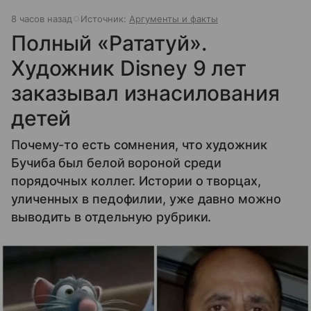
8 часов назад
Источник:
Аргументы и факты
Полный «Рататуй».
Художник Disney 9 лет
заказывал изнасилования
детей
Почему-то есть сомнения, что художник
Бучиба был белой вороной среди
порядочных коллег. Истории о творцах,
уличенных в педофилии, уже давно можно
выводить в отдельную рубрики.