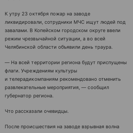
К утру 23 октября пожар на заводе
ликвидировали, сотрудники МЧС ищут людей под
завалами. В Копейском городском округе ввели
режим чрезвычайной ситуации, а во всей
Челябинской области объявили день траура.
— На всей территории региона будут приспущены
флаги. Учреждениям культуры
и телерадикомпаниям рекомендовано отменить
развлекательные мероприятия, — сообщил
губернатор региона.
Что рассказали очевидцы.
После происшествия на заводе взрывная волна