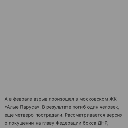
А в феврале взрыв произошел в московском ЖК
«Алые Паруса». В результате погиб один человек,
еще четверо пострадали. Рассматривается версия
о покушении на главу Федерации бокса ДНР,