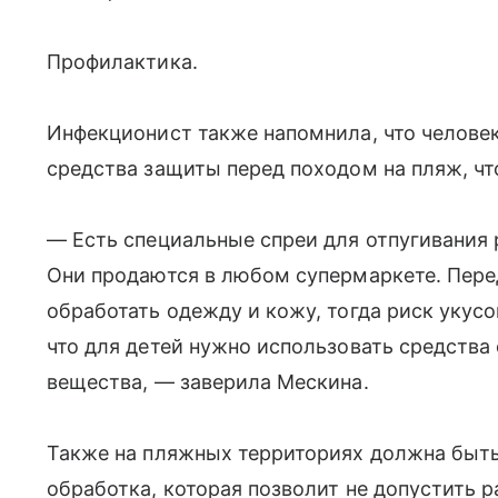
Профилактика.
Инфекционист также напомнила, что челове
средства защиты перед походом на пляж, чт
— Есть специальные спреи для отпугивания
Они продаются в любом супермаркете. Пер
обработать одежду и кожу, тогда риск укусо
что для детей нужно использовать средств
вещества, — заверила Мескина.
Также на пляжных территориях должна быть
обработка, которая позволит не допустить 