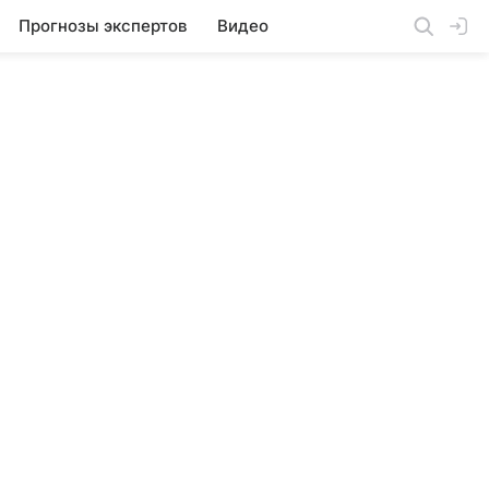
Прогнозы экспертов
Видео