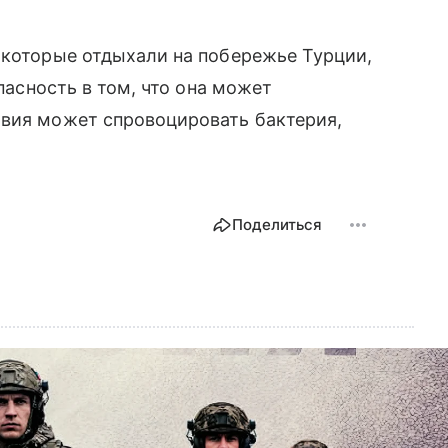
 которые отдыхали на побережье Турции,
опасность в том, что она может
твия может спровоцировать бактерия,
Поделиться