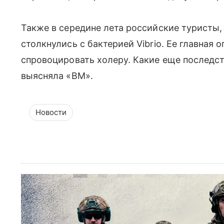
Также в середине лета российские туристы,
столкнулись с бактерией Vibrio. Ее главная 
спровоцировать холеру. Какие еще последс
выясняла «ВМ».
Новости