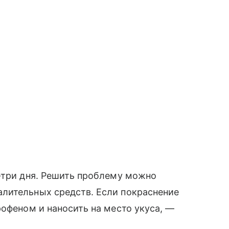
-три дня. Решить проблему можно
лительных средств. Если покраснение
рофеном и наносить на место укуса, —