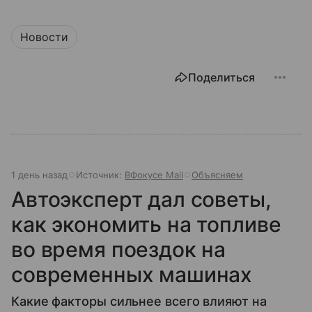
Новости
Поделиться
1 день назад
Источник:
ВФокусе Mail
Объясняем
Автоэксперт дал советы,
как экономить на топливе
во время поездок на
современных машинах
Какие факторы сильнее всего влияют на