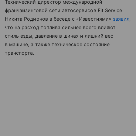
Технический директор международной
франчайзинговой сети автосервисов Fit Service
Никита Родионов в беседе с «Известиями»
заявил
,
что на расход топлива сильнее всего влияют
стиль езды, давление в шинах и лишний вес
в машине, а также техническое состояние
транспорта.