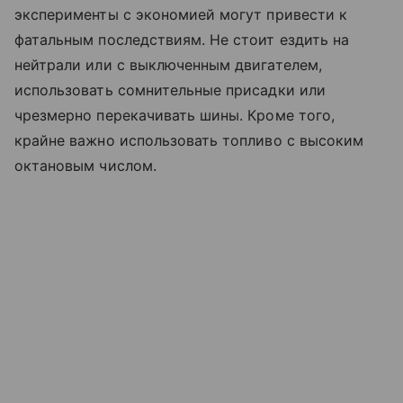
эксперименты с экономией могут привести к
фатальным последствиям. Не стоит ездить на
нейтрали или с выключенным двигателем,
использовать сомнительные присадки или
чрезмерно перекачивать шины. Кроме того,
крайне важно использовать топливо с высоким
октановым числом.