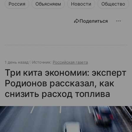
Россия
Объясняем
Новости
Общество
Поделиться
1 день назад
Источник:
Российская газета
Три кита экономии: эксперт
Родионов рассказал, как
снизить расход топлива