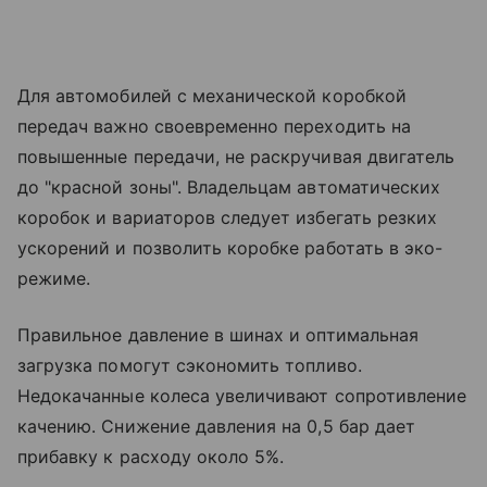
Для автомобилей с механической коробкой
передач важно своевременно переходить на
повышенные передачи, не раскручивая двигатель
до "красной зоны". Владельцам автоматических
коробок и вариаторов следует избегать резких
ускорений и позволить коробке работать в эко-
режиме.
Правильное давление в шинах и оптимальная
загрузка помогут сэкономить топливо.
Недокачанные колеса увеличивают сопротивление
качению. Снижение давления на 0,5 бар дает
прибавку к расходу около 5%.