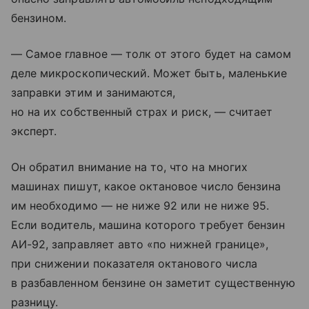
бензином.
— Самое главное — толк от этого будет на самом
деле микроскопический. Может быть, маленькие
заправки этим и занимаются,
но на их собственный страх и риск, — считает
эксперт.
Он обратил внимание на то, что на многих
машинах пишут, какое октановое число бензина
им необходимо — не ниже 92 или не ниже 95.
Если водитель, машина которого требует бензин
АИ-92, заправляет авто «по нижней границе»,
при снижении показателя октанового числа
в разбавленном бензине он заметит существенную
разницу.