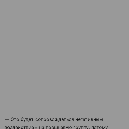
— Это будет сопровождаться негативным
воздействием на поршневую группу, потому