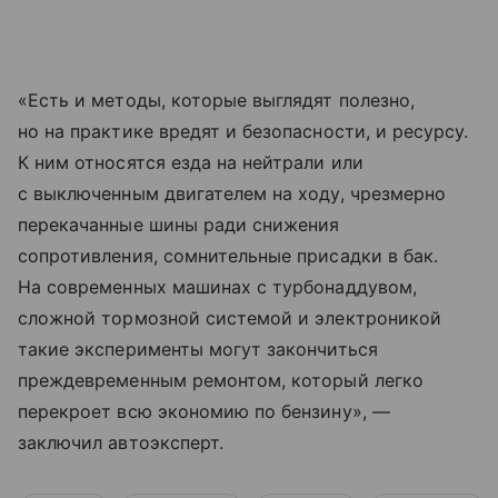
«Есть и методы, которые выглядят полезно,
но на практике вредят и безопасности, и ресурсу.
К ним относятся езда на нейтрали или
с выключенным двигателем на ходу, чрезмерно
перекачанные шины ради снижения
сопротивления, сомнительные присадки в бак.
На современных машинах с турбонаддувом,
сложной тормозной системой и электроникой
такие эксперименты могут закончиться
преждевременным ремонтом, который легко
перекроет всю экономию по бензину», —
заключил автоэксперт.