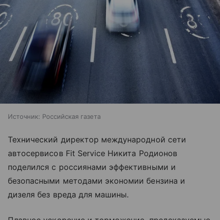
Источник:
Российская газета
Технический директор международной сети
автосервисов Fit Service Никита Родионов
поделился с россиянами эффективными и
безопасными методами экономии бензина и
дизеля без вреда для машины.
Плавное ускорение и торможение, предсказуемые