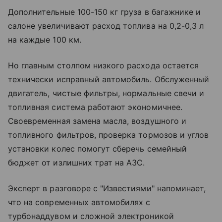
Дополнительные 100-150 кг груза в багажнике и
салоне увеличивают расход топлива на 0,2-0,3 л
на каждые 100 км.
Но главным столпом низкого расхода остается
технически исправный автомобиль. Обслуженный
двигатель, чистые фильтры, нормальные свечи и
топливная система работают экономичнее.
Своевременная замена масла, воздушного и
топливного фильтров, проверка тормозов и углов
установки колес помогут сберечь семейный
бюджет от излишних трат на АЗС.
Эксперт в разговоре с "Известиями" напоминает,
что на современных автомобилях с
турбонаддувом и сложной электроникой