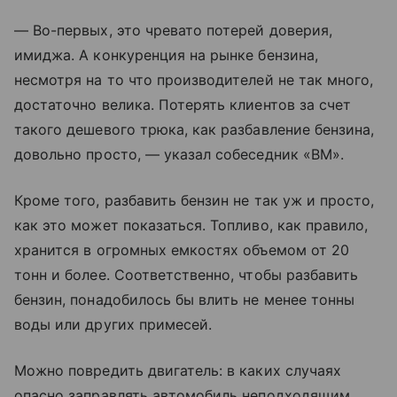
— Во-первых, это чревато потерей доверия,
имиджа. А конкуренция на рынке бензина,
несмотря на то что производителей не так много,
достаточно велика. Потерять клиентов за счет
такого дешевого трюка, как разбавление бензина,
довольно просто, — указал собеседник «ВМ».
Кроме того, разбавить бензин не так уж и просто,
как это может показаться. Топливо, как правило,
хранится в огромных емкостях объемом от 20
тонн и более. Соответственно, чтобы разбавить
бензин, понадобилось бы влить не менее тонны
воды или других примесей.
Можно повредить двигатель: в каких случаях
опасно заправлять автомобиль неподходящим