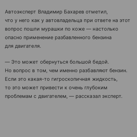
Автоэксперт Владимир Бахарев отметил,
что у него как у автовладельца при ответе на этот
вопрос пошли мурашки по коже — настолько
опасно применение разбавленного бензина
для двигателя.
— Это может обернуться большой бедой.
Но вопрос в том, чем именно разбавляют бензин.
Если это какая-то гигроскопичная жидкость,
то это может привести к очень глубоким
проблемам с двигателем, — рассказал эксперт.