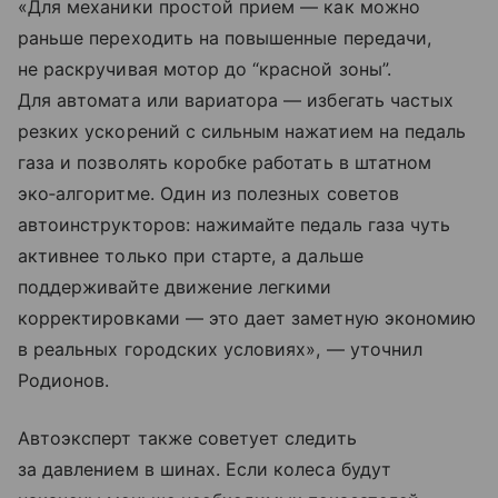
«Для механики простой прием — как можно
раньше переходить на повышенные передачи,
не раскручивая мотор до “красной зоны”.
Для автомата или вариатора — избегать частых
резких ускорений с сильным нажатием на педаль
газа и позволять коробке работать в штатном
эко‑алгоритме. Один из полезных советов
автоинструкторов: нажимайте педаль газа чуть
активнее только при старте, а дальше
поддерживайте движение легкими
корректировками — это дает заметную экономию
в реальных городских условиях», — уточнил
Родионов.
Автоэксперт также советует следить
за давлением в шинах. Если колеса будут