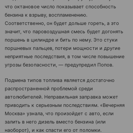
что октановое число показывает способность
бензина к взрыву, воспламенению.
Соответственно, он будет дольше гореть, а это
значит, что паровоздушная смесь будет догонять
поршень в цилиндре и бить по нему. Это стуки
поршневых пальцев, потери мощности и другие
неприятные последствия, в том числе повышение
угрозы безопасности, — предупредил Попов.
Подмена типов топлива является достаточно
распространенной проблемой среди
автолюбителей. Неправильная заправка может
приводить к серьезным последствиям. «Вечерняя
Москва» узнала, что произойдет с авто, если
залить в него дизель вместо бензина (или
наоборот), и как спасти его от поломки.