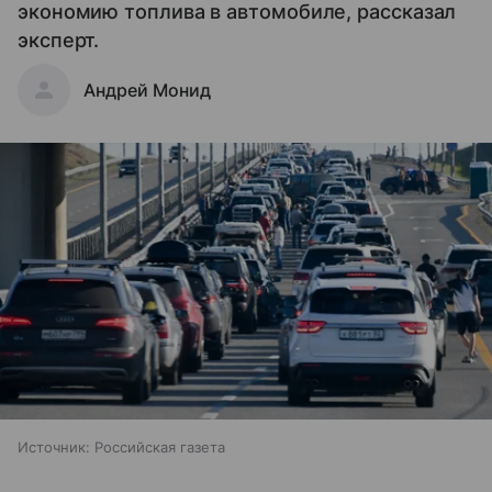
экономию топлива в автомобиле, рассказал
эксперт.
Андрей Монид
Источник:
Российская газета