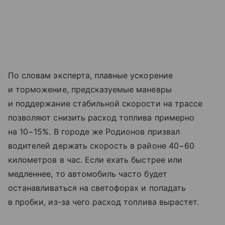
По словам эксперта, плавные ускорение
и торможение, предсказуемые маневры
и поддержание стабильной скорости на трассе
позволяют снизить расход топлива примерно
на 10−15%. В городе же Родионов призвал
водителей держать скорость в районе 40−60
километров в час. Если ехать быстрее или
медленнее, то автомобиль часто будет
останавливаться на светофорах и попадать
в пробки, из-за чего расход топлива вырастет.