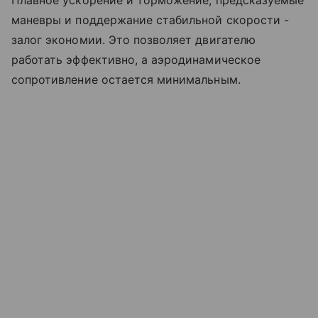
маневры и поддержание стабильной скорости -
залог экономии. Это позволяет двигателю
работать эффективно, а аэродинамическое
сопротивление остается минимальным.