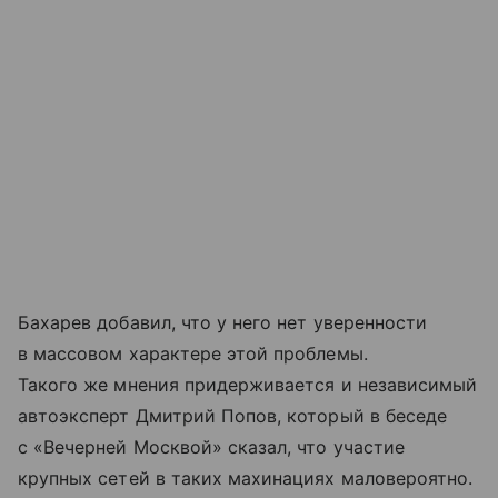
Бахарев добавил, что у него нет уверенности
в массовом характере этой проблемы.
Такого же мнения придерживается и независимый
автоэксперт Дмитрий Попов, который в беседе
с «Вечерней Москвой» сказал, что участие
крупных сетей в таких махинациях маловероятно.