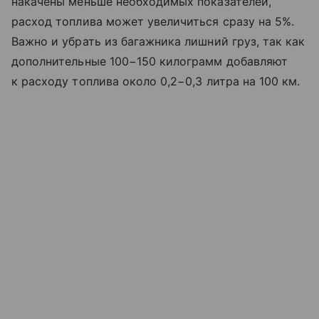
накачены меньше необходимых показателей,
расход топлива может увеличиться сразу на 5%.
Важно и убрать из багажника лишний груз, так как
дополнительные 100−150 килограмм добавляют
к расходу топлива около 0,2−0,3 литра на 100 км.