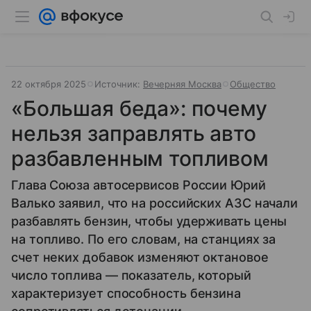
22 октября 2025
Источник:
Вечерняя Москва
Общество
«Большая беда»: почему
нельзя заправлять авто
разбавленным топливом
Глава Союза автосервисов России Юрий
Валько заявил, что на российских АЗС начали
разбавлять бензин, чтобы удерживать цены
на топливо. По его словам, на станциях за
счет неких добавок изменяют октановое
число топлива — показатель, который
характеризует способность бензина