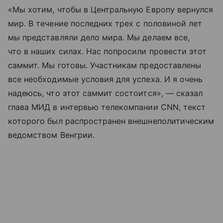
«Мы хотим, чтобы в Центральную Европу вернулся
мир. В течение последних трех с половиной лет
мы представляли дело мира. Мы делаем все,
что в наших силах. Нас попросили провести этот
саммит. Мы готовы. Участникам предоставлены
все необходимые условия для успеха. И я очень
надеюсь, что этот саммит состоится», — сказал
глава МИД в интервью телекомпании CNN, текст
которого был распространен внешнеполитическим
ведомством Венгрии.