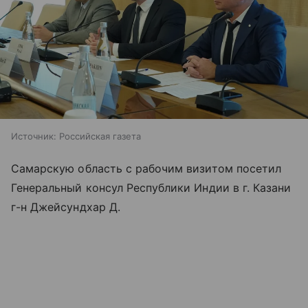
Источник:
Российская газета
Самарскую область с рабочим визитом посетил
Генеральный консул Республики Индии в г. Казани
г-н Джейсундхар Д.