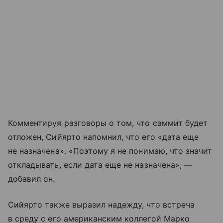
Комментируя разговоры о том, что саммит будет
отложен, Сийярто напомнил, что его «дата еще
не назначена». «Поэтому я не понимаю, что значит
откладывать, если дата еще не назначена», —
добавил он.
Сийярто также выразил надежду, что встреча
в среду с его американским коллегой Марко