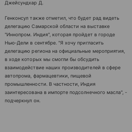
Джейсундхар Д.
Генконсул также отметил, что будет рад видеть
делегацию Самарской области на выставке
"Иннопром. Индия", которая пройдет в городе
Нью-Дели в сентябре. "Я хочу пригласить
делегацию региона на официальные мероприятия,
в ходе которых мы смогли бы обсудить
взаимодействие наших производителей в сфере
автопрома, фармацевтики, пищевой
промышленности. В частности, Индия
заинтересована в импорте подсолнечного масла", -
подчеркнул он.