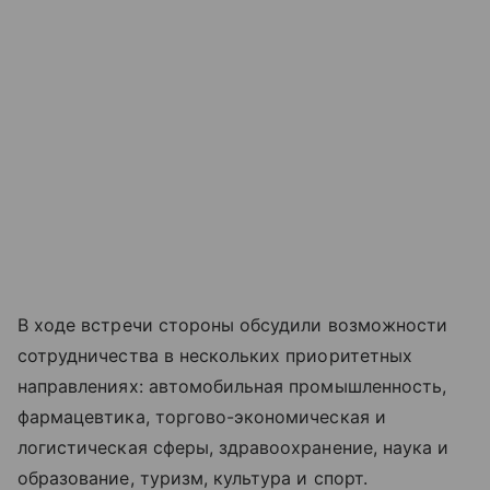
В ходе встречи стороны обсудили возможности
сотрудничества в нескольких приоритетных
направлениях: автомобильная промышленность,
фармацевтика, торгово-экономическая и
логистическая сферы, здравоохранение, наука и
образование, туризм, культура и спорт.