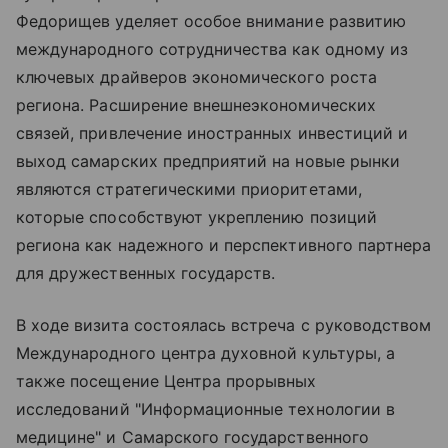
Федорищев уделяет особое внимание развитию
международного сотрудничества как одному из
ключевых драйверов экономического роста
региона. Расширение внешнеэкономических
связей, привлечение иностранных инвестиций и
выход самарских предприятий на новые рынки
являются стратегическими приоритетами,
которые способствуют укреплению позиций
региона как надежного и перспективного партнера
для дружественных государств.
В ходе визита состоялась встреча с руководством
Международного центра духовной культуры, а
также посещение Центра прорывных
исследований "Информационные технологии в
медицине" и Самарского государственного