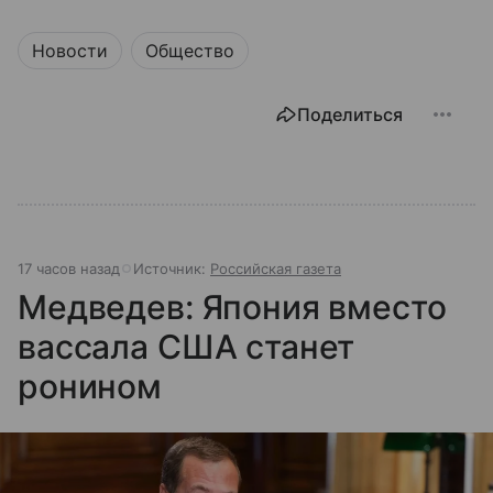
Новости
Общество
Поделиться
17 часов назад
Источник:
Российская газета
Медведев: Япония вместо
вассала США станет
ронином