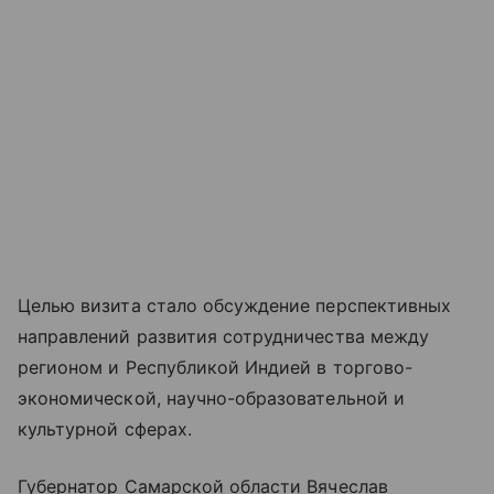
Целью визита стало обсуждение перспективных
направлений развития сотрудничества между
регионом и Республикой Индией в торгово-
экономической, научно-образовательной и
культурной сферах.
Губернатор Самарской области Вячеслав