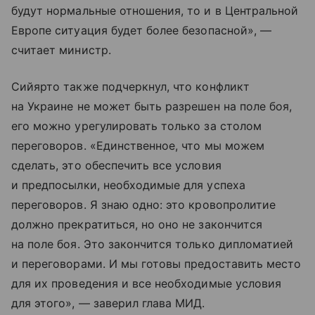
будут нормальные отношения, то и в Центральной
Европе ситуация будет более безопасной», —
считает министр.
Сийярто также подчеркнул, что конфликт
на Украине не может быть разрешен на поле боя,
его можно урегулировать только за столом
переговоров. «Единственное, что мы можем
сделать, это обеспечить все условия
и предпосылки, необходимые для успеха
переговоров. Я знаю одно: это кровопролитие
должно прекратиться, но оно не закончится
на поле боя. Это закончится только дипломатией
и переговорами. И мы готовы предоставить место
для их проведения и все необходимые условия
для этого», — заверил глава МИД.