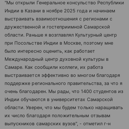
"Мы открыли Генеральное консульство Республики
Индии в Казани в ноябре 2025 года и начинаем
выстраивать взаимоотношения с регионами с
дружественной и гостеприимной Самарской
области. Раньше я возглавлял Культурный центр
при Посольстве Индии в Москве, поэтому мне
было интересно оценить, как работает
Международный центр духовной культуры в
Самаре. Как сообщили коллеги, их работа
выстраивается эффективно во многом благодаря
поддержке регионального правительства, за что я
очень благодарен. Мы рады, что 1400 студентов из
Индии обучаются в университетах Самарской
области. Уверен, что мы будем только наращивать
их число благодаря положительным отзывам
выпускников самарских вузов", - отметил г-н