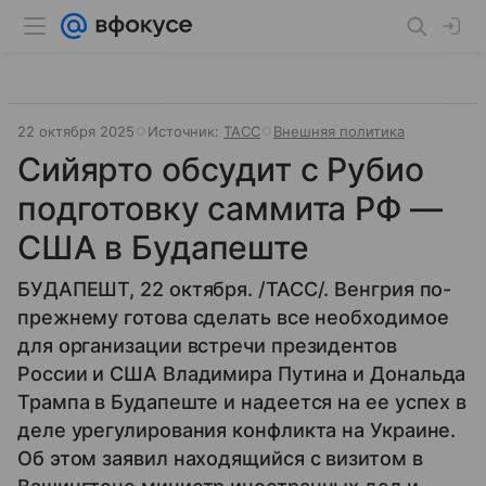
22 октября 2025
Источник:
ТАСС
Внешняя политика
Сийярто обсудит с Рубио
подготовку саммита РФ —
США в Будапеште
БУДАПЕШТ, 22 октября. /ТАСС/. Венгрия по-
прежнему готова сделать все необходимое
для организации встречи президентов
России и США Владимира Путина и Дональда
Трампа в Будапеште и надеется на ее успех в
деле урегулирования конфликта на Украине.
Об этом заявил находящийся с визитом в