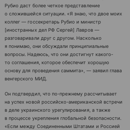
Рубио даст более четкое представление
о сложившейся ситуации. «Я знаю, что двое моих
коллег — госсекретарь Рубио и министр
[иностранных дел РФ Сергей] Лавров —
разговаривали друг с другом. Насколько
я понимаю, они обсуждали принципиальные
вопросы. Надеюсь, что они достигнут какого-
то соглашения, которое обеспечит хорошую
основу для проведения саммита», — заявил глава
венгерского МИД.
Он подтвердил, что по-прежнему рассчитывает
на успех новой российско-американской встречи
в деле украинского урегулирования, а также
в процессе укрепления глобальной безопасности.
«Если между Соединенными Штатами и Россией