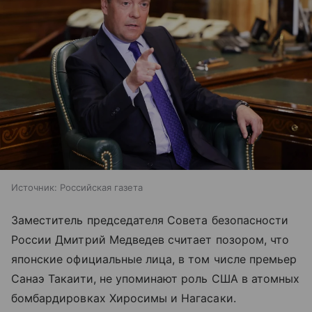
Источник:
Российская газета
Заместитель председателя Совета безопасности
России Дмитрий Медведев считает позором, что
японские официальные лица, в том числе премьер
Санаэ Такаити, не упоминают роль США в атомных
бомбардировках Хиросимы и Нагасаки.