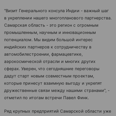
"Визит Генерального консула Индии - важный шаг
в укреплении нашего многопланового партнерства.
Самарская область - это регион с огромным
промышленным, научным и инновационным
потенциалом. Мы видим большой интерес
индийских партнеров к сотрудничеству в
автомобилестроении, фармацевтике,
аэрокосмической отрасли и многих других
сферах. Уверен, что сегодняшние переговоры
дадут старт новым совместным проектам,
которые принесут взаимную выгоду и укрепят
дружественные связи между нашими странами", -
отметил по итогам встречи Павел Финк.
Ряд крупных предприятий Самарской области уже