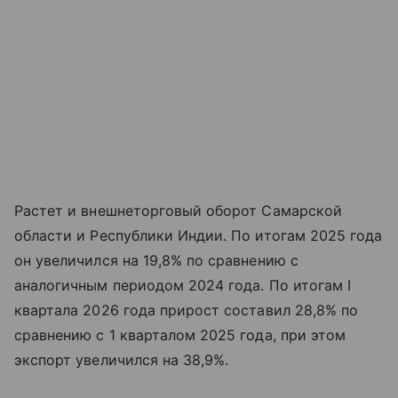
Растет и внешнеторговый оборот Самарской
области и Республики Индии. По итогам 2025 года
он увеличился на 19,8% по сравнению с
аналогичным периодом 2024 года. По итогам I
квартала 2026 года прирост составил 28,8% по
сравнению с 1 кварталом 2025 года, при этом
экспорт увеличился на 38,9%.