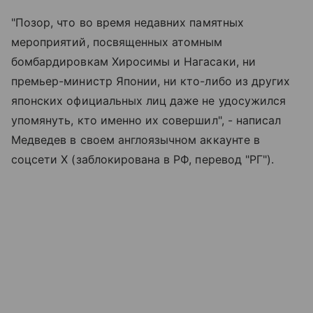
"Позор, что во время недавних памятных
мероприятий, посвященных атомным
бомбардировкам Хиросимы и Нагасаки, ни
премьер-министр Японии, ни кто-либо из других
японских официальных лиц даже не удосужился
упомянуть, кто именно их совершил", - написал
Медведев в своем англоязычном аккаунте в
соцсети X (заблокирована в РФ, перевод "РГ").