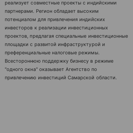
реализует совместные проекты с индийскими
партнерами. Регион обладает высоким
потенциалом для привлечения индийских
инвесторов к реализации инвестиционных
проектов, предлагая специальные инвестиционные
площадки с развитой инфраструктурой и
преференциальные налоговые режимы.
Всестороннюю поддержку бизнесу в режиме
"одного окна" оказывает Агентство по
привлечению инвестиций Самарской области.