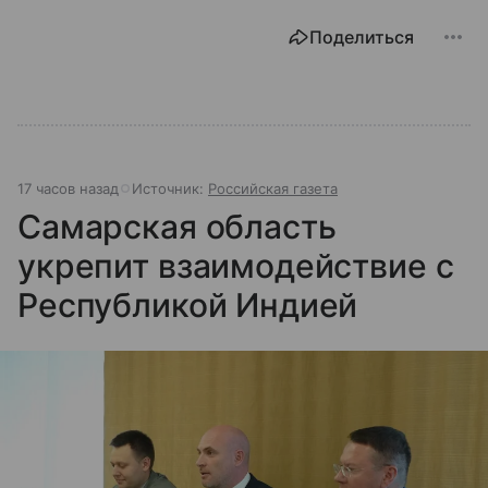
Поделиться
17 часов назад
Источник:
Российская газета
Самарская область
укрепит взаимодействие с
Республикой Индией