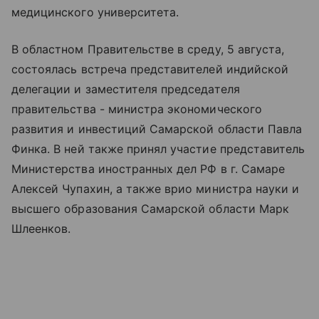
медицинского университета.
В областном Правительстве в среду, 5 августа,
состоялась встреча представителей индийской
делегации и заместителя председателя
правительства - министра экономического
развития и инвестиций Самарской области Павла
Финка. В ней также принял участие представитель
Министерства иностранных дел РФ в г. Самаре
Алексей Чупахин, а также врио министра науки и
высшего образования Самарской области Марк
Шлеенков.