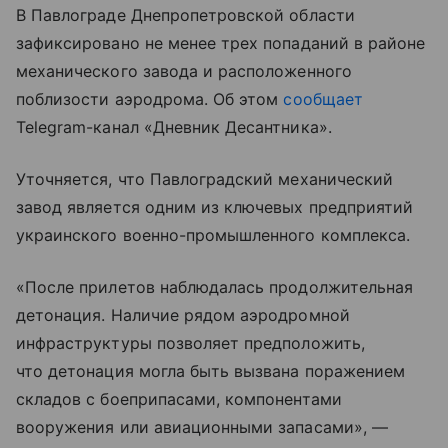
В Павлограде Днепропетровской области
зафиксировано не менее трех попаданий в районе
механического завода и расположенного
поблизости аэродрома. Об этом
сообщает
Telegram-канал «Дневник Десантника».
Уточняется, что Павлоградский механический
завод является одним из ключевых предприятий
украинского военно-промышленного комплекса.
«После прилетов наблюдалась продолжительная
детонация. Наличие рядом аэродромной
инфраструктуры позволяет предположить,
что детонация могла быть вызвана поражением
складов с боеприпасами, компонентами
вооружения или авиационными запасами», —