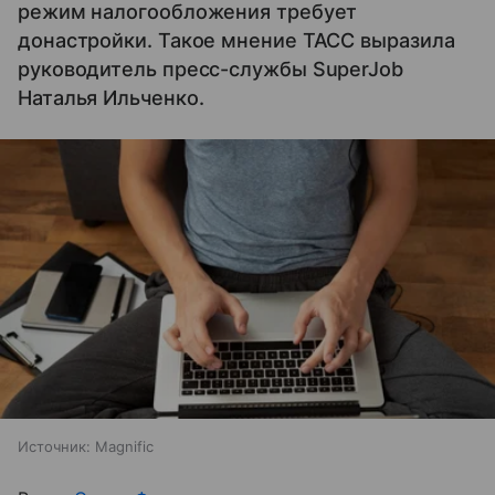
режим налогообложения требует
донастройки. Такое мнение ТАСС выразила
руководитель пресс-службы SuperJob
Наталья Ильченко.
Источник:
Magnific