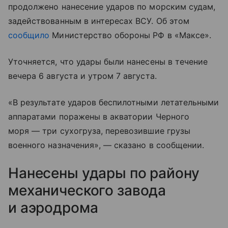
продолжено нанесение ударов по морским судам,
задействованным в интересах ВСУ. Об этом
сообщило
Министерство обороны РФ в «Максе».
Уточняется, что удары были нанесены в течение
вечера 6 августа и утром 7 августа.
«В результате ударов беспилотными летательными
аппаратами поражены в акватории Черного
моря — три сухогруза, перевозившие грузы
военного назначения», — сказано в сообщении.
Нанесены удары по району
механического завода
и аэродрома