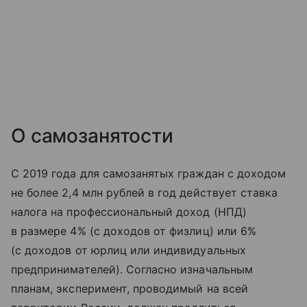
О самозанятости
С 2019 года для самозанятых граждан с доходом
не более 2,4 млн рублей в год действует ставка
налога на профессиональный доход (НПД)
в размере 4% (с доходов от физлиц) или 6%
(с доходов от юрлиц или индивидуальных
предпринимателей). Согласно изначальным
планам, эксперимент, проводимый на всей