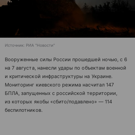
Источник:
РИА "Новости"
Вооруженные силы России прошедшей ночью, с 6
на 7 августа, нанесли удары по объектам военной
и критической инфраструктуры на Украине.
Мониторинг киевского режима насчитал 147
БПЛА, запущенных с российской территории,
из которых якобы «сбито/подавлено» — 114
беспилотников.