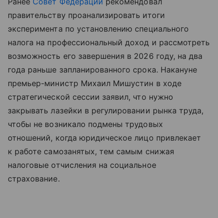
Ранее
Совет Федерации
рекомендовал
правительству проанализировать итоги
эксперимента по установлению специального
налога на профессиональный доход и рассмотреть
возможность его завершения в 2026 году, на два
года раньше запланированного срока. Накануне
премьер-министр Михаил Мишустин в ходе
стратегической сессии заявил, что нужно
закрывать лазейки в регулировании рынка труда,
чтобы не возникало подмены трудовых
отношений, когда юридическое лицо привлекает
к работе самозанятых, тем самым снижая
налоговые отчисления на социальное
страхование.