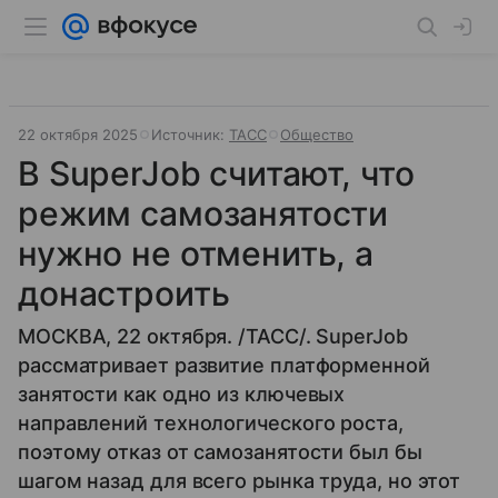
22 октября 2025
Источник:
ТАСС
Общество
В SuperJob считают, что
режим самозанятости
нужно не отменить, а
донастроить
МОСКВА, 22 октября. /ТАСС/. SuperJob
рассматривает развитие платформенной
занятости как одно из ключевых
направлений технологического роста,
поэтому отказ от самозанятости был бы
шагом назад для всего рынка труда, но этот