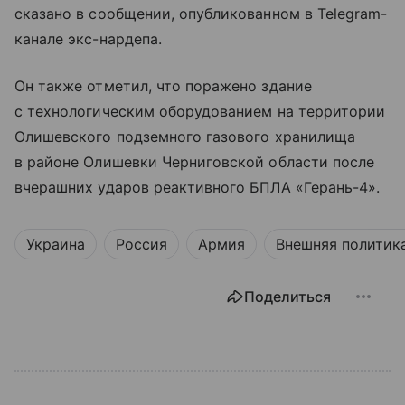
сказано в сообщении, опубликованном в Telegram-
канале экс-нардепа.
Он также отметил, что поражено здание
с технологическим оборудованием на территории
Олишевского подземного газового хранилища
в районе Олишевки Черниговской области после
вчерашних ударов реактивного БПЛА «Герань-4».
Украина
Россия
Армия
Внешняя политик
Поделиться