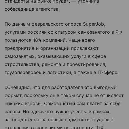
стандарты на рынке труда», — уточнила
собеседница агентства.
По данным февральского опроса SuperJob,
услугами россиян со статусом самозанятого в РФ
пользуются 18% компаний. Чаще всего
предприятия и организации привлекают
самозанятых, оказывающих услуги в сфере
строительства, ремонта и проектирования,
грузоперевозок и логистики, а также в IT-сфере.
«Очевидно, что для работодателя это выгодный
формат, поскольку он в таком случае не отчисляет
никакие взносы. Самозанятый сам платит за себя
налоги. Но здесь что нужно учесть: в рамках
законодательства нельзя подменять трудовые
отношения отношениями по договору ГПХ,