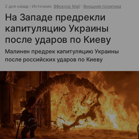
2 дня назад
Источник:
ВФокусе Mail
Внешняя политика
На Западе предрекли
капитуляцию Украины
после ударов по Киеву
Малинен предрек капитуляцию Украины
после российских ударов по Киеву