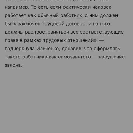
например. То есть если фактически человек
работает как обычный работник, с ним должен
быть заключен трудовой договор, и на него
должны распространяться все соответствующие
права в рамках трудовых отношений», —
подчеркнула Ильченко, добавив, что оформлять
такого работника как самозанятого — нарушение
закона.