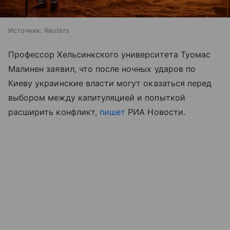
Источник:
Reuters
Профессор Хельсинкского университета Туомас
Малинен заявил, что после ночных ударов по
Киеву украинские власти могут оказаться перед
выбором между капитуляцией и попыткой
расширить конфликт,
пишет
РИА Новости.