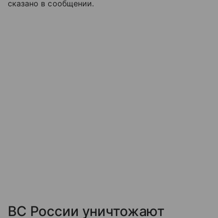
сказано в сообщении.
ВС России уничтожают