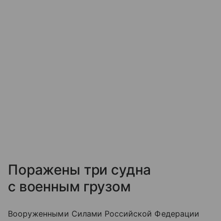
Поражены три судна
с военным грузом
Вооруженными Силами Российской Федерации