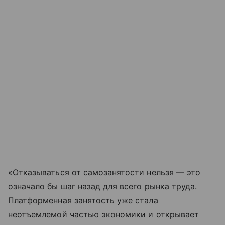
«Отказываться от самозанятости нельзя — это
означало бы шаг назад для всего рынка труда.
Платформенная занятость уже стала
неотъемлемой частью экономики и открывает