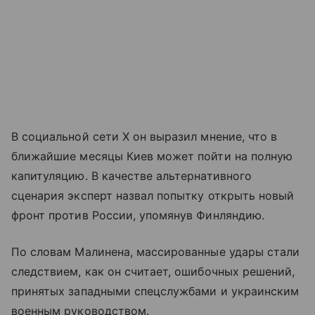
В социальной сети X он выразил мнение, что в
ближайшие месяцы Киев может пойти на полную
капитуляцию. В качестве альтернативного
сценария эксперт назвал попытку открыть новый
фронт против России, упомянув Финляндию.
По словам Малинена, массированные удары стали
следствием, как он считает, ошибочных решений,
принятых западными спецслужбами и украинским
военным руководством.