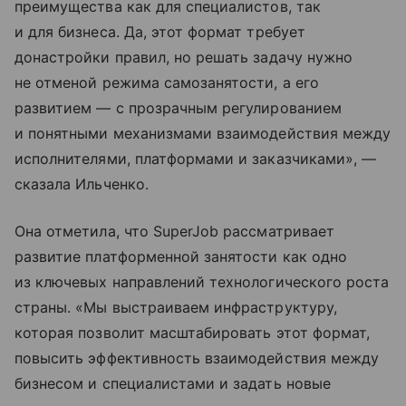
преимущества как для специалистов, так
и для бизнеса. Да, этот формат требует
донастройки правил, но решать задачу нужно
не отменой режима самозанятости, а его
развитием — с прозрачным регулированием
и понятными механизмами взаимодействия между
исполнителями, платформами и заказчиками», —
сказала Ильченко.
Она отметила, что SuperJob рассматривает
развитие платформенной занятости как одно
из ключевых направлений технологического роста
страны. «Мы выстраиваем инфраструктуру,
которая позволит масштабировать этот формат,
повысить эффективность взаимодействия между
бизнесом и специалистами и задать новые