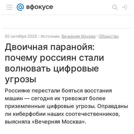
20 октября 2025
Источник:
Вечерняя Москва
Общество
Двоичная паранойя:
почему россиян стали
волновать цифровые
угрозы
Россияне перестали бояться восстания
машин — сегодня их тревожат более
приземленные цифровые угрозы. Оправданы
ли киберфобии наших соотечественников,
выясняла «Вечерняя Москва».