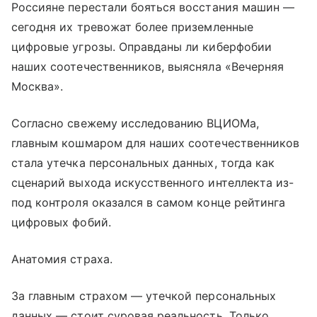
Россияне перестали бояться восстания машин —
сегодня их тревожат более приземленные
цифровые угрозы. Оправданы ли киберфобии
наших соотечественников, выясняла «Вечерняя
Москва».
Согласно свежему исследованию ВЦИОМа,
главным кошмаром для наших соотечественников
стала утечка персональных данных, тогда как
сценарий выхода искусственного интеллекта из-
под контроля оказался в самом конце рейтинга
цифровых фобий.
Анатомия страха.
За главным страхом — утечкой персональных
данных — стоит суровая реальность. Только