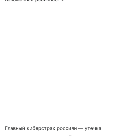
Главный киберстрах россиян — утечка