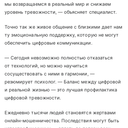
мы возвращаемся в реальный мир и снижаем
уровень тревожности, — объясняет специалист.
Точно так же живое общение с близкими дает нам
ту эмоциональную поддержку, которую не могут
обеспечить цифровые коммуникации.
— Сегодня невозможно полностью отказаться
от технологий, но можно научиться
сосуществовать с ними в гармонии, —
резюмирует психолог. — Баланс между цифровой
и реальной жизнью — это лучшая профилактика
цифровой тревожности.
Ежедневно тысячи людей становятся жертвами
онлайн-мошенничества. Последствия могут быть