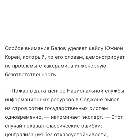
Особое внимание Белов уделяет кейсу Южной
Кореи, который, по его словам, демонстрирует
не проблемы с хакерами, а инженерную
безответственность.
— Пожар в дата-центре Национальной службы
информационных ресурсов в Седжоне вывел
из строя сотни государственных систем
одновременно, — напоминает эксперт. — Этот
случай показал классические ошибки:
централизация без отказоустойчивости,