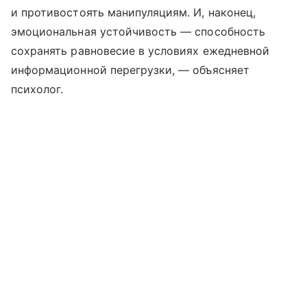
и противостоять манипуляциям. И, наконец,
эмоциональная устойчивость — способность
сохранять равновесие в условиях ежедневной
информационной перегрузки, — объясняет
психолог.