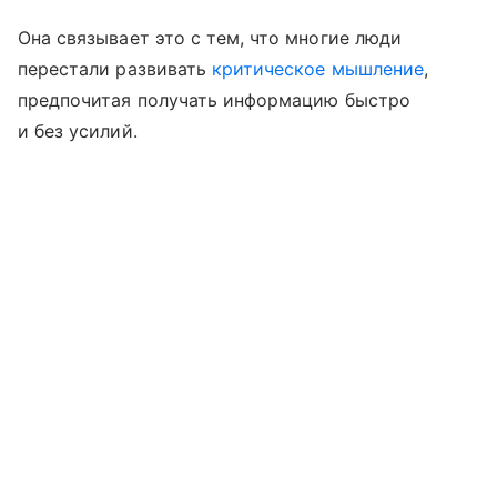
Она связывает это с тем, что многие люди
перестали развивать
критическое мышление
,
предпочитая получать информацию быстро
и без усилий.