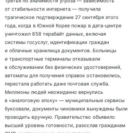
Третья по значимости угроза — зависимость
от стабильности интернета — получила
трагическое подтверждение 27 сентября этого
года, когда в Южной Корее пожар в дата-центре
уничтожил 858 терабайт данных, включая
системы госуслуг, идентификации граждан
и облачные хранилища документов. Больницы
и транспортные терминалы отказывали
в обслуживании без физических удостоверений,
автоматы для получения справок остановились,
перестала работать даже почтовая служба.
Миллионы людей неожиданно вернулись
в «аналоговую эпоху» — муниципальные сервисы
буксовали, документы чиновники вынуждены были
проводить вручную. Правительство объявило
высший уровень готовности, разослав гражданам