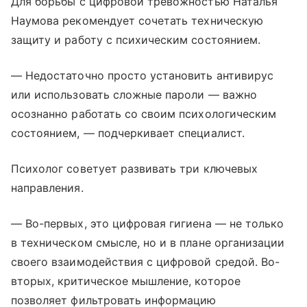
Для борьбы с цифровой тревожностью Наталья
Наумова рекомендует сочетать техническую
защиту и работу с психическим состоянием.
— Недостаточно просто установить антивирус
или использовать сложные пароли — важно
осознанно работать со своим психологическим
состоянием, — подчеркивает специалист.
Психолог советует развивать три ключевых
направления.
— Во-первых, это цифровая гигиена — не только
в техническом смысле, но и в плане организации
своего взаимодействия с цифровой средой. Во-
вторых, критическое мышление, которое
позволяет фильтровать информацию