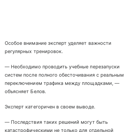
Особое внимание эксперт уделяет важности
регулярных тренировок.
— Необходимо проводить учебные перезапуски
систем после полного обесточивания с реальным
переключением трафика между площадками, —
объясняет Белов.
Эксперт категоричен в своем выводе.
— Последствия таких решений могут быть
катастрофическими не только для отдельной