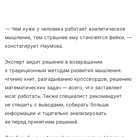
— Чем хуже у человека работает аналитическое
мышление, тем страшнее ему становятся фейки, —
констатирует Наумова.
Эксперт видит решение в возвращении
к традиционным методам развития мышления:
чтению книг, разгадыванию кроссвордов, решению
математических задач — всего, что заставляет
мозг работать. Также специалист рекомендует
не спешить с выводами, собирать больше
информации и тщательно анализировать
ее перед принятием решений.