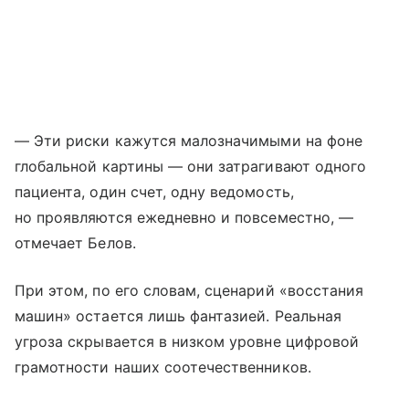
— Эти риски кажутся малозначимыми на фоне
глобальной картины — они затрагивают одного
пациента, один счет, одну ведомость,
но проявляются ежедневно и повсеместно, —
отмечает Белов.
При этом, по его словам, сценарий «восстания
машин» остается лишь фантазией. Реальная
угроза скрывается в низком уровне цифровой
грамотности наших соотечественников.