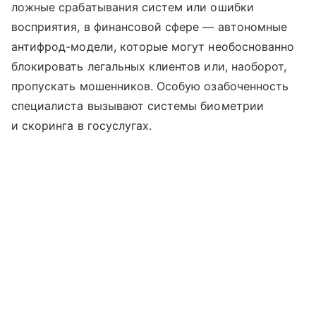
ложные срабатывания систем или ошибки
восприятия, в финансовой сфере — автономные
антифрод-модели, которые могут необоснованно
блокировать легальных клиентов или, наоборот,
пропускать мошенников. Особую озабоченность
специалиста вызывают системы биометрии
и скоринга в госуслугах.