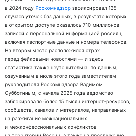
в 2024 году
Роскомнадзор
зафиксировал 135
случаев утечек баз данных, в результате которых
в открытом доступе оказалось 710 миллионов
записей с персональной информацией россиян,
включая паспортные данные и номера телефонов.
На втором месте расположился страх
перед фейковыми новостями — и здесь
статистика также неутешительна: по данным,
озвученным в июле этого года заместителем
руководителя Роскомнадзора Вадимом
Субботиным, с начала 2025 года ведомство
заблокировало более 15 тысяч интернет-ресурсов,
сообществ, каналов и материалов, направленных
на разжигание межнациональных
и межконфессиональных конфликтов
на территории России, а также на продвижение