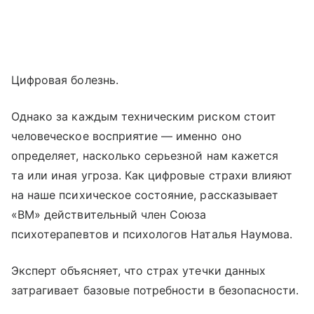
Цифровая болезнь.
Однако за каждым техническим риском стоит
человеческое восприятие — именно оно
определяет, насколько серьезной нам кажется
та или иная угроза. Как цифровые страхи влияют
на наше психическое состояние, рассказывает
«ВМ» действительный член Союза
психотерапевтов и психологов Наталья Наумова.
Эксперт объясняет, что страх утечки данных
затрагивает базовые потребности в безопасности.