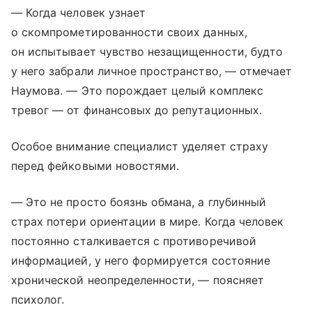
— Когда человек узнает
о скомпрометированности своих данных,
он испытывает чувство незащищенности, будто
у него забрали личное пространство, — отмечает
Наумова. — Это порождает целый комплекс
тревог — от финансовых до репутационных.
Особое внимание специалист уделяет страху
перед фейковыми новостями.
— Это не просто боязнь обмана, а глубинный
страх потери ориентации в мире. Когда человек
постоянно сталкивается с противоречивой
информацией, у него формируется состояние
хронической неопределенности, — поясняет
психолог.