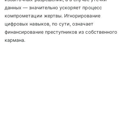
данных — значительно ускоряет процесс
компрометации жертвы. Игнорирование
цифровых навыков, по сути, означает
финансирование преступников из собственного
кармана.