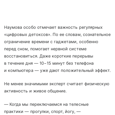
Наумова особо отмечает важность регулярных
«цифровых детоксов». По ее словам, сознательное
ограничение времени с гаджетами, особенно
перед сном, помогает нервной системе
восстановиться. Даже короткие перерывы
в течение дня — 10−15 минут без телефона
и компьютера — уже дают положительный эффект.
Не менее значимыми эксперт считает физическую
активность и живое общение.
— Когда мы переключаемся на телесные
практики — прогулки, спорт, йогу, —