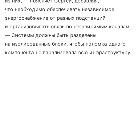
из них, — поясняет Сергей, добавляя,
что необходимо обеспечивать независимое
энергоснабжение от разных подстанций
и организовывать связь по независимым каналам.
— Системы должны быть разделены
на изолированные блоки, чтобы поломка одного
компонента не парализовала всю инфраструктуру.