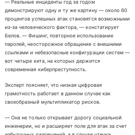
— Реальные инциденты год за годом
демонстрируют одну и ту же картину — около 60
процентов успешных атак становятся возможными
из-за человеческого фактора, — констатирует
Белов. — Фишинг, повторное использование
паролей, неосторожное обращение с внешними
ссылками и небезопасные конфигурации систем —
вот четыре кита, на которых держится
современная киберпреступность.
Эксперт поясняет, что низкая цифровая
грамотность работает в данном случае как
своеобразный мультипликатор рисков.
— Она не только открывает дорогу социальной
инженерии, но и расширяет поле для атак за счет
избыточных разрешений, а в случае утечки