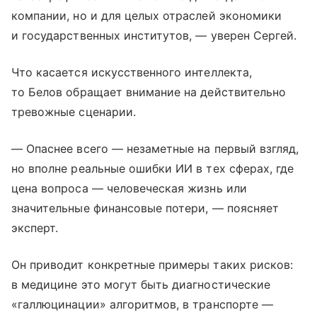
компании, но и для целых отраслей экономики
и государственных институтов, — уверен Сергей.
Что касается искусственного интеллекта,
то Белов обращает внимание на действительно
тревожные сценарии.
— Опаснее всего — незаметные на первый взгляд,
но вполне реальные ошибки ИИ в тех сферах, где
цена вопроса — человеческая жизнь или
значительные финансовые потери, — поясняет
эксперт.
Он приводит конкретные примеры таких рисков:
в медицине это могут быть диагностические
«галлюцинации» алгоритмов, в транспорте —