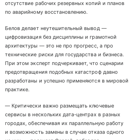
отсутствие рабочих резервных копий и планов
по аварийному восстановлению.
Белов делает неутешительный вывод —
цифровизация без дисциплины и грамотной
архитектуры — это не про прогресс, а про
технические риски для государства и бизнеса.
При этом эксперт подчеркивает, что сценарии
предотвращения подобных катастроф давно
разработаны и успешно применяются в мировой
практике.
— Критически важно размещать ключевые
сервисы в нескольких дата-центрах в разных
городах, обеспечивая их параллельную работу
и возможность замены в случае отказа одного