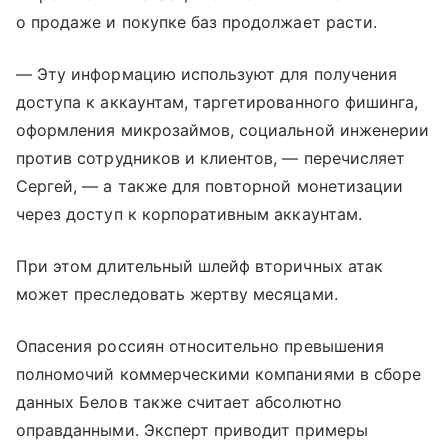
о продаже и покупке баз продолжает расти.
— Эту информацию используют для получения
доступа к аккаунтам, таргетированного фишинга,
оформления микрозаймов, социальной инженерии
против сотрудников и клиентов, — перечисляет
Сергей, — а также для повторной монетизации
через доступ к корпоративным аккаунтам.
При этом длительный шлейф вторичных атак
может преследовать жертву месяцами.
Опасения россиян относительно превышения
полномочий коммерческими компаниями в сборе
данных Белов также считает абсолютно
оправданными. Эксперт приводит примеры