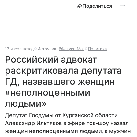
Поделиться
13 часов назад
Источник:
ВФокусе Mail
Политика
Российский адвокат
раскритиковала депутата
ГД, назвавшего женщин
«неполноценными
людьми»
Депутат Госдумы от Курганской области
Александр Ильтяков в эфире ток-шоу назвал
женщин неполноценными людьми, а мужчин