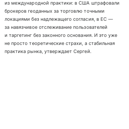
из международной практики: в США штрафовали
брокеров геоданных за торговлю точными
локациями без надлежащего согласия, в ЕС —
за навязчивое отслеживание пользователей
и таргетинг без законного основания. И это уже
не просто теоретические страхи, а стабильная
практика рынка, утверждает Сергей.