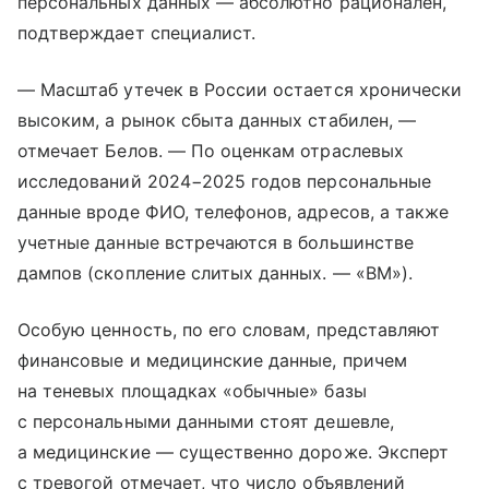
персональных данных — абсолютно рационален,
подтверждает специалист.
— Масштаб утечек в России остается хронически
высоким, а рынок сбыта данных стабилен, —
отмечает Белов. — По оценкам отраслевых
исследований 2024−2025 годов персональные
данные вроде ФИО, телефонов, адресов, а также
учетные данные встречаются в большинстве
дампов (скопление слитых данных. — «ВМ»).
Особую ценность, по его словам, представляют
финансовые и медицинские данные, причем
на теневых площадках «обычные» базы
с персональными данными стоят дешевле,
а медицинские — существенно дороже. Эксперт
с тревогой отмечает, что число объявлений