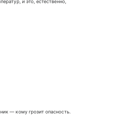
ератур, и это, естественно,
ник — кому грозит опасность.