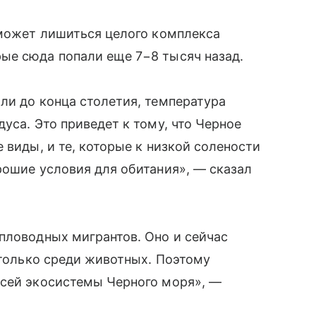
 может лишиться целого комплекса
ые сюда попали еще 7−8 тысяч назад.
ли до конца столетия, температура
уса. Это приведет к тому, что Черное
 виды, и те, которые к низкой солености
рошие условия для обитания», — сказал
пловодных мигрантов. Оно и сейчас
 только среди животных. Поэтому
всей экосистемы Черного моря», —