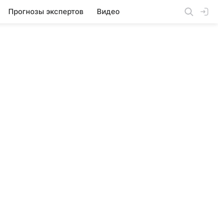
Прогнозы экспертов
Видео