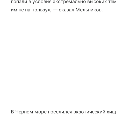
попали в условия экстремально высоких темп
им не на пользу», — сказал Мельников.
В Черном море поселился экзотический хищ