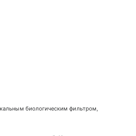
икальным биологическим фильтром,