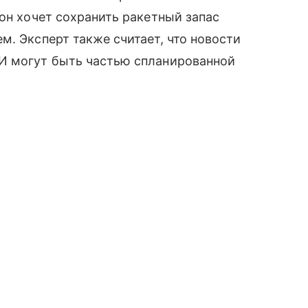
тон хочет сохранить ракетный запас
м. Эксперт также считает, что новости
И могут быть частью спланированной