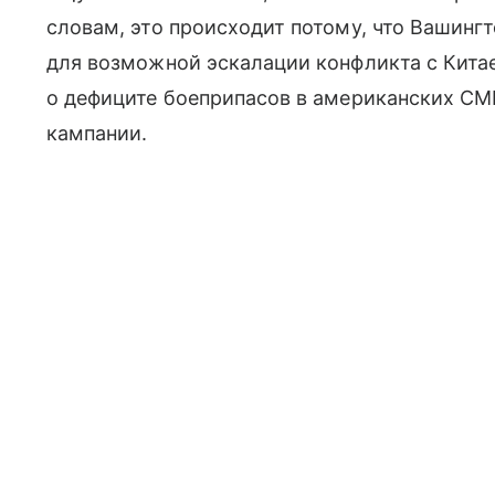
словам, это происходит потому, что Вашинг
для возможной эскалации конфликта с Китае
о дефиците боеприпасов в американских СМ
кампании.