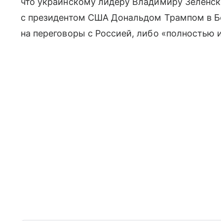
что украинскому лидеру Владимиру Зеленск
с президентом США Дональдом Трампом в Б
на переговоры с Россией, либо «полностью 