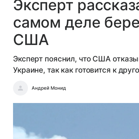
Эксперт рассказа
самом деле бере
США
Эксперт пояснил, что США отказы
Украине, так как готовится к друг
Андрей Монид