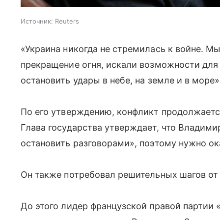
Источник:
Reuters
«Украина никогда не стремилась к войне. М
прекращение огня, искали возможности для 
остановить удары в небе, на земле и в море
По его утверждению, конфликт продолжается
Глава государства утверждает, что Владими
остановить разговорами», поэтому нужно ок
Он также потребовал решительных шагов от
До этого лидер французской правой партии