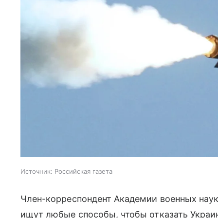
Источник:
Российская газета
Член-корреспондент Академии военных нау
ищут любые способы, чтобы отказать Украин