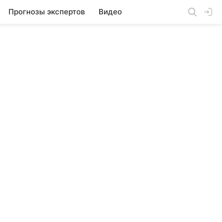
Прогнозы экспертов
Видео