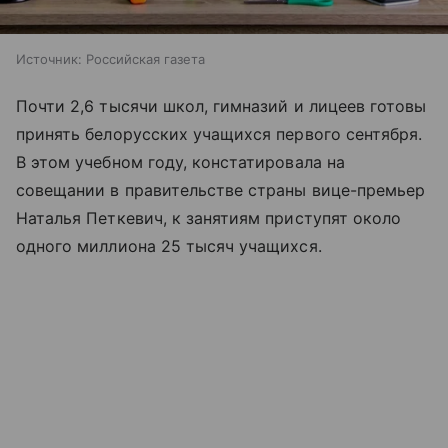
Источник:
Российская газета
Почти 2,6 тысячи школ, гимназий и лицеев готовы
принять белорусских учащихся первого сентября.
В этом учебном году, констатировала на
совещании в правительстве страны вице-премьер
Наталья Петкевич, к занятиям приступят около
одного миллиона 25 тысяч учащихся.