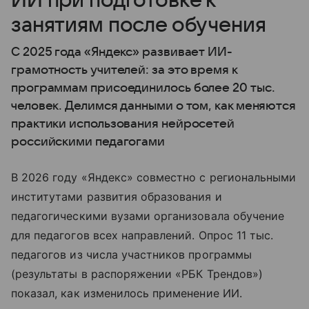
ИИ при подготовке к
занятиям после обучения
С 2025 года «Яндекс» развивает ИИ-
грамотность учителей: за это время к
программам присоединилось более 20 тыс.
человек. Делимся данными о том, как меняются
практики использования нейросетей
российскими педагогами
В 2026 году «Яндекс» совместно с региональными
институтами развития образования и
педагогическими вузами организовала обучение
для педагогов всех направлений. Опрос 11 тыс.
педагогов из числа участников программы
(результаты в распоряжении «РБК Трендов»)
показал, как изменилось применение ИИ.