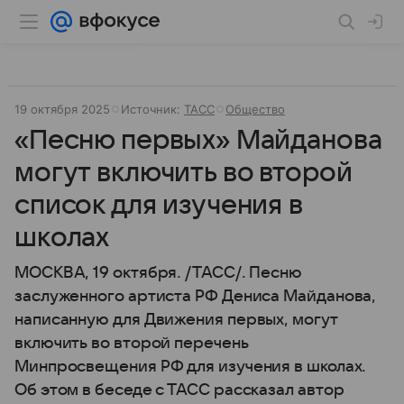
19 октября 2025
Источник:
ТАСС
Общество
«Песню первых» Майданова
могут включить во второй
список для изучения в
школах
МОСКВА, 19 октября. /ТАСС/. Песню
заслуженного артиста РФ Дениса Майданова,
написанную для Движения первых, могут
включить во второй перечень
Минпросвещения РФ для изучения в школах.
Об этом в беседе с ТАСС рассказал автор