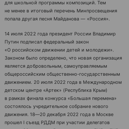
для школьной программы композиций. Тем
не менее в итоговый перечень Минпросвещения
попала другая песня Майданова — «Россия».
14 июля 2022 года президент России Владимир
Путин подписал федеральный закон
«О российском движении детей и молодежи».
Законом было определено, что новая организация
является добровольным, самоуправляемым
общероссийским общественно-государственным
движением. 20 июля 2022 года в Международном
детском центре «Артек» (Республика Крым)
в рамках финала конкурса «Большая перемена»
состоялось учредительное собрание нового
движения.
18—20 декабря
2022 года в Москве
прошел I съезд РДДМ при участии делегатов