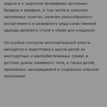
задача и о широком проведении школьных
базаров и ярмарок, в том числе в сельских
населенных пунктах, наличии разнообразного
ассортимента и размерного ряда качественной
одежды делового стиля и обуви для учащихся.
На особом контроле исполнительной власти
находится и подготовка к школе детей из
многодетных и малообеспеченных семей, в
детских домах семейного типа, а также детей,
признанных находящимися в социально опасном
положении.