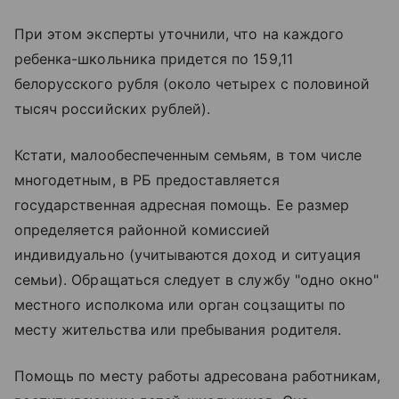
При этом эксперты уточнили, что на каждого
ребенка-школьника придется по 159,11
белорусского рубля (около четырех с половиной
тысяч российских рублей).
Кстати, малообеспеченным семьям, в том числе
многодетным, в РБ предоставляется
государственная адресная помощь. Ее размер
определяется районной комиссией
индивидуально (учитываются доход и ситуация
семьи). Обращаться следует в службу "одно окно"
местного исполкома или орган соцзащиты по
месту жительства или пребывания родителя.
Помощь по месту работы адресована работникам,