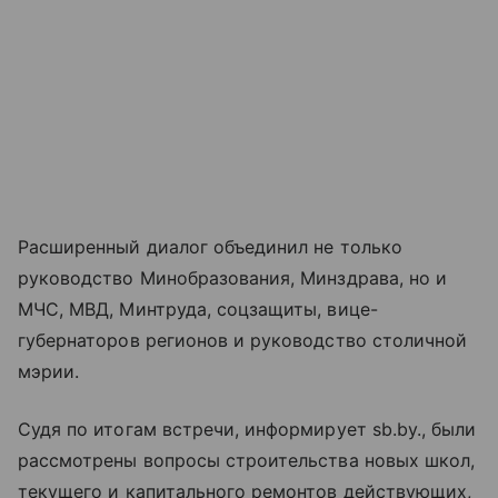
Расширенный диалог объединил не только
руководство Минобразования, Минздрава, но и
МЧС, МВД, Минтруда, соцзащиты, вице-
губернаторов регионов и руководство столичной
мэрии.
Судя по итогам встречи, информирует sb.by., были
рассмотрены вопросы строительства новых школ,
текущего и капитального ремонтов действующих,