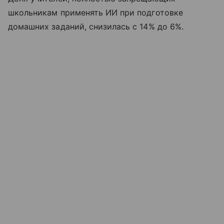
школьникам применять ИИ при подготовке
домашних заданий, снизилась с 14% до 6%.