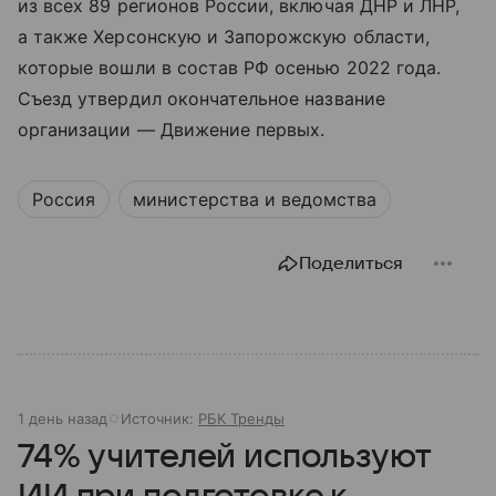
из всех 89 регионов России, включая ДНР и ЛНР,
а также Херсонскую и Запорожскую области,
которые вошли в состав РФ осенью 2022 года.
Съезд утвердил окончательное название
организации — Движение первых.
Россия
министерства и ведомства
Поделиться
1 день назад
Источник:
РБК Тренды
74% учителей используют