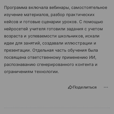
Программа включала вебинары, самостоятельное
изучение материалов, разбор практических
кейсов и готовые сценарии уроков. С помощью
нейросетей учителя готовили задания с учетом
возраста и успеваемости школьников, искали
идеи для занятий, создавали иллюстрации и
презентации. Отдельная часть обучения была
посвящена ответственному применению ИИ,
распознаванию сгенерированного контента и
ограничениям технологии.
Поделиться