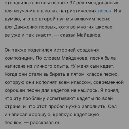
отправило в школы первые 37 рекомендованных
для изучения в школах патриотических
песен
. И я
думаю, что во второй пул мы включим песню
для Движения первых, хотя во многих школах
ее уже и так знают», — сказал Майданов.
Он также поделился историей создания
композиции. По словам Майданова, песня была
написана из личного опыта. «У меня сын кадет.
Когда они стали выбирать в пятом классе песню,
которую они исполнят всем классом, современной
хорошей песни для кадетов не нашлось. Я понял,
что эту проблему испытывают кадеты по всей
стране, и что этот пробел нужно заполнить. Сел
и написал хорошую, крепкую кадетскую
песню», — рассказал он.