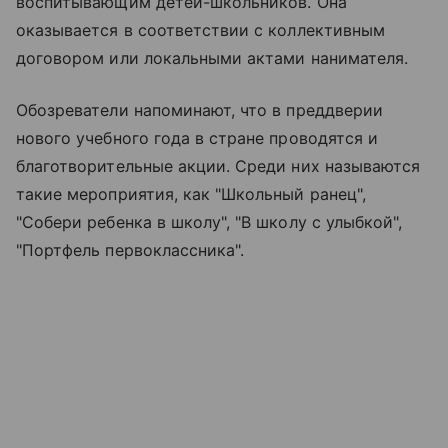
воспитывающим детей-школьников. Она
оказывается в соответствии с коллективным
договором или локальными актами нанимателя.
Обозреватели напоминают, что в преддверии
нового учебного года в стране проводятся и
благотворительные акции. Среди них называются
такие мероприятия, как "Школьный ранец",
"Собери ребенка в школу", "В школу с улыбкой",
"Портфель первоклассника".