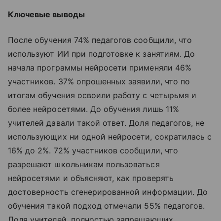
Ключевые выводы
После обучения 74% педагогов сообщили, что
используют ИИ при подготовке к занятиям. До
начала программы нейросети применяли 46%
участников. 37% опрошенных заявили, что по
итогам обучения освоили работу с четырьмя и
более нейросетями. До обучения лишь 11%
учителей давали такой ответ. Доля педагогов, не
использующих ни одной нейросети, сократилась с
16% до 2%. 72% участников сообщили, что
разрешают школьникам пользоваться
нейросетями и объясняют, как проверять
достоверность сгенерированной информации. До
обучения такой подход отмечали 55% педагогов.
Доля учителей, полностью запрещающих