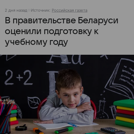
2 дня назад
Источник:
Российская газета
В правительстве Беларуси
оценили подготовку к
учебному году