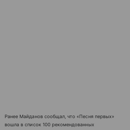
Ранее Майданов сообщал, что «Песня первых»
вошла в список 100 рекомендованных