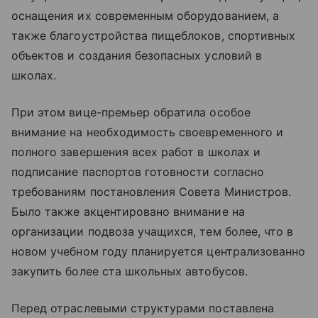
оснащения их современным оборудованием, а
также благоустройства пищеблоков, спортивных
объектов и создания безопасных условий в
школах.
При этом вице-премьер обратила особое
внимание на необходимость своевременного и
полного завершения всех работ в школах и
подписание паспортов готовности согласно
требованиям постановления Совета Министров.
Было также акцентировано внимание на
организации подвоза учащихся, тем более, что в
новом учебном году планируется централизованно
закупить более ста школьных автобусов.
Перед отраслевыми структурами поставлена