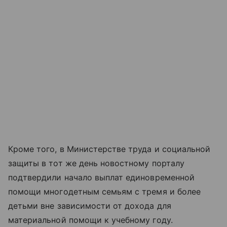
Кроме того, в Министерстве труда и социальной
защиты в тот же день новостному порталу
подтвердили начало выплат единовременной
помощи многодетным семьям с тремя и более
детьми вне зависимости от дохода для
материальной помощи к учебному году.