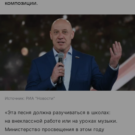
композиции.
Источник:
РИА "Новости"
«Эта песня должна разучиваться в школах:
на внеклассной работе или на уроках музыки.
Министерство просвещения в этом году