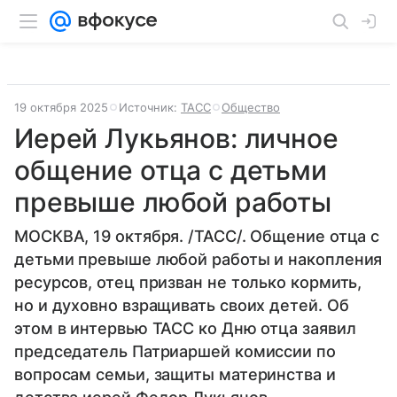
19 октября 2025
Источник:
ТАСС
Общество
Иерей Лукьянов: личное
общение отца с детьми
превыше любой работы
МОСКВА, 19 октября. /ТАСС/. Общение отца с
детьми превыше любой работы и накопления
ресурсов, отец призван не только кормить,
но и духовно взращивать своих детей. Об
этом в интервью ТАСС ко Дню отца заявил
председатель Патриаршей комиссии по
вопросам семьи, защиты материнства и