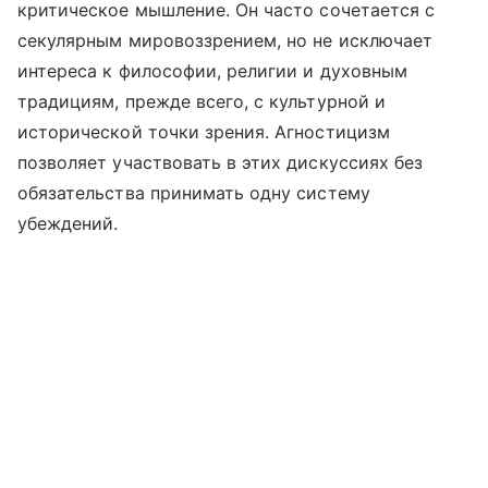
критическое мышление. Он часто сочетается с
секулярным мировоззрением, но не исключает
интереса к философии, религии и духовным
традициям, прежде всего, с культурной и
исторической точки зрения. Агностицизм
позволяет участвовать в этих дискуссиях без
обязательства принимать одну систему
убеждений.