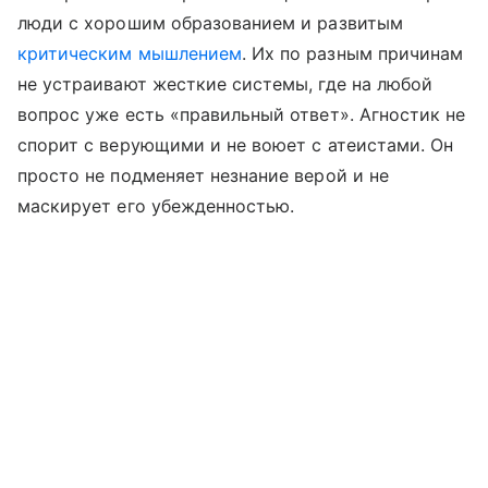
люди с хорошим образованием и развитым
критическим мышлением
. Их по разным причинам
не устраивают жесткие системы, где на любой
вопрос уже есть «правильный ответ». Агностик не
спорит с верующими и не воюет с атеистами. Он
просто не подменяет незнание верой и не
маскирует его убежденностью.