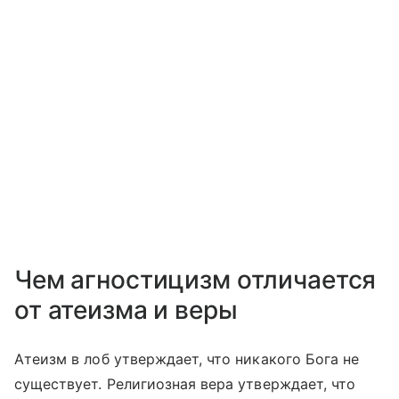
Чем агностицизм отличается
от атеизма и веры
Атеизм в лоб утверждает, что никакого Бога не
существует. Религиозная вера утверждает, что