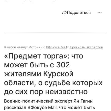
Поделиться
6 часов назад
Источник:
ВФокусе Mail
Прогнозы экспертов
«Предмет торга»: что
может быть с 302
жителями Курской
области, о судьбе которых
до сих пор неизвестно
Военно-политический эксперт Ян Гагин
рассказал ВФокусе Mail, что может быть