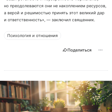
но преодолеваются они не накоплением ресурсов,
а верой и решимостью принять этот великий дар
и ответственность», — заключил священник.
Психология и отношения
Поделиться