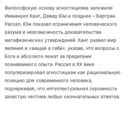
Философскую основу агностицизма заложили
Иммануил Кант, Дэвид Юм и позднее – Бертран
Рассел. Юм показал ограничения человеческого
разума и невозможность доказательства
метафизических утверждений. Кант развел мир
явлений и «вещей в себе», указав, что вопросы о
Боге и абсолюте лежат за пределами
познаваемого опыта. Рассел в XX веке
популяризировал агностицизм как рациональную
позицию для современного человека,
подчеркивая, что интеллектуальная скромность
зачастую честнее любых окончательных ответов.