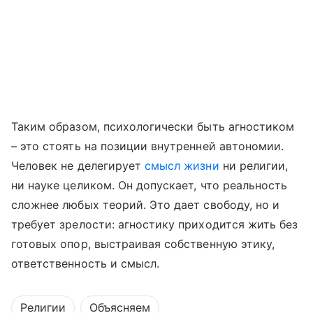
Таким образом, психологически быть агностиком
– это стоять на позиции внутренней автономии.
Человек не делегирует
смысл жизни
ни религии,
ни науке целиком. Он допускает, что реальность
сложнее любых теорий. Это дает свободу, но и
требует зрелости: агностику приходится жить без
готовых опор, выстраивая собственную этику,
ответственность и смысл.
Религии
Объясняем