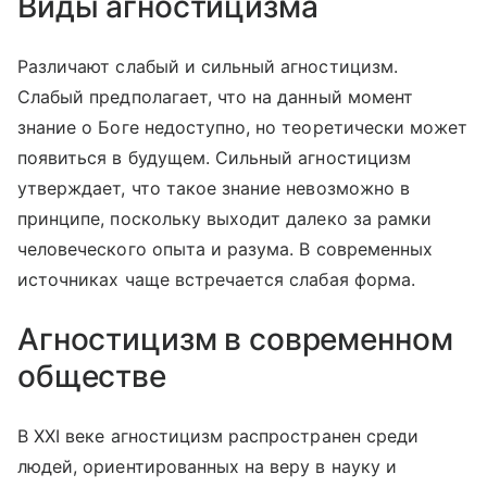
Виды агностицизма
Различают слабый и сильный агностицизм.
Слабый предполагает, что на данный момент
знание о Боге недоступно, но теоретически может
появиться в будущем. Сильный агностицизм
утверждает, что такое знание невозможно в
принципе, поскольку выходит далеко за рамки
человеческого опыта и разума. В современных
источниках чаще встречается слабая форма.
Агностицизм в современном
обществе
В XXI веке агностицизм распространен среди
людей, ориентированных на веру в науку и