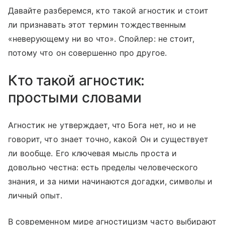
Давайте разберемся, кто такой агностик и стоит
ли признавать этот термин тождественным
«неверующему ни во что». Спойлер: не стоит,
потому что он совершенно про другое.
Кто такой агностик:
простыми словами
Агностик не утверждает, что Бога нет, но и не
говорит, что знает точно, какой Он и существует
ли вообще. Его ключевая мысль проста и
довольно честна: есть пределы человеческого
знания, и за ними начинаются догадки, символы и
личный опыт.
В современном мире агностицизм часто выбирают