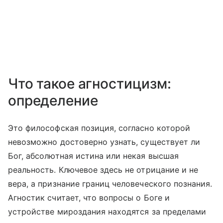
Что такое агностицизм:
определение
Это философская позиция, согласно которой
невозможно достоверно узнать, существует ли
Бог, абсолютная истина или некая высшая
реальность. Ключевое здесь не отрицание и не
вера, а признание границ человеческого познания.
Агностик считает, что вопросы о Боге и
устройстве мироздания находятся за пределами