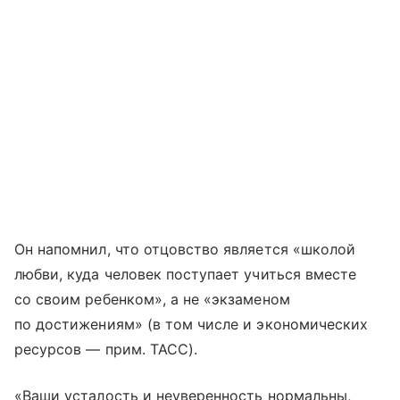
Он напомнил, что отцовство является «школой
любви, куда человек поступает учиться вместе
со своим ребенком», а не «экзаменом
по достижениям» (в том числе и экономических
ресурсов — прим. ТАСС).
«Ваши усталость и неуверенность нормальны,