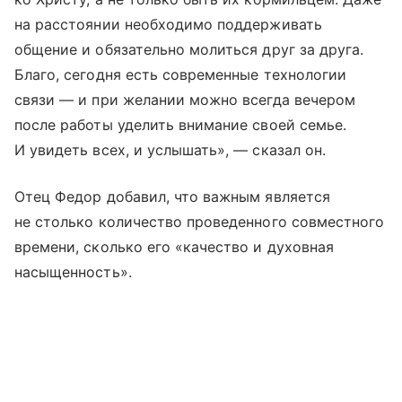
на расстоянии необходимо поддерживать
общение и обязательно молиться друг за друга.
Благо, сегодня есть современные технологии
связи — и при желании можно всегда вечером
после работы уделить внимание своей семье.
И увидеть всех, и услышать», — сказал он.
Отец Федор добавил, что важным является
не столько количество проведенного совместного
времени, сколько его «качество и духовная
насыщенность».