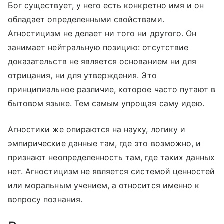
Бог существует, у него есть конкретно имя и он
обладает определенными свойствами.
Агностицизм не делает ни того ни другого. Он
занимает нейтральную позицию: отсутствие
доказательств не является основанием ни для
отрицания, ни для утверждения. Это
принципиальное различие, которое часто путают в
бытовом языке. Тем самым упрощая саму идею.
Агностики же опираются на науку, логику и
эмпирические данные там, где это возможно, и
признают неопределенность там, где таких данных
нет. Агностицизм не является системой ценностей
или моральным учением, а относится именно к
вопросу познания.