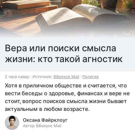
Вера или поиски смысла
жизни: кто такой агностик
2 часа назад
Источник:
ВФокусе Mail
Религия
Хотя в приличном обществе и считается, что
вести беседы о здоровье, финансах и вере не
стоит, вопрос поисков смысла жизни бывает
актуальным в любом возрасте.
Оксана Файрклоуг
Автор ВФокусе Mail