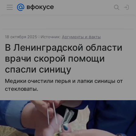
18 октября 2025
Источник:
Аргументы и факты
В Ленинградской области
врачи скорой помощи
спасли синицу
Медики очистили перья и лапки синицы от
стекловаты.