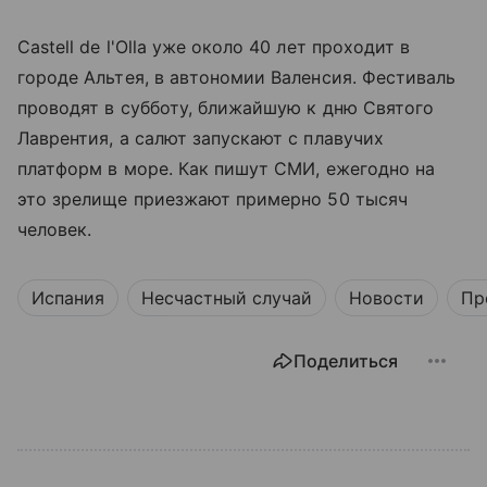
Castell de l'Olla уже около 40 лет проходит в
городе Альтея, в автономии Валенсия. Фестиваль
проводят в субботу, ближайшую к дню Святого
Лаврентия, а салют запускают с плавучих
платформ в море. Как пишут СМИ, ежегодно на
это зрелище приезжают примерно 50 тысяч
человек.
Испания
Несчастный случай
Новости
Пр
Поделиться