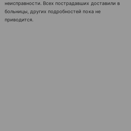
неисправности. Всех пострадавших доставили в
больницы, других подробностей пока не
приводится.