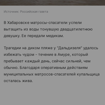
Источник:
Российская газета
В Хабаровске матросы-спасатели успели
вытащить из воды тонувшую двадцатилетнюю
девушку. Ее передали медикам.
Трагедии на диком пляже у "Дальдизеля" удалось
избежать чудом - течение в Амуре, который
пребывает каждый день, сейчас сильней, чем
обычно. Благодаря оперативным действиям
муниципальных матросов-спасателей купальщица
осталась жива.