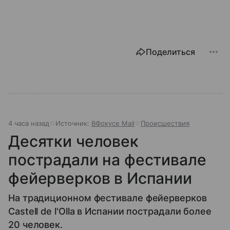
Поделиться
4 часа назад
Источник:
ВФокусе Mail
Происшествия
Десятки человек
пострадали на фестивале
фейерверков в Испании
На традиционном фестивале фейерверков
Castell de l'Olla в Испании пострадали более
20 человек.