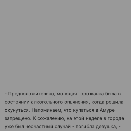
- Предположительно, молодая горожанка была в
состоянии алкогольного опьянения, когда решила
окунуться. Напоминаем, что купаться в Амуре
запрещено. К сожалению, на этой неделе в городе
уже был несчастный случай - погибла девушка, -