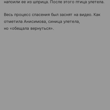
напоили ее из шприца. После этого птица улетела.
Весь процесс спасения был заснят на видео. Как
отметила Анисимова, синица улетела,
но «обещала вернуться».