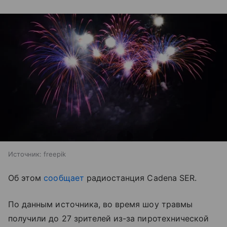
Источник:
freepik
Об этом
сообщает
радиостанция Cadena SER.
По данным источника, во время шоу травмы
получили до 27 зрителей из-за пиротехнической