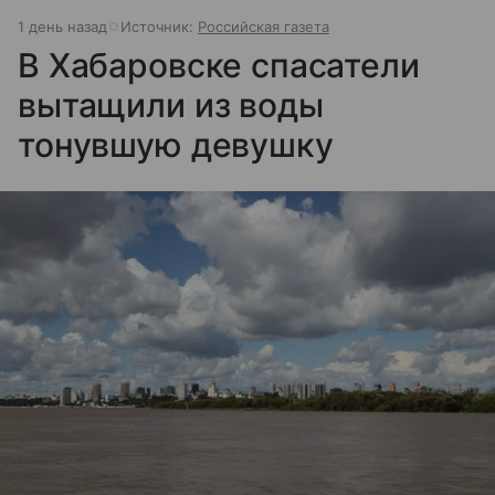
1 день назад
Источник:
Российская газета
В Хабаровске спасатели
вытащили из воды
тонувшую девушку