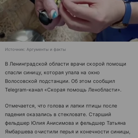
Источник:
Аргументы и факты
В Ленинградской области врачи скорой помощи
спасли синицу, которая упала на окно
Волосовской подстанции. Об этом сообщил
Telegram-канал «Скорая помощь Ленобласти».
Отмечается, что голова и лапки птицы после
падения оказались в стекловате. Старший
фельдшер Юлия Анисимова и фельдшер Татьяна
Ямбаршева очистили перья и конечности синицы,