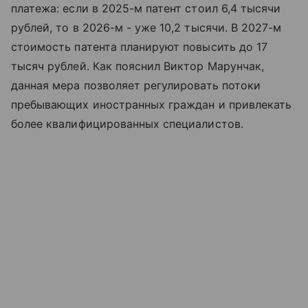
платежа: если в 2025-м патент стоил 6,4 тысячи
рублей, то в 2026-м - уже 10,2 тысячи. В 2027-м
стоимость патента планируют повысить до 17
тысяч рублей. Как пояснил Виктор Марунчак,
данная мера позволяет регулировать потоки
пребывающих иностранных граждан и привлекать
более квалифицированных специалистов.