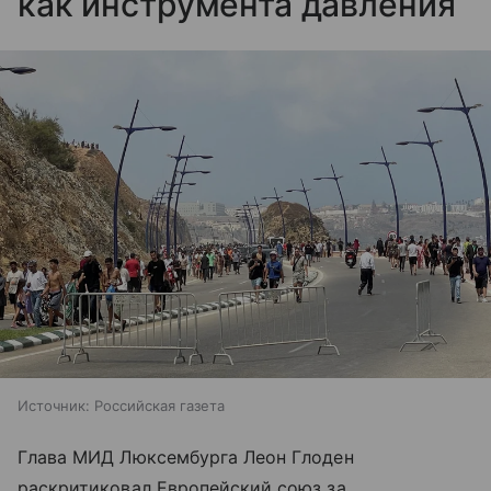
как инструмента давления
Источник:
Российская газета
Глава МИД Люксембурга Леон Глоден
раскритиковал Европейский союз за