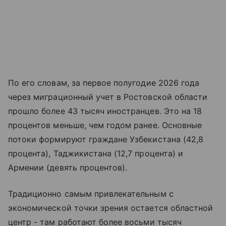
По его словам, за первое полугодие 2026 года
через миграционный учет в Ростовской области
прошло более 43 тысяч иностранцев. Это на 18
процентов меньше, чем годом ранее. Основные
потоки формируют граждане Узбекистана (42,8
процента), Таджикистана (12,7 процента) и
Армении (девять процентов).
Традиционно самым привлекательным с
экономической точки зрения остается областной
центр - там работают более восьми тысяч