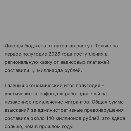
Доходы бюджета от патентов растут. Только за
первое полугодие 2026 года поступления в
региональную казну от авансовых платежей
составили 1,1 миллиарда рублей.
Главный экономический итог полугодия -
увеличение штрафов для работодателей за
незаконное привлечение мигрантов. Общая сумма
взысканий за административные правонарушения
составила около 140 миллионов рублей, это вдвое
больше, чем в прошлом году.