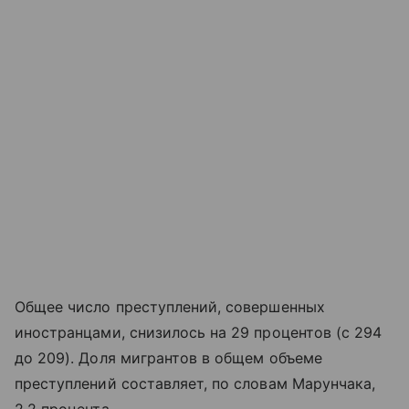
Общее число преступлений, совершенных
иностранцами, снизилось на 29 процентов (с 294
до 209). Доля мигрантов в общем объеме
преступлений составляет, по словам Марунчака,
2,2 процента.