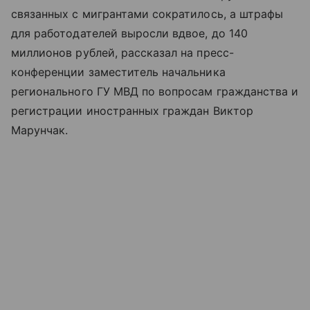
связанных с мигрантами сократилось, а штрафы
для работодателей выросли вдвое, до 140
миллионов рублей, рассказал на пресс-
конференции заместитель начальника
регионального ГУ МВД по вопросам гражданства и
регистрации иностранных граждан Виктор
Марунчак.