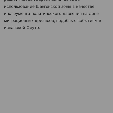
использование Шенгенской зоны в качестве
инструмента политического давления на фоне
миграционных кризисов, подобных событиям в
испанской Сеуте.