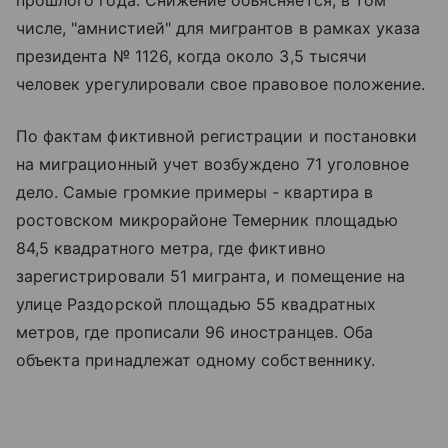
числе, "амнистией" для мигрантов в рамках указа
президента № 1126, когда около 3,5 тысячи
человек урегулировали свое правовое положение.
По фактам фиктивной регистрации и постановки
на миграционный учет возбуждено 71 уголовное
дело. Самые громкие примеры - квартира в
ростовском микрорайоне Темерник площадью
84,5 квадратного метра, где фиктивно
зарегистрировали 51 мигранта, и помещение на
улице Раздорской площадью 55 квадратных
метров, где прописали 96 иностранцев. Оба
объекта принадлежат одному собственнику.