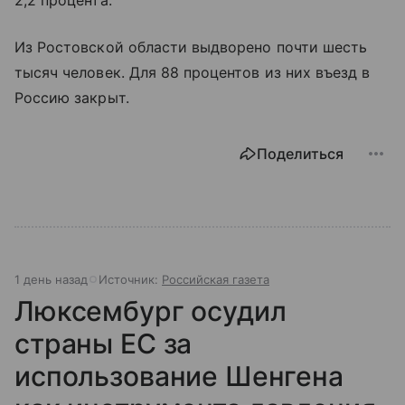
Из Ростовской области выдворено почти шесть
тысяч человек. Для 88 процентов из них въезд в
Россию закрыт.
Поделиться
1 день назад
Источник:
Российская газета
Люксембург осудил
страны ЕС за
использование Шенгена