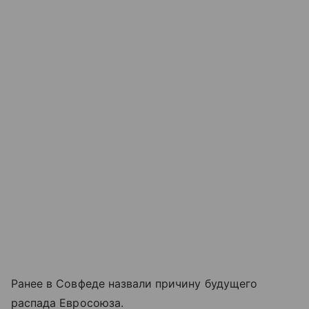
Ранее в Совфеде назвали причину будущего
распада Евросоюза.