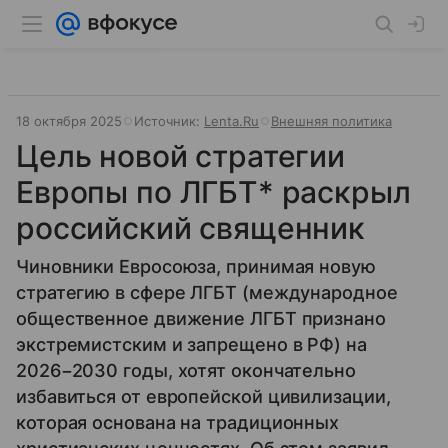
18 октября 2025
Источник:
Lenta.Ru
Внешняя политика
Цель новой стратегии
Европы по ЛГБТ* раскрыл
российский священник
Чиновники Евросоюза, принимая новую
стратегию в сфере ЛГБТ (международное
общественное движение ЛГБТ признано
экстремистским и запрещено в РФ) на
2026−2030 годы, хотят окончательно
избавиться от европейской цивилизации,
которая основана на традиционных