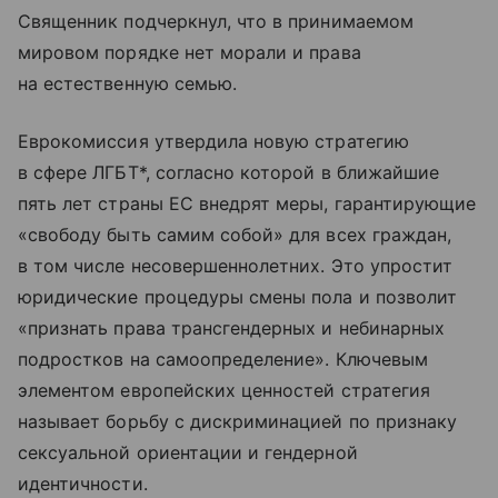
Священник подчеркнул, что в принимаемом
мировом порядке нет морали и права
на естественную семью.
Еврокомиссия утвердила новую стратегию
в сфере ЛГБТ*, согласно которой в ближайшие
пять лет страны ЕС внедрят меры, гарантирующие
«свободу быть самим собой» для всех граждан,
в том числе несовершеннолетних. Это упростит
юридические процедуры смены пола и позволит
«признать права трансгендерных и небинарных
подростков на самоопределение». Ключевым
элементом европейских ценностей стратегия
называет борьбу с дискриминацией по признаку
сексуальной ориентации и гендерной
идентичности.