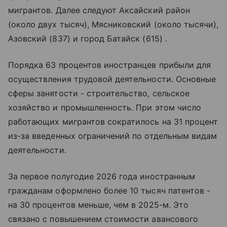
мигрантов. Далее следуют Аксайский район
(около двух тысяч), Мясниковский (около тысячи),
Азовский (837) и город Батайск (615) .
Порядка 63 процентов иностранцев прибыли для
осуществления трудовой деятельности. Основные
сферы занятости - строительство, сельское
хозяйство и промышленность. При этом число
работающих мигрантов сократилось на 31 процент
из-за введенных ограничений по отдельным видам
деятельности.
За первое полугодие 2026 года иностранным
гражданам оформлено более 10 тысяч патентов -
на 30 процентов меньше, чем в 2025-м. Это
связано с повышением стоимости авансового