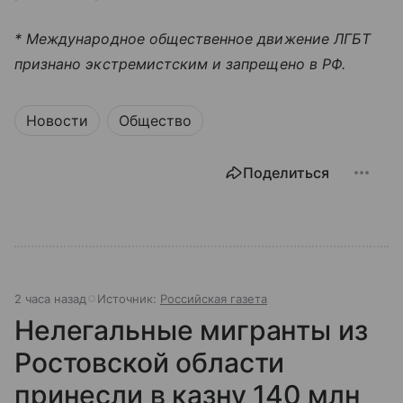
* Международное общественное движение ЛГБТ
признано экстремистским и запрещено в РФ.
Новости
Общество
Поделиться
2 часа назад
Источник:
Российская газета
Нелегальные мигранты из
Ростовской области
принесли в казну 140 млн