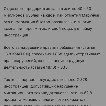
Отдельные предприятия заплатили по 40 - 50
миллионов рублей каждое. Как отметил Марунчак,
эта информация быстро разошлась, и многие
компании пересмотрели свой подход к найму
иностранцев.
Всего за нарушение правил пребывания (статья
18.8 КоАП РФ) пресечено 1 868 административных
правонарушений, за незаконную трудовую
деятельность (статья 18.10) - 333.
Также за первое полугодие выявлено 2 878
иностранцев, допустивших нарушение
миграционного законодательства, что на 62,8
процента меньше аналогичного показателя
прошлого года. Снижение объясняется, в том