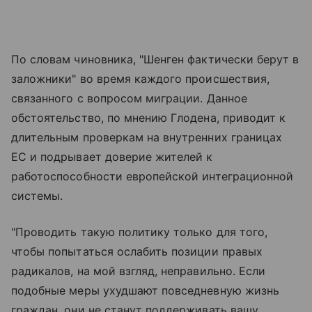
По словам чиновника, "Шенген фактически берут в
заложники" во время каждого происшествия,
связанного с вопросом миграции. Данное
обстоятельство, по мнению Глодена, приводит к
длительным проверкам на внутренних границах
ЕС и подрывает доверие жителей к
работоспособности европейской интеграционной
системы.
"Проводить такую политику только для того,
чтобы попытаться ослабить позиции правых
радикалов, на мой взгляд, неправильно. Если
подобные меры ухудшают повседневную жизнь
граждан, они не станут поддерживать вашу