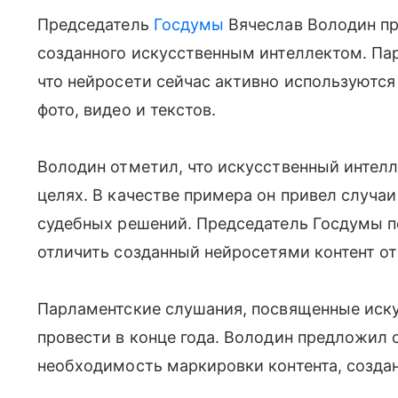
Председатель
Госдумы
Вячеслав Володин пр
созданного искусственным интеллектом. Па
что нейросети сейчас активно используются
фото, видео и текстов.
Володин отметил, что искусственный интел
целях. В качестве примера он привел случа
судебных решений. Председатель Госдумы п
отличить созданный нейросетями контент от
Парламентские слушания, посвященные иску
провести в конце года. Володин предложил 
необходимость маркировки контента, созда