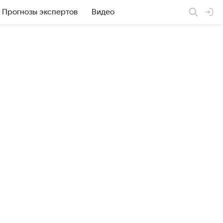
Прогнозы экспертов
Видео