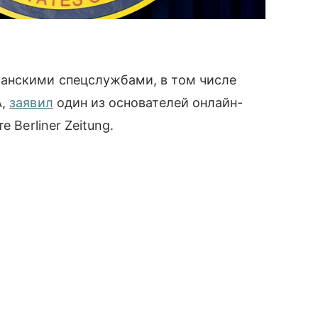
анскими спецслужбами, в том числе
А,
заявил
один из основателей онлайн-
 Berliner Zeitung.