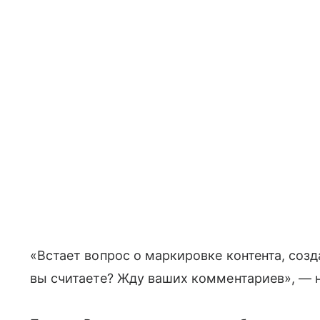
«Встает вопрос о маркировке контента, созд
вы считаете? Жду ваших комментариев», — н