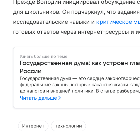
Прежде Володин инициировал обсуждение 
для школьников. Он подчеркнул, что задани
исследовательские навыки и
критическое м
готовых ответов через интернет-ресурсы и 
Узнать больше по теме
Государственная дума: как устроен гл
России
Государственная дума — это сердце законотворчес
федеральные законы, которые касаются жизни кажд
до налогов и внешней политики. В статье разберем,
Читать дальше
Интернет
технологии