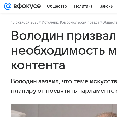
Общество
Политика
Законы
18 октября 2025
Источник:
Комсомольская правда
Общест
Володин призвал
необходимость 
контента
Володин заявил, что теме искусст
планируют посвятить парламентск