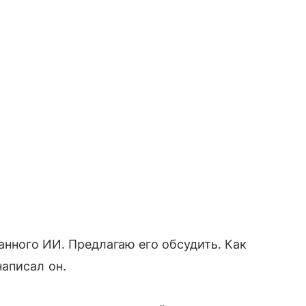
анного ИИ. Предлагаю его обсудить. Как
аписал он.