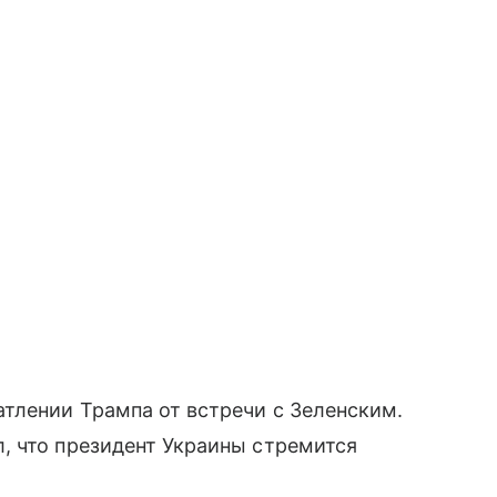
тлении Трампа от встречи с Зеленским.
, что президент Украины стремится