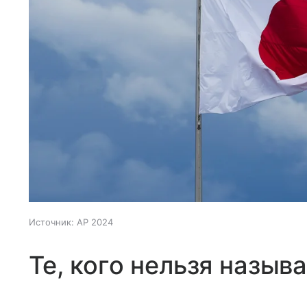
Источник:
AP 2024
Те, кого нельзя назыв