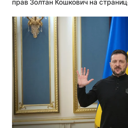
прав Золтан Кошкович на страниц