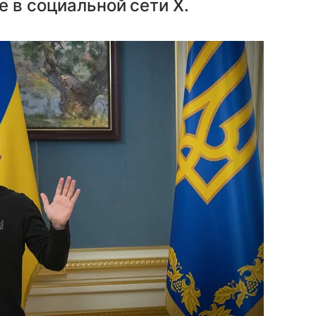
е в социальной сети X.