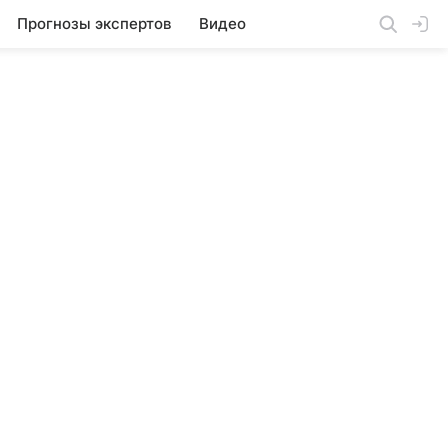
Прогнозы экспертов
Видео