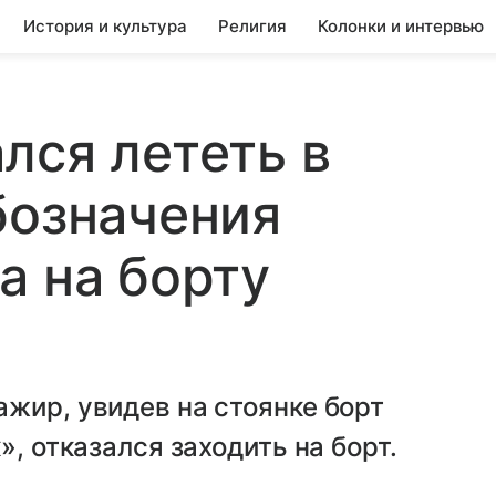
История и культура
Религия
Колонки и интервью
лся лететь в
бозначения
а на борту
жир, увидев на стоянке борт
», отказался заходить на борт.