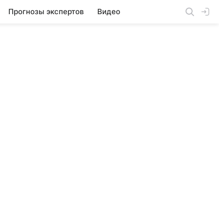
Прогнозы экспертов
Видео