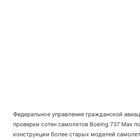
Федеральное управление гражданской авиац
проверки сотен самолетов Boeing 737 Max п
конструкции более старых моделей самолет