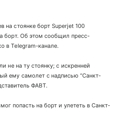
 на стоянке борт Superjet 100
а борт. Об этом сообщил пресс-
о в Telegram-канале.
ли не на ту стоянку; с искренней
ый ему самолет с надписью “Санкт-
дставитель ФАВТ.
мог попасть на борт и улететь в Санкт-