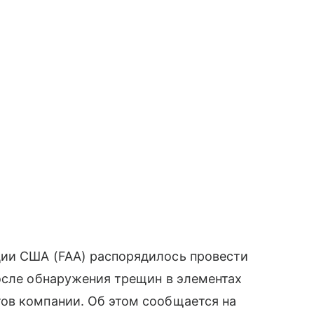
ии США (FAA) распорядилось провести
осле обнаружения трещин в элементах
ов компании. Об этом сообщается на