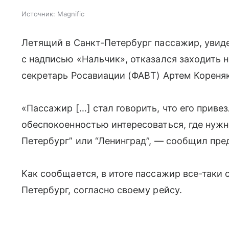
Источник:
Magnific
Летящий в Санкт-Петербург пассажир, увидев
с надписью «Нальчик», отказался заходить н
секретарь Росавиации (ФАВТ) Артем Кореняк
«Пассажир […] стал говорить, что его привез
обеспокоенностью интересоваться, где нужн
Петербург” или “Ленинград”, — сообщил пре
Как сообщается, в итоге пассажир все-таки с
Петербург, согласно своему рейсу.