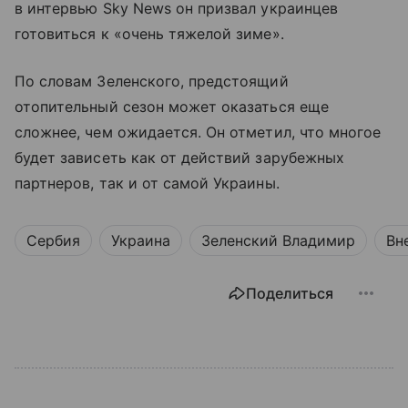
в интервью Sky News он призвал украинцев
готовиться к «очень тяжелой зиме».
По словам Зеленского, предстоящий
отопительный сезон может оказаться еще
сложнее, чем ожидается. Он отметил, что многое
будет зависеть как от действий зарубежных
партнеров, так и от самой Украины.
Сербия
Украина
Зеленский Владимир
Вн
Поделиться