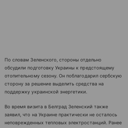
По словам Зеленского, стороны отдельно
обсудили подготовку Украины к предстоящему
отопительному сезону. Он поблагодарил сербскую
сторону за решение выделить средства на
поддержку украинской энергетики.
Во время визита в Белград Зеленский также
заявил, что на Украине практически не осталось
неповрежденных тепловых электростанций. Ранее