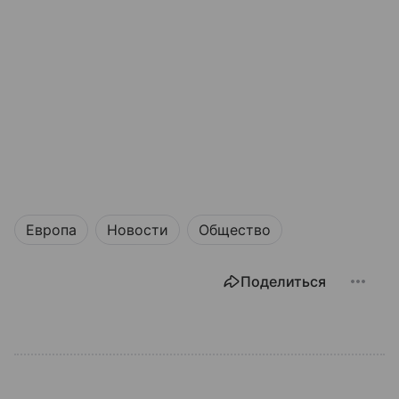
Европа
Новости
Общество
Поделиться