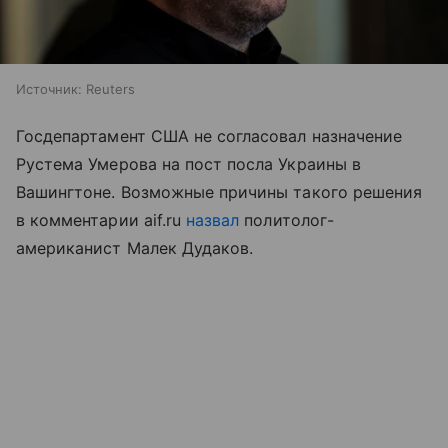
Источник:
Reuters
Госдепартамент США не согласовал назначение
Рустема Умерова на пост посла Украины в
Вашингтоне. Возможные причины такого решения
в комментарии aif.ru
назвал
политолог-
американист Малек Дудаков.