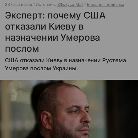
23 часа назад
Источник:
ВФокусе Mail
Внешняя политика
Эксперт: почему США
отказали Киеву в
назначении Умерова
послом
США отказали Киеву в назначении Рустема
Умерова послом Украины.