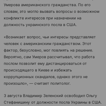
Умерова американского гражданства. По его
словам, это могло вызвать вопросы о возможном
конфликте интересов при назначении на
должность украинского посла в США.
«Возникает вопрос, чьи интересы представляет
человек с американским гражданством. Этот
фактор, безусловно, мог повлиять на решение.
Вероятно, сам Умеров рассчитывал, что работа
послом позволит ему дистанцироваться от
происходящего в Киеве и избежать
коррупционных скандалов, однако этого не
произошло», — считает политолог.
3 августа Владимир Зеленский освободил Ольгу
Стефанишину от должности посла Украины в США.