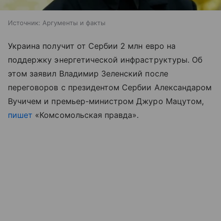
Источник:
Аргументы и факты
Украина получит от Сербии 2 млн евро на
поддержку энергетической инфраструктуры. Об
этом заявил Владимир Зеленский после
переговоров с президентом Сербии Александаром
Вучичем и премьер-министром Джуро Мацутом,
пишет
«Комсомольская правда».