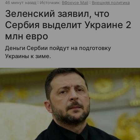
46 минут назад
Источник:
ВФокусе Mail
Внешняя политика
Зеленский заявил, что
Сербия выделит Украине 2
млн евро
Деньги Сербии пойдут на подготовку
Украины к зиме.