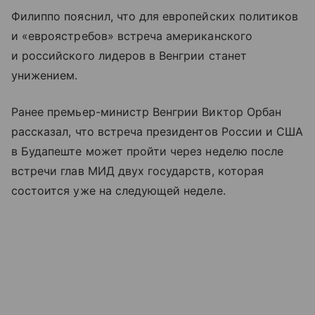
Филиппо пояснил, что для европейских политиков
и «евроястребов» встреча американского
и российского лидеров в Венгрии станет
унижением.
Ранее премьер-министр Венгрии Виктор Орбан
рассказал, что встреча президентов России и США
в Будапеште может пройти через неделю после
встречи глав МИД двух государств, которая
состоится уже на следующей неделе.