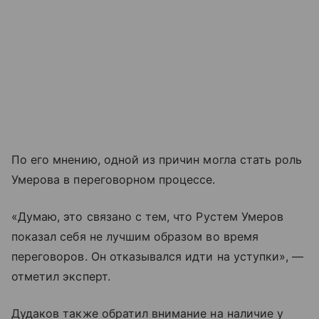
По его мнению, одной из причин могла стать роль
Умерова в переговорном процессе.
«Думаю, это связано с тем, что Рустем Умеров
показал себя не лучшим образом во время
переговоров. Он отказывался идти на уступки», —
отметил эксперт.
Дудаков также обратил внимание на наличие у