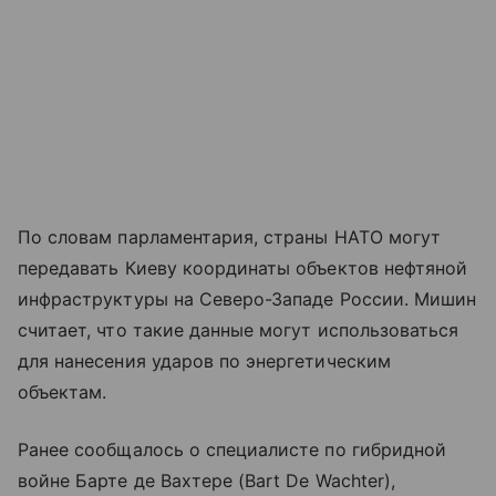
По словам парламентария, страны НАТО могут
передавать Киеву координаты объектов нефтяной
инфраструктуры на Северо-Западе России. Мишин
считает, что такие данные могут использоваться
для нанесения ударов по энергетическим
объектам.
Ранее сообщалось о специалисте по гибридной
войне Бартe де Вахтере (Bart De Wachter),