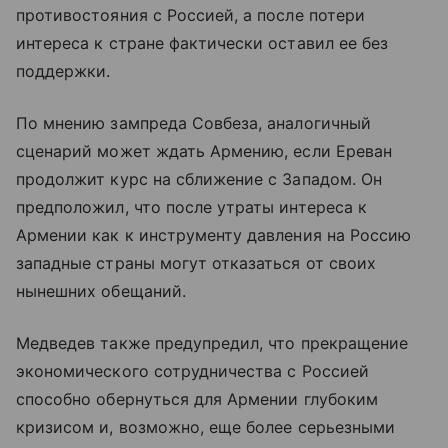
противостояния с Россией, а после потери
интереса к стране фактически оставил ее без
поддержки.
По мнению зампреда Совбеза, аналогичный
сценарий может ждать Армению, если Ереван
продолжит курс на сближение с Западом. Он
предположил, что после утраты интереса к
Армении как к инструменту давления на Россию
западные страны могут отказаться от своих
нынешних обещаний.
Медведев также предупредил, что прекращение
экономического сотрудничества с Россией
способно обернуться для Армении глубоким
кризисом и, возможно, еще более серьезными