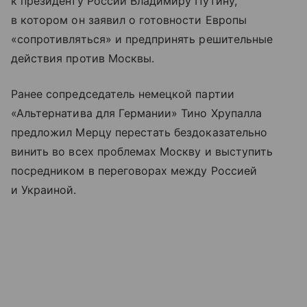
к президенту России Владимиру Путину,
в котором он заявил о готовности Европы
«сопротивляться» и предпринять решительные
действия против Москвы.
Ранее сопредседатель немецкой партии
«Альтернатива для Германии» Тино Хрупалла
предложил Мерцу перестать бездоказательно
винить во всех проблемах Москву и выступить
посредником в переговорах между Россией
и Украиной.