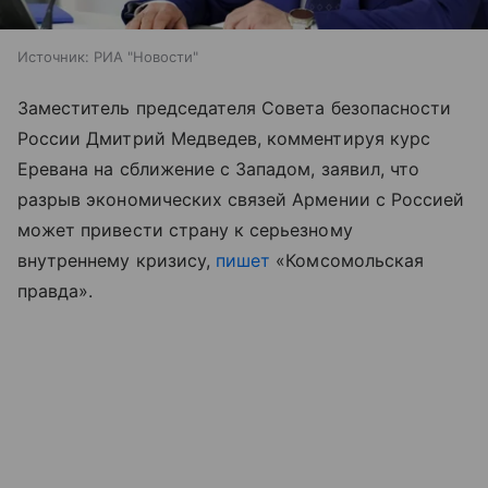
Источник:
РИА "Новости"
Заместитель председателя Совета безопасности
России Дмитрий Медведев, комментируя курс
Еревана на сближение с Западом, заявил, что
разрыв экономических связей Армении с Россией
может привести страну к серьезному
внутреннему кризису,
пишет
«Комсомольская
правда».