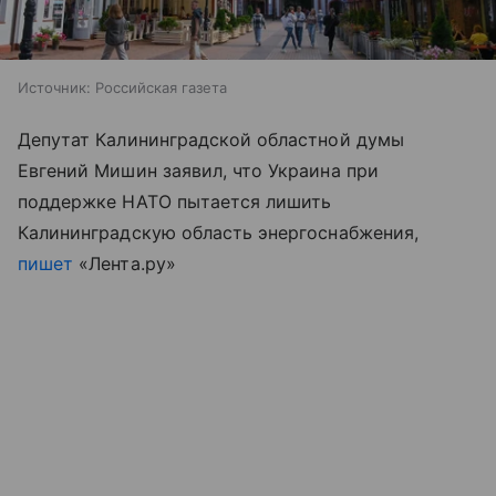
Источник:
Российская газета
Депутат Калининградской областной думы
Евгений Мишин заявил, что Украина при
поддержке НАТО пытается лишить
Калининградскую область энергоснабжения,
пишет
«Лента.ру»