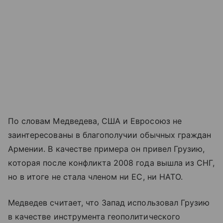
По словам Медведева, США и Евросоюз не
заинтересованы в благополучии обычных граждан
Армении. В качестве примера он привел Грузию,
которая после конфликта 2008 года вышла из СНГ,
но в итоге не стала членом ни ЕС, ни НАТО.
Медведев считает, что Запад использовал Грузию
в качестве инструмента геополитического