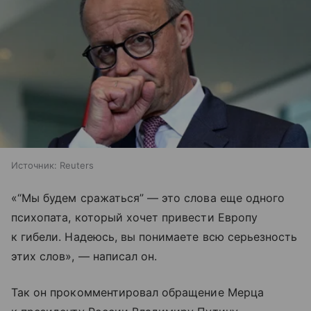
Источник:
Reuters
«“Мы будем сражаться” — это слова еще одного
психопата, который хочет привести Европу
к гибели. Надеюсь, вы понимаете всю серьезность
этих слов», — написал он.
Так он прокомментировал обращение Мерца