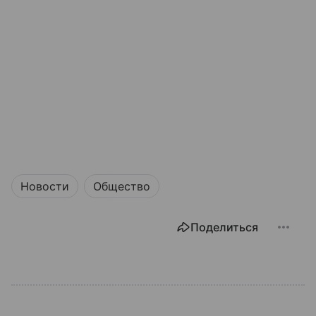
Новости
Общество
Поделиться