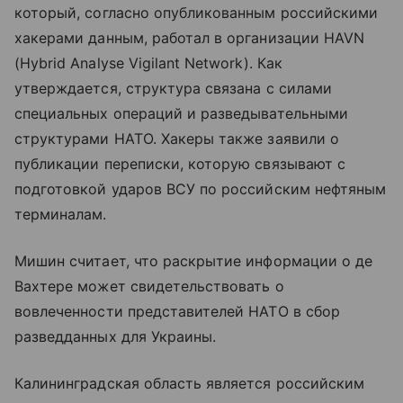
который, согласно опубликованным российскими
хакерами данным, работал в организации HAVN
(Hybrid Analyse Vigilant Network). Как
утверждается, структура связана с силами
специальных операций и разведывательными
структурами НАТО. Хакеры также заявили о
публикации переписки, которую связывают с
подготовкой ударов ВСУ по российским нефтяным
терминалам.
Мишин считает, что раскрытие информации о де
Вахтере может свидетельствовать о
вовлеченности представителей НАТО в сбор
разведданных для Украины.
Калининградская область является российским