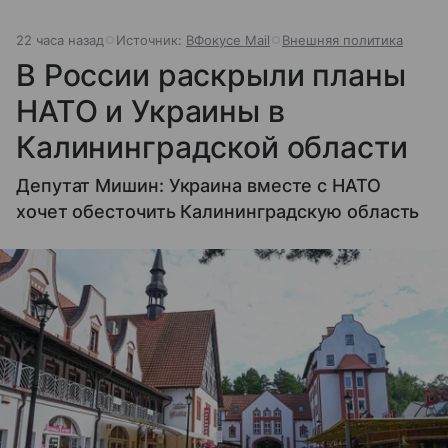
22 часа назад
Источник:
ВФокусе Mail
Внешняя политика
В России раскрыли планы
НАТО и Украины в
Калининградской области
Депутат Мишин: Украина вместе с НАТО
хочет обесточить Калининградскую область