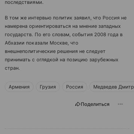
последствиями.
В том же интервью политик заявил, что Россия не
намерена ориентироваться на мнение западных
государств. По его словам, события 2008 года в
Абхазии показали Москве, что
внешнеполитические решения не следует
принимать с оглядкой на позицию зарубежных
стран.
Армения
Грузия
Россия
Медведев Дмит
Поделиться