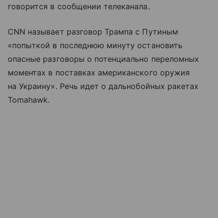
говорится в сообщении телеканала.
CNN называет разговор Трампа с Путиным
«попыткой в последнюю минуту остановить
опасные разговоры о потенциально переломных
моментах в поставках американского оружия
на Украину». Речь идет о дальнобойных ракетах
Tomahawk.