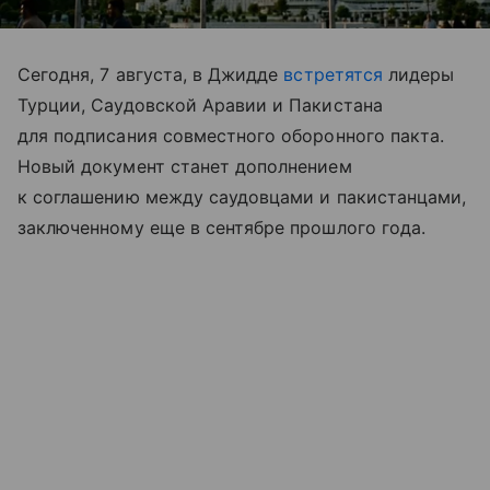
Сегодня, 7 августа, в Джидде
встретятся
лидеры
Турции, Саудовской Аравии и Пакистана
для подписания совместного оборонного пакта.
Новый документ станет дополнением
к соглашению между саудовцами и пакистанцами,
заключенному еще в сентябре прошлого года.