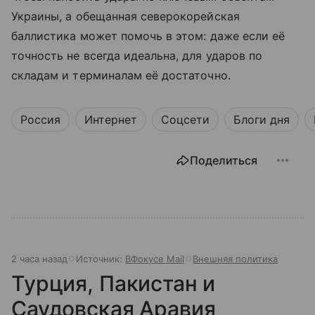
Украины, а обещанная северокорейская
баллистика может помочь в этом: даже если её
точность не всегда идеальна, для ударов по
складам и терминалам её достаточно.
Россия
Интернет
Соцсети
Блоги дня
Поделиться
2 часа назад
Источник:
ВФокусе Mail
Внешняя политика
Турция, Пакистан и
Саудовская Аравия