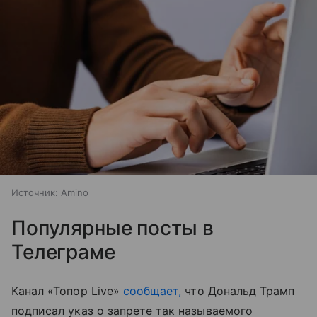
Источник:
Amino
Популярные посты в
Телеграме
Канал «Топор Live»
сообщает,
что Дональд Трамп
подписал указ о запрете так называемого