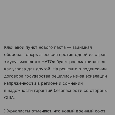
Ключевой пункт нового пакта — взаимная
оборона. Теперь агрессия против одной из стран
«мусульманского НАТО» будет рассматриваться
как угроза для другой. На решение о подписании
договора государства решились из-за эскалации
напряженности в регионе и сомнений
в надежности гарантий безопасности со стороны
США.
Журналисты отмечают, что новый военный союз