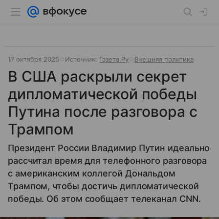
17 октября 2025
Источник:
Газета.Ру
Внешняя политика
В США раскрыли секрет
дипломатической победы
Путина после разговора с
Трампом
Президент России Владимир Путин идеально
рассчитал время для телефонного разговора
с американским коллегой Дональдом
Трампом, чтобы достичь дипломатической
победы. Об этом сообщает телеканал CNN.