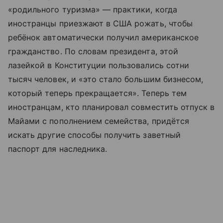
«родильного туризма» — практики, когда
иностранцы приезжают в США рожать, чтобы
ребёнок автоматически получил американское
гражданство. По словам президента, этой
лазейкой в Конституции пользовались сотни
тысяч человек, и «это стало большим бизнесом,
который теперь прекращается». Теперь тем
иностранцам, кто планировал совместить отпуск в
Майами с пополнением семейства, придётся
искать другие способы получить заветный
паспорт для наследника.