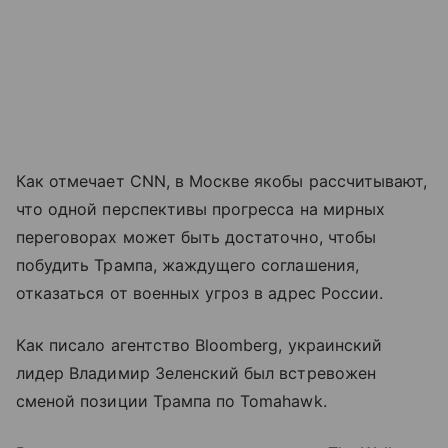
Как отмечает CNN, в Москве якобы рассчитывают,
что одной перспективы прогресса на мирных
переговорах может быть достаточно, чтобы
побудить Трампа, жаждущего соглашения,
отказаться от военных угроз в адрес России.
Как писало агентство Bloomberg, украинский
лидер Владимир Зеленский был встревожен
сменой позиции Трампа по Tomahawk.