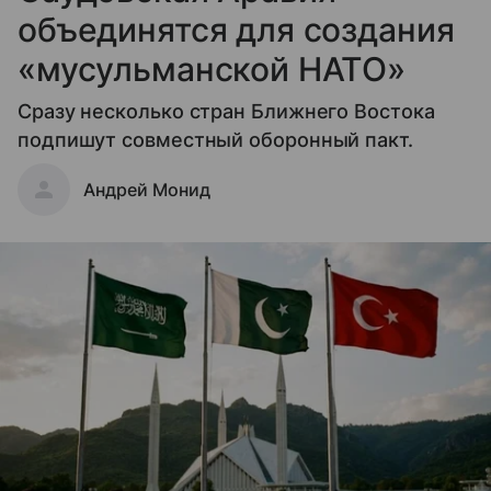
объединятся для создания
«мусульманской НАТО»
Сразу несколько стран Ближнего Востока
подпишут совместный оборонный пакт.
Андрей Монид