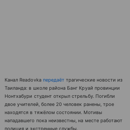
Канал Readovka
передаёт
трагические новости из
Таиланда: в школе района Банг Круай провинции
Нонтхабури студент открыл стрельбу. Погибли
двое учителей, более 20 человек ранены, трое
находятся в тяжёлом состоянии. Мотивы
нападавшего пока неизвестны, на месте работают
полиция и экстренные службы.