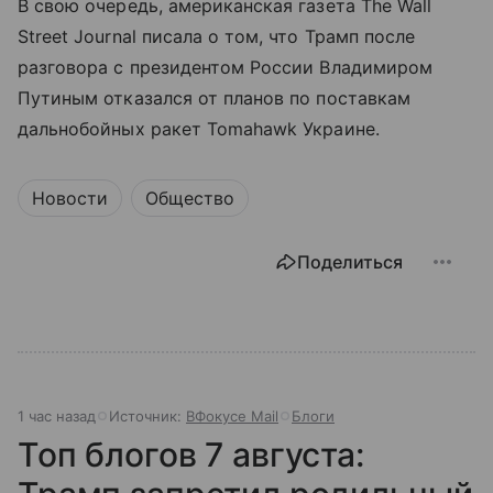
В свою очередь, американская газета The Wall
Street Journal писала о том, что Трамп после
разговора с президентом России Владимиром
Путиным отказался от планов по поставкам
дальнобойных ракет Tomahawk Украине.
Новости
Общество
Поделиться
1 час назад
Источник:
ВФокусе Mail
Блоги
Топ блогов 7 августа: