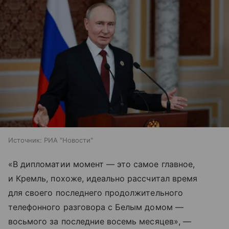
Источник:
РИА "Новости"
«В дипломатии момент — это самое главное,
и Кремль, похоже, идеально рассчитал время
для своего последнего продолжительного
телефонного разговора с Белым домом —
восьмого за последние восемь месяцев», —