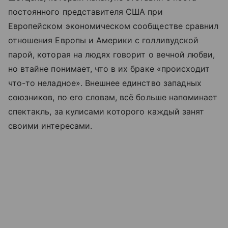
постоянного представителя США при
Европейском экономическом сообществе сравнил
отношения Европы и Америки с голливудской
парой, которая на людях говорит о вечной любви,
но втайне понимает, что в их браке «происходит
что-то неладное». Внешнее единство западных
союзников, по его словам, всё больше напоминает
спектакль, за кулисами которого каждый занят
своими интересами.