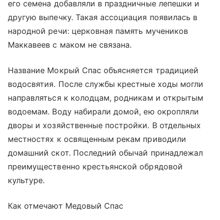
его семена добавляли в праздничные лепешки и
другую выпечку. Такая ассоциация появилась в
народной речи: церковная память мучеников
Маккавеев с маком не связана.
Название Мокрый Спас объясняется традицией
водосвятия. После службы крестные ходы могли
направляться к колодцам, родникам и открытым
водоемам. Воду набирали домой, ею окропляли
дворы и хозяйственные постройки. В отдельных
местностях к освященным рекам приводили
домашний скот. Последний обычай принадлежал
преимущественно крестьянской обрядовой
культуре.
Как отмечают Медовый Спас