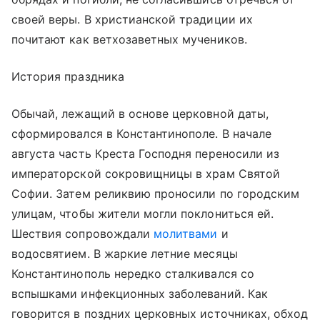
своей веры. В христианской традиции их
почитают как ветхозаветных мучеников.
История праздника
Обычай, лежащий в основе церковной даты,
сформировался в Константинополе. В начале
августа часть Креста Господня переносили из
императорской сокровищницы в храм Святой
Софии. Затем реликвию проносили по городским
улицам, чтобы жители могли поклониться ей.
Шествия сопровождали
молитвами
и
водосвятием. В жаркие летние месяцы
Константинополь нередко сталкивался со
вспышками инфекционных заболеваний. Как
говорится в поздних церковных источниках, обход