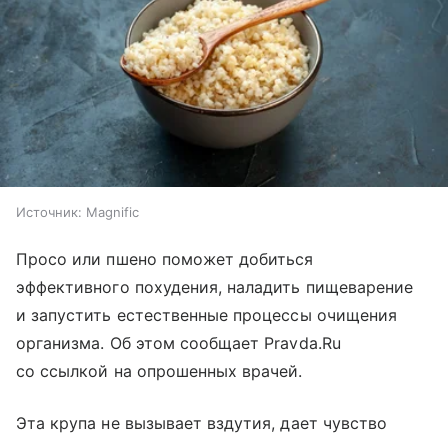
Источник:
Magnific
Просо или пшено поможет добиться
эффективного похудения, наладить пищеварение
и запустить естественные процессы очищения
организма. Об этом сообщает Pravda.Ru
со ссылкой на опрошенных врачей.
Эта крупа не вызывает вздутия, дает чувство