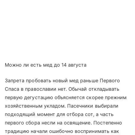
Можно ли есть мед до 14 августа
Запрета пробовать новый мед раньше Первого
Спаса в православии нет. Обычай откладывать
первую дегустацию объясняется скорее прежним
хозяйственным укладом. Пасечники выбирали
подходящий момент для отбора сот, а часть
первого сбора несли на освящение. Постепенно
традицию начали ошибочно воспринимать как