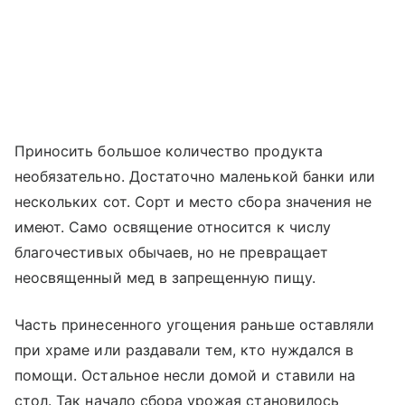
Приносить большое количество продукта
необязательно. Достаточно маленькой банки или
нескольких сот. Сорт и место сбора значения не
имеют. Само освящение относится к числу
благочестивых обычаев, но не превращает
неосвященный мед в запрещенную пищу.
Часть принесенного угощения раньше оставляли
при храме или раздавали тем, кто нуждался в
помощи. Остальное несли домой и ставили на
стол. Так начало сбора урожая становилось