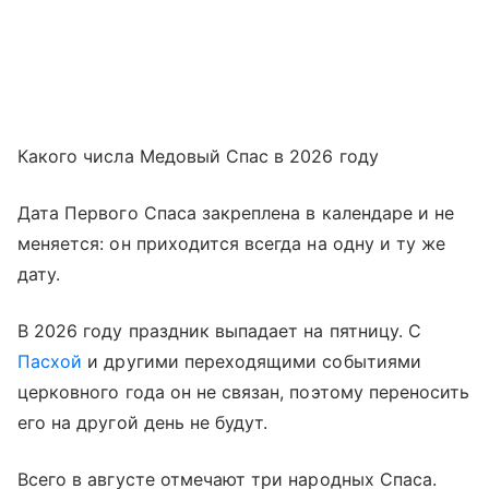
Какого числа Медовый Спас в 2026 году
Дата Первого Спаса закреплена в календаре и не
меняется: он приходится всегда на одну и ту же
дату.
В 2026 году праздник выпадает на пятницу. С
Пасхой
и другими переходящими событиями
церковного года он не связан, поэтому переносить
его на другой день не будут.
Всего в августе отмечают три народных Спаса.