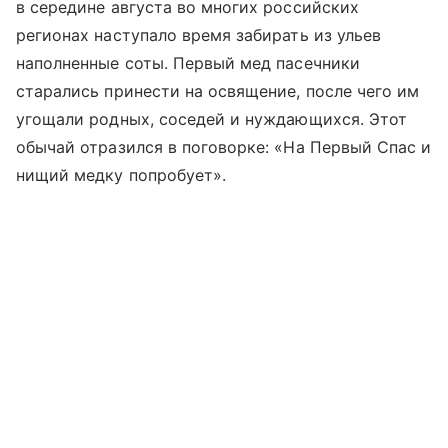
в середине августа во многих российских
регионах наступало время забирать из ульев
наполненные соты. Первый мед пасечники
старались принести на освящение, после чего им
угощали родных, соседей и нуждающихся. Этот
обычай отразился в поговорке: «На Первый Спас и
нищий медку попробует».