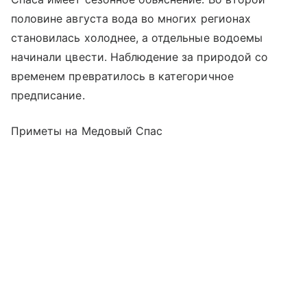
половине августа вода во многих регионах
становилась холоднее, а отдельные водоемы
начинали цвести. Наблюдение за природой со
временем превратилось в категоричное
предписание.
Приметы на Медовый Спас