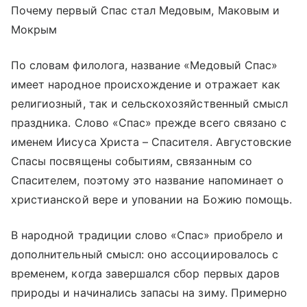
Почему первый Спас стал Медовым, Маковым и
Мокрым
По словам филолога, название «Медовый Спас»
имеет народное происхождение и отражает как
религиозный, так и сельскохозяйственный смысл
праздника. Слово «Спас» прежде всего связано с
именем Иисуса Христа – Спасителя. Августовские
Спасы посвящены событиям, связанным со
Спасителем, поэтому это название напоминает о
христианской вере и уповании на Божию помощь.
В народной традиции слово «Спас» приобрело и
дополнительный смысл: оно ассоциировалось с
временем, когда завершался сбор первых даров
природы и начинались запасы на зиму. Примерно