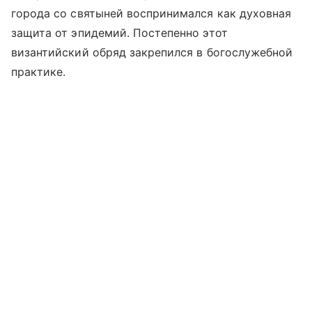
города со святыней воспринимался как духовная
защита от эпидемий. Постепенно этот
византийский обряд закрепился в богослужебной
практике.