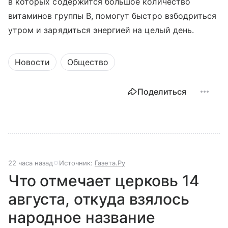
в которых содержится большое количество
витаминов группы В, помогут быстро взбодриться
утром и зарядиться энергией на целый день.
Новости
Общество
Поделиться
22 часа назад
Источник:
Газета.Ру
Что отмечает церковь 14
августа, откуда взялось
народное название