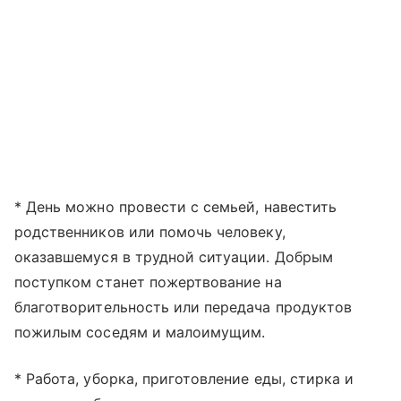
* День можно провести с семьей, навестить
родственников или помочь человеку,
оказавшемуся в трудной ситуации. Добрым
поступком станет пожертвование на
благотворительность или передача продуктов
пожилым соседям и малоимущим.
* Работа, уборка, приготовление еды, стирка и