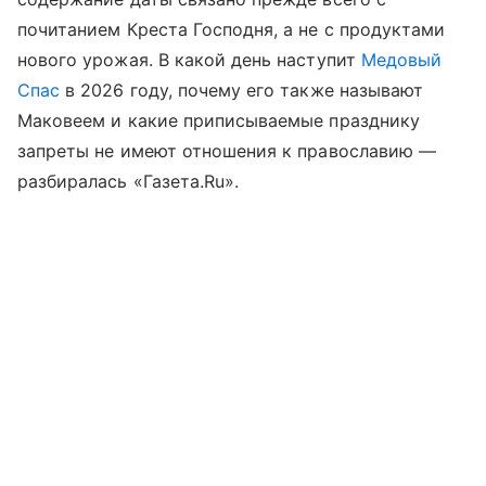
почитанием Креста Господня, а не с продуктами
нового урожая. В какой день наступит
Медовый
Спас
в 2026 году, почему его также называют
Маковеем и какие приписываемые празднику
запреты не имеют отношения к православию —
разбиралась «Газета.Ru».