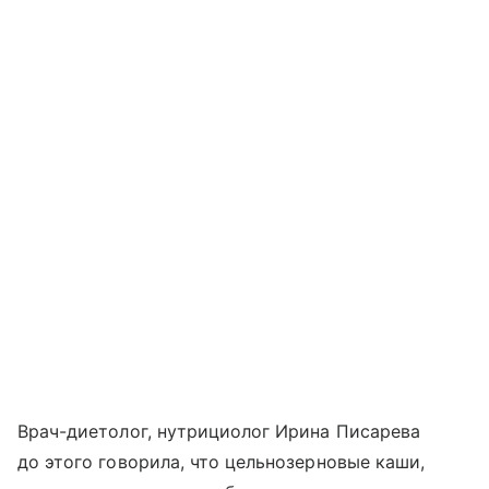
Врач-диетолог, нутрициолог Ирина Писарева
до этого говорила, что цельнозерновые каши,