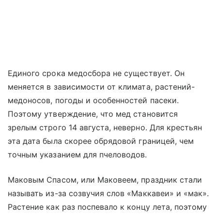
Единого срока медосбора не существует. Он
меняется в зависимости от климата, растений-
медоносов, погоды и особенностей пасеки.
Поэтому утверждение, что мед становится
зрелым строго 14 августа, неверно. Для крестьян
эта дата была скорее обрядовой границей, чем
точным указанием для пчеловодов.
Маковым Спасом, или Маковеем, праздник стали
называть из-за созвучия слов «Маккавеи» и «мак».
Растение как раз поспевало к концу лета, поэтому