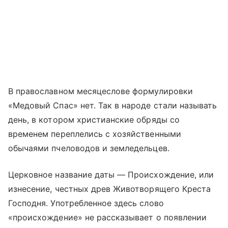
В православном месяцеслове формулировки
«Медовый Спас» нет. Так в народе стали называть
день, в котором христианские обряды со
временем переплелись с хозяйственными
обычаями пчеловодов и земледельцев.
Церковное название даты — Происхождение, или
изнесение, честных древ Животворящего Креста
Господня. Употребленное здесь слово
«происхождение» не рассказывает о появлении