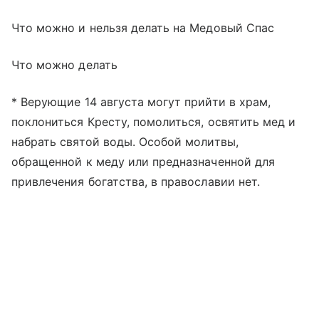
Что можно и нельзя делать на Медовый Спас
Что можно делать
* Верующие 14 августа могут прийти в храм,
поклониться Кресту, помолиться, освятить мед и
набрать святой воды. Особой молитвы,
обращенной к меду или предназначенной для
привлечения богатства, в православии нет.