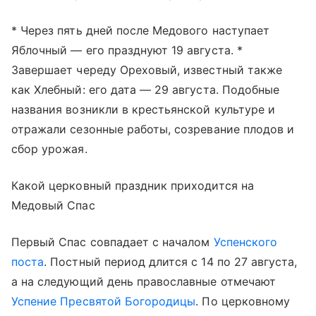
* Через пять дней после Медового наступает
Яблочный — его празднуют 19 августа. *
Завершает череду Ореховый, известный также
как Хлебный: его дата — 29 августа. Подобные
названия возникли в крестьянской культуре и
отражали сезонные работы, созревание плодов и
сбор урожая.
Какой церковный праздник приходится на
Медовый Спас
Первый Спас совпадает с началом
Успенского
поста
. Постный период длится с 14 по 27 августа,
а на следующий день православные отмечают
Успение Пресвятой Богородицы
. По церковному