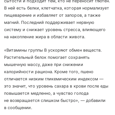
сытости и подходит тем, кто не переносит глютен.
В ней есть белки, клетчатка, которая нормализует
пищеварение и избавляет от запоров, а также
магний. Последний поддерживает нервную
систему и снижает уровень стресса, влияющего
на накопление жира в области живота.
«Витамины группы B ускоряют обмен веществ.
Растительный белок помогает сохранять
мышечную массу, даже при снижении
калорийности рациона. Кроме того, пшено
отличается низким гликемическим индексом —
это значит, что уровень сахара в крови после еды
повышается медленно, а чувство голода
не возвращается слишком быстро», — добавили
в сообщении.