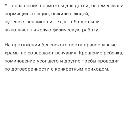
* Послабления возможны для детей, беременных и
кормящих женщин, пожилых людей,
путешественников и тех, кто болеет или
выполняет тяжелую физическую работу.
На протяжении Успенского поста православные
храмы не совершают венчания. Крещение ребенка,
поминовение усопшего и другие требы проводят
по договоренности с конкретным приходом.