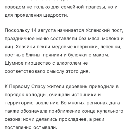
поводом не только для семейной трапезы, но и
для проявления щедрости.
Поскольку 14 августа начинается Успенский пост,
праздничное меню составляли без мяса, молока и
яиц. Хозяйки пекли медовые коврижки, лепешки,
постные блины, пряники и булочки с маком.
Шумное пиршество с алкоголем не
соответствовало смыслу этого дня.
К Первому Спасу жители деревень приводили в
порядок колодцы, очищали источники и
территорию возле них. Во многих регионах дата
также обозначала приближение конца купального
сезона: ночи делались прохладнее, а реки
постепенно остывали.