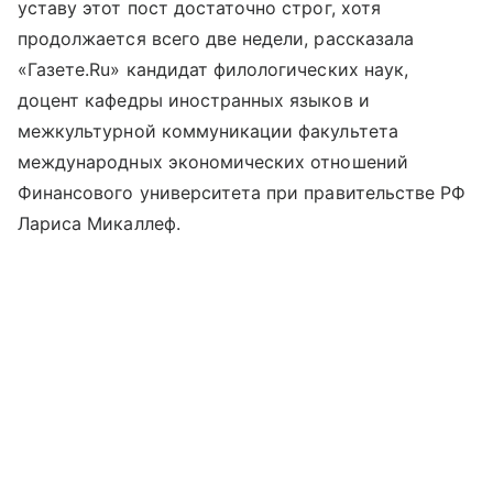
уставу этот пост достаточно строг, хотя
продолжается всего две недели, рассказала
«Газете.Ru» кандидат филологических наук,
доцент кафедры иностранных языков и
межкультурной коммуникации факультета
международных экономических отношений
Финансового университета при правительстве РФ
Лариса Микаллеф.