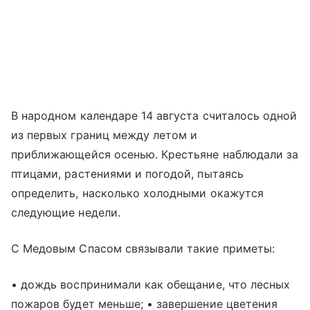
В народном календаре 14 августа считалось одной
из первых границ между летом и
приближающейся осенью. Крестьяне наблюдали за
птицами, растениями и погодой, пытаясь
определить, насколько холодными окажутся
следующие недели.
С Медовым Спасом связывали такие приметы:
• дождь воспринимали как обещание, что лесных
пожаров будет меньше; • завершение цветения