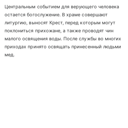
Центральным событием для верующего человека
остается богослужение. В храме совершают
литургию, выносят Крест, перед которым могут
поклониться прихожане, а также проводят чин
малого освящения воды. После службы во многих
приходах принято освящать принесенный людьми
мед.