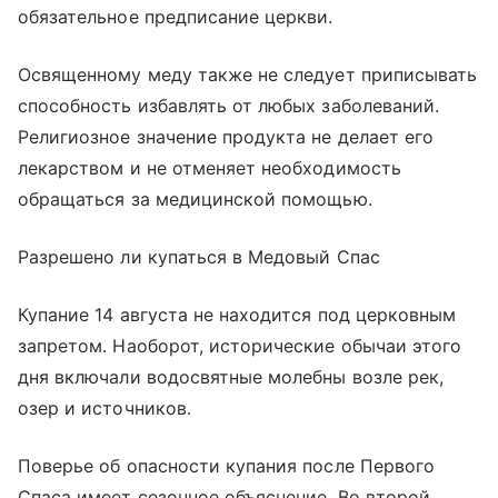
обязательное предписание церкви.
Освященному меду также не следует приписывать
способность избавлять от любых заболеваний.
Религиозное значение продукта не делает его
лекарством и не отменяет необходимость
обращаться за медицинской помощью.
Разрешено ли купаться в Медовый Спас
Купание 14 августа не находится под церковным
запретом. Наоборот, исторические обычаи этого
дня включали водосвятные молебны возле рек,
озер и источников.
Поверье об опасности купания после Первого
Спаса имеет сезонное объяснение. Во второй