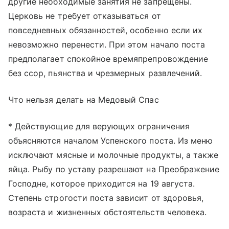
другие необходимые занятия не запрещены.
Церковь не требует отказываться от
повседневных обязанностей, особенно если их
невозможно перенести. При этом начало поста
предполагает спокойное времяпрепровождение
без ссор, пьянства и чрезмерных развлечений.
Что нельзя делать на Медовый Спас
* Действующие для верующих ограничения
объясняются началом Успенского поста. Из меню
исключают мясные и молочные продукты, а также
яйца. Рыбу по уставу разрешают на Преображение
Господне, которое приходится на 19 августа.
Степень строгости поста зависит от здоровья,
возраста и жизненных обстоятельств человека.