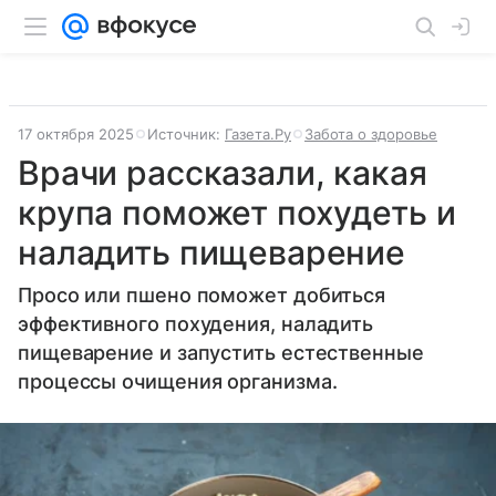
17 октября 2025
Источник:
Газета.Ру
Забота о здоровье
Врачи рассказали, какая
крупа поможет похудеть и
наладить пищеварение
Просо или пшено поможет добиться
эффективного похудения, наладить
пищеварение и запустить естественные
процессы очищения организма.