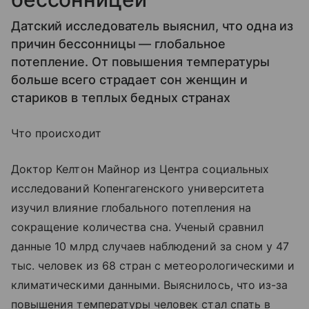
Датский исследователь выяснил, что одна из
причин бессонницы — глобальное
потепление. От повышения температуры
больше всего страдает сон женщин и
стариков в теплых бедных странах
Что происходит
Доктор Келтон Майнор из Центра социальных
исследований Копенгагенского университета
изучил влияние глобального потепления на
сокращение количества сна. Ученый сравнил
данные 10 млрд случаев наблюдений за сном у 47
тыс. человек из 68 стран с метеорологическими и
климатическими данными. Выяснилось, что из-за
повышения температуры человек стал спать в