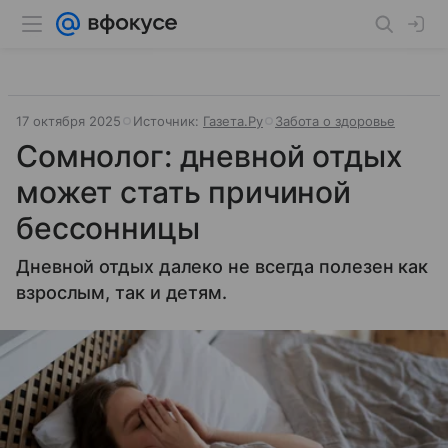
17 октября 2025
Источник:
Газета.Ру
Забота о здоровье
Сомнолог: дневной отдых
может стать причиной
бессонницы
Дневной отдых далеко не всегда полезен как
взрослым, так и детям.