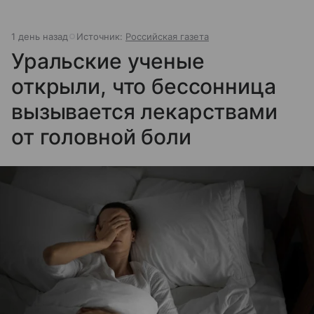
1 день назад
Источник:
Российская газета
Уральские ученые
открыли, что бессонница
вызывается лекарствами
от головной боли