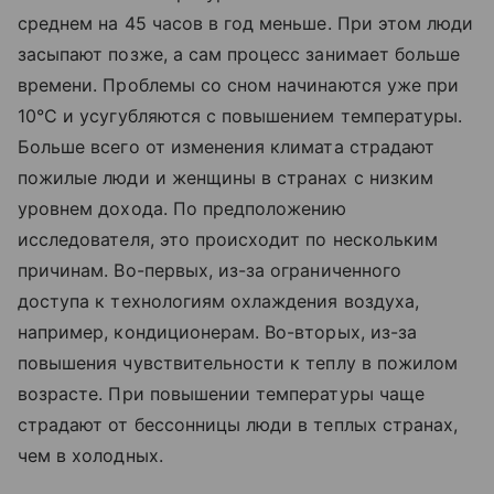
среднем на 45 часов в год меньше. При этом люди
засыпают позже, а сам процесс занимает больше
времени. Проблемы со сном начинаются уже при
10°С и усугубляются с повышением температуры.
Больше всего от изменения климата страдают
пожилые люди и женщины в странах с низким
уровнем дохода. По предположению
исследователя, это происходит по нескольким
причинам. Во-первых, из-за ограниченного
доступа к технологиям охлаждения воздуха,
например, кондиционерам. Во-вторых, из-за
повышения чувствительности к теплу в пожилом
возрасте. При повышении температуры чаще
страдают от бессонницы люди в теплых странах,
чем в холодных.