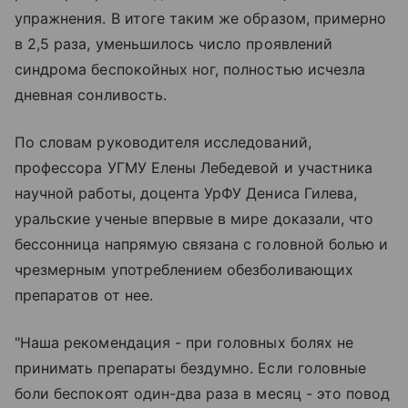
упражнения. В итоге таким же образом, примерно
в 2,5 раза, уменьшилось число проявлений
синдрома беспокойных ног, полностью исчезла
дневная сонливость.
По словам руководителя исследований,
профессора УГМУ Елены Лебедевой и участника
научной работы, доцента УрФУ Дениса Гилева,
уральские ученые впервые в мире доказали, что
бессонница напрямую связана с головной болью и
чрезмерным употреблением обезболивающих
препаратов от нее.
"Наша рекомендация - при головных болях не
принимать препараты бездумно. Если головные
боли беспокоят один-два раза в месяц - это повод