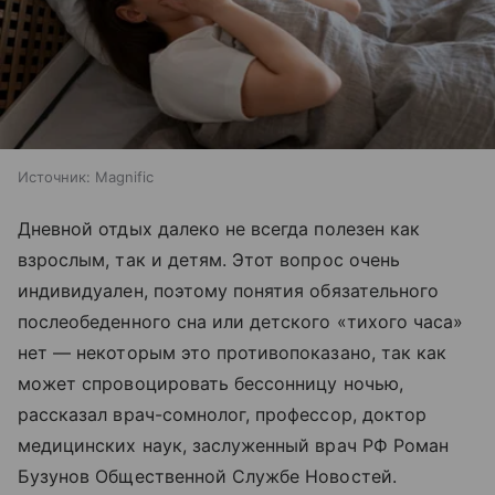
Источник:
Magnific
Дневной отдых далеко не всегда полезен как
взрослым, так и детям. Этот вопрос очень
индивидуален, поэтому понятия обязательного
послеобеденного сна или детского «тихого часа»
нет — некоторым это противопоказано, так как
может спровоцировать бессонницу ночью,
рассказал врач-сомнолог, профессор, доктор
медицинских наук, заслуженный врач РФ Роман
Бузунов Общественной Службе Новостей.