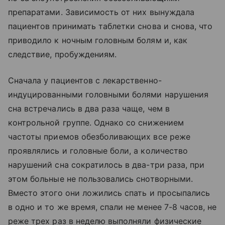
препаратами. Зависимость от них вынуждала
пациентов принимать таблетки снова и снова, что
приводило к ночным головным болям и, как
следствие, пробуждениям.
Сначала у пациентов с лекарственно-
индуцированными головными болями нарушения
сна встречались в два раза чаще, чем в
контрольной группе. Однако со снижением
частоты приемов обезболивающих все реже
проявлялись и головные боли, а количество
нарушений сна сократилось в два-три раза, при
этом больные не пользовались снотворными.
Вместо этого они ложились спать и просыпались
в одно и то же время, спали не менее 7-8 часов, не
реже трех раз в неделю выполняли физические