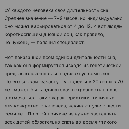
«У каждого человека своя длительность сна.
Среднее значение — 7−9 часов, но индивидуально
оно может варьироваться от 4 до 12. И вот людям
короткоспящим дневной сон, как правило,
не нужен», — пояснил специалист.
Нет показанной всем единой длительности сна,
так как она формируется исходя из генетической
предрасположенности, подчеркнул сомнолог.
По его словам, зачастую у людей и в 20 лет и в 70
лет может быть одинаковая потребность во сне,
а отмечаться такие характеристики, типичные
для конкретного человека, начинают уже с шести-
семи лет. По этой причине не нужно заставлять
всех детей обязательно спать во время «тихого