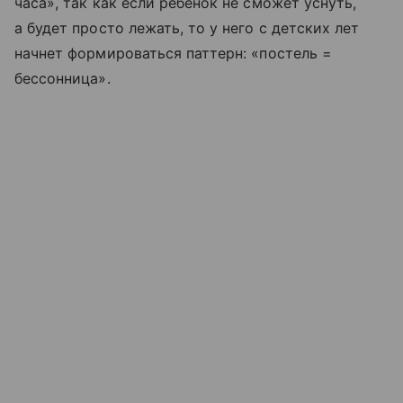
часа», так как если ребенок не сможет уснуть,
а будет просто лежать, то у него с детских лет
начнет формироваться паттерн: «постель =
бессонница».