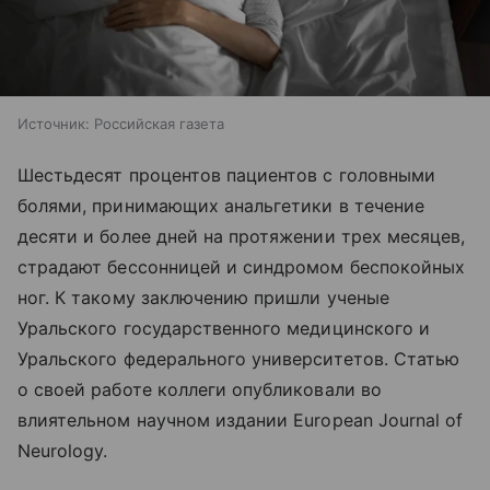
Источник:
Российская газета
Шестьдесят процентов пациентов с головными
болями, принимающих анальгетики в течение
десяти и более дней на протяжении трех месяцев,
страдают бессонницей и синдромом беспокойных
ног. К такому заключению пришли ученые
Уральского государственного медицинского и
Уральского федерального университетов. Статью
о своей работе коллеги опубликовали во
влиятельном научном издании European Journal of
Neurology.