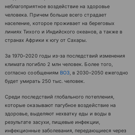
неблагоприятное воздействие на здоровье
человека. Причем больше всего страдает
население, которое проживает на береговых
линиях Тихого и Индийского океанов, а также в
странах Африки к югу от Сахары.
За 1970–2020 годы из-за последствий изменения
климата погибло 2 млн человек. Более того,
согласно сообщениям
ВОЗ
, в 2030–2050 ежегодно
будет умирать 250 тыс. человек.
Среди последствий глобального потепления,
которые оказывают пагубное воздействие на
здоровье, выделяют нехватку еды и воды в
результате засухи, пищевые инфекции,
инфекционные заболевания, передающиеся через