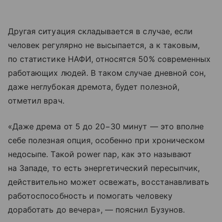
Другая ситуация складывается в случае, если
человек регулярно не высыпается, а к таковым,
по статистике НАФИ, относятся 50% современных
работающих людей. В таком случае дневной сон,
даже неглубокая дремота, будет полезной,
отметил врач.
«Даже дрема от 5 до 20−30 минут — это вполне
себе полезная опция, особенно при хроническом
недосыпе. Такой power nap, как это называют
на Западе, то есть энергетический пересыпчик,
действительно может освежать, восстанавливать
работоспособность и помогать человеку
доработать до вечера», — пояснил Бузунов.