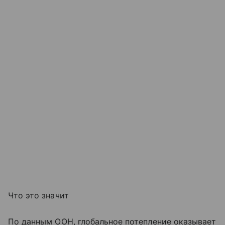
Что это значит
По данным ООН, глобальное потепление оказывает