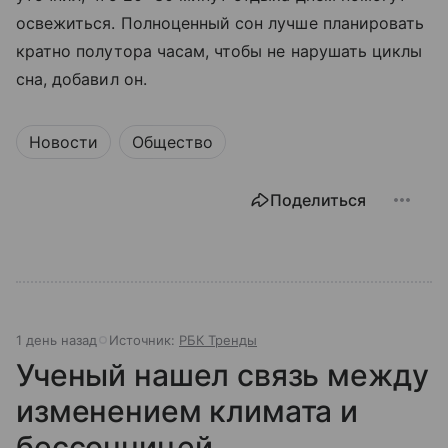
освежиться. Полноценный сон лучше планировать
кратно полутора часам, чтобы не нарушать циклы
сна, добавил он.
Новости
Общество
Поделиться
1 день назад
Источник:
РБК Тренды
Ученый нашел связь между
изменением климата и
бессонницей