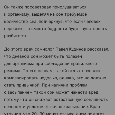
Он также посоветовал прислушиваться
к организму, выделяя на сон требуемое
количество сна, подчеркнув, что если человек
переспит, то вместо бодрости будет чувствовать
разбитость.
До этого врач сомнолог Павел Кудинов рассказал,
что дневной сон может быть полезен
для организма при соблюдении правильного
режима. По его словам, такой отдых позволит
компенсировать недосып, однако, это не должно
стать привычкой. При наличии проблем
с засыпанием такой сон может нанести вред,
потому что он снижает естественную сонливость
вечером и усложняет ночное засыпание. Врач
уточнил, что 20−30 минут отдыха днем помогут