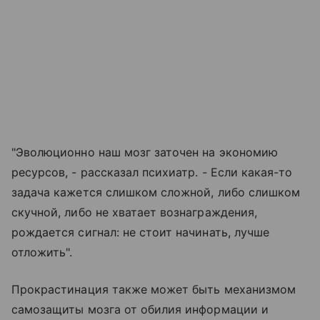
"Эволюционно наш мозг заточен на экономию
ресурсов, - рассказал психиатр. - Если какая-то
задача кажется слишком сложной, либо слишком
скучной, либо не хватает вознаграждения,
рождается сигнал: не стоит начинать, лучше
отложить".
Прокрастинация также может быть механизмом
самозащиты мозга от обилия информации и