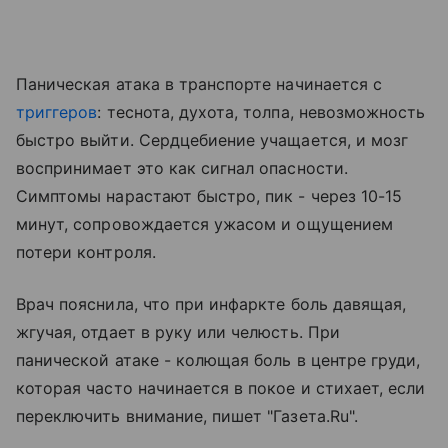
Паническая атака в транспорте начинается с
триггеров
: теснота, духота, толпа, невозможность
быстро выйти. Сердцебиение учащается, и мозг
воспринимает это как сигнал опасности.
Симптомы нарастают быстро, пик - через 10-15
минут, сопровождается ужасом и ощущением
потери контроля.
Врач пояснила, что при инфаркте боль давящая,
жгучая, отдает в руку или челюсть. При
панической атаке - колющая боль в центре груди,
которая часто начинается в покое и стихает, если
переключить внимание, пишет "Газета.Ru".