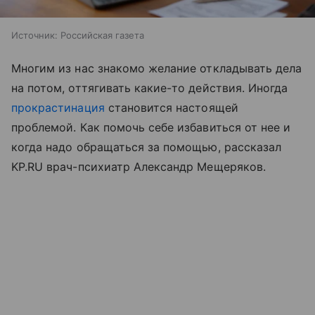
Источник:
Российская газета
Многим из нас знакомо желание откладывать дела
на потом, оттягивать какие-то действия. Иногда
прокрастинация
становится настоящей
проблемой. Как помочь себе избавиться от нее и
когда надо обращаться за помощью, рассказал
KP.RU врач-психиатр Александр Мещеряков.