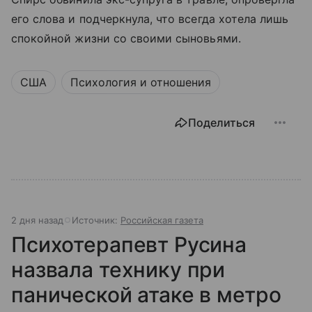
его слова и подчеркнула, что всегда хотела лишь
спокойной жизни со своими сыновьями.
США
Психология и отношения
Поделиться
2 дня назад
Источник:
Российская газета
Психотерапевт Русина
назвала технику при
панической атаке в метро