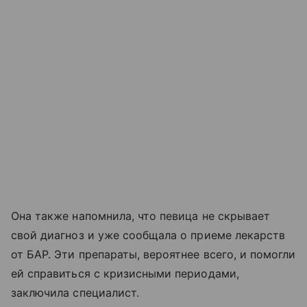
Она также напомнила, что певица не скрывает
свой диагноз и уже сообщала о приеме лекарств
от БАР. Эти препараты, вероятнее всего, и помогли
ей справиться с кризисными периодами,
заключила специалист.