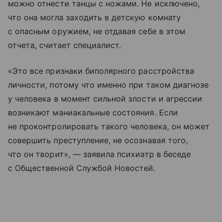
можно отнести танцы с ножами. Не исключено,
что она могла заходить в детскую комнату
с опасным оружием, не отдавая себе в этом
отчета, считает специалист.
«Это все признаки биполярного расстройства
личности, потому что именно при таком диагнозе
у человека в момент сильной злости и агрессии
возникают маниакальные состояния. Если
не проконтролировать такого человека, он может
совершить преступление, не осознавая того,
что он творит», — заявила психиатр в беседе
с Общественной Службой Новостей.