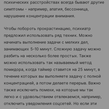
психических расстройствах всегда бывают другие
симптомы - например, апатия, бессонница,
нарушение концентрации внимания.
Чтобы побороть прокрастинацию, психиатр
предложил использовать ряд техник. Можно
начинать выполнение задачи с мелких дел,
занимающих 5-10 минут. Сложную задачу можно
разбить на несколько более простых. Также
можно использовать так называемый метод
помидора, когда таймер ставится на 25 минут, в
течение которых вы выполняете задачу с полной
концентрацией, а потом делаете перерыв. Важно
также исключить помехи, на которые мы так
легко и с удовольствием отвлекаемся, например,
отключить уведомления соцсетей. Но если эти