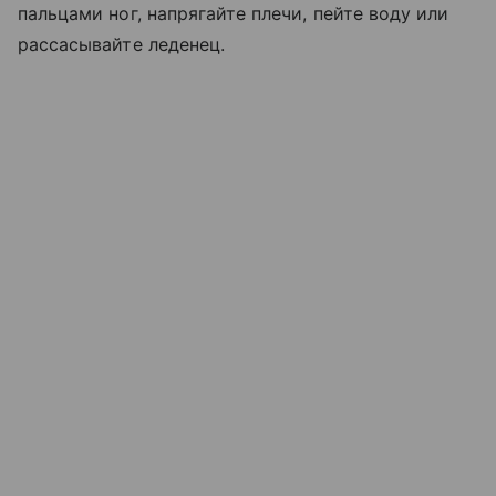
пальцами ног, напрягайте плечи, пейте воду или
рассасывайте леденец.