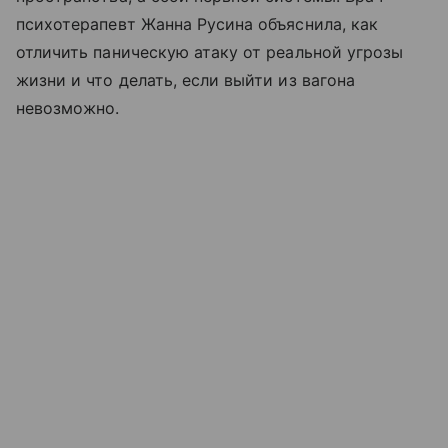
психотерапевт Жанна Русина объяснила, как
отличить паническую атаку от реальной угрозы
жизни и что делать, если выйти из вагона
невозможно.