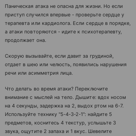
Паническая атака не опасна для жизни. Но если
приступ случился впервые - проверьте сердце у
терапевта или кардиолога. Если сердце в порядке,
а атаки повторяются - идите к психотерапевту,
продолжает она.
Скорую вызывайте, если давит за грудиной,
отдает в шею или челюсть, появились нарушения
речи или асимметрия лица.
Что делать во время атаки? Переключите
внимание с мыслей на тело. Дышите: вдох носом
на 4 секунды, задержка на 2, выдох ртом на 6-7.
Используйте технику "5-4-3-2-1": найдите 5
предметов, коснитесь 4 текстур, услышьте 3
звука, ощутите 2 запаха и 1 вкус. Шевелите