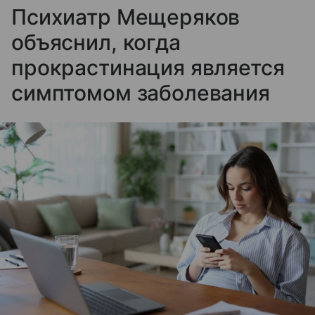
Психиатр Мещеряков
объяснил, когда
прокрастинация является
симптомом заболевания