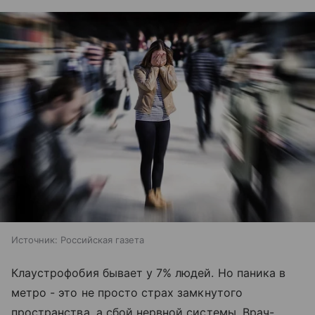
Источник:
Российская газета
Клаустрофобия бывает у 7% людей. Но паника в
метро - это не просто страх замкнутого
пространства, а сбой нервной системы. Врач-