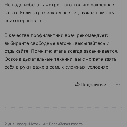
Не надо избегать метро - это только закрепляет
страх. Если страх закрепляется, нужна помощь
психотерапевта.
В качестве профилактики врач рекомендует:
выбирайте свободные вагоны, высыпайтесь и
отдыхайте. Помните: атака всегда заканчивается.
Освоив дыхательные техники, вы сможете взять
себя в руки даже в самых сложных условиях.
Поделиться
2 дня назад
Источник:
Российская газета