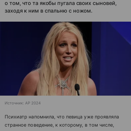
о том, что та якобы пугала своих сыновей,
заходя к ним в спальню с ножом.
Источник:
AP 2024
Психиатр напомнила, что певица уже проявляла
странное поведение, к которому, в том числе,