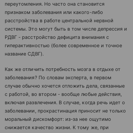
переутомления. Но часто она становится
признаком заболевания или какого-либо
расстройства в работе центральной нервной
системы. Это могут быть в том числе депрессия и
РДВГ - расстройство дефицита внимания с
гиперактивностью (более современное и точное
название СДВГ).
Как же отличить потребность мозга в отдыхе от
заболевания? По словам эксперта, в первом
случае обычно хочется отложить дела, связанные
с работой, во втором - вообще любые действия,
включая развлечения. В случае, когда речь идет о
заболевании, прокрастинация приносит не только
моральный дискомфорт: из-за нее ощутимо
снижается качество жизни. К тому же, при