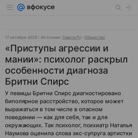
17 октября 2025
Источник:
Газета.Ру
Общество
«Приступы агрессии и
мании»: психолог раскрыл
особенности диагноза
Бритни Спирс
У певицы Бритни Спирс диагностировано
биполярное расстройство, которое может
выражаться в том числе в опасном
поведении — как для себя, так и для
окружающих. Так психолог, психиатр Наталья
Наумова оценила слова экс-супруга артистки