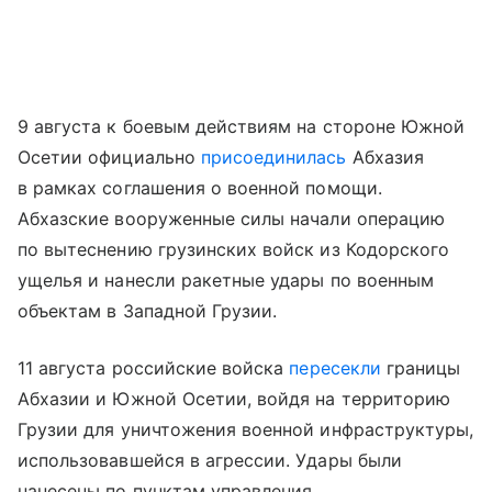
9 августа к боевым действиям на стороне Южной
Осетии официально
присоединилась
Абхазия
в рамках соглашения о военной помощи.
Абхазские вооруженные силы начали операцию
по вытеснению грузинских войск из Кодорского
ущелья и нанесли ракетные удары по военным
объектам в Западной Грузии.
11 августа российские войска
пересекли
границы
Абхазии и Южной Осетии, войдя на территорию
Грузии для уничтожения военной инфраструктуры,
использовавшейся в агрессии. Удары были
нанесены по пунктам управления,