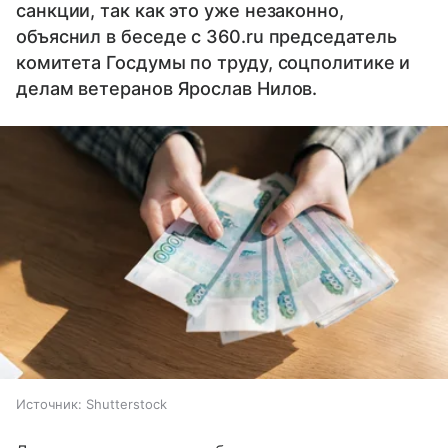
санкции, так как это уже незаконно,
объяснил в беседе с 360.ru председатель
комитета Госдумы по труду, соцполитике и
делам ветеранов Ярослав Нилов.
Источник:
Shutterstock