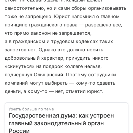
самостоятельно, но и сами сборы организовывать
тоже не запрещено. Юрист напомнил о главном
принципе гражданского права — разрешено всё,
что прямо законом не запрещается,
а в гражданском и трудовом кодексах таких
запретов нет. Однако это должно носить
добровольный характер, принудить никого
«скинуться» на подарок коллеге нельзя,
подчеркнул Ольшанский. Поэтому сотрудники
компаний могут выбирать — кому-то сдавать
деньги, а кому-то — нет, отметил юрист.
Узнать больше по теме
Государственная дума: как устроен
главный законодательный орган
России