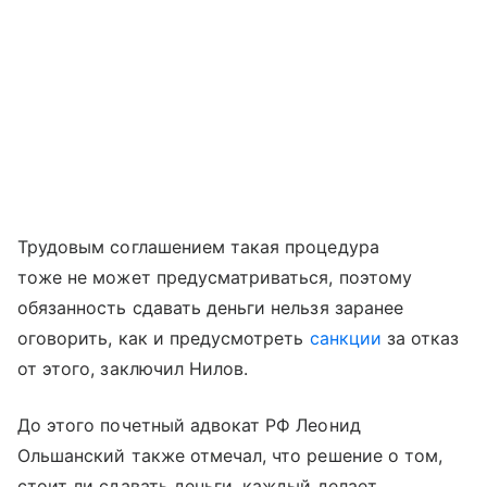
Трудовым соглашением такая процедура
тоже не может предусматриваться, поэтому
обязанность сдавать деньги нельзя заранее
оговорить, как и предусмотреть
санкции
за отказ
от этого, заключил Нилов.
До этого почетный адвокат РФ Леонид
Ольшанский также отмечал, что решение о том,
стоит ли сдавать деньги, каждый делает