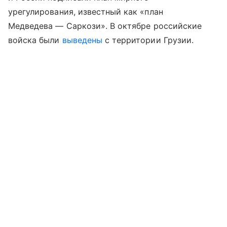
урегулирования, известный как «план
Медведева — Саркози». В октябре российские
войска были
выведены
с территории Грузии.