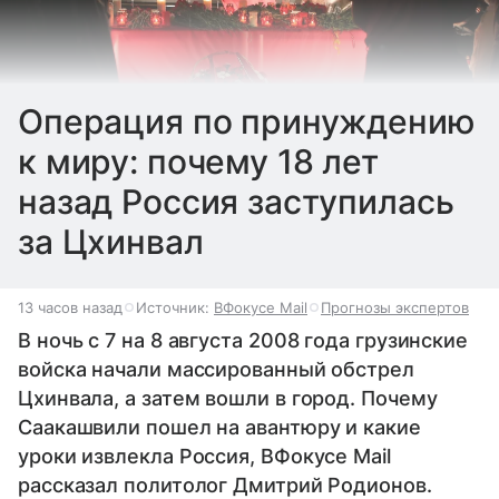
Операция по принуждению
к миру: почему 18 лет
назад Россия заступилась
за Цхинвал
13 часов назад
Источник:
ВФокусе Mail
Прогнозы экспертов
В ночь с 7 на 8 августа 2008 года грузинские
войска начали массированный обстрел
Цхинвала, а затем вошли в город. Почему
Саакашвили пошел на авантюру и какие
уроки извлекла Россия, ВФокусе Mail
рассказал политолог Дмитрий Родионов.