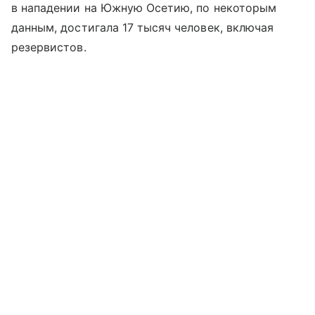
в нападении на Южную Осетию, по некоторым
данным, достигала 17 тысяч человек, включая
резервистов.