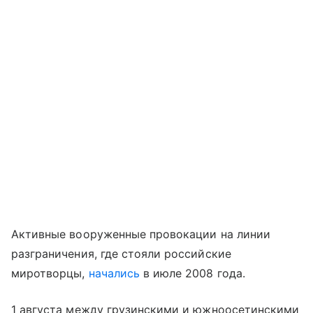
Активные вооруженные провокации на линии
разграничения, где стояли российские
миротворцы,
начались
в июле 2008 года.
1 августа между грузинскими и южноосетинскими