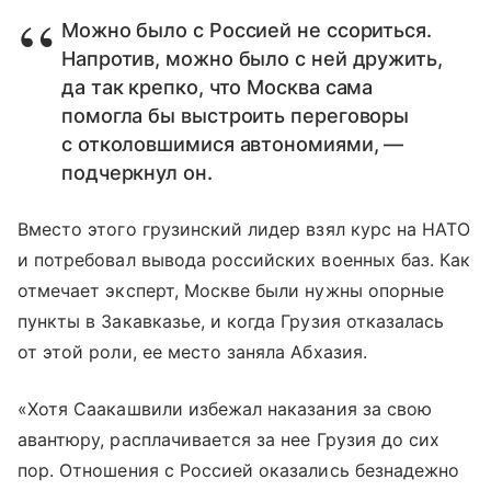
Можно было с Россией не ссориться.
Напротив, можно было с ней дружить,
да так крепко, что Москва сама
помогла бы выстроить переговоры
с отколовшимися автономиями, —
подчеркнул он.
Вместо этого грузинский лидер взял курс на НАТО
и потребовал вывода российских военных баз. Как
отмечает эксперт, Москве были нужны опорные
пункты в Закавказье, и когда Грузия отказалась
от этой роли, ее место заняла Абхазия.
«Хотя Саакашвили избежал наказания за свою
авантюру, расплачивается за нее Грузия до сих
пор. Отношения с Россией оказались безнадежно