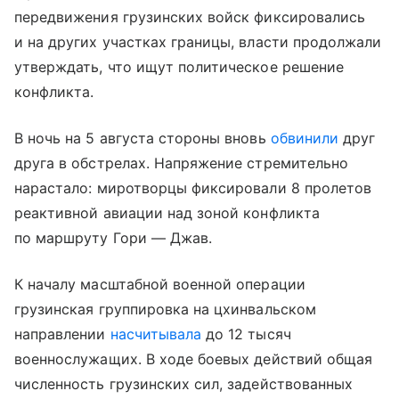
передвижения грузинских войск фиксировались
и на других участках границы, власти продолжали
утверждать, что ищут политическое решение
конфликта.
В ночь на 5 августа стороны вновь
обвинили
друг
друга в обстрелах. Напряжение стремительно
нарастало: миротворцы фиксировали 8 пролетов
реактивной авиации над зоной конфликта
по маршруту Гори — Джав.
К началу масштабной военной операции
грузинская группировка на цхинвальском
направлении
насчитывала
до 12 тысяч
военнослужащих. В ходе боевых действий общая
численность грузинских сил, задействованных