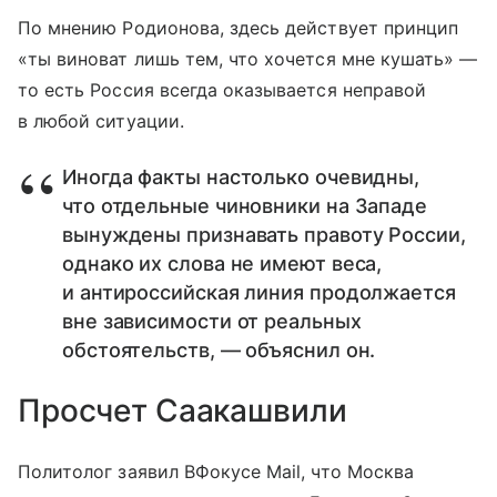
По мнению Родионова, здесь действует принцип
«ты виноват лишь тем, что хочется мне кушать» —
то есть Россия всегда оказывается неправой
в любой ситуации.
Иногда факты настолько очевидны,
что отдельные чиновники на Западе
вынуждены признавать правоту России,
однако их слова не имеют веса,
и антироссийская линия продолжается
вне зависимости от реальных
обстоятельств, — объяснил он.
Просчет Саакашвили
Политолог заявил ВФокусе Mail, что Москва