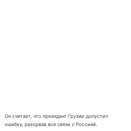
Он считает, что президент Грузии допустил
ошибку, разорвав все связи с Россией.