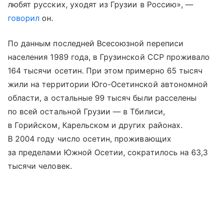
любят русских, уходят из Грузии в Россию», —
говорил
он.
По данным последней Всесоюзной переписи
населения 1989 года, в Грузинской ССР проживало
164 тысячи осетин. При этом примерно 65 тысяч
жили на территории Юго-Осетинской автономной
области, а остальные 99 тысяч были расселены
по всей остальной Грузии — в Тбилиси,
в Горийском, Карельском и других районах.
В 2004 году число осетин, проживающих
за пределами Южной Осетии, сократилось на 63,3
тысячи человек.