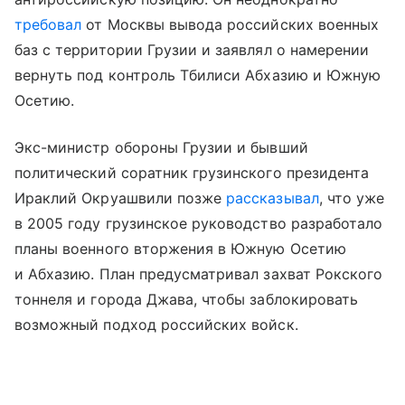
требовал
от Москвы вывода российских военных
баз с территории Грузии и заявлял о намерении
вернуть под контроль Тбилиси Абхазию и Южную
Осетию.
Экс-министр обороны Грузии и бывший
политический соратник грузинского президента
Ираклий Окруашвили позже
рассказывал
, что уже
в 2005 году грузинское руководство разработало
планы военного вторжения в Южную Осетию
и Абхазию. План предусматривал захват Рокского
тоннеля и города Джава, чтобы заблокировать
возможный подход российских войск.