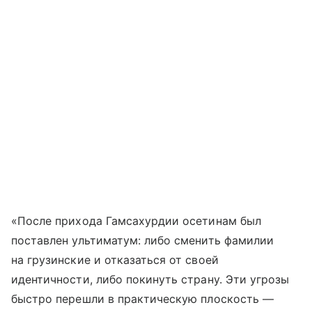
«После прихода Гамсахурдии осетинам был
поставлен ультиматум: либо сменить фамилии
на грузинские и отказаться от своей
идентичности, либо покинуть страну. Эти угрозы
быстро перешли в практическую плоскость —