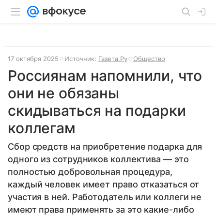
17 октября 2025
Источник:
Газета.Ру
Общество
Россиянам напомнили, что
они не обязаны
скидываться на подарки
коллегам
Сбор средств на приобретение подарка для
одного из сотрудников коллектива — это
полностью добровольная процедура,
каждый человек имеет право отказаться от
участия в ней. Работодатель или коллеги не
имеют права применять за это какие-либо