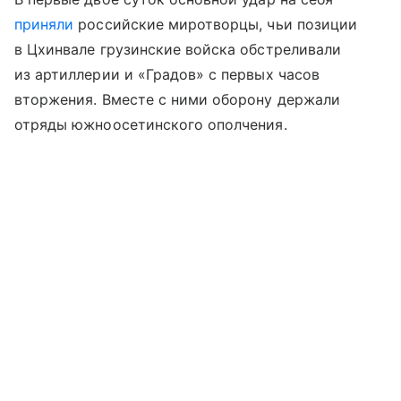
приняли
российские миротворцы, чьи позиции
в Цхинвале грузинские войска обстреливали
из артиллерии и «Градов» с первых часов
вторжения. Вместе с ними оборону держали
отряды южноосетинского ополчения.