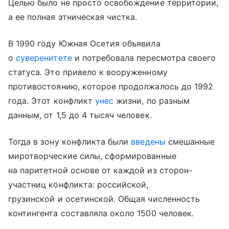
Целью было не просто освобождение территории,
а ее полная этническая чистка.
В 1990 году Южная Осетия объявила
о
суверенитете
и потребовала пересмотра своего
статуса. Это привело к вооруженному
противостоянию, которое продолжалось до 1992
года. Этот конфликт
унес
жизни, по разным
данным, от 1,5 до 4 тысяч человек.
Тогда в зону конфликта были
введены
смешанные
миротворческие силы, сформированные
на паритетной основе от каждой из сторон-
участниц конфликта: российской,
грузинской и осетинской. Общая численность
контингента составляла около 1500 человек.