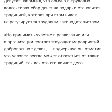
Депутат напомнил, что обычно в трудовых
коллективах сбор денег на подарки становится
традицией, которая при этом никак
не регулируется трудовым законодательством.
«Но принимать участие в реализации или
в организации соответствующих мероприятий —
добровольное дело», — подчеркнул он, отметив,
что человек всегда может отказаться от таких
традиций, так как это его личное дело.