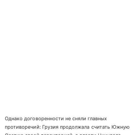
Однако договоренности не сняли главных
противоречий: Грузия продолжала считать Южную