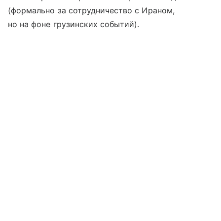
(формально за сотрудничество с Ираном,
но на фоне грузинских событий).