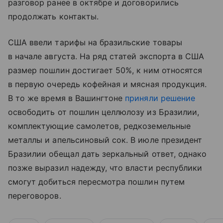
разговор ранее в октябре и договорились
продолжать контакты.
США ввели тарифы на бразильские товары
в начале августа. На ряд статей экспорта в США
размер пошлин достигает 50%, к ним относятся
в первую очередь кофейная и мясная продукция.
В то же время в Вашингтоне
приняли решение
освободить от пошлин целлюлозу из Бразилии,
комплектующие самолетов, редкоземельные
металлы и апельсиновый сок. В июле президент
Бразилии обещал дать зеркальный ответ, однако
позже выразил надежду, что власти республики
смогут добиться пересмотра пошлин путем
переговоров.