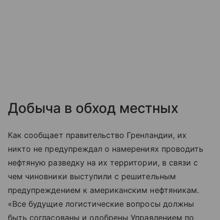
Добыча в обход местных
Как сообщает правительство Гренландии, их
никто не предупреждал о намерениях проводить
нефтяную разведку на их территории, в связи с
чем чиновники выступили с решительным
предупреждением к американским нефтяникам.
«Все будущие логистические вопросы должны
быть согласованы и одобрены Управлением по