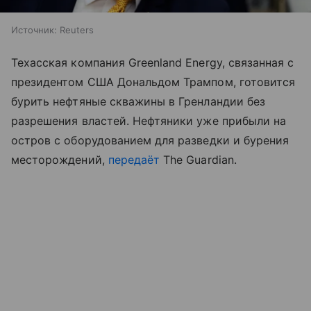
Источник:
Reuters
Техасская компания Greenland Energy, связанная с
президентом США Дональдом Трампом, готовится
бурить нефтяные скважины в Гренландии без
разрешения властей. Нефтяники уже прибыли на
остров с оборудованием для разведки и бурения
месторождений,
передаёт
The Guardian.