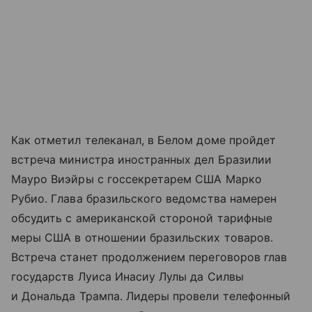
Как отметил телеканал, в Белом доме пройдет
встреча министра иностранных дел Бразилии
Мауро Виэйры с госсекретарем США Марко
Рубио. Глава бразильского ведомства намерен
обсудить с американской стороной тарифные
меры США в отношении бразильских товаров.
Встреча станет продолжением переговоров глав
государств Луиса Инасиу Лулы да Силвы
и Дональда Трампа. Лидеры провели телефонный