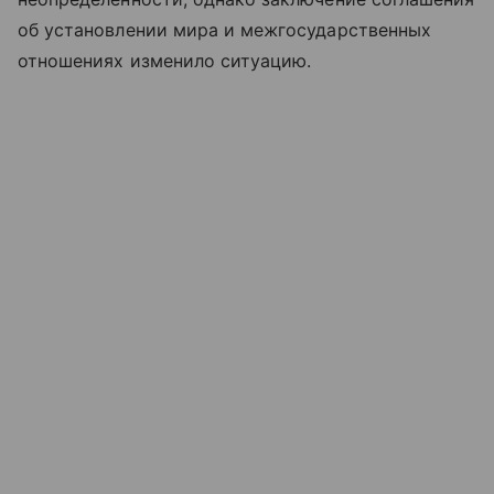
об установлении мира и межгосударственных
отношениях изменило ситуацию.