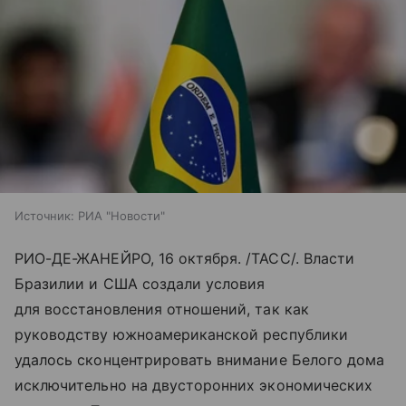
Источник:
РИА "Новости"
РИО-ДЕ-ЖАНЕЙРО, 16 октября. /ТАСС/. Власти
Бразилии и США создали условия
для восстановления отношений, так как
руководству южноамериканской республики
удалось сконцентрировать внимание Белого дома
исключительно на двусторонних экономических