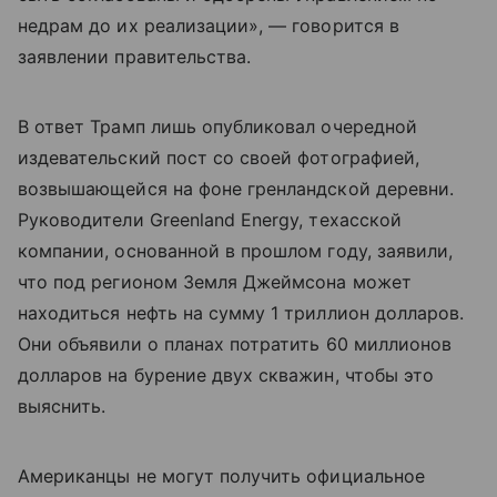
недрам до их реализации», — говорится в
заявлении правительства.
В ответ Трамп лишь опубликовал очередной
издевательский пост со своей фотографией,
возвышающейся на фоне гренландской деревни.
Руководители Greenland Energy, техасской
компании, основанной в прошлом году, заявили,
что под регионом Земля Джеймсона может
находиться нефть на сумму 1 триллион долларов.
Они объявили о планах потратить 60 миллионов
долларов на бурение двух скважин, чтобы это
выяснить.
Американцы не могут получить официальное