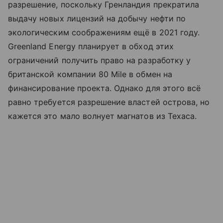
разрешение, поскольку Гренландия прекратила
выдачу новых лицензий на добычу нефти по
экологическим соображениям ещё в 2021 году.
Greenland Energy планирует в обход этих
ограничений получить право на разработку у
британской компании 80 Mile в обмен на
финансирование проекта. Однако для этого всё
равно требуется разрешение властей острова, но
кажется это мало волнует магнатов из Техаса.