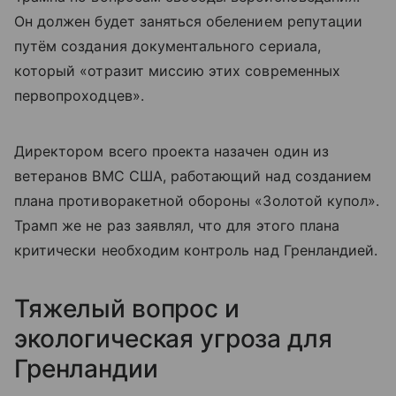
Он должен будет заняться обелением репутации
путём создания документального сериала,
который «отразит миссию этих современных
первопроходцев».
Директором всего проекта назачен один из
ветеранов ВМС США, работающий над созданием
плана противоракетной обороны «Золотой купол».
Трамп же не раз заявлял, что для этого плана
критически необходим контроль над Гренландией.
Тяжелый вопрос и
экологическая угроза для
Гренландии