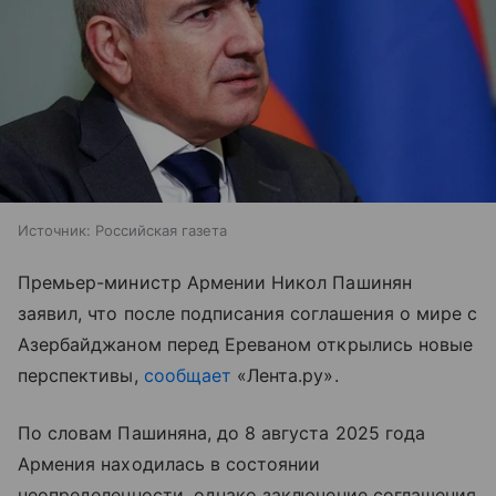
Источник:
Российская газета
Премьер-министр Армении Никол Пашинян
заявил, что после подписания соглашения о мире с
Азербайджаном перед Ереваном открылись новые
перспективы,
сообщает
«Лента.ру».
По словам Пашиняна, до 8 августа 2025 года
Армения находилась в состоянии
неопределенности, однако заключение соглашения