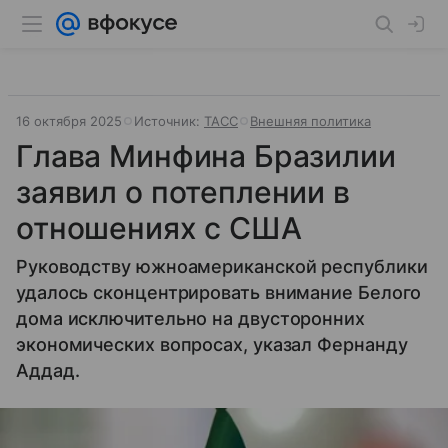
16 октября 2025
Источник:
ТАСС
Внешняя политика
Глава Минфина Бразилии
заявил о потеплении в
отношениях с США
Руководству южноамериканской республики
удалось сконцентрировать внимание Белого
дома исключительно на двусторонних
экономических вопросах, указал Фернанду
Аддад.