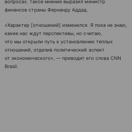
вопросах. Такое мнение выразил министр
финансов страны Фернанду Аддад.
«Характер [отношений] изменился. Я пока не знаю,
какие нас ждут перспективы, но считаю,
что мы открыли путь к установлению теплых
отношений, отделив политический аспект
от экономического», — приводит его слова CNN
Brasil.