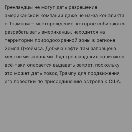
Гренландцы не могут дать разрешение
американской компании даже не из-за конфликта
с Трампом – месторождение, которое собираются
разрабатывать американцы, находится на
территории природоохранной зоны в регионе
Земля Джеймса. Добыча нефти там запрещена
местными законами. Ряд гренландских политиков
всё-таки опасается выдавать запрет, поскольку
это может дать повод Трампу для продвижения
его повестки по присоединению острова к США.