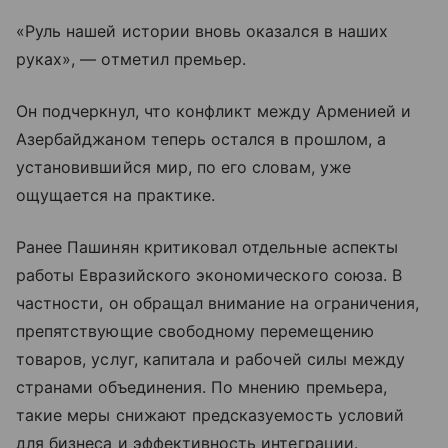
«Руль нашей истории вновь оказался в наших
руках», — отметил премьер.
Он подчеркнул, что конфликт между Арменией и
Азербайджаном теперь остался в прошлом, а
установившийся мир, по его словам, уже
ощущается на практике.
Ранее Пашинян критиковал отдельные аспекты
работы Евразийского экономического союза. В
частности, он обращал внимание на ограничения,
препятствующие свободному перемещению
товаров, услуг, капитала и рабочей силы между
странами объединения. По мнению премьера,
такие меры снижают предсказуемость условий
для бизнеса и эффективность интеграции.