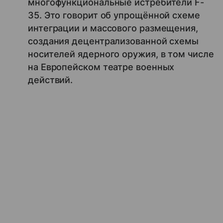
многофункциональные истребители F-
35. Это говорит об упрощённой схеме
интеграции и массового размещения,
создания децентрализованной схемы
носителей ядерного оружия, в том числе
на Европейском театре военных
действий.