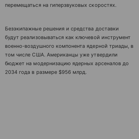
перемещаться на гиперзвуковых скоростях.
Безэкипажные решения и средства доставки
будут реализовываться как ключевой инструмент
военно-воздушного компонента ядерной триады, в
том числе США. Американцы уже утвердили
бюджет на модернизацию ядерных арсеналов до
2034 года в размере $956 млрд.