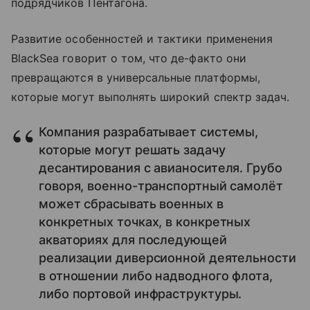
подрядчиков Пентагона.
Развитие особенностей и тактики применения
BlackSea говорит о том, что де-факто они
превращаются в универсальные платформы,
которые могут выполнять широкий спектр задач.
Компания разрабатывает системы,
которые могут решать задачу
десантирования с авианосителя. Грубо
говоря, военно-транспортный самолёт
может сбрасывать военных в
конкретных точках, в конкретных
акваториях для последующей
реализации диверсионной деятельности
в отношении либо надводного флота,
либо портовой инфраструктуры.