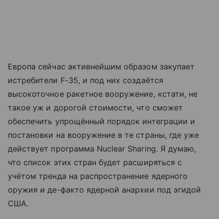
Европа сейчас активнейшим образом закупает
истребители F-35, и под них создаётся
высокоточное ракетное вооружение, кстати, не
такое уж и дорогой стоимости, что сможет
обеспечить упрощённый порядок интеграции и
постановки на вооружение в те страны, где уже
действует программа Nuclear Sharing. Я думаю,
что список этих стран будет расширяться с
учётом тренда на распространение ядерного
оружия и де-факто ядерной анархии под эгидой
США.