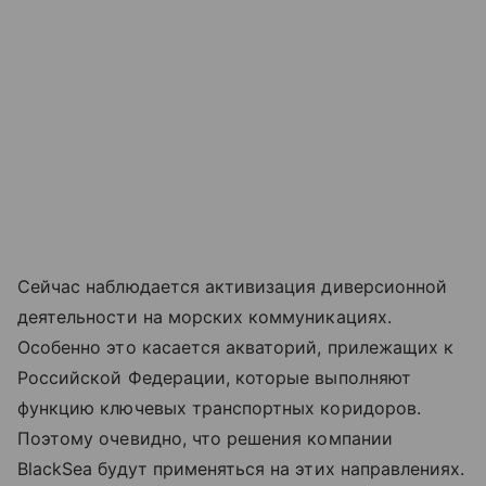
Сейчас наблюдается активизация диверсионной
деятельности на морских коммуникациях.
Особенно это касается акваторий, прилежащих к
Российской Федерации, которые выполняют
функцию ключевых транспортных коридоров.
Поэтому очевидно, что решения компании
BlackSea будут применяться на этих направлениях.