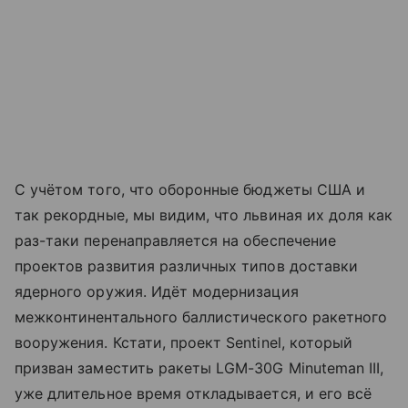
С учётом того, что оборонные бюджеты США и
так рекордные, мы видим, что львиная их доля как
раз-таки перенаправляется на обеспечение
проектов развития различных типов доставки
ядерного оружия. Идёт модернизация
межконтинентального баллистического ракетного
вооружения. Кстати, проект Sentinel, который
призван заместить ракеты LGM-30G Minuteman III,
уже длительное время откладывается, и его всё