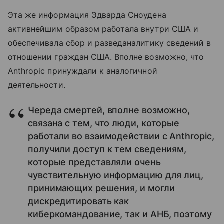
Эта же информация Эдварда Сноудена
активнейшим образом работала внутри США и
обеспечивала сбор и разведаналитику сведений в
отношении граждан США. Вполне возможно, что
Anthropic принуждали к аналогичной
деятельности.
Череда смертей, вполне возможно,
связана с тем, что люди, которые
работали во взаимодействии с Anthropic,
получили доступ к тем сведениям,
которые представляли очень
чувствительную информацию для лиц,
принимающих решения, и могли
дискредитировать как
киберкомандование, так и АНБ, поэтому