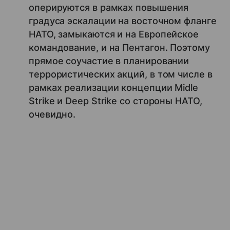
оперируются в рамках повышения
градуса эскалации на восточном фланге
НАТО, замыкаются и на Европейское
командование, и на Пентагон. Поэтому
прямое соучастие в планировании
террористических акций, в том числе в
рамках реализации концепции Midle
Strike и Deep Strike со стороны НАТО,
очевидно.