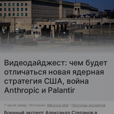
Видеодайджест: чем будет
отличаться новая ядерная
стратегия США, война
Anthropic и Palantir
7 часов назад
Источник:
ВФокусе Mail
Прогнозы экспертов
Военный эксперт Александр Степанов в