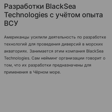
Разработки BlackSea
Technologies с учётом опыта
ВСУ
Американцы усилили деятельность по разработке
технологий для проведения диверсий в морских
акваториях. Занимается этим компания BlackSea
Technologies. Сам нейминг организации говорит о
том, что их разработки предназначены для
применения в Чёрном море.