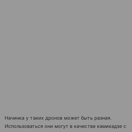
Начинка у таких дронов может быть разная.
Использоваться они могут в качестве камикадзе с