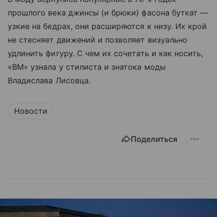
прошлого века джинсы (и брюки) фасона буткат —
узкие на бедрах, они расширяются к низу. Их крой
не стесняет движений и позволяет визуально
удлинить фигуру. С чем их сочетать и как носить,
«ВМ» узнала у стилиста и знатока моды
Владислава Лисовца.
Новости
Поделиться