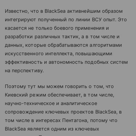
Известно, что в BlackSea активнейшим образом
интегрируют полученный по линии ВСУ опыт. Это
касается не только боевого применения и
разработки различных тактик, а в том числе и
данных, которые обрабатываются алгоритмами
искусственного интеллекта, повышающими
эффективность и автономность подобных систем
на перспективу.
Поэтому тут мы можем говорить о том, что
Киевский режим обеспечивает, в том числе,
научно-техническое и аналитическое
сопровождение ключевых проектов BlackSea, в
том числе в интересах Пентагона, потому что
BlackSea является одним из ключевых