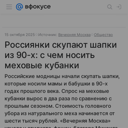
15 октября 2025
Источник:
Вечерняя Москва
Общество
Россиянки скупают шапки
из 90-х: с чем носить
меховые кубанки
Российские модницы начали скупать шапки,
которые носили мамы и бабушки в 90-х
годах прошлого века. Спрос на меховые
кубанки вырос в два раза по сравнению с
прошлым сезоном. Стоимость головного
убора из натурального меха начинается от
шести тысяч рублей. «Вечерняя Москва»