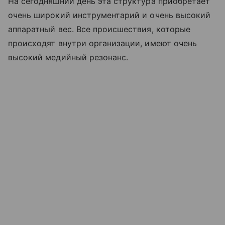
На сегодняшний день эта структура приобретает
очень широкий инструментарий и очень высокий
аппаратный вес. Все происшествия, которые
происходят внутри организации, имеют очень
высокий медийный резонанс.