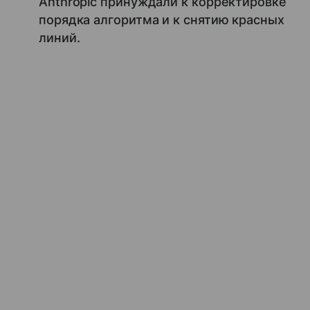
Anthropic принуждали к корректировке
порядка алгоритма и к снятию красных
линий.