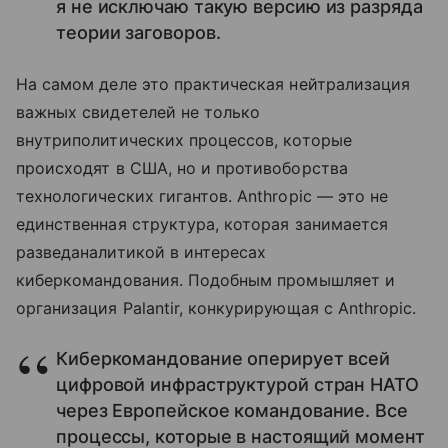
я не исключаю такую версию из разряда
теории заговоров.
На самом деле это практическая нейтрализация
важных свидетелей не только
внутриполитических процессов, которые
происходят в США, но и противоборства
технологических гигантов. Anthropic — это не
единственная структура, которая занимается
разведаналитикой в интересах
киберкомандования. Подобным промышляет и
организация Palantir, конкурирующая с Anthropic.
Киберкомандование оперирует всей
цифровой инфраструктурой стран НАТО
через Европейское командование. Все
процессы, которые в настоящий момент