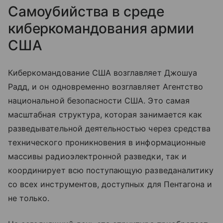
Самоубийства в среде
киберкомандования армии
США
Киберкомандование США возглавляет Джошуа
Радд, и он одновременно возглавляет Агентство
национальной безопасности США. Это самая
масштабная структура, которая занимается как
разведывательной деятельностью через средства
технического проникновения в информационные
массивы радиоэлектронной разведки, так и
координирует всю поступающую разведаналитику
со всех инструментов, доступных для Пентагона и
не только.