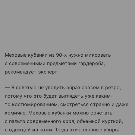
Меховые кубанки из 90-х нужно миксовать
с современными предметами гардероба,
рекомендует эксперт:
— Я советую не уводить образ совсем в ретро,
потому что это будет выглядеть уже каким-
то костюмированием, смотреться странно и даже
комично. Меховые кубанки можно сочетать
с пальто современного кроя, объемной курткой,
с одеждой из кожи. Тогда эти головные уборы