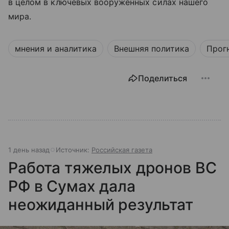
в целом в ключевых вооружённых силах нашего
мира.
мнения и аналитика
Внешняя политика
Прог
Поделиться
1 день назад
Источник:
Российская газета
Работа тяжелых дронов ВС
РФ в Сумах дала
неожиданный результат