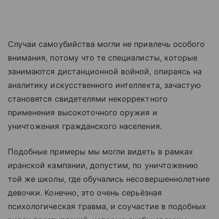
Случаи самоубийства могли не привлечь особого
внимания, потому что те специалисты, которые
занимаются дистанционной войной, опираясь на
аналитику искусственного интеллекта, зачастую
становятся свидетелями некорректного
применения высокоточного оружия и
уничтожения гражданского населения.
Подобные примеры мы могли видеть в рамках
иранской кампании, допустим, по уничтожению
той же школы, где обучались несовершеннолетние
девочки. Конечно, это очень серьёзная
психологическая травма, и соучастие в подобных