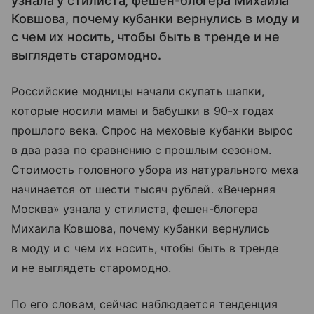
узнала у стилиста, фешен-блогера Михаила
Ковшова, почему кубанки вернулись в моду и
с чем их носить, чтобы быть в тренде и не
выглядеть старомодно.
Российские модницы начали скупать шапки,
которые носили мамы и бабушки в 90-х годах
прошлого века. Спрос на меховые кубанки вырос
в два раза по сравнению с прошлым сезоном.
Стоимость головного убора из натурального меха
начинается от шести тысяч рублей. «Вечерняя
Москва» узнала у стилиста, фешен-блогера
Михаила Ковшова, почему кубанки вернулись
в моду и с чем их носить, чтобы быть в тренде
и не выглядеть старомодно.
По его словам, сейчас наблюдается тенденция