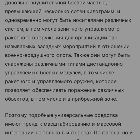
довольно внушительной боевой частью,
превышающей несколько сотен килограмм, и
одновременно могут быть носителями различных
систем, в том числе зенитного управляемого
ракетного вооружения для организации так
называемых засадных мероприятий в отношении
военно-воздушного флота. Также они могут быть
снаряжены различными типами дистанционно
управляемых боевых модулей, в том числе
ракетного и управляемого оружия, которое
позволяет обеспечивать поражение различных
объектов, в том числе и в прибрежной зоне.
Поэтому подобные универсальные средства
имеют тренд к масштабированию и массовой
интеграции не только в интересах Пентагона, но и