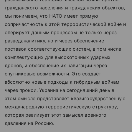
гражданского населения и гражданских объектов,
мы понимаем, что НАТО имеет прямую
сопричастность к этой террористической войне и
оперирует данным процессом не только через
разведаналитику, но и через обеспечение
поставок соответствующих систем, в том числе
комплектующих для высокоточных ударных
дронов, и обеспечение их навигации через
спутниковые возможности. Это создаёт
абсолютно новые подходы к гибридным войнам
через прокси. Украина на сегодняшний день в
этом смысле представляет квазигосударственную
международную террористическую структуру,
которая реализует этот замысел военного
давления на Россию.