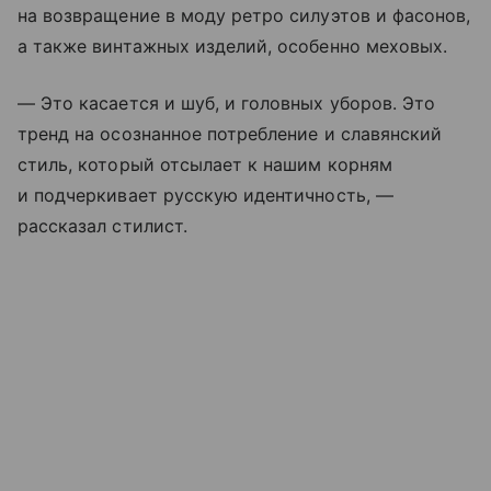
на возвращение в моду ретро силуэтов и фасонов,
а также винтажных изделий, особенно меховых.
— Это касается и шуб, и головных уборов. Это
тренд на осознанное потребление и славянский
стиль, который отсылает к нашим корням
и подчеркивает русскую идентичность, —
рассказал стилист.