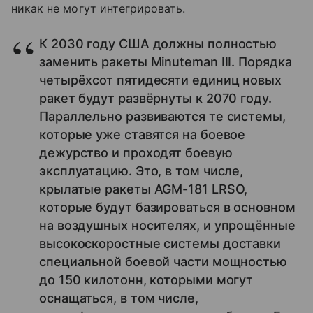
никак не могут интегрировать.
К 2030 году США должны полностью
заменить ракеты Minuteman III. Порядка
четырёхсот пятидесяти единиц новых
ракет будут развёрнуты к 2070 году.
Параллельно развиваются те системы,
которые уже ставятся на боевое
дежурство и проходят боевую
эксплуатацию. Это, в том числе,
крылатые ракеты AGM-181 LRSO,
которые будут базироваться в основном
на воздушных носителях, и упрощённые
высокоскоростные системы доставки
специальной боевой части мощностью
до 150 килотонн, которыми могут
оснащаться, в том числе,