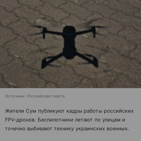
Источник:
Российская газета
Жители Сум публикуют кадры работы российских
FPV-дронов. Беспилотники летают по улицам и
точечно выбивают технику украинских военных.