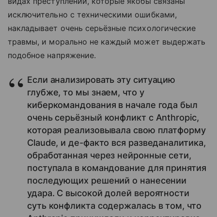
видах преступлений, которые якобы связаны
исключительно с техническими ошибками,
накладывает очень серьёзные психологические
травмы, и морально не каждый может выдержать
подобное напряжение.
Если анализировать эту ситуацию
глубже, то мы знаем, что у
киберкомандования в начале года был
очень серьёзный конфликт с Anthropic,
которая реализовывала свою платформу
Claude, и де-факто вся разведаналитика,
обработанная через нейронные сети,
поступала в командование для принятия
последующих решений о нанесении
удара. С высокой долей вероятности
суть конфликта содержалась в том, что