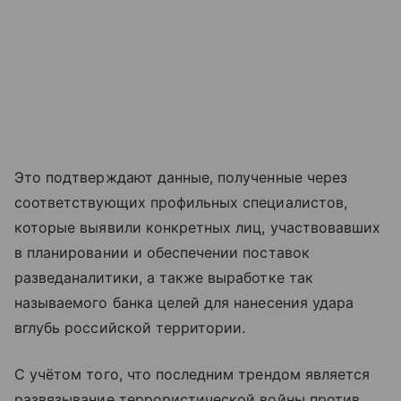
Это подтверждают данные, полученные через
соответствующих профильных специалистов,
которые выявили конкретных лиц, участвовавших
в планировании и обеспечении поставок
разведаналитики, а также выработке так
называемого банка целей для нанесения удара
вглубь российской территории.
С учётом того, что последним трендом является
развязывание террористической войны против