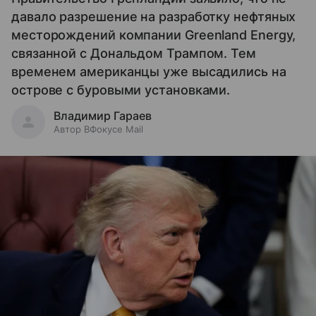
давало разрешение на разработку нефтяных
месторождений компании Greenland Energy,
связанной с Дональдом Трампом. Тем
временем американцы уже высадились на
острове с буровыми установками.
Владимир Гараев
Автор ВФокусе Mail