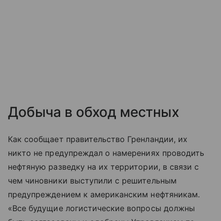
Добыча в обход местных
Как сообщает правительство Гренландии, их
никто не предупреждал о намерениях проводить
нефтяную разведку на их территории, в связи с
чем чиновники выступили с решительным
предупреждением к американским нефтяникам.
«Все будущие логистические вопросы должны