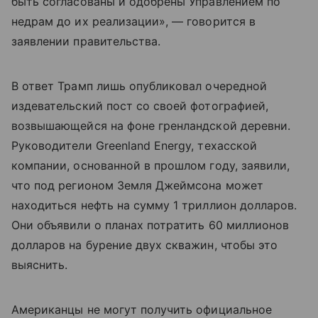
быть согласованы и одобрены Управлением по
недрам до их реализации», — говорится в
заявлении правительства.
В ответ Трамп лишь опубликовал очередной
издевательский пост со своей фотографией,
возвышающейся на фоне гренландской деревни.
Руководители Greenland Energy, техасской
компании, основанной в прошлом году, заявили,
что под регионом Земля Джеймсона может
находиться нефть на сумму 1 триллион долларов.
Они объявили о планах потратить 60 миллионов
долларов на бурение двух скважин, чтобы это
выяснить.
Американцы не могут получить официальное