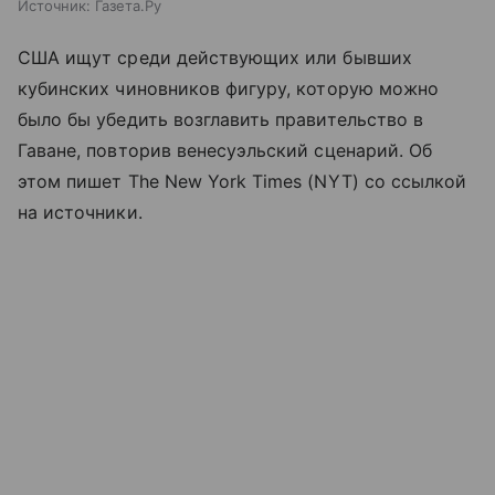
Источник:
Газета.Ру
США ищут среди действующих или бывших
кубинских чиновников фигуру, которую можно
было бы убедить возглавить правительство в
Гаване, повторив венесуэльский сценарий. Об
этом пишет The New York Times (NYT) со ссылкой
на источники.