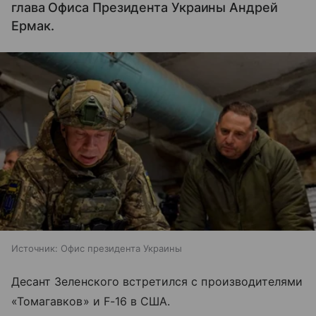
глава Офиса Президента Украины Андрей
Ермак.
Источник:
Офис президента Украины
Десант Зеленского встретился с производителями
«Томагавков» и F-16 в США.