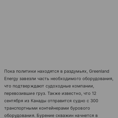
Пока политики находятся в раздумьях,
Greenland
Energy
завезли часть необходимого оборудования,
что подтверждают судоходные компании,
перевозившие груз. Также известно, что 12
сентября из Канады отправится судно с 300
транспортными контейнерами бурового
оборудования. Бурение скважин начнется в