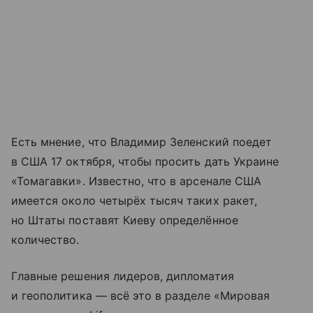
Есть мнение, что Владимир Зеленский поедет
в США 17 октября, чтобы просить дать Украине
«Томагавки». Известно, что в арсенале США
имеется около четырёх тысяч таких ракет,
но Штаты поставят Киеву определённое
количество.
Главные решения лидеров, дипломатия
и геополитика — всё это в разделе «Мировая