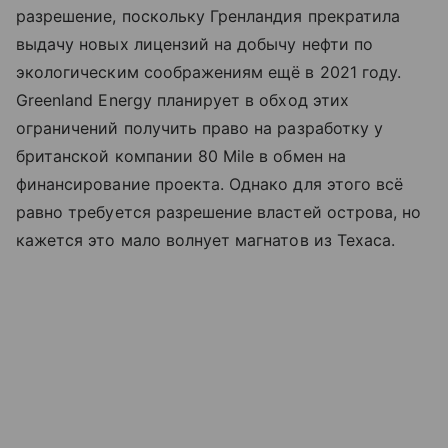
разрешение, поскольку Гренландия прекратила
выдачу новых лицензий на добычу нефти по
экологическим соображениям ещё в 2021 году.
Greenland Energy планирует в обход этих
ограничений получить право на разработку у
британской компании 80 Mile в обмен на
финансирование проекта. Однако для этого всё
равно требуется разрешение властей острова, но
кажется это мало волнует магнатов из Техаса.