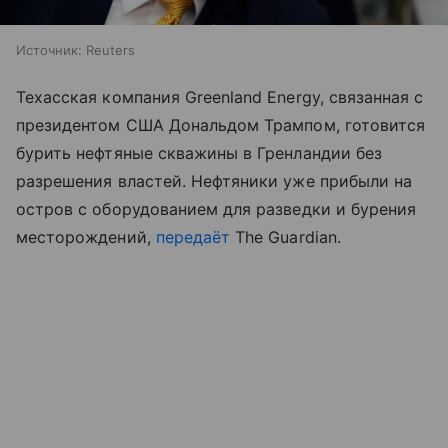
Источник:
Reuters
Техасская компания Greenland Energy, связанная с
президентом США Дональдом Трампом, готовится
бурить нефтяные скважины в Гренландии без
разрешения властей. Нефтяники уже прибыли на
остров с оборудованием для разведки и бурения
месторождений,
передаёт
The Guardian.