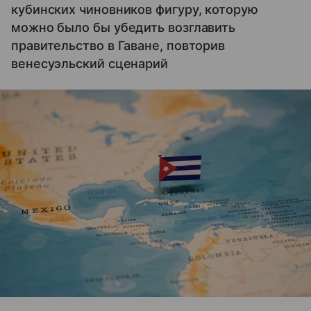
кубинских чиновников фигуру, которую
можно было бы убедить возглавить
правительство в Гаване, повторив
венесуэльский сценарий