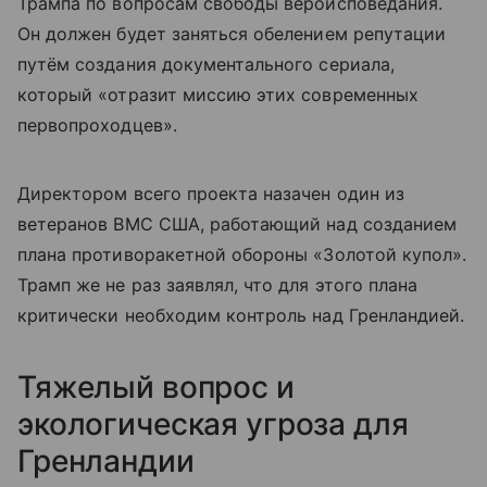
Трампа по вопросам свободы вероисповедания.
Он должен будет заняться обелением репутации
путём создания документального сериала,
который «отразит миссию этих современных
первопроходцев».
Директором всего проекта назачен один из
ветеранов ВМС США, работающий над созданием
плана противоракетной обороны «Золотой купол».
Трамп же не раз заявлял, что для этого плана
критически необходим контроль над Гренландией.
Тяжелый вопрос и
экологическая угроза для
Гренландии