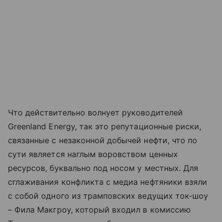
Что действительно волнует руководителей
Greenland Energy, так это репутационные риски,
связанные с незаконной добычей нефти, что по
сути является наглым воровством ценных
ресурсов, буквально под носом у местных. Для
сглаживания конфликта с медиа нефтяники взяли
с собой одного из трамповских ведущих ток-шоу
– Фила Макгроу, который входил в комиссию