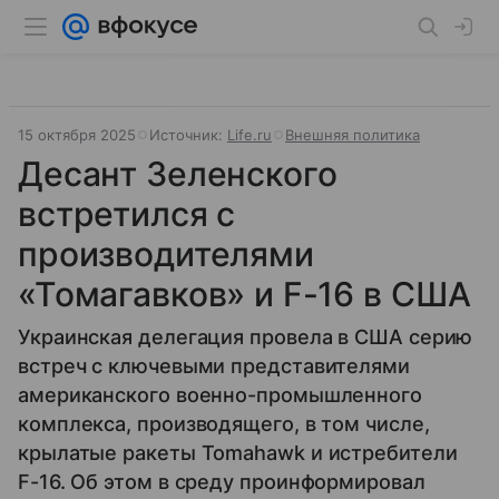
15 октября 2025
Источник:
Life.ru
Внешняя политика
Десант Зеленского
встретился с
производителями
«Томагавков» и F-16 в США
Украинская делегация провела в США серию
встреч с ключевыми представителями
американского военно-промышленного
комплекса, производящего, в том числе,
крылатые ракеты Tomahawk и истребители
F-16. Об этом в среду проинформировал