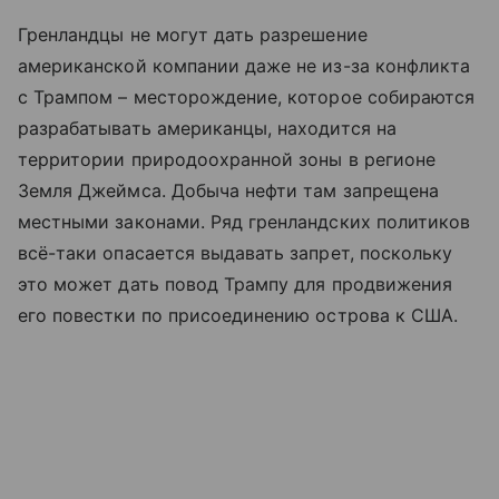
Гренландцы не могут дать разрешение
американской компании даже не из-за конфликта
с Трампом – месторождение, которое собираются
разрабатывать американцы, находится на
территории природоохранной зоны в регионе
Земля Джеймса. Добыча нефти там запрещена
местными законами. Ряд гренландских политиков
всё-таки опасается выдавать запрет, поскольку
это может дать повод Трампу для продвижения
его повестки по присоединению острова к США.