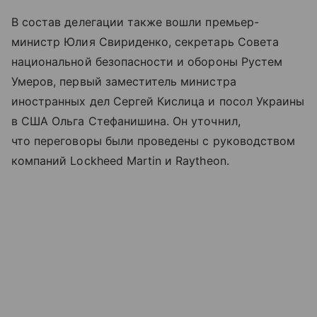
В состав делегации также вошли премьер-
министр Юлия Свириденко, секретарь Совета
национальной безопасности и обороны Рустем
Умеров, первый заместитель министра
иностранных дел Сергей Кислица и посол Украины
в США Ольга Стефанишина. Он уточнил,
что переговоры были проведены с руководством
компаний Lockheed Martin и Raytheon.