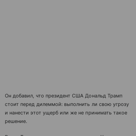
Он добавил, что президент США Дональд Трамп
стоит перед дилеммой: выполнить ли свою угрозу
и нанести этот ущерб или же не принимать такое
решение.