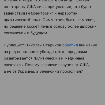
в Черном море. В этом шаге он видит сигнал
со стороны США лишь при условии, что будет
задействован мониторинг и наработан
практический опыт. Симметрии быть не может,
но решение может лечь в основу более широких
соглашений в будущем.
Публицист Николай Стариков
обратил
внимание
на ряд вопросов и убежден, что перед нами
разыгрывается политический и медийный
спектакль. Почему заявление звучит от США,
а не от Украины, а Зеленский промолчал?