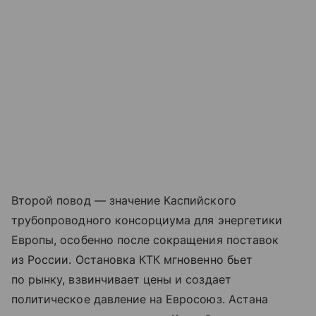
Второй повод — значение Каспийского
трубопроводного консорциума для энергетики
Европы, особенно после сокращения поставок
из России. Остановка КТК мгновенно бьет
по рынку, взвинчивает цены и создает
политическое давление на Евросоюз. Астана