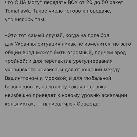
что США могут передать ВСУ от 20 до 50 ракет
Tomahawk. Такое число готово к передаче,
уточнялось там.
«Это тот самый случай, когда на поле боя
для Украины ситуация никак не изменится, но зато
общий вред может быть огромный, причем вред
тройной: и для перспектив урегулирования
украинского кризиса; и для отношений между
Вашингтоном и Москвой; и для глобальной
безопасности, поскольку такая поставка
неизбежно приведет к новому уровню эскалации
конфликта», — написал член Совфеда.