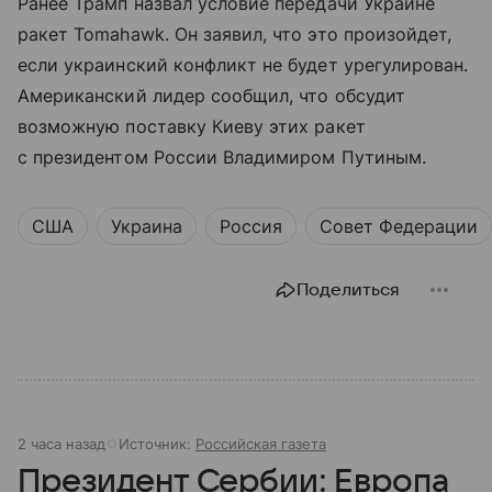
Ранее Трамп назвал условие передачи Украине
ракет Tomahawk. Он заявил, что это произойдет,
если украинский конфликт не будет урегулирован.
Американский лидер сообщил, что обсудит
возможную поставку Киеву этих ракет
с президентом России Владимиром Путиным.
США
Украина
Россия
Совет Федерации
Поделиться
2 часа назад
Источник:
Российская газета
Президент Сербии: Европа