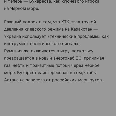
и теперь — Бухареста, как ключевого игрока
на Черном море.
Главный подвох в том, что КТК стал точкой
давления киевского режима на Казахстан —
Украина использует «технические проблемы» как
инструмент политического сигнала.
Румыния же включается в игру, поскольку
превращается в новый энергохаб ЕС, принимая
газ, нефть и транзитные потоки через Черное
море. Бухарест заинтересован в том, чтобы
Астана не зависела от российских маршрутов.