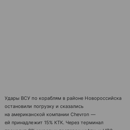
Удары ВСУ по кораблям в районе Новороссийска
остановили погрузку и сказались
на американской компании Chevron —
ей принадлежит 15% КТК. Через терминал