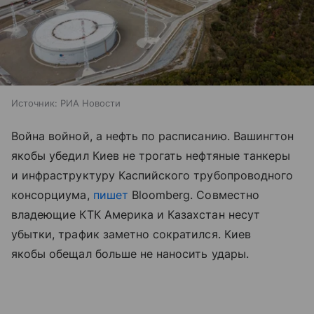
Источник:
РИА Новости
Война войной, а нефть по расписанию. Вашингтон
якобы убедил Киев не трогать нефтяные танкеры
и инфраструктуру Каспийского трубопроводного
консорциума,
пишет
Bloomberg. Совместно
владеющие КТК Америка и Казахстан несут
убытки, трафик заметно сократился. Киев
якобы обещал больше не наносить удары.