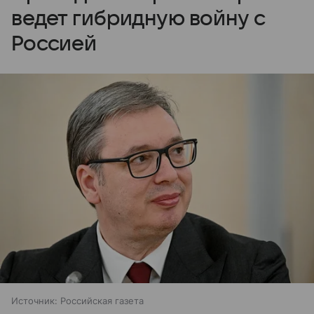
ведет гибридную войну с
Россией
Источник:
Российская газета