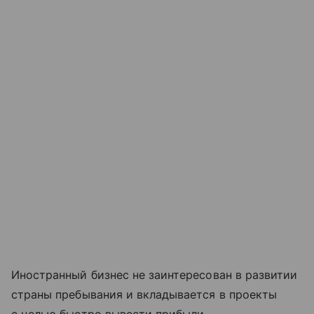
Иностранный бизнес не заинтересован в развитии
страны пребывания и вкладывается в проекты