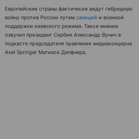
Европейские страны фактически ведут гибридную
войну против России путем
санкций
и военной
поддержки киевского режима. Такое мнение
озвучил президент Сербии Александр Вучич в
подкасте председателя правления медиаконцерна
Axel Springer Матиаса Депфнера.