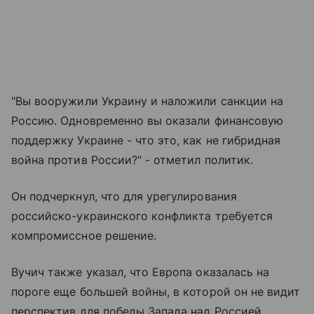
"Вы вооружили Украину и наложили санкции на
Россию. Одновременно вы оказали финансовую
поддержку Украине - что это, как не гибридная
война против России?" - отметил политик.
Он подчеркнул, что для урегулирования
российско-украинского конфликта требуется
компромиссное решение.
Вучич также указал, что Европа оказалась на
пороге еще большей войны, в которой он не видит
перспектив для победы Запада над Россией,