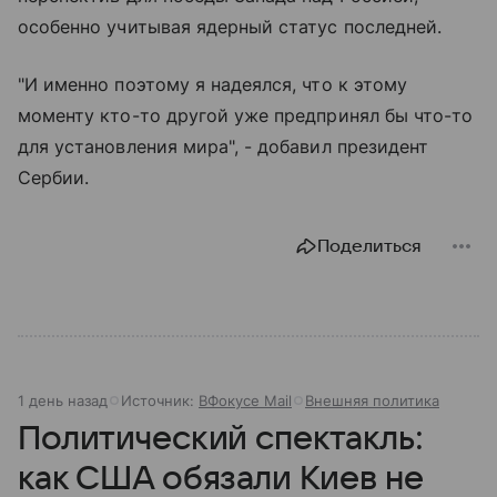
особенно учитывая ядерный статус последней.
"И именно поэтому я надеялся, что к этому
моменту кто-то другой уже предпринял бы что-то
для установления мира", - добавил президент
Сербии.
Поделиться
1 день назад
Источник:
ВФокусе Mail
Внешняя политика
Политический спектакль:
как США обязали Киев не