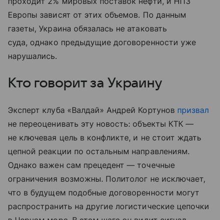
проходит 2% мировых поставок нефти, и НПЗ
Европы зависят от этих объемов. По данным
газеты, Украина обязалась не атаковать
суда, однако предыдущие договоренности уже
нарушались.
Кто говорит за Украину
Эксперт клуба «Валдай» Андрей Кортунов
призвал
не переоценивать эту новость: объекты КТК —
не ключевая цель в конфликте, и не стоит ждать
цепной реакции по остальным направлениям.
Однако важен сам прецедент — точечные
ограничения возможны. Политолог не исключает,
что в будущем подобные договоренности могут
распространить на другие логистические цепочки