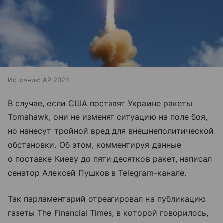
Источник:
AP 2024
В случае, если США поставят Украине ракеты
Tomahawk, они не изменят ситуацию на поле боя,
но нанесут тройной вред для внешнеполитической
обстановки. Об этом, комментируя данные
о поставке Киеву до пяти десятков ракет, написал
сенатор Алексей Пушков в Telegram-канале.
Так парламентарий отреагировал на публикацию
газеты The Financial Times, в которой говорилось,