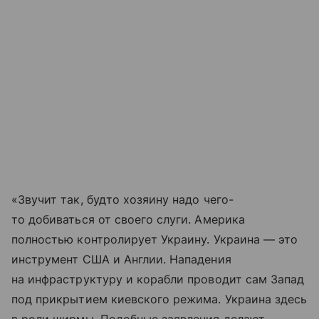
«Звучит так, будто хозяину надо чего-
то добиваться от своего слуги. Америка
полностью контролирует Украину. Украина — это
инструмент США и Англии. Нападения
на инфраструктуру и корабли проводит сам Запад
под прикрытием киевского режима. Украина здесь