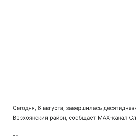
Сегодня, 6 августа, завершилась десятидне
Верхоянский район, сообщает МАХ-канал Сл