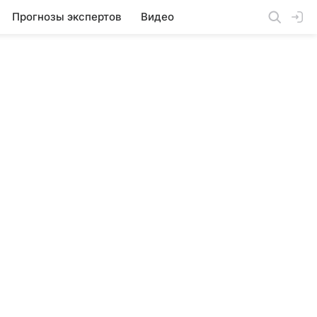
Прогнозы экспертов
Видео