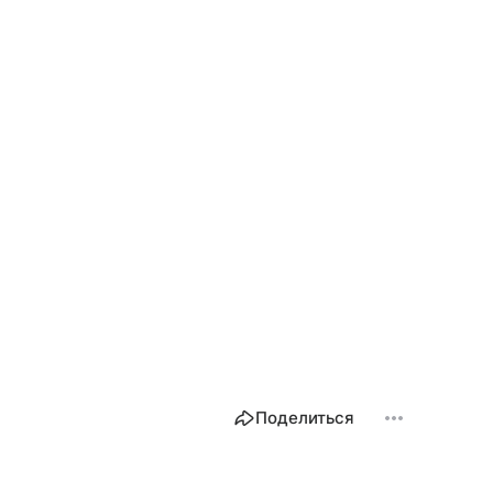
Поделиться