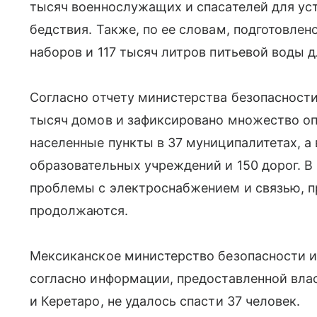
тысяч военнослужащих и спасателей для ус
бедствия. Также, по ее словам, подготовле
наборов и 117 тысяч литров питьевой воды
Согласно отчету министерства безопасности
тысяч домов и зафиксировано множество оп
населенные пункты в 37 муниципалитетах, а
образовательных учреждений и 150 дорог. 
проблемы с электроснабжением и связью, п
продолжаются.
Мексиканское министерство безопасности и
согласно информации, предоставленной влас
и Керетаро, не удалось спасти 37 человек.